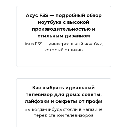
Асус F3S — подробный обзор
ноутбука с высокой
производительностью и
стильным дизайном
Asus F3S — универсальный ноутбук,
который отлично
Как выбрать идеальный
телевизор для дома: советы,
лайфхаки и секреты от профи
Вы когда-нибудь стояли в магазине
перед стеной телевизоров