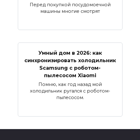
Перед покупкой посудомоечной
машины многие смотрят
Умный дом в 2026: как
синхронизировать холодильник
Sсamsung с роботом-
пылесосом Xiaomi
Помню, как год назад мой
холодильник ругался с роботом-
пылесосом.