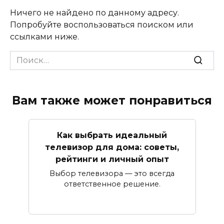
Ничего не найдено по данному адресу.
Попробуйте воспользоваться поиском или
ссылками ниже.
Search
for:
Вам также может понравиться
Как выбрать идеальный
телевизор для дома: советы,
рейтинги и личный опыт
Выбор телевизора — это всегда
ответственное решение.