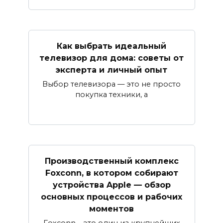
Как выбрать идеальный
телевизор для дома: советы от
эксперта и личный опыт
Выбор телевизора — это не просто
покупка техники, а
Производственный комплекс
Foxconn, в котором собирают
устройства Apple — обзор
основных процессов и рабочих
моментов