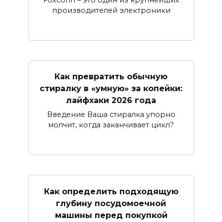
Foxconn – это один из крупнейших
производителей электроники
Как превратить обычную
стиралку в «умную» за копейки:
лайфхаки 2026 года
Введение Ваша стиралка упорно
молчит, когда заканчивает цикл?
Как определить подходящую
глубину посудомоечной
машины перед покупкой