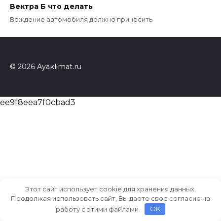
Вектра Б что делать
Вождение автомобиля должно приносить
© 2026 Ayaklimat.ru
ee9f8eea7f0cbad3
Этот сайт использует cookie для хранения данных.
Продолжая использовать сайт, Вы даете свое согласие на
работу с этими файлами.
OK