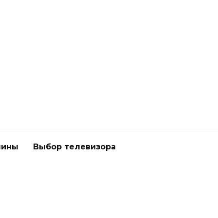
шины
Выбор телевизора