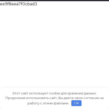
ee9f8eea7f0cbad3
Этот сайт использует cookie для хранения данных.
Продолжая использовать сайт, Вы даете свое согласие на
работу с этими файлами.
OK