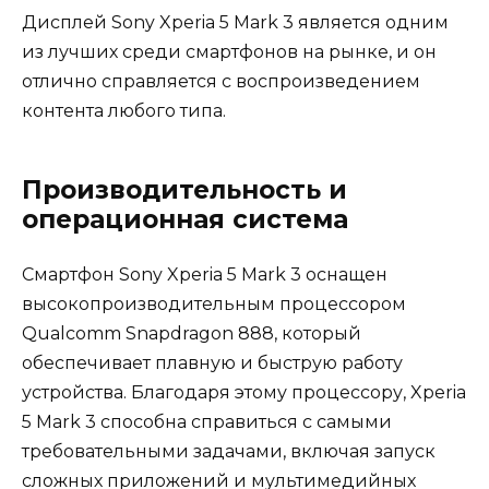
Дисплей Sony Xperia 5 Mark 3 является одним
из лучших среди смартфонов на рынке, и он
отлично справляется с воспроизведением
контента любого типа.
Производительность и
операционная система
Смартфон Sony Xperia 5 Mark 3 оснащен
высокопроизводительным процессором
Qualcomm Snapdragon 888, который
обеспечивает плавную и быструю работу
устройства. Благодаря этому процессору, Xperia
5 Mark 3 способна справиться с самыми
требовательными задачами, включая запуск
сложных приложений и мультимедийных