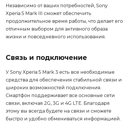
Независимо от ваших потребностей, Sony
Xperia 5 Mark III сможет обеспечить
продолжительное время работы, что делает его
отличным выбором для активного образа
жизни и повседневного использования.
Связь и подключение
У Sony Xperia 5 Mark 3 есть все необходимые
средства для обеспечения стабильной связи и
широких возможностей подключения.
Смартфон поддерживает все основные сети
связи, включая 2G, 3G и 4G LTE. Благодаря
этому вы всегда будете на связи и сможете
быстро и удобно обмениваться информацией.