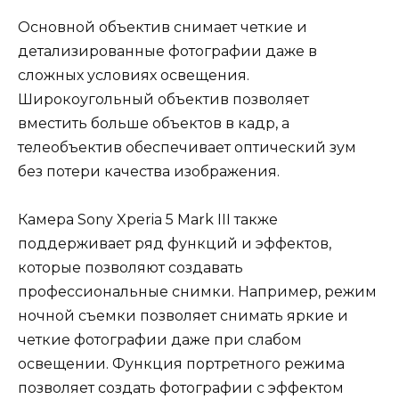
Основной объектив снимает четкие и
детализированные фотографии даже в
сложных условиях освещения.
Широкоугольный объектив позволяет
вместить больше объектов в кадр, а
телеобъектив обеспечивает оптический зум
без потери качества изображения.
Камера Sony Xperia 5 Mark III также
поддерживает ряд функций и эффектов,
которые позволяют создавать
профессиональные снимки. Например, режим
ночной съемки позволяет снимать яркие и
четкие фотографии даже при слабом
освещении. Функция портретного режима
позволяет создать фотографии с эффектом