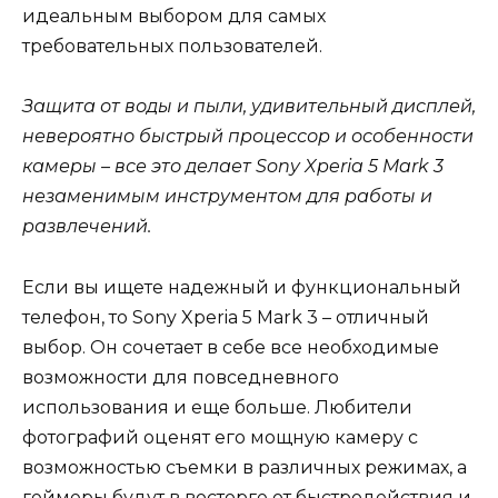
идеальным выбором для самых
требовательных пользователей.
Защита от воды и пыли, удивительный дисплей,
невероятно быстрый процессор и особенности
камеры – все это делает Sony Xperia 5 Mark 3
незаменимым инструментом для работы и
развлечений.
Если вы ищете надежный и функциональный
телефон, то Sony Xperia 5 Mark 3 – отличный
выбор. Он сочетает в себе все необходимые
возможности для повседневного
использования и еще больше. Любители
фотографий оценят его мощную камеру с
возможностью съемки в различных режимах, а
геймеры будут в восторге от быстродействия и