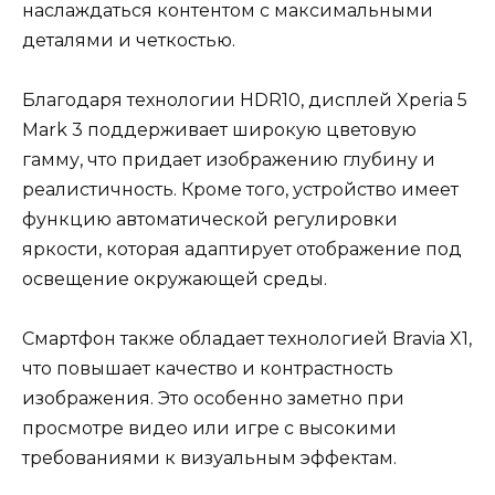
наслаждаться контентом с максимальными
деталями и четкостью.
Благодаря технологии HDR10, дисплей Xperia 5
Mark 3 поддерживает широкую цветовую
гамму, что придает изображению глубину и
реалистичность. Кроме того, устройство имеет
функцию автоматической регулировки
яркости, которая адаптирует отображение под
освещение окружающей среды.
Смартфон также обладает технологией Bravia X1,
что повышает качество и контрастность
изображения. Это особенно заметно при
просмотре видео или игре с высокими
требованиями к визуальным эффектам.