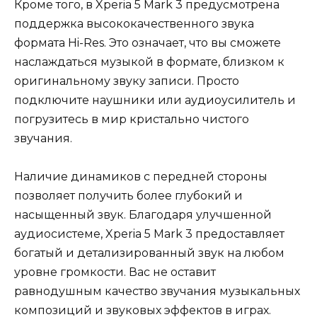
Кроме того, в Xperia 5 Mark 3 предусмотрена
поддержка высококачественного звука
формата Hi-Res. Это означает, что вы сможете
наслаждаться музыкой в формате, близком к
оригинальному звуку записи. Просто
подключите наушники или аудиоусилитель и
погрузитесь в мир кристально чистого
звучания.
Наличие динамиков с передней стороны
позволяет получить более глубокий и
насыщенный звук. Благодаря улучшенной
аудиосистеме, Xperia 5 Mark 3 предоставляет
богатый и детализированный звук на любом
уровне громкости. Вас не оставит
равнодушным качество звучания музыкальных
композиций и звуковых эффектов в играх.