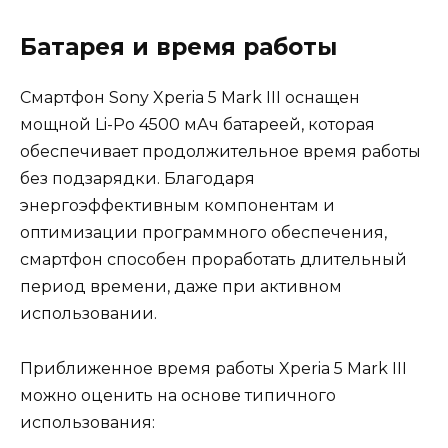
Батарея и время работы
Смартфон Sony Xperia 5 Mark III оснащен
мощной Li-Po 4500 мАч батареей, которая
обеспечивает продолжительное время работы
без подзарядки. Благодаря
энергоэффективным компонентам и
оптимизации программного обеспечения,
смартфон способен проработать длительный
период времени, даже при активном
использовании.
Приближенное время работы Xperia 5 Mark III
можно оценить на основе типичного
использования: