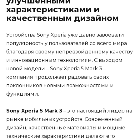
улучшенными
характеристиками и
качественным дизайном
Устройства Sony Xperia уже давно завоевали
популярность у пользователей со всего мира
благодаря своему непревзойденному качеству
и инновационным технологиям. С выходом
новой модели – Sony Xperia 5 Mark 3 –
компания продолжает радовать своих
поклонников новыми возможностями и
функциями.
Sony Xperia 5 Mark 3
– это настоящий лидер на
рынке мобильных устройств. Современный
дизайн, качественные материалы и мощные
технические характеристики делают его