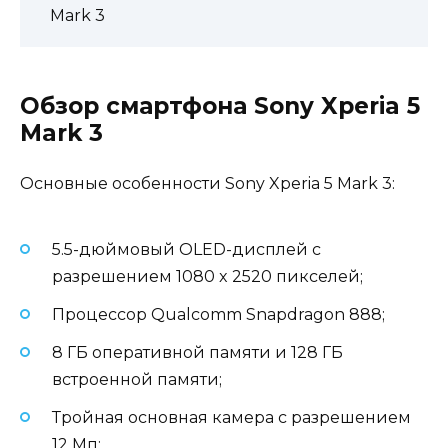
Mark 3
Обзор смартфона Sony Xperia 5
Mark 3
Основные особенности Sony Xperia 5 Mark 3:
5.5-дюймовый OLED-дисплей с
разрешением 1080 x 2520 пикселей;
Процессор Qualcomm Snapdragon 888;
8 ГБ оперативной памяти и 128 ГБ
встроенной памяти;
Тройная основная камера с разрешением
12 Мп;