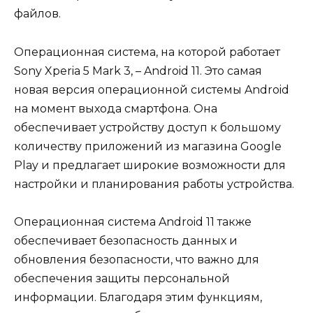
файлов.
Операционная система, на которой работает
Sony Xperia 5 Mark 3, – Android 11. Это самая
новая версия операционной системы Android
на момент выхода смартфона. Она
обеспечивает устройству доступ к большому
количеству приложений из магазина Google
Play и предлагает широкие возможности для
настройки и планирования работы устройства.
Операционная система Android 11 также
обеспечивает безопасность данных и
обновления безопасности, что важно для
обеспечения защиты персональной
информации. Благодаря этим функциям,