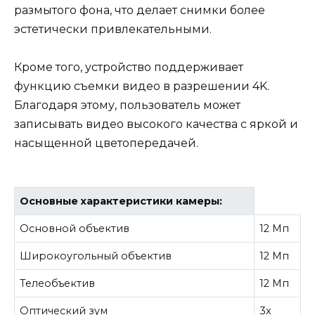
размытого фона, что делает снимки более
эстетически привлекательными.
Кроме того, устройство поддерживает
функцию съемки видео в разрешении 4K.
Благодаря этому, пользователь может
записывать видео высокого качества с яркой и
насыщенной цветопередачей.
Основные характеристики камеры:
Основной объектив
12 Мп
Широкоугольный объектив
12 Мп
Телеобъектив
12 Мп
Оптический зум
3x