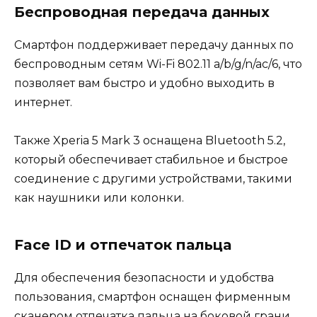
Беспроводная передача данных
Смартфон поддерживает передачу данных по
беспроводным сетям Wi-Fi 802.11 a/b/g/n/ac/6, что
позволяет вам быстро и удобно выходить в
интернет.
Также Xperia 5 Mark 3 оснащена Bluetooth 5.2,
который обеспечивает стабильное и быстрое
соединение с другими устройствами, такими
как наушники или колонки.
Face ID и отпечаток пальца
Для обеспечения безопасности и удобства
пользования, смартфон оснащен фирменным
сканером отпечатка пальца на боковой грани