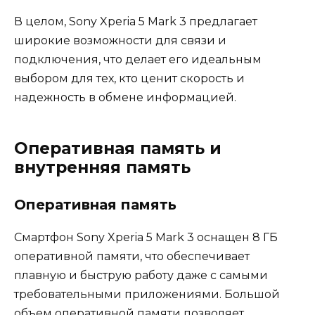
В целом, Sony Xperia 5 Mark 3 предлагает
широкие возможности для связи и
подключения, что делает его идеальным
выбором для тех, кто ценит скорость и
надежность в обмене информацией.
Оперативная память и
внутренняя память
Оперативная память
Смартфон Sony Xperia 5 Mark 3 оснащен 8 ГБ
оперативной памяти, что обеспечивает
плавную и быструю работу даже с самыми
требовательными приложениями. Большой
объем оперативной памяти позволяет