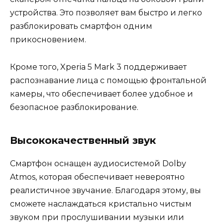
устройства. Это позволяет вам быстро и легко
разблокировать смартфон одним
прикосновением.
Кроме того, Xperia 5 Mark 3 поддерживает
распознавание лица с помощью фронтальной
камеры, что обеспечивает более удобное и
безопасное разблокирование.
Высококачественный звук
Смартфон оснащен аудиосистемой Dolby
Atmos, которая обеспечивает невероятно
реалистичное звучание. Благодаря этому, вы
сможете наслаждаться кристально чистым
звуком при прослушивании музыки или