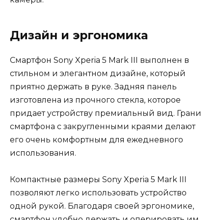
Дизайн и эргономика
Смартфон Sony Xperia 5 Mark III выполнен в
стильном и элегантном дизайне, который
приятно держать в руке. Задняя панель
изготовлена из прочного стекла, которое
придает устройству премиальный вид. Грани
смартфона с закругленными краями делают
его очень комфортным для ежедневного
использования.
Компактные размеры Sony Xperia 5 Mark III
позволяют легко использовать устройство
одной рукой. Благодаря своей эргономике,
смартфон удобно держать и оперировать им