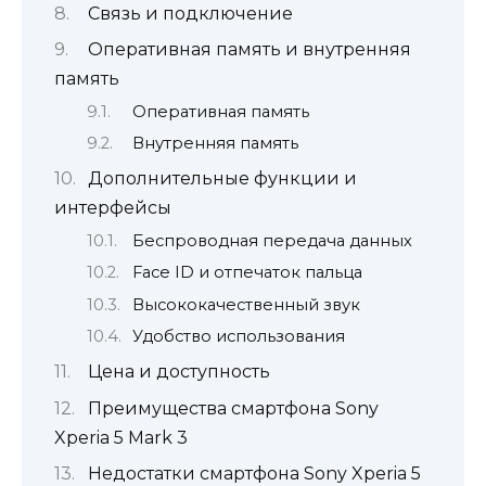
Связь и подключение
Оперативная память и внутренняя
память
Оперативная память
Внутренняя память
Дополнительные функции и
интерфейсы
Беспроводная передача данных
Face ID и отпечаток пальца
Высококачественный звук
Удобство использования
Цена и доступность
Преимущества смартфона Sony
Xperia 5 Mark 3
Недостатки смартфона Sony Xperia 5