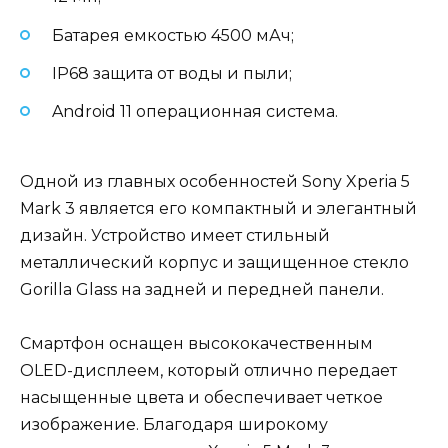
Батарея емкостью 4500 мАч;
IP68 защита от воды и пыли;
Android 11 операционная система.
Одной из главных особенностей Sony Xperia 5
Mark 3 является его компактный и элегантный
дизайн. Устройство имеет стильный
металлический корпус и защищенное стекло
Gorilla Glass на задней и передней панели.
Смартфон оснащен высококачественным
OLED-дисплеем, который отлично передает
насыщенные цвета и обеспечивает четкое
изображение. Благодаря широкому