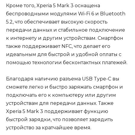
Кроме того, Xperia 5 Mark 3 оснащена
беспроводными модулями Wi-Fi 6 и Bluetooth
5.2, что обеспечивает высокую скорость
передачи данных и стабильное подключение
к интернету и другим устройствам. Смартфон
также поддерживает NFC, что делает его
идеальным для быстрой и удобной оплаты с
помощью технологии бесконтактных платежей.
Благодаря наличию разъема USB Type-C вы
сможете легко и быстро заряжать смартфон и
подключать его к компьютеру или другим
устройствам для передачи данных. Также
Xperia 5 Mark 3 поддерживает функцию
быстрой зарядки, что позволяет зарядить
устройство за кратчайшее время.