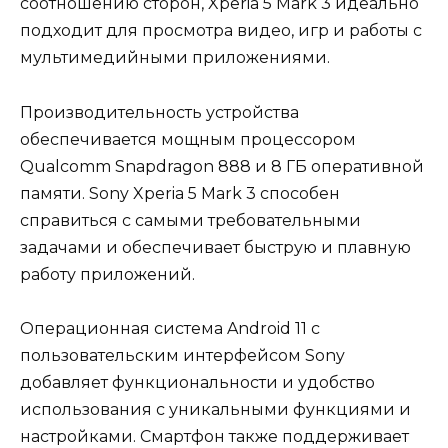
соотношению сторон, Xperia 5 Mark 3 идеально
подходит для просмотра видео, игр и работы с
мультимедийными приложениями.
Производительность устройства
обеспечивается мощным процессором
Qualcomm Snapdragon 888 и 8 ГБ оперативной
памяти. Sony Xperia 5 Mark 3 способен
справиться с самыми требовательными
задачами и обеспечивает быструю и плавную
работу приложений.
Операционная система Android 11 с
пользовательским интерфейсом Sony
добавляет функциональности и удобство
использования с уникальными функциями и
настройками. Смартфон также поддерживает