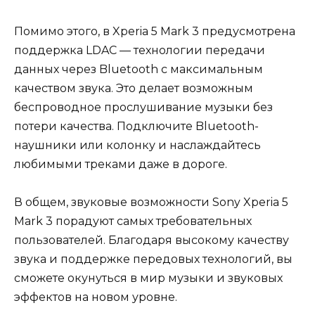
Помимо этого, в Xperia 5 Mark 3 предусмотрена
поддержка LDAC — технологии передачи
данных через Bluetooth с максимальным
качеством звука. Это делает возможным
беспроводное прослушивание музыки без
потери качества. Подключите Bluetooth-
наушники или колонку и наслаждайтесь
любимыми треками даже в дороге.
В общем, звуковые возможности Sony Xperia 5
Mark 3 порадуют самых требовательных
пользователей. Благодаря высокому качеству
звука и поддержке передовых технологий, вы
сможете окунуться в мир музыки и звуковых
эффектов на новом уровне.