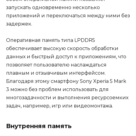
запускать одновременно несколько
приложений и переключаться между ними без
задержек.
Оперативная память типа LPDDR5
обеспечивает высокую скорость обработки
данных и быстрый доступ к приложениям, что
позволяет пользователю наслаждаться
плавным и отзывчивым интерфейсом.
Благодаря этому смартфону Sony Xperia 5 Mark
3 можно без проблем использовать для
многозадачности и выполнения ресурсоемких
задач, например, игр или видеомонтажа.
Внутренняя память