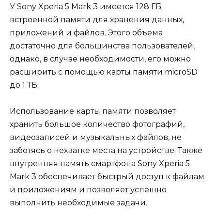
У Sony Xperia 5 Mark 3 имеется 128 ГБ
встроенной памяти для хранения данных,
приложений и файлов. Этого объема
достаточно для большинства пользователей,
однако, в случае необходимости, его можно
расширить с помощью карты памяти microSD
до 1 ТБ.
Использование карты памяти позволяет
хранить большое количество фотографий,
видеозаписей и музыкальных файлов, не
заботясь о нехватке места на устройстве. Также
внутренняя память смартфона Sony Xperia 5
Mark 3 обеспечивает быстрый доступ к файлам
и приложениям и позволяет успешно
выполнить необходимые задачи.