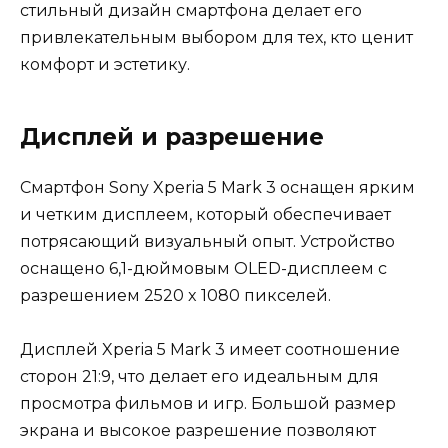
стильный дизайн смартфона делает его
привлекательным выбором для тех, кто ценит
комфорт и эстетику.
Дисплей и разрешение
Смартфон Sony Xperia 5 Mark 3 оснащен ярким
и четким дисплеем, который обеспечивает
потрясающий визуальный опыт. Устройство
оснащено 6,1-дюймовым OLED-дисплеем с
разрешением 2520 x 1080 пикселей.
Дисплей Xperia 5 Mark 3 имеет соотношение
сторон 21:9, что делает его идеальным для
просмотра фильмов и игр. Большой размер
экрана и высокое разрешение позволяют