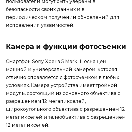
пользователи могут быть уверены в
безопасности своих данных и в
периодическом получении обновлений для
исправления уязвимостей.
Камера и функции фотосъемки
Смартфон Sony Xperia 5 Mark III оснащен
мощной и универсальной камерой, которая
отлично справляется с фотосъемкой в любых
условиях. Камера устройства имеет тройной
модуль, состоящий из основного объектива с
разрешением 12 мегапикселей,
широкоугольного объектива с разрешением 12
мегапикселей и телеобъектива с разрешением
12 мегапикселей.