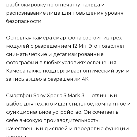
разблокировку по отпечатку пальца и
распознавание лица для повышения уровня
безопасности.
Основная камера смартфона состоит из трех
модулей с разрешением 12 Мп. Это позволяет
снимать четкие и детализированные
фотографии в любых условиях освещения.
Камера также поддерживает оптический зум и
запись видео в разрешении 4K.
Смартфон Sony Xperia 5 Mark 3 — отличный
выбор для тех, кто ищет стильное, компактное и
функциональное устройство. Он сочетает в
себе высокую производительность,
качественный дисплей и передовые функции
камеры.