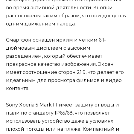
во время активной деятельности. Кнопки
расположены таким образом, что они доступны
одним движением пальца.
Смартфон оснащен ярким и четким 6,1-
дюймовым дисплеем с высоким
разрешением, который обеспечивает
прекрасное качество изображения. Экран
имеет соотношение сторон 21:9, что делает его
идеальным для просмотра фильмов и видео
контента.
Sony Xperia 5 Mark III имеет защиту от воды и
пыли по стандарту IP65/68, что позволяет
использовать устройство даже в условиях
плохой погоды или на пляже. Компактный и