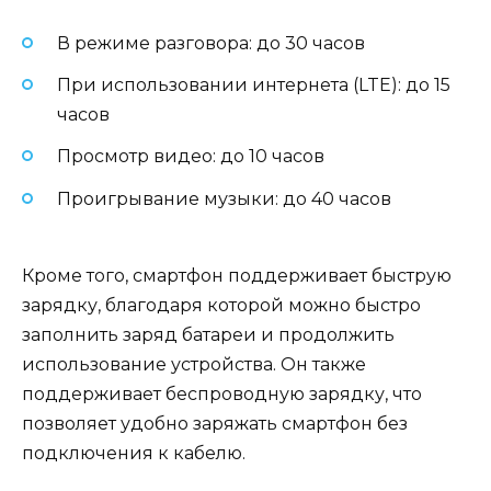
В режиме разговора: до 30 часов
При использовании интернета (LTE): до 15
часов
Просмотр видео: до 10 часов
Проигрывание музыки: до 40 часов
Кроме того, смартфон поддерживает быструю
зарядку, благодаря которой можно быстро
заполнить заряд батареи и продолжить
использование устройства. Он также
поддерживает беспроводную зарядку, что
позволяет удобно заряжать смартфон без
подключения к кабелю.