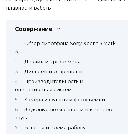
плавности работы.
Содержание
Обзор смартфона Sony Xperia 5 Mark
3
Дизайн и эргономика
Дисплей и разрешение
Производительность и
операционная система
Камера и функции фотосъемки
Звуковые возможности и качество
звука
Батарея и время работы