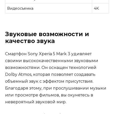
Видеосъемка
4K
Звуковые возможности и
качество звука
Смартфон Sony Xperia 5 Mark 3 удивляет
своими высококачественными звуковыми
возможностями. Он оснащен технологией
Dolby Atmos, которая позволяет создавать
объемный звук с эффектом присутствия.
Благодаря этому, при прослушивании музыки
или просмотре фильмов, вы окунетесь в
невероятный звуковой мир.