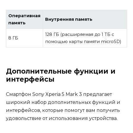
Оперативная
Внутренняя память
память
128 ГБ (расширяемая до 1 ТБ с
8 ГБ
помощью карты памяти microSD)
Дополнительные функции и
интерфейсы
Смартфон Sony Xperia 5 Mark 3 предлагает
широкий набор дополнительных функций и
интерфейсов, которые помогут вам получить
удовольствие от использования устройства.