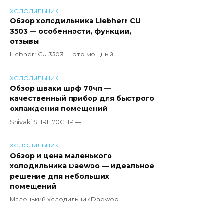
ХОЛОДИЛЬНИК
Обзор холодильника Liebherr CU
3503 — особенности, функции,
отзывы
Liebherr CU 3503 — это мощный
ХОЛОДИЛЬНИК
Обзор шваки шрф 70чп —
качественный прибор для быстрого
охлаждения помещений
Shivaki SHRF 70CHP —
ХОЛОДИЛЬНИК
Обзор и цена маленького
холодильника Daewoo — идеальное
решение для небольших
помещений
Маленький холодильник Daewoo —