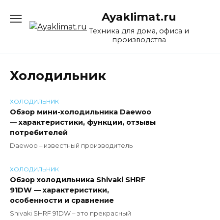
Перейти
Ayaklimat.ru
к
содержанию
Техника для дома, офиса и
производства
Холодильник
ХОЛОДИЛЬНИК
Обзор мини-холодильника Daewoo
— характеристики, функции, отзывы
потребителей
Daewoo – известный производитель
ХОЛОДИЛЬНИК
Обзор холодильника Shivaki SHRF
91DW — характеристики,
особенности и сравнение
Shivaki SHRF 91DW – это прекрасный