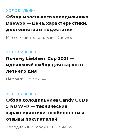
ХОЛОДИЛЬНИК
Обзор маленького холодильника
Daewoo — цена, характеристики,
достоинства и недостатки
Маленький холодильник Daewoo —
ХОЛОДИЛЬНИК
Почему Liebherr Cup 3021 —
идеальный выбор для жаркого
летнего дня
Liebherr Cup 3021 —
ХОЛОДИЛЬНИК
Обзор холодильника Candy CCDs
5140 WH7 — технические
характеристики, особенности и
отзывы покупателей
Холодильник Candy CCDS 5140 WH7