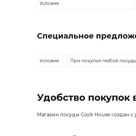
Условия:
Специальное предложе
Условия:
При покупке любой посуды
Удобство покупок 
Магазин посуды Cook House создан с 