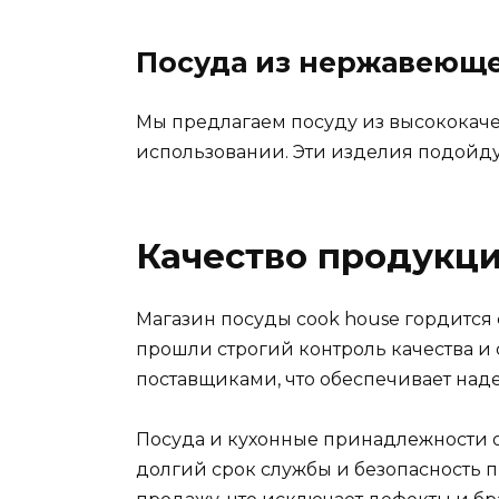
Посуда из нержавеюще
Мы предлагаем посуду из высококаче
использовании. Эти изделия подойдут
Качество продукци
Магазин посуды cook house гордится
прошли строгий контроль качества и
поставщиками, что обеспечивает наде
Посуда и кухонные принадлежности от
долгий срок службы и безопасность 