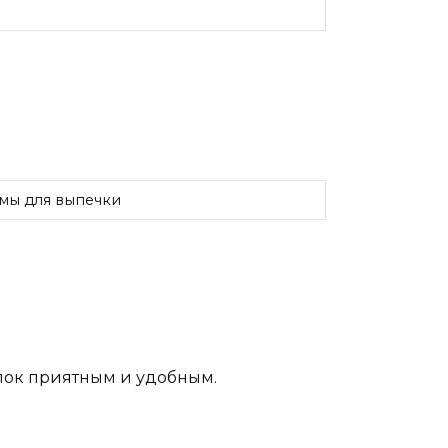
мы для выпечки
упок приятным и удобным.