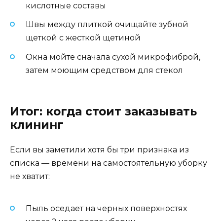
кислотные составы
Швы между плиткой очищайте зубной
щеткой с жесткой щетиной
Окна мойте сначала сухой микрофиброй,
затем моющим средством для стекол
Итог: когда стоит заказывать
клининг
Если вы заметили хотя бы три признака из
списка — времени на самостоятельную уборку
не хватит:
Пыль оседает на черных поверхностях