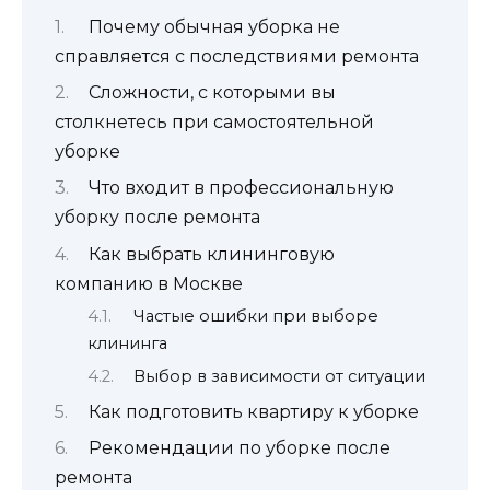
Почему обычная уборка не
справляется с последствиями ремонта
Сложности, с которыми вы
столкнетесь при самостоятельной
уборке
Что входит в профессиональную
уборку после ремонта
Как выбрать клининговую
компанию в Москве
Частые ошибки при выборе
клининга
Выбор в зависимости от ситуации
Как подготовить квартиру к уборке
Рекомендации по уборке после
ремонта