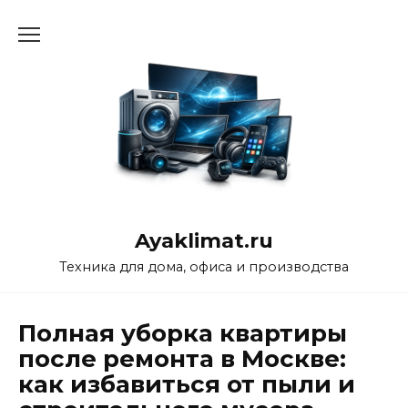
Перейти
к
содержанию
Ayaklimat.ru
Техника для дома, офиса и производства
Полная уборка квартиры
после ремонта в Москве:
как избавиться от пыли и