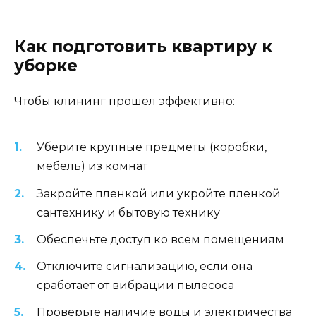
Как подготовить квартиру к
уборке
Чтобы клининг прошел эффективно:
Уберите крупные предметы (коробки,
мебель) из комнат
Закройте пленкой или укройте пленкой
сантехнику и бытовую технику
Обеспечьте доступ ко всем помещениям
Отключите сигнализацию, если она
сработает от вибрации пылесоса
Проверьте наличие воды и электричества