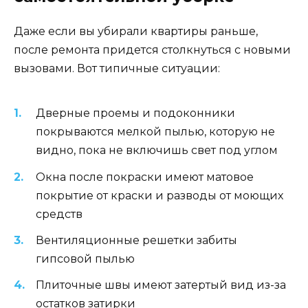
Даже если вы убирали квартиры раньше,
после ремонта придется столкнуться с новыми
вызовами. Вот типичные ситуации:
Дверные проемы и подоконники
покрываются мелкой пылью, которую не
видно, пока не включишь свет под углом
Окна после покраски имеют матовое
покрытие от краски и разводы от моющих
средств
Вентиляционные решетки забиты
гипсовой пылью
Плиточные швы имеют затертый вид из-за
остатков затирки