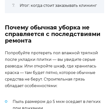
Итог: когда стоит заказывать клининг
Почему обычная уборка не
справляется с последствиями
ремонта
Попробуйте протереть пол влажной тряпкой
после укладки плитки — вы увидите серые
разводы. Или откройте шкаф, где хранилась
краска — там будет пятно, которое обычные
средства не берут. Строительная грязь
обладает особенностями:
Пыль размером до 5 мкм оседает в легких
при вдыхании