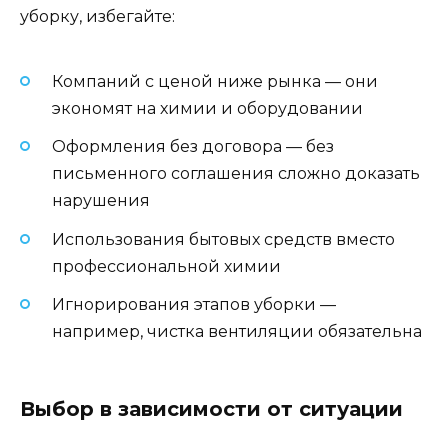
уборку, избегайте:
Компаний с ценой ниже рынка — они
экономят на химии и оборудовании
Оформления без договора — без
письменного соглашения сложно доказать
нарушения
Использования бытовых средств вместо
профессиональной химии
Игнорирования этапов уборки —
например, чистка вентиляции обязательна
Выбор в зависимости от ситуации