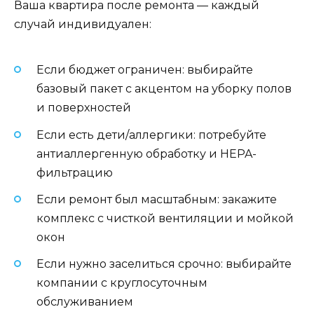
Ваша квартира после ремонта — каждый
случай индивидуален:
Если бюджет ограничен: выбирайте
базовый пакет с акцентом на уборку полов
и поверхностей
Если есть дети/аллергики: потребуйте
антиаллергенную обработку и HEPA-
фильтрацию
Если ремонт был масштабным: закажите
комплекс с чисткой вентиляции и мойкой
окон
Если нужно заселиться срочно: выбирайте
компании с круглосуточным
обслуживанием