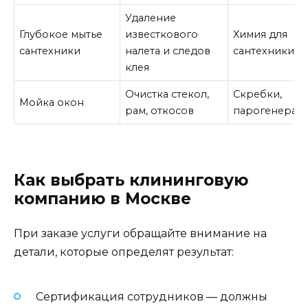
Удаление
Глубокое мытье
известкового
Химия для
сантехники
налета и следов
сантехники
клея
Очистка стекол,
Скребки,
Мойка окон
рам, откосов
парогенерат
Как выбрать клининговую
компанию в Москве
При заказе услуги обращайте внимание на
детали, которые определят результат:
Сертификация сотрудников — должны