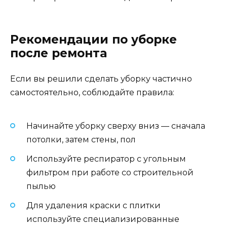
Рекомендации по уборке
после ремонта
Если вы решили сделать уборку частично
самостоятельно, соблюдайте правила:
Начинайте уборку сверху вниз — сначала
потолки, затем стены, пол
Используйте респиратор с угольным
фильтром при работе со строительной
пылью
Для удаления краски с плитки
используйте специализированные