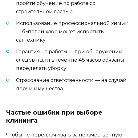
пройти обучение по работе со
строительной грязью
Использование профессиональной химии
— бытовой хлор может испортить
сантехнику
Гарантия на работы — при обнаружении
следов пыли в течение 48 часов обязаны
переделать уборку
Страхование ответственности — на случай
порчи имущества
Частые ошибки при выборе
клининга
Чтобы не переплачивать за некачественную