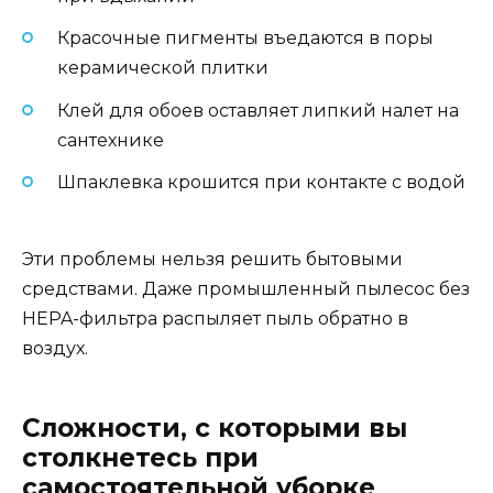
Красочные пигменты въедаются в поры
керамической плитки
Клей для обоев оставляет липкий налет на
сантехнике
Шпаклевка крошится при контакте с водой
Эти проблемы нельзя решить бытовыми
средствами. Даже промышленный пылесос без
HEPA-фильтра распыляет пыль обратно в
воздух.
Сложности, с которыми вы
столкнетесь при
самостоятельной уборке