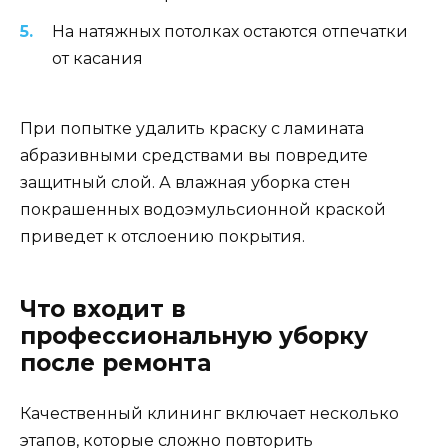
На натяжных потолках остаются отпечатки
от касания
При попытке удалить краску с ламината
абразивными средствами вы повредите
защитный слой. А влажная уборка стен
покрашенных водоэмульсионной краской
приведет к отслоению покрытия.
Что входит в
профессиональную уборку
после ремонта
Качественный клининг включает несколько
этапов, которые сложно повторить