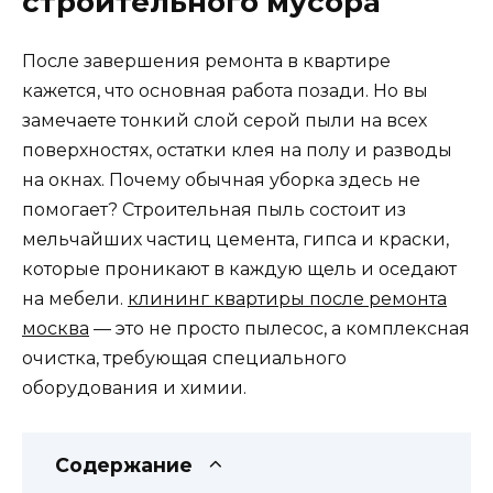
строительного мусора
После завершения ремонта в квартире
кажется, что основная работа позади. Но вы
замечаете тонкий слой серой пыли на всех
поверхностях, остатки клея на полу и разводы
на окнах. Почему обычная уборка здесь не
помогает? Строительная пыль состоит из
мельчайших частиц цемента, гипса и краски,
которые проникают в каждую щель и оседают
на мебели.
клининг квартиры после ремонта
москва
— это не просто пылесос, а комплексная
очистка, требующая специального
оборудования и химии.
Содержание