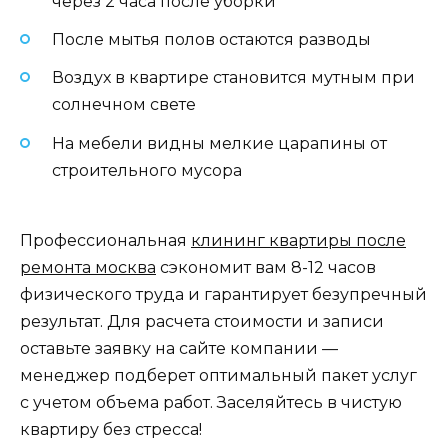
через 2 часа после уборки
После мытья полов остаются разводы
Воздух в квартире становится мутным при
солнечном свете
На мебели видны мелкие царапины от
строительного мусора
Профессиональная
клининг квартиры после
ремонта москва
сэкономит вам 8-12 часов
физического труда и гарантирует безупречный
результат. Для расчета стоимости и записи
оставьте заявку на сайте компании —
менеджер подберет оптимальный пакет услуг
с учетом объема работ. Заселяйтесь в чистую
квартиру без стресса!