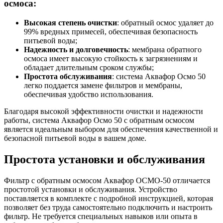
осмоса:
Высокая степень очистки
: обратный осмос удаляет до
99% вредных примесей, обеспечивая безопасность
питьевой воды;
Надежность и долговечность
: мембрана обратного
осмоса имеет высокую стойкость к загрязнениям и
обладает длительным сроком службы;
Простота обслуживания
: система Аквафор Осмо 50
легко поддается замене фильтров и мембраны,
обеспечивая удобство использования.
Благодаря высокой эффективности очистки и надежности
работы, система Аквафор Осмо 50 с обратным осмосом
является идеальным выбором для обеспечения качественной и
безопасной питьевой воды в вашем доме.
Простота установки и обслуживания
Фильтр с обратным осмосом Аквафор ОСМО-50 отличается
простотой установки и обслуживания. Устройство
поставляется в комплекте с подробной инструкцией, которая
позволяет без труда самостоятельно подключить и настроить
фильтр. Не требуется специальных навыков или опыта в