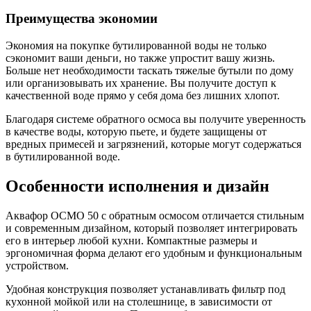
Преимущества экономии
Экономия на покупке бутилированной воды не только
сэкономит ваши деньги, но также упростит вашу жизнь.
Больше нет необходимости таскать тяжелые бутыли по дому
или организовывать их хранение. Вы получите доступ к
качественной воде прямо у себя дома без лишних хлопот.
Благодаря системе обратного осмоса вы получите уверенность
в качестве воды, которую пьете, и будете защищены от
вредных примесей и загрязнений, которые могут содержаться
в бутилированной воде.
Особенности исполнения и дизайн
Аквафор ОСМО 50 с обратным осмосом отличается стильным
и современным дизайном, который позволяет интегрировать
его в интерьер любой кухни. Компактные размеры и
эргономичная форма делают его удобным и функциональным
устройством.
Удобная конструкция позволяет устанавливать фильтр под
кухонной мойкой или на столешнице, в зависимости от