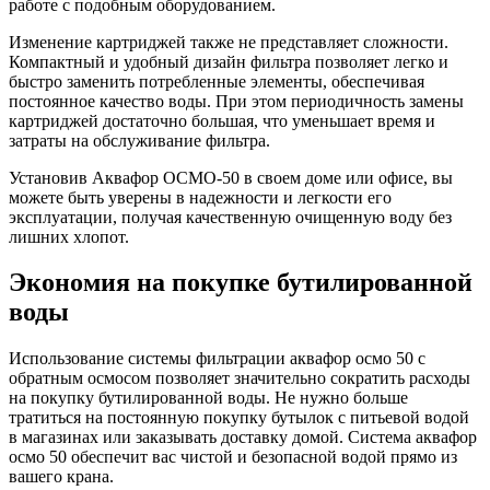
работе с подобным оборудованием.
Изменение картриджей также не представляет сложности.
Компактный и удобный дизайн фильтра позволяет легко и
быстро заменить потребленные элементы, обеспечивая
постоянное качество воды. При этом периодичность замены
картриджей достаточно большая, что уменьшает время и
затраты на обслуживание фильтра.
Установив Аквафор ОСМО-50 в своем доме или офисе, вы
можете быть уверены в надежности и легкости его
эксплуатации, получая качественную очищенную воду без
лишних хлопот.
Экономия на покупке бутилированной
воды
Использование системы фильтрации аквафор осмо 50 с
обратным осмосом позволяет значительно сократить расходы
на покупку бутилированной воды. Не нужно больше
тратиться на постоянную покупку бутылок с питьевой водой
в магазинах или заказывать доставку домой. Система аквафор
осмо 50 обеспечит вас чистой и безопасной водой прямо из
вашего крана.