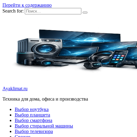
Перейти к содержанию
Search for:
Ayaklimat.ru
Техника для дома, офиса и производства
Выбор ноутбука
Выбор планшета
Выбор смартфона
Выбор стиральной машины
Выбор телевизора
Свежее