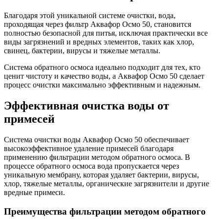
Благодаря этой уникальной системе очистки, вода,
проходящая через фильтр Аквафор Осмо 50, становится
полностью безопасной для питья, исключая практически все
виды загрязнений и вредных элементов, таких как хлор,
свинец, бактерии, вирусы и тяжелые металлы.
Система обратного осмоса идеально подходит для тех, кто
ценит чистоту и качество воды, а Аквафор Осмо 50 сделает
процесс очистки максимально эффективным и надежным.
Эффективная очистка воды от
примесей
Система очистки воды Аквафор Осмо 50 обеспечивает
высокоэффективное удаление примесей благодаря
применению фильтрации методом обратного осмоса. В
процессе обратного осмоса вода пропускается через
уникальную мембрану, которая удаляет бактерии, вирусы,
хлор, тяжелые металлы, органические загрязнители и другие
вредные примеси.
Преимущества фильтрации методом обратного