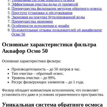
Эффективная очистка воды от примесей
Преимущества фильтрации методом обратного осмоса:
Простота установки и обслуживания
Экономия на покупке бутилированной воды
Преимущества экономии
Особенности исполнения и дизайн
Положительные отзывы пользователей об аквафильтре
Осмо 50
Основные характеристики фильтра
Аквафор Осмо 50
Основные характеристики фильтра:
Производительность – до 50 литров в час.
Тип очистки – обратный осмос.
Уровень очистки – до 99%.
Ресурс фильтрующих элементов – до 1 года.
Фильтр обладает компактным исполнением, что позволяет
установить его даже в условиях ограниченного пространства.
Уникальная система обратного осмоса