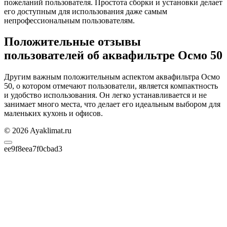
пожеланий пользователя. Простота сборки и установки делает
его доступным для использования даже самым
непрофессиональным пользователям.
Положительные отзывы
пользователей об аквафильтре Осмо 50
Другим важным положительным аспектом аквафильтра Осмо
50, о котором отмечают пользователи, является компактность
и удобство использования. Он легко устанавливается и не
занимает много места, что делает его идеальным выбором для
маленьких кухонь и офисов.
© 2026 Ayaklimat.ru
ee9f8eea7f0cbad3