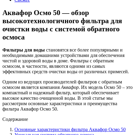
Аквафор Осмо 50 — обзор
высокотехнологичного фильтра для
очистки воды с системой обратного
осмоса
Фильтры для воды
становятся все более популярными и
необходимыми домашними устройствами для обеспечения
чистой и здоровой воды в доме. Фильтры с обратным
осмосом, в частности, являются одними из самых
эффективных средств очистки воды от различных примесей.
Одним из ведущих производителей фильтров с обратным
осмосом является компания
Аквафор
. Их модель Осмо 50 – это
компактный и надежный фильтр, который обеспечивает
высокое качество очищенной воды. В этой статье мы
рассмотрим основные характеристики и преимущества
фильтра Аквафор Осмо 50.
Содержание
Основные характеристики фильтра Аквафор Осмо 50
Уникальная система обратного осмоса