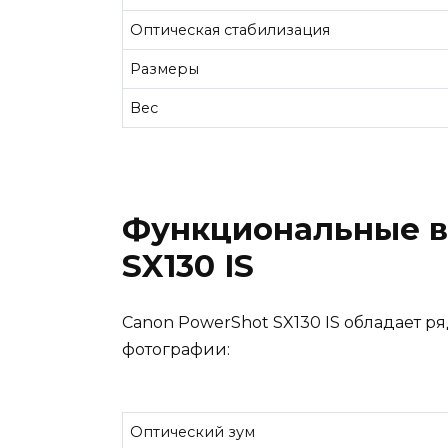
Оптическая стабилизация
Размеры
Вес
Функциональные в
SX130 IS
Canon PowerShot SX130 IS обладает 
фотографии:
Оптический зум