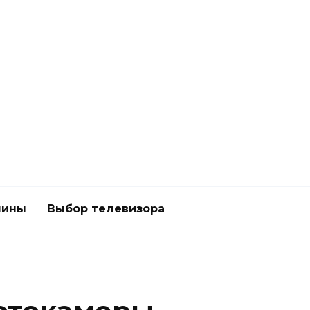
шины
Выбор телевизора