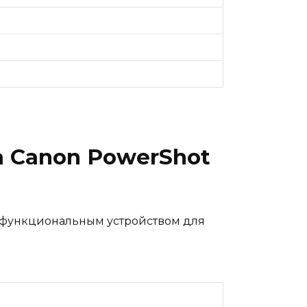
 Canon PowerShot
гофункциональным устройством для