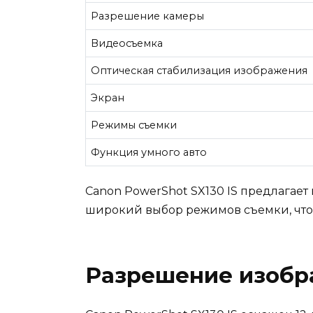
Разрешение камеры
Видеосъемка
Оптическая стабилизация изображения
Экран
Режимы съемки
Функция умного авто
Canon PowerShot SX130 IS предлагает
широкий выбор режимов съемки, что 
Разрешение изобр