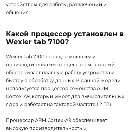
устройством для работы, развлечений и
общения.
Какой процессор установлен в
Wexler tab 7100?
Wexler tab 7100 оснащен мощным и
производительным процессором, который
обеспечивает плавную работу устройства и
быструю обработку данных. В данной модели
используется процессор семейства ARM
Cortex-A9, который имеет два вычислительных
ядра и работает на тактовой частоте 1.2 ГГц.
Процессор ARM Cortex-A9 обеспечивает
высокую производительность и