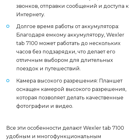
звонков, отправки сообщений и доступа к
Интернету.
Долгое время работы от аккумулятора:
Благодаря емкому аккумулятору, Wexler
tab 7100 может работать до нескольких
часов без подзарядки, что делает его
отличным выбором для длительных
поездок и путешествий.
Камера высокого разрешения: Планшет
оснащен камерой высокого разрешения,
которая позволяет делать качественные
фотографии и видео.
Все эти особенности делают Wexler tab 7100
удобным и многофункциональным