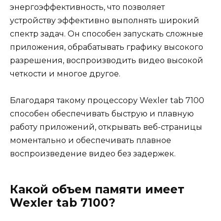
энергоэффективность, что позволяет
устройству эффективно выполнять широкий
спектр задач. Он способен запускать сложные
приложения, обрабатывать графику высокого
разрешения, воспроизводить видео высокой
четкости и многое другое.
Благодаря такому процессору Wexler tab 7100
способен обеспечивать быструю и плавную
работу приложений, открывать веб-страницы
моментально и обеспечивать плавное
воспроизведение видео без задержек.
Какой объем памяти имеет
Wexler tab 7100?