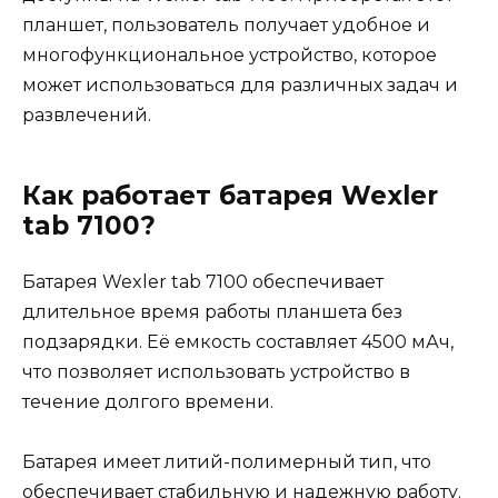
планшет, пользователь получает удобное и
многофункциональное устройство, которое
может использоваться для различных задач и
развлечений.
Как работает батарея Wexler
tab 7100?
Батарея Wexler tab 7100 обеспечивает
длительное время работы планшета без
подзарядки. Её емкость составляет 4500 мАч,
что позволяет использовать устройство в
течение долгого времени.
Батарея имеет литий-полимерный тип, что
обеспечивает стабильную и надежную работу.