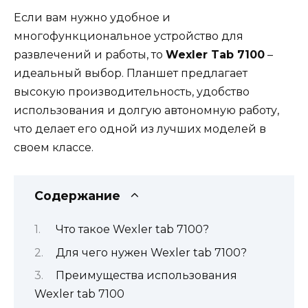
Если вам нужно удобное и
многофункциональное устройство для
развлечений и работы, то
Wexler Tab 7100
–
идеальный выбор. Планшет предлагает
высокую производительность, удобство
использования и долгую автономную работу,
что делает его одной из лучших моделей в
своем классе.
Содержание
Что такое Wexler tab 7100?
Для чего нужен Wexler tab 7100?
Преимущества использования
Wexler tab 7100