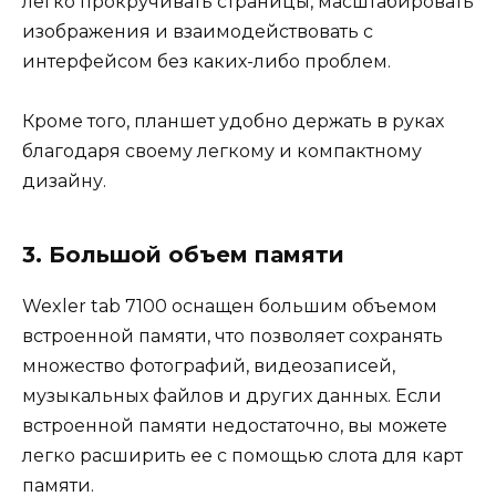
легко прокручивать страницы, масштабировать
изображения и взаимодействовать с
интерфейсом без каких-либо проблем.
Кроме того, планшет удобно держать в руках
благодаря своему легкому и компактному
дизайну.
3. Большой объем памяти
Wexler tab 7100 оснащен большим объемом
встроенной памяти, что позволяет сохранять
множество фотографий, видеозаписей,
музыкальных файлов и других данных. Если
встроенной памяти недостаточно, вы можете
легко расширить ее с помощью слота для карт
памяти.