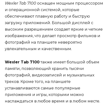
Wexler Tab 7100
оснащен мощным процессором
и операционной системой, которые
обеспечивают плавную работу и быструю
загрузку приложений. Большой дисплей с
высоким разрешением создает яркие и четкие
изображения, что делает просмотр фильмов и
фотографий на планшете невероятно
увлекательным и качественным.
Wexler Tab 7100
также имеет большой объем
памяти, позволяющий хранить тысячи
фотографий, видеозаписей и музыкальных
треков. Кроме того, на планшете
устанавливаются самые популярные
приложения и игры, которыми можно
наслаждаться в любое время и в любом месте.