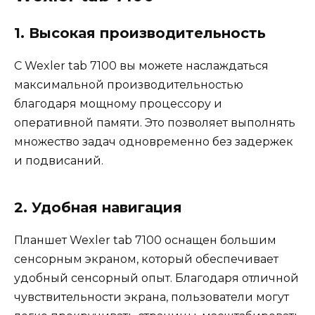
1. Высокая производительность
С Wexler tab 7100 вы можете наслаждаться
максимальной производительностью
благодаря мощному процессору и
оперативной памяти. Это позволяет выполнять
множество задач одновременно без задержек
и подвисаний.
2. Удобная навигация
Планшет Wexler tab 7100 оснащен большим
сенсорным экраном, который обеспечивает
удобный сенсорный опыт. Благодаря отличной
чувствительности экрана, пользователи могут