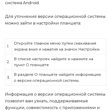
система Android.
Для уточнения версии операционной системы
можно зайти в настройки планшета:
Откройте главное меню путем смахивания
1.
экрана вниз и нажатия на значок Настройки.
В списке настроек найдите и нажмите на
2.
пункт О планшете.
В разделе О планшете найдите информацию
3.
о версии операционной системы.
Информация о версии операционной системы
позволит вам узнать, поддерживаемые
функции, совместимость с приложениями и