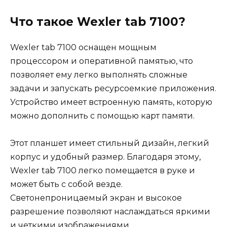
Что такое Wexler tab 7100?
Wexler tab 7100 оснащен мощным
процессором и оперативной памятью, что
позволяет ему легко выполнять сложные
задачи и запускать ресурсоемкие приложения.
Устройство имеет встроенную память, которую
можно дополнить с помощью карт памяти.
Этот планшет имеет стильный дизайн, легкий
корпус и удобный размер. Благодаря этому,
Wexler tab 7100 легко помещается в руке и
может быть с собой везде.
Светонепроницаемый экран и высокое
разрешение позволяют наслаждаться яркими
и четкими изображениями.