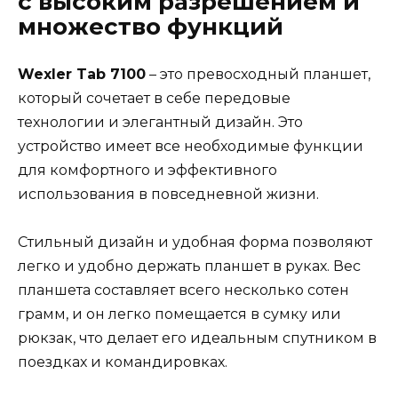
с высоким разрешением и
множество функций
Wexler Tab 7100
– это превосходный планшет,
который сочетает в себе передовые
технологии и элегантный дизайн. Это
устройство имеет все необходимые функции
для комфортного и эффективного
использования в повседневной жизни.
Стильный дизайн и удобная форма позволяют
легко и удобно держать планшет в руках. Вес
планшета составляет всего несколько сотен
грамм, и он легко помещается в сумку или
рюкзак, что делает его идеальным спутником в
поездках и командировках.