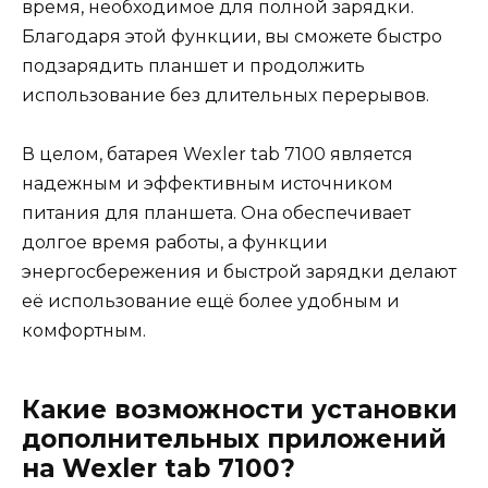
время, необходимое для полной зарядки.
Благодаря этой функции, вы сможете быстро
подзарядить планшет и продолжить
использование без длительных перерывов.
В целом, батарея Wexler tab 7100 является
надежным и эффективным источником
питания для планшета. Она обеспечивает
долгое время работы, а функции
энергосбережения и быстрой зарядки делают
её использование ещё более удобным и
комфортным.
Какие возможности установки
дополнительных приложений
на Wexler tab 7100?