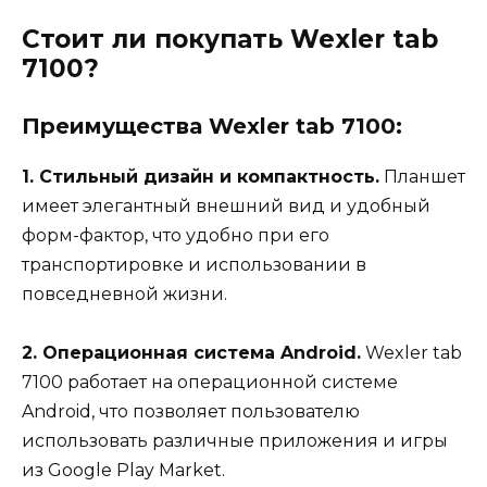
Стоит ли покупать Wexler tab
7100?
Преимущества Wexler tab 7100:
1. Стильный дизайн и компактность.
Планшет
имеет элегантный внешний вид и удобный
форм-фактор, что удобно при его
транспортировке и использовании в
повседневной жизни.
2. Операционная система Android.
Wexler tab
7100 работает на операционной системе
Android, что позволяет пользователю
использовать различные приложения и игры
из Google Play Market.