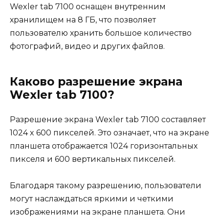
Wexler tab 7100 оснащен внутренним
хранилищем на 8 ГБ, что позволяет
пользователю хранить большое количество
фотографий, видео и других файлов.
Каково разрешение экрана
Wexler tab 7100?
Разрешение экрана Wexler tab 7100 составляет
1024 x 600 пикселей. Это означает, что на экране
планшета отображается 1024 горизонтальных
пикселя и 600 вертикальных пикселей.
Благодаря такому разрешению, пользователи
могут наслаждаться яркими и четкими
изображениями на экране планшета. Они