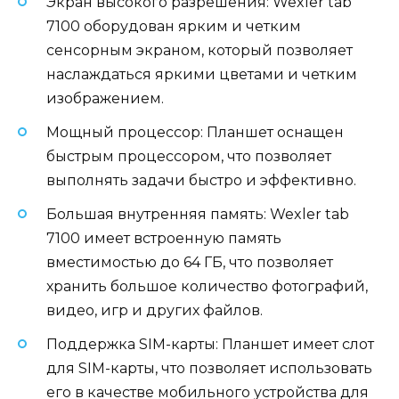
Экран высокого разрешения: Wexler tab
7100 оборудован ярким и четким
сенсорным экраном, который позволяет
наслаждаться яркими цветами и четким
изображением.
Мощный процессор: Планшет оснащен
быстрым процессором, что позволяет
выполнять задачи быстро и эффективно.
Большая внутренняя память: Wexler tab
7100 имеет встроенную память
вместимостью до 64 ГБ, что позволяет
хранить большое количество фотографий,
видео, игр и других файлов.
Поддержка SIM-карты: Планшет имеет слот
для SIM-карты, что позволяет использовать
его в качестве мобильного устройства для