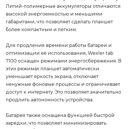
Литий-полимерные аккумуляторы отличаются
высокой энергоемкостью и меньшими
габаритами, что позволяет сделать планшет
более компактным и легким.
Для продления времени работы батареи и
оптимизации её использования, Wexler tab
7100 оснащен режимами энергосбережения. В
этих режимах планшет автоматически
уменьшает яркость экрана, отключает
ненужные фоновые процессы и ограничивает
доступ к интернету. Это позволяет значительно
продлить автономность устройства.
Батарея также оснащена функцией быстрой
зарядки, что позволяет минимизировать