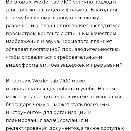
Во-вторых, Wexler tab 7100 отлично подходит
для просмотра видео и фильмов. Благодаря
своему большому экрану и высокому
разрешению, планшет позволяет насладиться
просмотром контента с отличным качеством
изображения и звука. Кроме того, планшет
обладает достаточной производительностью,
чтобы справляться с требовательными
видеоформатами без задержек и прерываний.
В-третьих, Wexler tab 7100 может
использоваться для работы и учебы. На нем
можно устанавливать различные приложения,
благодаря чему он может стать полезным
инструментом для организации и
планирования задач, создания и
редактирования документов, а также доступа к