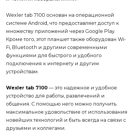
Wexler tab 7100 основан на операционной
системе Android, что предоставляет доступ к
множеству приложений через Google Play.
Кроме того, этот планшет также оборудован Wi-
Fi, Bluetooth и другими современными
функциями для быстрого и удобного
подключения к интернету и другим
устройствам.
Wexler tab 7100
— это надежное и удобное
устройство для работы, развлечений и
общения. С помощью него можно получить
максимальное удовольствие от использования
новейших технологий и быть всегда на связи с
друзьями и коллегами.