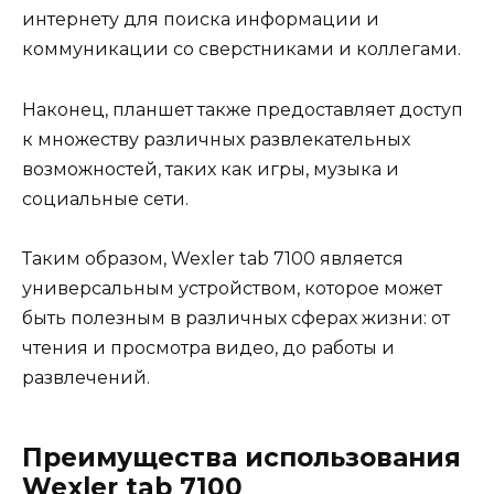
интернету для поиска информации и
коммуникации со сверстниками и коллегами.
Наконец, планшет также предоставляет доступ
к множеству различных развлекательных
возможностей, таких как игры, музыка и
социальные сети.
Таким образом, Wexler tab 7100 является
универсальным устройством, которое может
быть полезным в различных сферах жизни: от
чтения и просмотра видео, до работы и
развлечений.
Преимущества использования
Wexler tab 7100