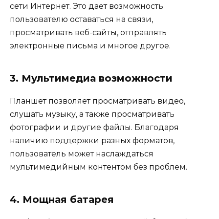
сети Интернет. Это дает возможность
пользователю оставаться на связи,
просматривать веб-сайты, отправлять
электронные письма и многое другое.
3. Мультимедиа возможности
Планшет позволяет просматривать видео,
слушать музыку, а также просматривать
фотографии и другие файлы. Благодаря
наличию поддержки разных форматов,
пользователь может наслаждаться
мультимедийным контентом без проблем.
4. Мощная батарея