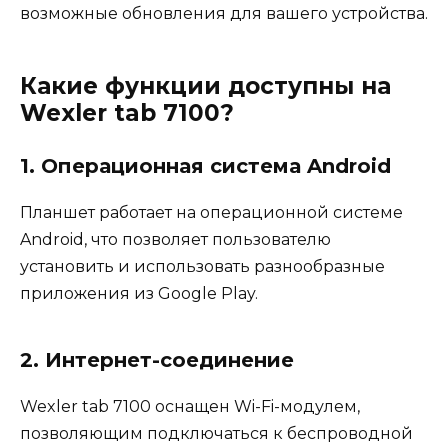
возможные обновления для вашего устройства.
Какие функции доступны на
Wexler tab 7100?
1. Операционная система Android
Планшет работает на операционной системе
Android, что позволяет пользователю
установить и использовать разнообразные
приложения из Google Play.
2. Интернет-соединение
Wexler tab 7100 оснащен Wi-Fi-модулем,
позволяющим подключаться к беспроводной