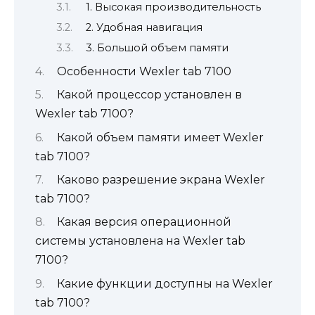
1. Высокая производительность
2. Удобная навигация
3. Большой объем памяти
Особенности Wexler tab 7100
Какой процессор установлен в
Wexler tab 7100?
Какой объем памяти имеет Wexler
tab 7100?
Каково разрешение экрана Wexler
tab 7100?
Какая версия операционной
системы установлена на Wexler tab
7100?
Какие функции доступны на Wexler
tab 7100?