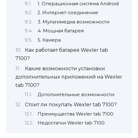
1. Операционная система Android
2. Интернет-соединение
3. Мультимедиа возможности
4. Мощная батарея
5. Камера
Как работает батарея Wexler tab
7100?
Какие возможности установки
дополнительных приложений на Wexler
tab 7100?
Дополнительные возможности:
Стоит ли покупать Wexler tab 7100?
Преимущества Wexler tab 7100:
Недостатки Wexler tab 7100: