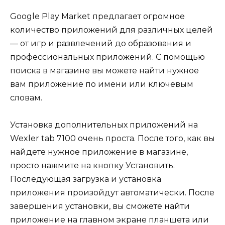
Google Play Market предлагает огромное
количество приложений для различных целей
— от игр и развлечений до образования и
профессиональных приложений. С помощью
поиска в магазине вы можете найти нужное
вам приложение по имени или ключевым
словам.
Установка дополнительных приложений на
Wexler tab 7100 очень проста. После того, как вы
найдете нужное приложение в магазине,
просто нажмите на кнопку Установить.
Последующая загрузка и установка
приложения произойдут автоматически. После
завершения установки, вы сможете найти
приложение на главном экране планшета или