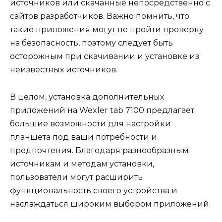
источников или скачанные непосредственно с
сайтов разработчиков. Важно помнить, что
такие приложения могут не пройти проверку
на безопасность, поэтому следует быть
осторожным при скачивании и установке из
неизвестных источников.
В целом, установка дополнительных
приложений на Wexler tab 7100 предлагает
большие возможности для настройки
планшета под ваши потребности и
предпочтения. Благодаря разнообразным
источникам и методам установки,
пользователи могут расширить
функциональность своего устройства и
наслаждаться широким выбором приложений.