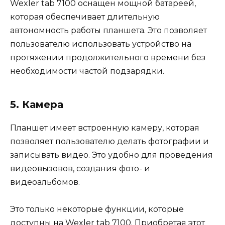
Wexler tab 7100 оснащен мощной батареей,
которая обеспечивает длительную
автономность работы планшета. Это позволяет
пользователю использовать устройство на
протяжении продолжительного времени без
необходимости частой подзарядки.
5. Камера
Планшет имеет встроенную камеру, которая
позволяет пользователю делать фотографии и
записывать видео. Это удобно для проведения
видеовызовов, создания фото- и
видеоальбомов.
Это только некоторые функции, которые
доступны на Wexler tab 7100. Приобретая этот