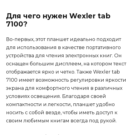
Для чего нужен Wexler tab
7100?
Во-первых, этот планшет идеально подходит
для использования в качестве портативного
устройства для чтения электронных книг. Он
оснащен большим дисплеем, на котором текст
отображается ярко и четко. Также Wexler tab
7100 имеет возможность регулировки яркости
экрана для комфортного чтения в различных
условиях освещения. Благодаря своей
компактности и легкости, планшет удобно
носить с собой везде, чтобы иметь доступ к
своим любимым книгам всегда под рукой.