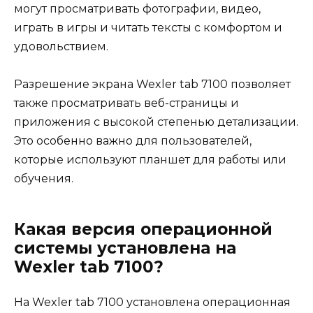
могут просматривать фотографии, видео,
играть в игры и читать тексты с комфортом и
удовольствием.
Разрешение экрана Wexler tab 7100 позволяет
также просматривать веб-страницы и
приложения с высокой степенью детализации.
Это особенно важно для пользователей,
которые используют планшет для работы или
обучения.
Какая версия операционной
системы установлена на
Wexler tab 7100?
На Wexler tab 7100 установлена операционная