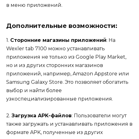
в меню приложений.
Дополнительные возможности:
1.
Сторонние магазины приложений
: На
Wexler tab 7100 можно устанавливать
приложения не только из Google Play Market,
но и из других сторонних магазинов
приложений, например, Amazon Appstore или
Samsung Galaxy Store. Это позволяет обогатить
выбор и найти более
узкоспециализированные приложения.
2.
Загрузка APK-файлов
: Пользователи могут
также загружать и устанавливать приложения в
формате APK, полученные из других