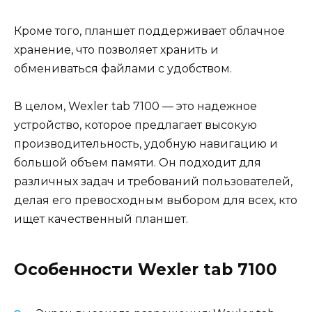
Кроме того, планшет поддерживает облачное
хранение, что позволяет хранить и
обмениваться файлами с удобством.
В целом, Wexler tab 7100 — это надежное
устройство, которое предлагает высокую
производительность, удобную навигацию и
большой объем памяти. Он подходит для
различных задач и требований пользователей,
делая его превосходным выбором для всех, кто
ищет качественный планшет.
Особенности Wexler tab 7100