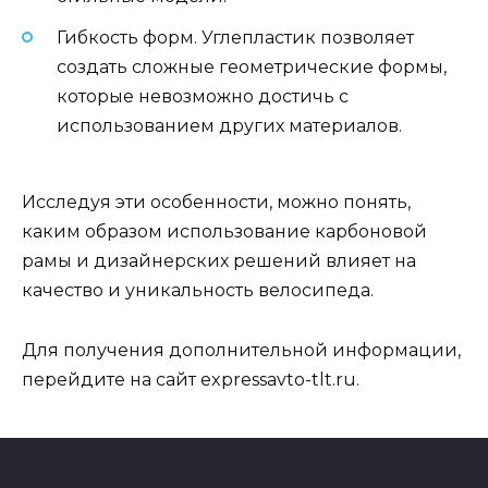
Гибкость форм. Углепластик позволяет
создать сложные геометрические формы,
которые невозможно достичь с
использованием других материалов.
Исследуя эти особенности, можно понять,
каким образом использование карбоновой
рамы и дизайнерских решений влияет на
качество и уникальность велосипеда.
Для получения дополнительной информации,
перейдите на сайт
expressavto-tlt.ru
.