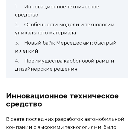
Инновационное техническое
средство
Особенности модели и технологии
уникального материала
Новый байк Мерседес амг: быстрый
и легкий
Преимущества карбоновой рамы и
дизайнерские решения
Инновационное техническое
средство
В свете последних разработок автомобильной
компании с высокими технологиями, было