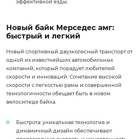
эффективной езды.
Новый байк Мерседес амг:
быстрый и легкий
Новый спортивный двухколесный транспорт от
одной из известнейших автомобильных
компаний, который порадует любителей
скорости и инноваций. Сочетание высокой
скорости с легкостью рамы и совершенной
технологичности обещает быть в новом
велосипеде байка.
Быстрота: уникальная технология и
динамичный дизайн обеспечивают