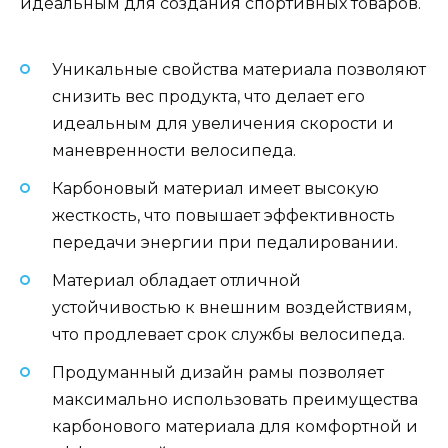
идеальным для создания спортивных товаров.
Уникальные свойства материала позволяют
снизить вес продукта, что делает его
идеальным для увеличения скорости и
маневренности велосипеда.
Карбоновый материал имеет высокую
жесткость, что повышает эффективность
передачи энергии при педалировании.
Материал обладает отличной
устойчивостью к внешним воздействиям,
что продлевает срок службы велосипеда.
Продуманный дизайн рамы позволяет
максимально использовать преимущества
карбонового материала для комфортной и