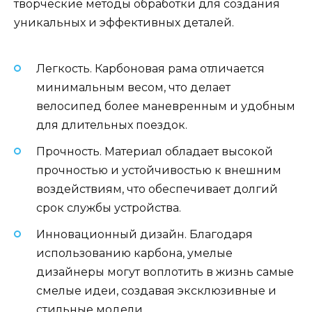
творческие методы обработки для создания
уникальных и эффективных деталей.
Легкость. Карбоновая рама отличается
минимальным весом, что делает
велосипед более маневренным и удобным
для длительных поездок.
Прочность. Материал обладает высокой
прочностью и устойчивостью к внешним
воздействиям, что обеспечивает долгий
срок службы устройства.
Инновационный дизайн. Благодаря
использованию карбона, умелые
дизайнеры могут воплотить в жизнь самые
смелые идеи, создавая эксклюзивные и
стильные модели.