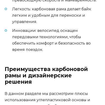
превосходную скорость и маневренность.
Легкость: карбоновая рама делает байк
легким и удобным для переноски и
управления.
Инновации: велосипед оснащен
передовыми технологиями, чтобы
обеспечить комфорт и безопасность во
время поездок.
Преимущества карбоновой
рамы и дизайнерские
решения
В данном разделе мы рассмотрим плюсы
использования углепластиковой основы и