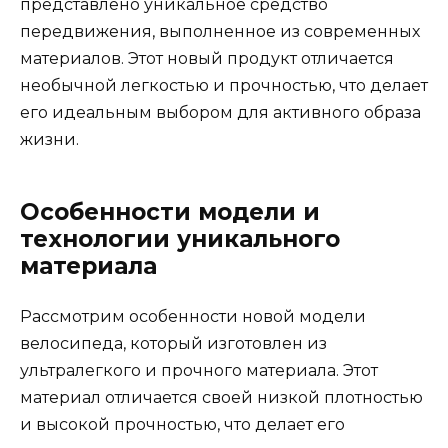
представлено уникальное средство
передвижения, выполненное из современных
материалов. Этот новый продукт отличается
необычной легкостью и прочностью, что делает
его идеальным выбором для активного образа
жизни.
Особенности модели и
технологии уникального
материала
Рассмотрим особенности новой модели
велосипеда, который изготовлен из
ультралегкого и прочного материала. Этот
материал отличается своей низкой плотностью
и высокой прочностью, что делает его