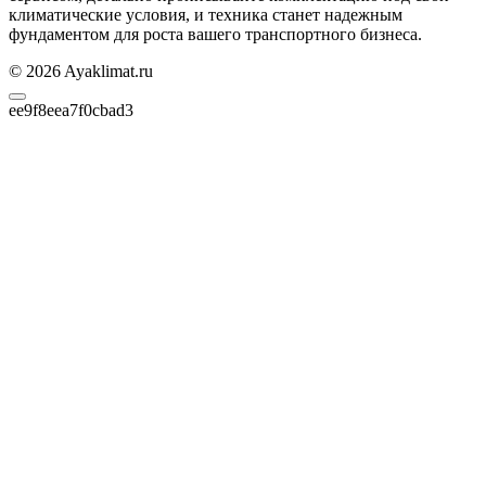
климатические условия, и техника станет надежным
фундаментом для роста вашего транспортного бизнеса.
© 2026 Ayaklimat.ru
ee9f8eea7f0cbad3