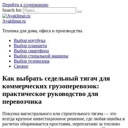
Перейти к содержанию
Search for:
Ayaklimat.ru
Техника для дома, офиса и производства
Выбор ноутбука
Выбор планшета
Выбор смартфона
Выбор стиральной машины
Выбор телевизора
Свежее
Как выбрать седельный тягач для
коммерческих грузоперевозок:
практическое руководство для
перевозчика
Покупка магистрального или строительного тягача — это
всегда крупное инвестиционное решение, где любая ошибка в
расчетах оборачивается простоями, переплатами за топливо