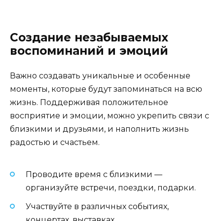
Создание незабываемых
воспоминаний и эмоций
Важно создавать уникальные и особенные
моменты, которые будут запоминаться на всю
жизнь. Поддерживая положительное
восприятие и эмоции, можно укрепить связи с
близкими и друзьями, и наполнить жизнь
радостью и счастьем.
Проводите время с близкими —
организуйте встречи, поездки, подарки.
Участвуйте в различных событиях,
концертах, выставках.