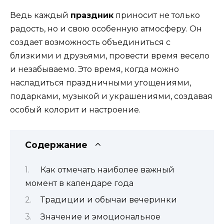
Ведь каждый
праздник
приносит не только
радость, но и свою особенную атмосферу. Он
создает возможность объединиться с
близкими и друзьями, провести время весело
и незабываемо. Это время, когда можно
насладиться праздничными угощениями,
подарками, музыкой и украшениями, создавая
особый колорит и настроение.
Содержание
Как отмечать наиболее важный
момент в календаре года
Традиции и обычаи вечеринки
Значение и эмоциональное