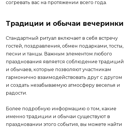
согревать вас на протяжении всего года.
Традиции и обычаи вечеринки
Стандартный ритуал включает в себя встречу
гостей, поздравления, обмен подарками, тосты,
песни и танцы. Важным элементом любого
празднования является соблюдение традиций
и обычаев, которые позволяют участникам
гармонично взаимодействовать друг с другом
и создать незабываемую атмосферу веселья и
радости.
Более подробную информацию о том, какие
именно традиции и обычаи существуют в
праздновании этого события, вы можете найти