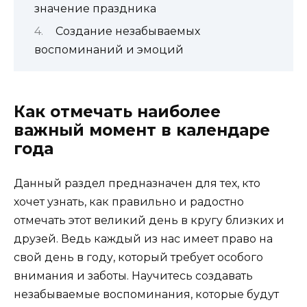
значение праздника
Создание незабываемых
воспоминаний и эмоций
Как отмечать наиболее
важный момент в календаре
года
Данный раздел предназначен для тех, кто
хочет узнать, как правильно и радостно
отмечать этот великий день в кругу близких и
друзей. Ведь каждый из нас имеет право на
свой день в году, который требует особого
внимания и заботы. Научитесь создавать
незабываемые воспоминания, которые будут