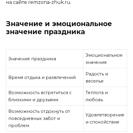
на сайте
remzona-zhuk.ru
.
Значение и эмоциональное
значение праздника
Эмоциональное
Значение праздника
значение
Радость и
Время отдыха и развлечений
веселье
Возможность встретиться с
Теплота и
близкими и друзьями
любовь
Возможность отдохнуть от
Удовлетворение
повседневных забот и
и спокойствие
проблем