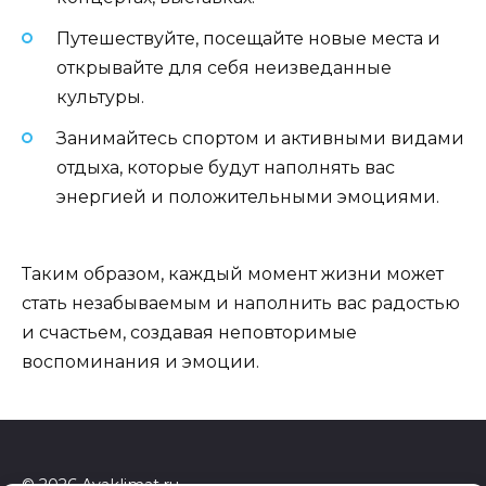
Путешествуйте, посещайте новые места и
открывайте для себя неизведанные
культуры.
Занимайтесь спортом и активными видами
отдыха, которые будут наполнять вас
энергией и положительными эмоциями.
Таким образом, каждый момент жизни может
стать незабываемым и наполнить вас радостью
и счастьем, создавая неповторимые
воспоминания и эмоции.
© 2026 Ayaklimat.ru