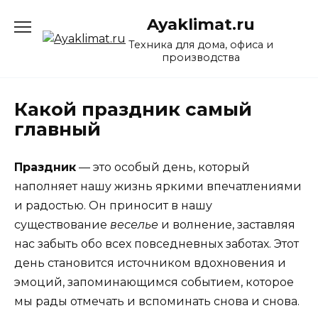
Перейти
Ayaklimat.ru
к
содержанию
Техника для дома, офиса и
производства
Какой праздник самый
главный
Праздник
— это особый день, который
наполняет нашу жизнь яркими впечатлениями
и радостью. Он приносит в нашу
существование
веселье
и волнение, заставляя
нас забыть обо всех повседневных заботах. Этот
день становится источником вдохновения и
эмоций, запоминающимся событием, которое
мы рады отмечать и вспоминать снова и снова.