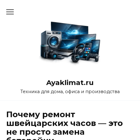
Перейти
к
содержанию
Ayaklimat.ru
Техника для дома, офиса и производства
Почему ремонт
швейцарских часов — это
не просто замена