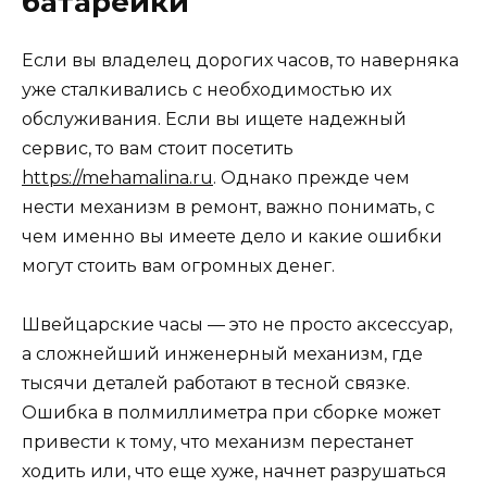
батарейки
Если вы владелец дорогих часов, то наверняка
уже сталкивались с необходимостью их
обслуживания. Если вы ищете надежный
сервис, то вам стоит посетить
https://mehamalina.ru
. Однако прежде чем
нести механизм в ремонт, важно понимать, с
чем именно вы имеете дело и какие ошибки
могут стоить вам огромных денег.
Швейцарские часы — это не просто аксессуар,
а сложнейший инженерный механизм, где
тысячи деталей работают в тесной связке.
Ошибка в полмиллиметра при сборке может
привести к тому, что механизм перестанет
ходить или, что еще хуже, начнет разрушаться