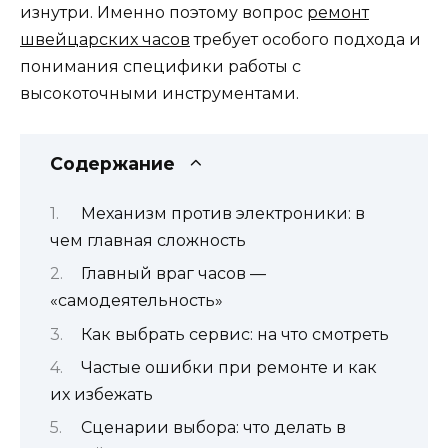
изнутри. Именно поэтому вопрос
ремонт
швейцарских часов
требует особого подхода и
понимания специфики работы с
высокоточными инструментами.
Содержание
Механизм против электроники: в
чем главная сложность
Главный враг часов —
«самодеятельность»
Как выбрать сервис: на что смотреть
Частые ошибки при ремонте и как
их избежать
Сценарии выбора: что делать в