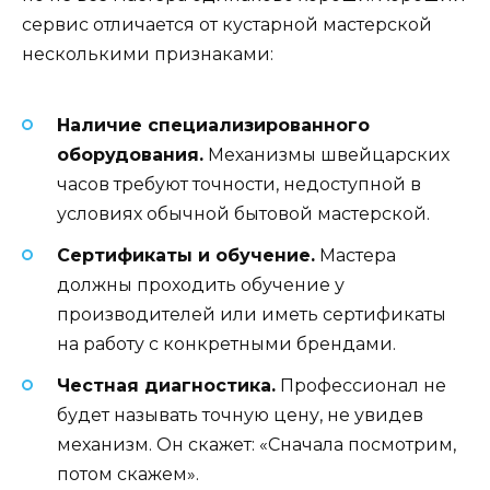
сервис отличается от кустарной мастерской
несколькими признаками:
Наличие специализированного
оборудования.
Механизмы швейцарских
часов требуют точности, недоступной в
условиях обычной бытовой мастерской.
Сертификаты и обучение.
Мастера
должны проходить обучение у
производителей или иметь сертификаты
на работу с конкретными брендами.
Честная диагностика.
Профессионал не
будет называть точную цену, не увидев
механизм. Он скажет: «Сначала посмотрим,
потом скажем».