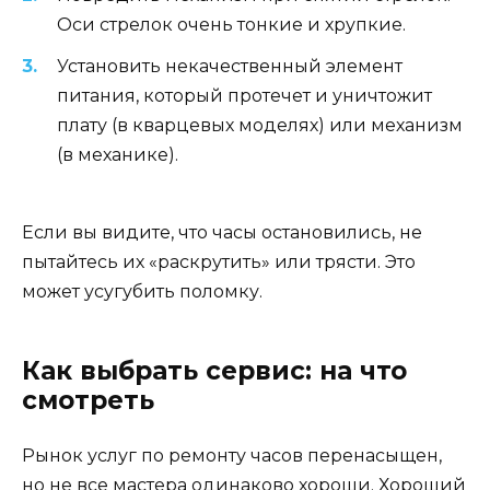
Оси стрелок очень тонкие и хрупкие.
Установить некачественный элемент
питания, который протечет и уничтожит
плату (в кварцевых моделях) или механизм
(в механике).
Если вы видите, что часы остановились, не
пытайтесь их «раскрутить» или трясти. Это
может усугубить поломку.
Как выбрать сервис: на что
смотреть
Рынок услуг по ремонту часов перенасыщен,
но не все мастера одинаково хороши. Хороший