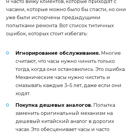
Я часто вижу клиентов, которые приходят с
часами, которые можно было бы спасти, но они
уже были испорчены предыдущими
попытками ремонта. Вот список типичных
ошибок, которых стоит избегать:
Игнорирование обслуживания.
Многие
считают, что часы нужно чинить только
тогда, когда они остановились. Это ошибка.
Механические часы нужно чистить и
смазывать каждые 3–5 лет, даже если они
ходят.
Покупка дешевых аналогов.
Попытка
заменить оригинальный механизм на
дешевый китайский аналог в дорогих
часах. Это обесценивает часы и часто