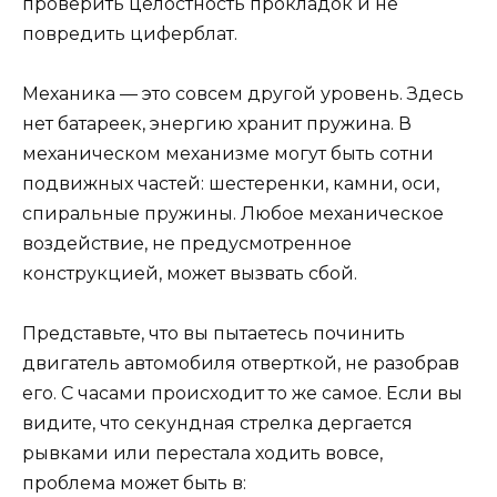
проверить целостность прокладок и не
повредить циферблат.
Механика — это совсем другой уровень. Здесь
нет батареек, энергию хранит пружина. В
механическом механизме могут быть сотни
подвижных частей: шестеренки, камни, оси,
спиральные пружины. Любое механическое
воздействие, не предусмотренное
конструкцией, может вызвать сбой.
Представьте, что вы пытаетесь починить
двигатель автомобиля отверткой, не разобрав
его. С часами происходит то же самое. Если вы
видите, что секундная стрелка дергается
рывками или перестала ходить вовсе,
проблема может быть в: