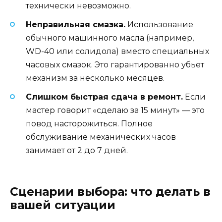
технически невозможно.
Неправильная смазка.
Использование
обычного машинного масла (например,
WD-40 или солидола) вместо специальных
часовых смазок. Это гарантированно убьет
механизм за несколько месяцев.
Слишком быстрая сдача в ремонт.
Если
мастер говорит «сделаю за 15 минут» — это
повод насторожиться. Полное
обслуживание механических часов
занимает от 2 до 7 дней.
Сценарии выбора: что делать в
вашей ситуации