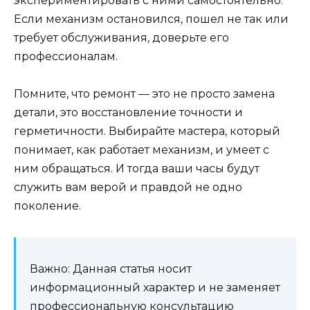
экспериментировать с ними самостоятельно.
Если механизм остановился, пошел не так или
требует обслуживания, доверьте его
профессионалам.
Помните, что ремонт — это не просто замена
детали, это восстановление точности и
герметичности. Выбирайте мастера, который
понимает, как работает механизм, и умеет с
ним обращаться. И тогда ваши часы будут
служить вам верой и правдой не одно
поколение.
Важно: Данная статья носит
информационный характер и не заменяет
профессиональную консультацию