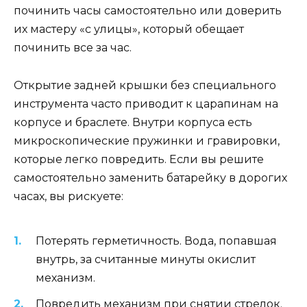
починить часы самостоятельно или доверить
их мастеру «с улицы», который обещает
починить все за час.
Открытие задней крышки без специального
инструмента часто приводит к царапинам на
корпусе и браслете. Внутри корпуса есть
микроскопические пружинки и гравировки,
которые легко повредить. Если вы решите
самостоятельно заменить батарейку в дорогих
часах, вы рискуете:
Потерять герметичность. Вода, попавшая
внутрь, за считанные минуты окислит
механизм.
Повредить механизм при снятии стрелок.