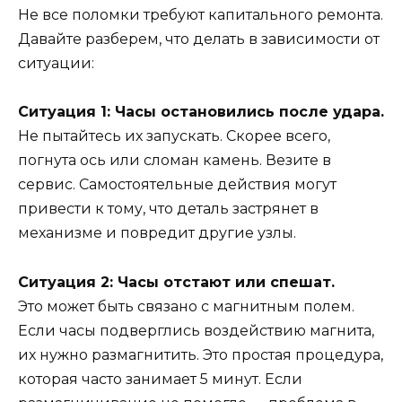
Не все поломки требуют капитального ремонта.
Давайте разберем, что делать в зависимости от
ситуации:
Ситуация 1: Часы остановились после удара.
Не пытайтесь их запускать. Скорее всего,
погнута ось или сломан камень. Везите в
сервис. Самостоятельные действия могут
привести к тому, что деталь застрянет в
механизме и повредит другие узлы.
Ситуация 2: Часы отстают или спешат.
Это может быть связано с магнитным полем.
Если часы подверглись воздействию магнита,
их нужно размагнитить. Это простая процедура,
которая часто занимает 5 минут. Если