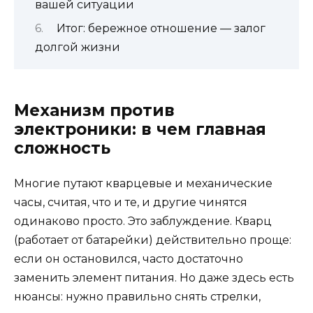
вашей ситуации
Итог: бережное отношение — залог
долгой жизни
Механизм против
электроники: в чем главная
сложность
Многие путают кварцевые и механические
часы, считая, что и те, и другие чинятся
одинаково просто. Это заблуждение. Кварц
(работает от батарейки) действительно проще:
если он остановился, часто достаточно
заменить элемент питания. Но даже здесь есть
нюансы: нужно правильно снять стрелки,