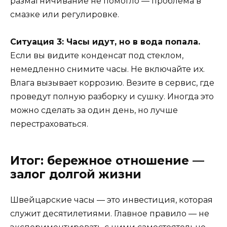
размагничивание не помогло — проблема в
смазке или регулировке.
Ситуация 3: Часы идут, но в вода попала.
Если вы видите конденсат под стеклом,
немедленно снимите часы. Не включайте их.
Влага вызывает коррозию. Везите в сервис, где
проведут полную разборку и сушку. Иногда это
можно сделать за один день, но лучше
перестраховаться.
Итог: бережное отношение —
залог долгой жизни
Швейцарские часы — это инвестиция, которая
служит десятилетиями. Главное правило — не