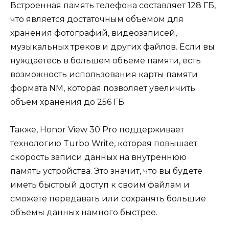
Встроенная память телефона составляет 128 ГБ,
что является достаточным объемом для
хранения фотографий, видеозаписей,
музыкальных треков и других файлов. Если вы
нуждаетесь в большем объеме памяти, есть
возможность использования карты памяти
формата NM, которая позволяет увеличить
объем хранения до 256 ГБ.
Также, Honor View 30 Pro поддерживает
технологию Turbo Write, которая повышает
скорость записи данных на внутреннюю
память устройства. Это значит, что вы будете
иметь быстрый доступ к своим файлам и
сможете передавать или сохранять большие
объемы данных намного быстрее.