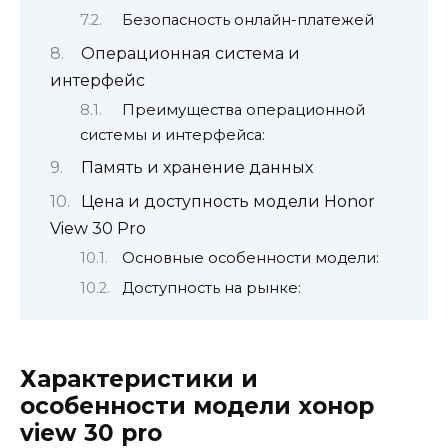
Безопасность онлайн-платежей
Операционная система и
интерфейс
Преимущества операционной
системы и интерфейса:
Память и хранение данных
Цена и доступность модели Honor
View 30 Pro
Основные особенности модели:
Доступность на рынке:
Характеристики и
особенности модели хонор
view 30 pro