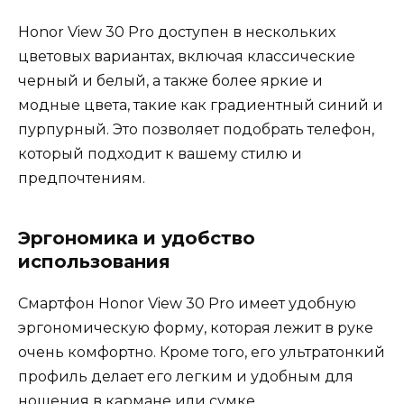
Honor View 30 Pro доступен в нескольких
цветовых вариантах, включая классические
черный и белый, а также более яркие и
модные цвета, такие как градиентный синий и
пурпурный. Это позволяет подобрать телефон,
который подходит к вашему стилю и
предпочтениям.
Эргономика и удобство
использования
Смартфон Honor View 30 Pro имеет удобную
эргономическую форму, которая лежит в руке
очень комфортно. Кроме того, его ультратонкий
профиль делает его легким и удобным для
ношения в кармане или сумке.