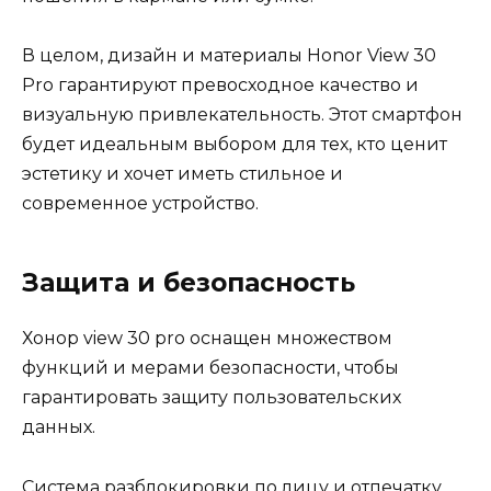
В целом, дизайн и материалы Honor View 30
Pro гарантируют превосходное качество и
визуальную привлекательность. Этот смартфон
будет идеальным выбором для тех, кто ценит
эстетику и хочет иметь стильное и
современное устройство.
Защита и безопасность
Хонор view 30 pro оснащен множеством
функций и мерами безопасности, чтобы
гарантировать защиту пользовательских
данных.
Система разблокировки по лицу и отпечатку