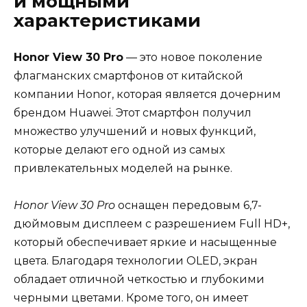
и мощными
характеристиками
Honor View 30 Pro
— это новое поколение
флагманских смартфонов от китайской
компании Honor, которая является дочерним
брендом Huawei. Этот смартфон получил
множество улучшений и новых функций,
которые делают его одной из самых
привлекательных моделей на рынке.
Honor View 30 Pro
оснащен передовым 6,7-
дюймовым дисплеем с разрешением Full HD+,
который обеспечивает яркие и насыщенные
цвета. Благодаря технологии OLED, экран
обладает отличной четкостью и глубокими
черными цветами. Кроме того, он имеет