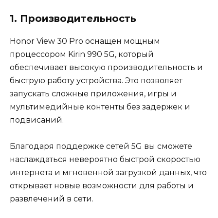
1. Производительность
Honor View 30 Pro оснащен мощным
процессором Kirin 990 5G, который
обеспечивает высокую производительность и
быструю работу устройства. Это позволяет
запускать сложные приложения, игры и
мультимедийные контенты без задержек и
подвисаний.
Благодаря поддержке сетей 5G вы сможете
наслаждаться невероятно быстрой скоростью
интернета и мгновенной загрузкой данных, что
открывает новые возможности для работы и
развлечений в сети.