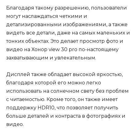
Благодаря такому разрешению, пользователи
могут наслаждаться четкими и
детализированными изображениями, а также
видеть все детали, даже на самых маленьких и
тонких объектах. Это делает просмотр фото и
видео на Хонор view 30 pro по-настоящему
захватывающим и увлекательным.
Дисплей также обладает высокой яркостью,
благодаря которой его можно легко
использовать на солнечном свету без проблем
с читаемостью. Кроме того, он также имеет
поддержку HDR10, что позволяет получить
больше деталей и контраста в фотографиях и
видео.