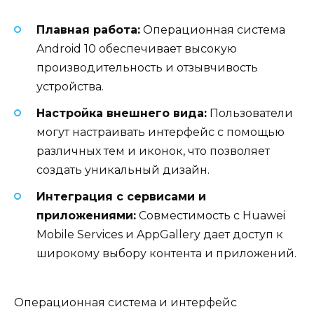
Плавная работа:
Операционная система
Android 10 обеспечивает высокую
производительность и отзывчивость
устройства.
Настройка внешнего вида:
Пользователи
могут настраивать интерфейс с помощью
различных тем и иконок, что позволяет
создать уникальный дизайн.
Интеграция с сервисами и
приложениями:
Совместимость с Huawei
Mobile Services и AppGallery дает доступ к
широкому выбору контента и приложений.
Операционная система и интерфейс