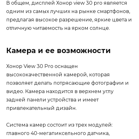
В общем, дисплей Хонор view 30 pro является
одним из самых лучших на рынке смартфонов,
предлагая высокое разрешение, яркие цвета и
отличную читаемость на ярком солнце.
Камера и ее возможности
Хонор View 30 Pro оснащен
высококачественной камерой, которая
позволяет делать потрясающие фотографии и
видео. Камера находится в верхнем углу
задней панели устройства и имеет
привлекательный дизайн.
Система камер состоит из трех модулей:
главного 40-мегапиксельного датчика,