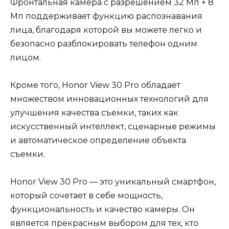
Фронтальная камера с разрешением 32 Мп + 8
Мп поддерживает функцию распознавания
лица, благодаря которой вы можете легко и
безопасно разблокировать телефон одним
лицом.
Кроме того, Honor View 30 Pro обладает
множеством инновационных технологий для
улучшения качества съемки, таких как
искусственный интеллект, сценарные режимы
и автоматическое определение объекта
съемки.
Honor View 30 Pro — это уникальный смартфон,
который сочетает в себе мощность,
функциональность и качество камеры. Он
является прекрасным выбором для тех, кто