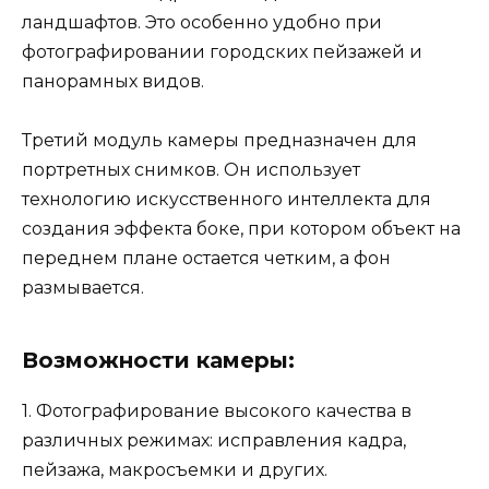
ландшафтов. Это особенно удобно при
фотографировании городских пейзажей и
панорамных видов.
Третий модуль камеры предназначен для
портретных снимков. Он использует
технологию искусственного интеллекта для
создания эффекта боке, при котором объект на
переднем плане остается четким, а фон
размывается.
Возможности камеры:
1. Фотографирование высокого качества в
различных режимах: исправления кадра,
пейзажа, макросъемки и других.