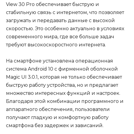
View 30 Pro обеспечивает быструю и
стабильную связь с интернетом, что позволяет
загружать и передавать данные с высокой
скоростью. Это особенно актуально в условиях
современного мира, где все больше задач
требуют высокоскоростного интернета.
На смартфоне установлена операционная
система Android 10 с фирменной оболочкой
Magic UI 3.0.1, которая не только обеспечивает
быструю работу устройства, но и предлагает
множество интересных функций и настроек.
Благодаря этой комбинации программного и
аппаратного обеспечения, пользователи
получают гладкую и комфортную работу
смартфона без задержек и зависаний.