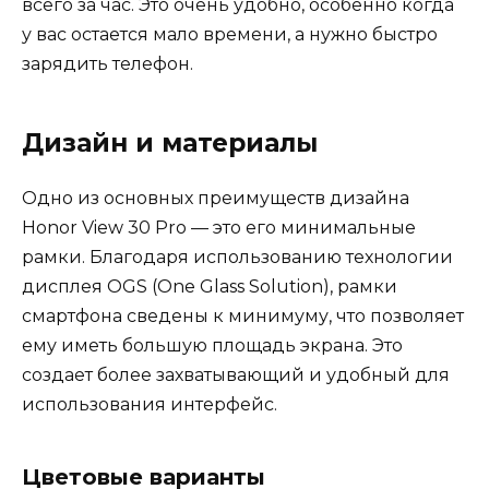
всего за час. Это очень удобно, особенно когда
у вас остается мало времени, а нужно быстро
зарядить телефон.
Дизайн и материалы
Одно из основных преимуществ дизайна
Honor View 30 Pro — это его минимальные
рамки. Благодаря использованию технологии
дисплея OGS (One Glass Solution), рамки
смартфона сведены к минимуму, что позволяет
ему иметь большую площадь экрана. Это
создает более захватывающий и удобный для
использования интерфейс.
Цветовые варианты