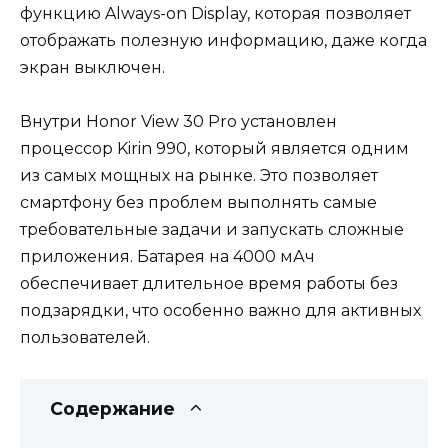
функцию Always-on Display, которая позволяет
отображать полезную информацию, даже когда
экран выключен.
Внутри Honor View 30 Pro установлен
процессор Kirin 990, который является одним
из самых мощных на рынке. Это позволяет
смартфону без проблем выполнять самые
требовательные задачи и запускать сложные
приложения. Батарея на 4000 мАч
обеспечивает длительное время работы без
подзарядки, что особенно важно для активных
пользователей.
Содержание