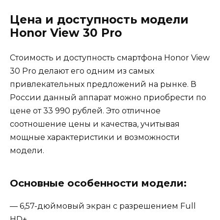
Цена и доступность модели
Honor View 30 Pro
Стоимость и доступность смартфона Honor View
30 Pro делают его одним из самых
привлекательных предложений на рынке. В
России данный аппарат можно приобрести по
цене от 33 990 рублей. Это отличное
соотношение цены и качества, учитывая
мощные характеристики и возможности
модели.
Основные особенности модели:
— 6,57-дюймовый экран с разрешением Full
HD+