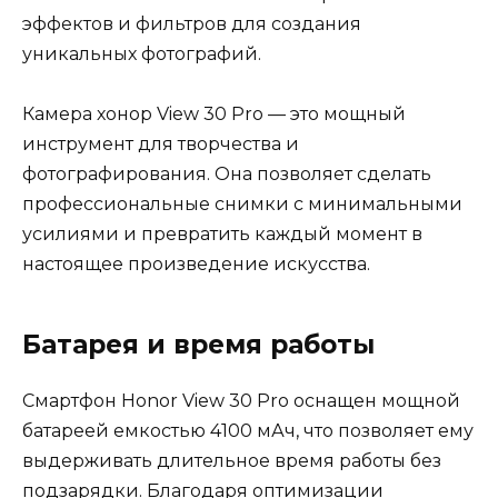
эффектов и фильтров для создания
уникальных фотографий.
Камера хонор View 30 Pro — это мощный
инструмент для творчества и
фотографирования. Она позволяет сделать
профессиональные снимки с минимальными
усилиями и превратить каждый момент в
настоящее произведение искусства.
Батарея и время работы
Смартфон Honor View 30 Pro оснащен мощной
батареей емкостью 4100 мАч, что позволяет ему
выдерживать длительное время работы без
подзарядки. Благодаря оптимизации