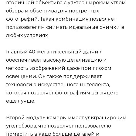
вторичной объектива с ультрашироким углом
обзора и объектива для портретных
фотографий. Такая комбинация позволяет
пользователям снимать идеальные снимки в
любых условиях.
Главный 40-мегапиксельный датчик
обеспечивает высокую детализацию и
четкость изображений даже при плохом
освещении. Он также поддерживает
технологию искусственного интеллекта,
которая позволяет фотографиям выглядеть
еще лучше.
Второй модуль камеры имеет ультраширокий
угол обзора, что позволяет пользователю
поместить в кадр больше деталей и