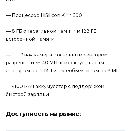
— Процессор HiSilicon Kirin 990
— 8 ГБ оперативной памяти и 128 ГБ
встроенной памяти
— Тройная камера с основным сенсором
разрешением 40 МП, широкоугольным
сенсором на 12 МП и телеобъективом на 8 МП
— 4100 мАч аккумулятор с поддержкой
быстрой зарядки
Доступность на рынке: