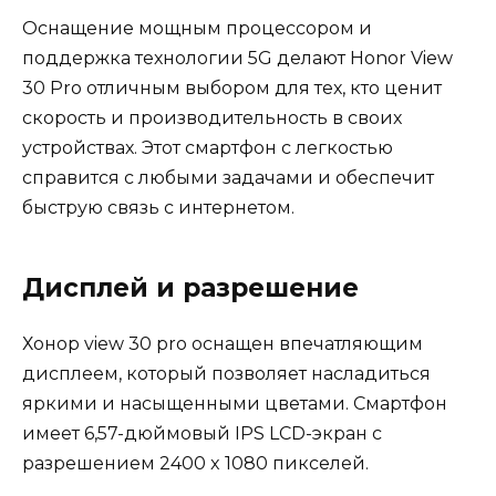
Оснащение мощным процессором и
поддержка технологии 5G делают Honor View
30 Pro отличным выбором для тех, кто ценит
скорость и производительность в своих
устройствах. Этот смартфон с легкостью
справится с любыми задачами и обеспечит
быструю связь с интернетом.
Дисплей и разрешение
Хонор view 30 pro оснащен впечатляющим
дисплеем, который позволяет насладиться
яркими и насыщенными цветами. Смартфон
имеет 6,57-дюймовый IPS LCD-экран с
разрешением 2400 x 1080 пикселей.