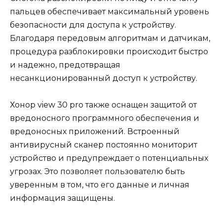
пальцев обеспечивает максимальный уровень
безопасности для доступа к устройству.
Благодаря передовым алгоритмам и датчикам,
процедура разблокировки происходит быстро
и надежно, предотвращая
несанкционированный доступ к устройству.
Хонор view 30 pro также оснащен защитой от
вредоносного программного обеспечения и
вредоносных приложений. Встроенный
антивирусный сканер постоянно мониторит
устройство и предупреждает о потенциальных
угрозах. Это позволяет пользователю быть
уверенным в том, что его данные и личная
информация защищены.