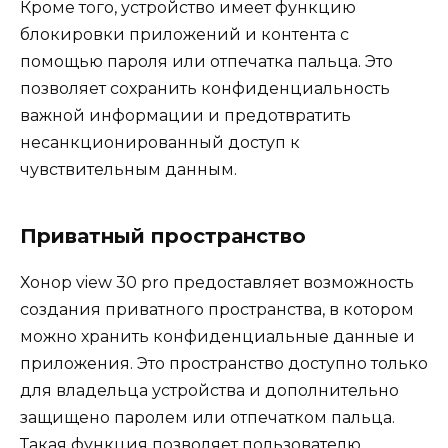
Кроме того, устройство имеет функцию
блокировки приложений и контента с
помощью пароля или отпечатка пальца. Это
позволяет сохранить конфиденциальность
важной информации и предотвратить
несанкционированный доступ к
чувствительным данным.
Приватный пространство
Хонор view 30 pro предоставляет возможность
создания приватного пространства, в котором
можно хранить конфиденциальные данные и
приложения. Это пространство доступно только
для владельца устройства и дополнительно
защищено паролем или отпечатком пальца.
Такая функция позволяет пользователю