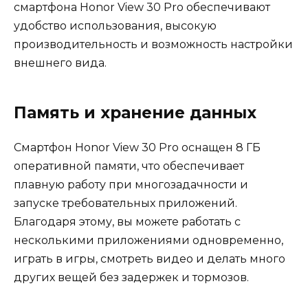
смартфона Honor View 30 Pro обеспечивают
удобство использования, высокую
производительность и возможность настройки
внешнего вида.
Память и хранение данных
Смартфон Honor View 30 Pro оснащен 8 ГБ
оперативной памяти, что обеспечивает
плавную работу при многозадачности и
запуске требовательных приложений.
Благодаря этому, вы можете работать с
несколькими приложениями одновременно,
играть в игры, смотреть видео и делать много
других вещей без задержек и тормозов.