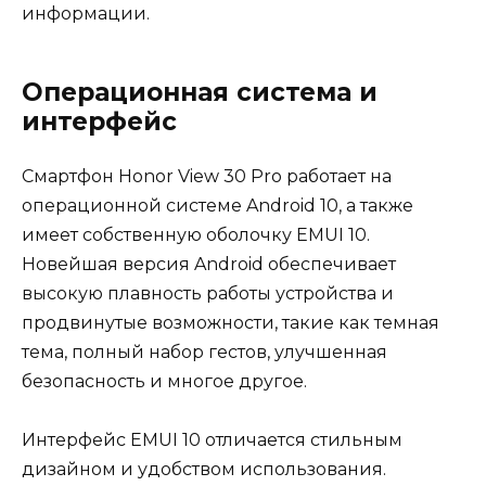
информации.
Операционная система и
интерфейс
Смартфон Honor View 30 Pro работает на
операционной системе Android 10, а также
имеет собственную оболочку EMUI 10.
Новейшая версия Android обеспечивает
высокую плавность работы устройства и
продвинутые возможности, такие как темная
тема, полный набор гестов, улучшенная
безопасность и многое другое.
Интерфейс EMUI 10 отличается стильным
дизайном и удобством использования.