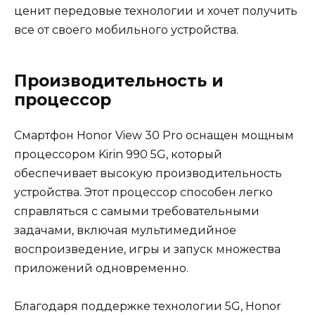
ценит передовые технологии и хочет получить
все от своего мобильного устройства.
Производительность и
процессор
Смартфон Honor View 30 Pro оснащен мощным
процессором Kirin 990 5G, который
обеспечивает высокую производительность
устройства. Этот процессор способен легко
справляться с самыми требовательными
задачами, включая мультимедийное
воспроизведение, игры и запуск множества
приложений одновременно.
Благодаря поддержке технологии 5G, Honor