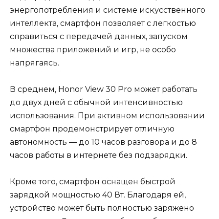
энергопотребления и системе искусственного
интеллекта, смартфон позволяет с легкостью
справиться с передачей данных, запуском
множества приложений и игр, не особо
напрягаясь.
В среднем, Honor View 30 Pro может работать
до двух дней с обычной интенсивностью
использования. При активном использовании
смартфон продемонстрирует отличную
автономность — до 10 часов разговора и до 8
часов работы в интернете без подзарядки.
Кроме того, смартфон оснащен быстрой
зарядкой мощностью 40 Вт. Благодаря ей,
устройство может быть полностью заряжено