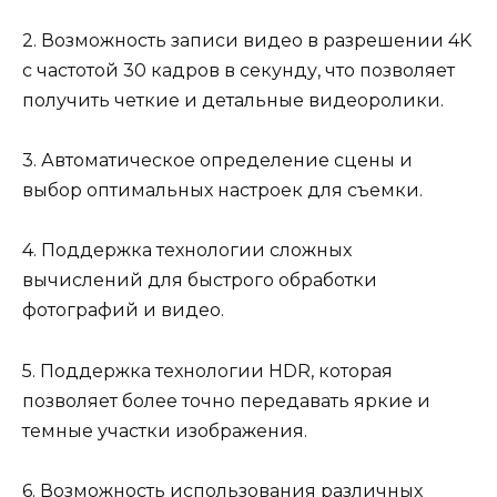
2. Возможность записи видео в разрешении 4K
с частотой 30 кадров в секунду, что позволяет
получить четкие и детальные видеоролики.
3. Автоматическое определение сцены и
выбор оптимальных настроек для съемки.
4. Поддержка технологии сложных
вычислений для быстрого обработки
фотографий и видео.
5. Поддержка технологии HDR, которая
позволяет более точно передавать яркие и
темные участки изображения.
6. Возможность использования различных