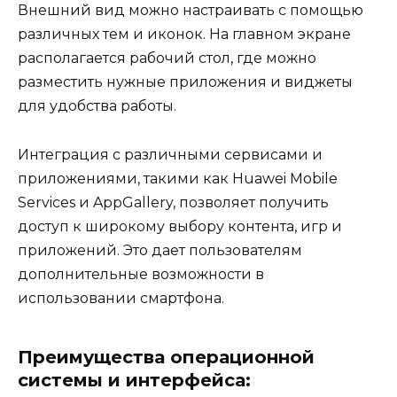
Внешний вид можно настраивать с помощью
различных тем и иконок. На главном экране
располагается рабочий стол, где можно
разместить нужные приложения и виджеты
для удобства работы.
Интеграция с различными сервисами и
приложениями, такими как Huawei Mobile
Services и AppGallery, позволяет получить
доступ к широкому выбору контента, игр и
приложений. Это дает пользователям
дополнительные возможности в
использовании смартфона.
Преимущества операционной
системы и интерфейса: