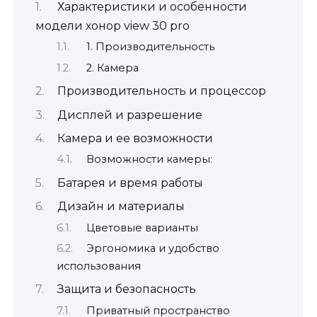
Характеристики и особенности
модели хонор view 30 pro
1. Производительность
2. Камера
Производительность и процессор
Дисплей и разрешение
Камера и ее возможности
Возможности камеры:
Батарея и время работы
Дизайн и материалы
Цветовые варианты
Эргономика и удобство
использования
Защита и безопасность
Приватный пространство