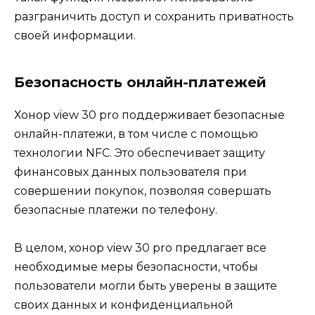
разграничить доступ и сохранить приватность
своей информации.
Безопасность онлайн-платежей
Хонор view 30 pro поддерживает безопасные
онлайн-платежи, в том числе с помощью
технологии NFC. Это обеспечивает защиту
финансовых данных пользователя при
совершении покупок, позволяя совершать
безопасные платежи по телефону.
В целом, хонор view 30 pro предлагает все
необходимые меры безопасности, чтобы
пользователи могли быть уверены в защите
своих данных и конфиденциальной