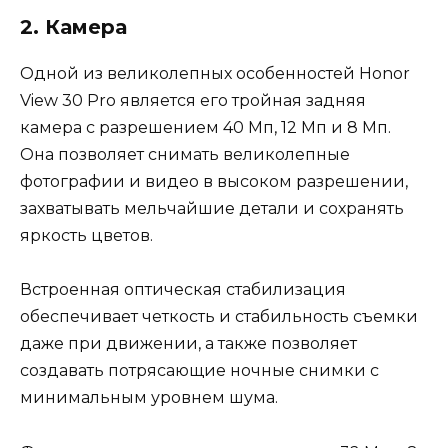
2. Камера
Одной из великолепных особенностей Honor
View 30 Pro является его тройная задняя
камера с разрешением 40 Мп, 12 Мп и 8 Мп.
Она позволяет снимать великолепные
фотографии и видео в высоком разрешении,
захватывать мельчайшие детали и сохранять
яркость цветов.
Встроенная оптическая стабилизация
обеспечивает четкость и стабильность съемки
даже при движении, а также позволяет
создавать потрясающие ночные снимки с
минимальным уровнем шума.