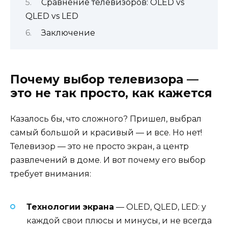
Сравнение телевизоров: OLED vs
QLED vs LED
Заключение
Почему выбор телевизора —
это не так просто, как кажется
Казалось бы, что сложного? Пришел, выбрал
самый большой и красивый — и все. Но нет!
Телевизор — это не просто экран, а центр
развлечений в доме. И вот почему его выбор
требует внимания:
Технологии экрана
— OLED, QLED, LED: у
каждой свои плюсы и минусы, и не всегда