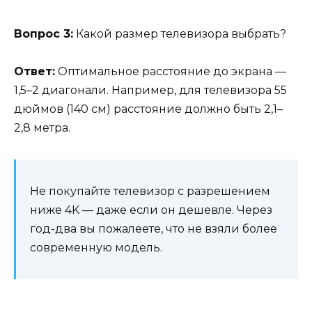
Вопрос 3:
Какой размер телевизора выбрать?
Ответ:
Оптимальное расстояние до экрана —
1,5–2 диагонали. Например, для телевизора 55
дюймов (140 см) расстояние должно быть 2,1–
2,8 метра.
Не покупайте телевизор с разрешением
ниже 4K — даже если он дешевле. Через
год-два вы пожалеете, что не взяли более
современную модель.