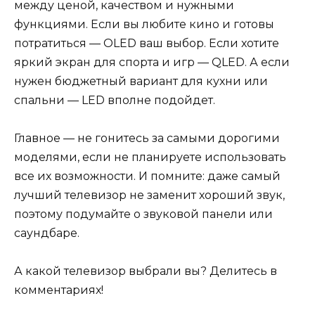
между ценой, качеством и нужными
функциями. Если вы любите кино и готовы
потратиться — OLED ваш выбор. Если хотите
яркий экран для спорта и игр — QLED. А если
нужен бюджетный вариант для кухни или
спальни — LED вполне подойдет.
Главное — не гонитесь за самыми дорогими
моделями, если не планируете использовать
все их возможности. И помните: даже самый
лучший телевизор не заменит хороший звук,
поэтому подумайте о звуковой панели или
саундбаре.
А какой телевизор выбрали вы? Делитесь в
комментариях!