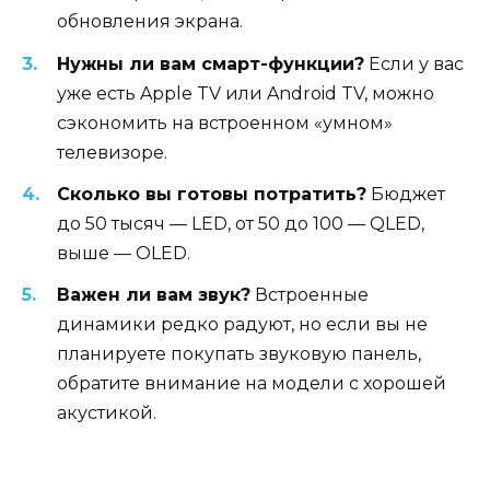
обновления экрана.
Нужны ли вам смарт-функции?
Если у вас
уже есть Apple TV или Android TV, можно
сэкономить на встроенном «умном»
телевизоре.
Сколько вы готовы потратить?
Бюджет
до 50 тысяч — LED, от 50 до 100 — QLED,
выше — OLED.
Важен ли вам звук?
Встроенные
динамики редко радуют, но если вы не
планируете покупать звуковую панель,
обратите внимание на модели с хорошей
акустикой.