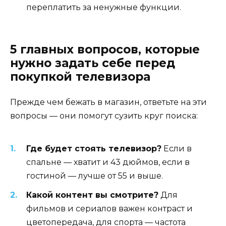
переплатить за ненужные функции.
5 главных вопросов, которые
нужно задать себе перед
покупкой телевизора
Прежде чем бежать в магазин, ответьте на эти
вопросы — они помогут сузить круг поиска:
Где будет стоять телевизор?
Если в
спальне — хватит и 43 дюймов, если в
гостиной — лучше от 55 и выше.
Какой контент вы смотрите?
Для
фильмов и сериалов важен контраст и
цветопередача, для спорта — частота