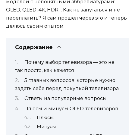
моделей с непонятными аббревиатурами:
OLED, QLED, 4K, HDR… Как не запутаться и не
переплатить? Я сам прошел через это и теперь
делюсь своим опытом.
Содержание
Почему выбор телевизора — это не
так просто, как кажется
5 главных вопросов, которые нужно
задать себе перед покупкой телевизора
Ответы на популярные вопросы
Плюсы и минусы OLED-телевизоров
Плюсы:
Минусы: