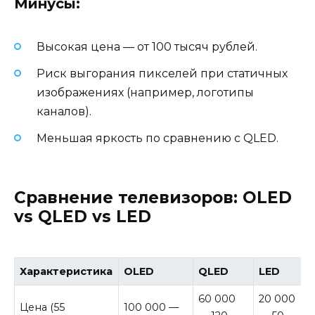
Минусы:
Высокая цена — от 100 тысяч рублей.
Риск выгорания пикселей при статичных
изображениях (например, логотипы
каналов).
Меньшая яркость по сравнению с QLED.
Сравнение телевизоров: OLED
vs QLED vs LED
Характеристика
OLED
QLED
LED
60 000
20 000
Цена (55
100 000 —