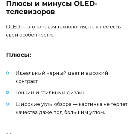
Плюсы и минусы OLED-
телевизоров
OLED — это топовая технология, но у нее есть
свои особенности.
Плюсы:
Идеальный черный цвет и высокий
контраст.
Тонкий и стильный дизайн.
Широкие углы обзора — картинка не теряет
качества даже под большим углом.