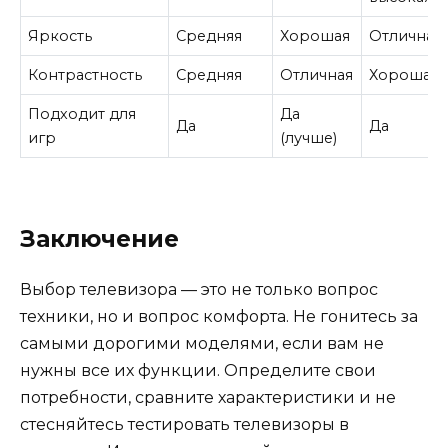
Яркость
Средняя
Хорошая
Отличная
Контрастность
Средняя
Отличная
Хорошая
Подходит для
Да
Да
Да
игр
(лучше)
Заключение
Выбор телевизора — это не только вопрос
техники, но и вопрос комфорта. Не гонитесь за
самыми дорогими моделями, если вам не
нужны все их функции. Определите свои
потребности, сравните характеристики и не
стесняйтесь тестировать телевизоры в