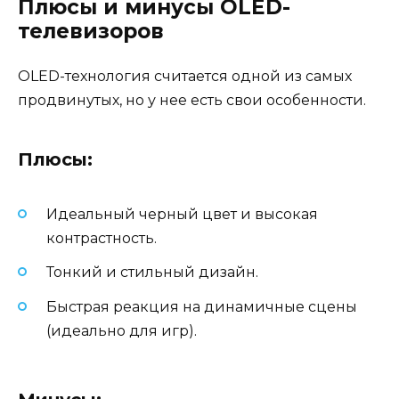
Плюсы и минусы OLED-
телевизоров
OLED-технология считается одной из самых
продвинутых, но у нее есть свои особенности.
Плюсы:
Идеальный черный цвет и высокая
контрастность.
Тонкий и стильный дизайн.
Быстрая реакция на динамичные сцены
(идеально для игр).