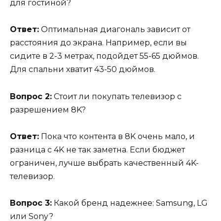
для гостиной?
Ответ:
Оптимальная диагональ зависит от
расстояния до экрана. Например, если вы
сидите в 2-3 метрах, подойдет 55-65 дюймов.
Для спальни хватит 43-50 дюймов.
Вопрос 2:
Стоит ли покупать телевизор с
разрешением 8K?
Ответ:
Пока что контента в 8K очень мало, и
разница с 4K не так заметна. Если бюджет
ограничен, лучше выбрать качественный 4K-
телевизор.
Вопрос 3:
Какой бренд надежнее: Samsung, LG
или Sony?