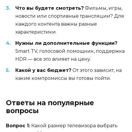
Что вы будете смотреть?
Фильмы, игры,
новости или спортивные трансляции? Для
каждого контента важны разные
характеристики.
Нужны ли дополнительные функции?
Smart TV, голосовой помощник, поддержка
HDR — все это влияет на цену.
Какой у вас бюджет?
От этого зависит, на
какие компромиссы вы готовы пойти.
Ответы на популярные
вопросы
Вопрос 1:
Какой размер телевизора выбрать