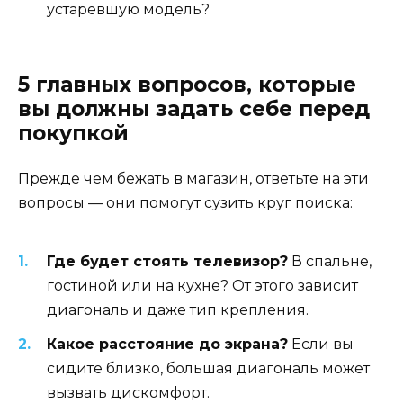
устаревшую модель?
5 главных вопросов, которые
вы должны задать себе перед
покупкой
Прежде чем бежать в магазин, ответьте на эти
вопросы — они помогут сузить круг поиска:
Где будет стоять телевизор?
В спальне,
гостиной или на кухне? От этого зависит
диагональ и даже тип крепления.
Какое расстояние до экрана?
Если вы
сидите близко, большая диагональ может
вызвать дискомфорт.