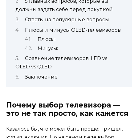
5 главных вопросов, которые вы
должны задать себе перед покупкой
Ответы на популярные вопросы
Плюсы и минусы OLED-телевизоров
Плюсы:
Минусы:
Сравнение телевизоров: LED vs
OLED vs QLED
Заключение
Почему выбор телевизора —
это не так просто, как кажется
Казалось бы, что может быть проще: пришел,
купил, включил. Но на самом деле выбор