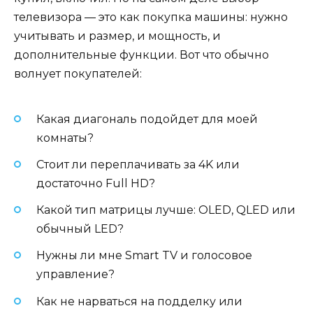
телевизора — это как покупка машины: нужно
учитывать и размер, и мощность, и
дополнительные функции. Вот что обычно
волнует покупателей:
Какая диагональ подойдет для моей
комнаты?
Стоит ли переплачивать за 4K или
достаточно Full HD?
Какой тип матрицы лучше: OLED, QLED или
обычный LED?
Нужны ли мне Smart TV и голосовое
управление?
Как не нарваться на подделку или