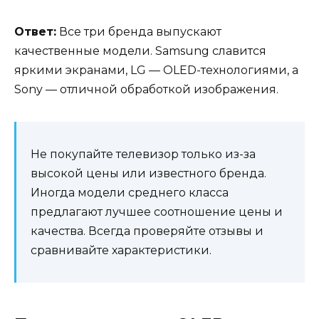
Ответ:
Все три бренда выпускают
качественные модели. Samsung славится
яркими экранами, LG — OLED-технологиями, а
Sony — отличной обработкой изображения.
Не покупайте телевизор только из-за
высокой цены или известного бренда.
Иногда модели среднего класса
предлагают лучшее соотношение цены и
качества. Всегда проверяйте отзывы и
сравнивайте характеристики.