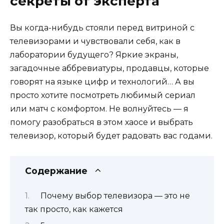
секреты от эксперта
Вы когда-нибудь стояли перед витриной с
телевизорами и чувствовали себя, как в
лаборатории будущего? Яркие экраны,
загадочные аббревиатуры, продавцы, которые
говорят на языке цифр и технологий… А вы
просто хотите посмотреть любимый сериал
или матч с комфортом. Не волнуйтесь — я
помогу разобраться в этом хаосе и выбрать
телевизор, который будет радовать вас годами.
Содержание
Почему выбор телевизора — это не
так просто, как кажется