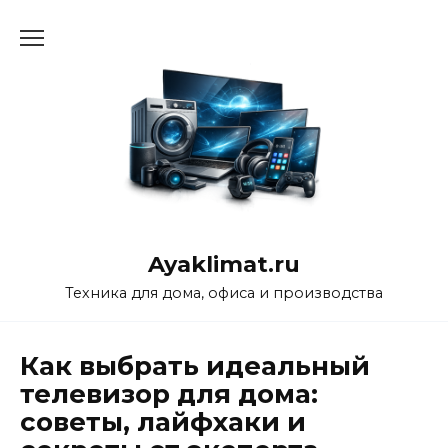
Перейти
к
содержанию
Ayaklimat.ru
Техника для дома, офиса и производства
Как выбрать идеальный
телевизор для дома:
советы, лайфхаки и