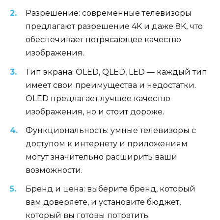
Разрешение: современные телевизоры
предлагают разрешение 4K и даже 8K, что
обеспечивает потрясающее качество
изображения.
Тип экрана: OLED, QLED, LED — каждый тип
имеет свои преимущества и недостатки.
OLED предлагает лучшее качество
изображения, но и стоит дороже.
Функциональность: умные телевизоры с
доступом к интернету и приложениям
могут значительно расширить ваши
возможности.
Бренд и цена: выберите бренд, который
вам доверяете, и установите бюджет,
который вы готовы потратить.