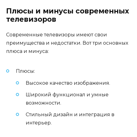
Плюсы и минусы современных
телевизоров
Современные телевизоры имеют свои
преимущества и недостатки. Вот три основных
плюса и минуса:
Плюсы:
Высокое качество изображения.
Широкий функционал и умные
возможности.
Стильный дизайн и интеграция в
интерьер.