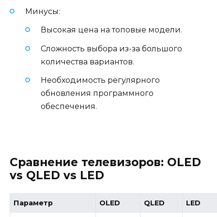
Минусы:
Высокая цена на топовые модели.
Сложность выбора из-за большого
количества вариантов.
Необходимость регулярного
обновления программного
обеспечения.
Сравнение телевизоров: OLED
vs QLED vs LED
Параметр
OLED
QLED
LED