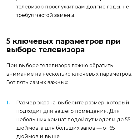
телевизор прослужит вам долгие годы, не
требуя частой замены.
5 ключевых параметров при
выборе телевизора
При выборе телевизора важно обратить
внимание на несколько ключевых параметров.
Вот пять самых важных:
Размер экрана: выберите размер, который
подходит для вашего помещения. Для
небольших комнат подойдут модели до 55
дюймов, а для больших залов — от 65
дюймов и выше.