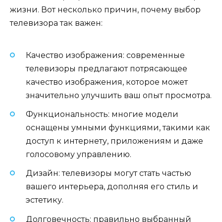
жизни. Вот несколько причин, почему выбор
телевизора так важен:
Качество изображения: современные
телевизоры предлагают потрясающее
качество изображения, которое может
значительно улучшить ваш опыт просмотра.
Функциональность: многие модели
оснащены умными функциями, такими как
доступ к интернету, приложениям и даже
голосовому управлению.
Дизайн: телевизоры могут стать частью
вашего интерьера, дополняя его стиль и
эстетику.
Долговечность: правильно выбранный