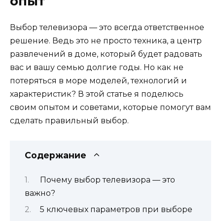
опыт
Выбор телевизора — это всегда ответственное
решение. Ведь это не просто техника, а центр
развлечений в доме, который будет радовать
вас и вашу семью долгие годы. Но как не
потеряться в море моделей, технологий и
характеристик? В этой статье я поделюсь
своим опытом и советами, которые помогут вам
сделать правильный выбор.
Содержание
Почему выбор телевизора — это
важно?
5 ключевых параметров при выборе