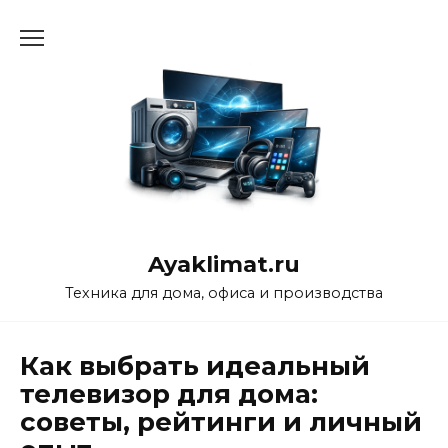
Перейти
к
содержанию
Ayaklimat.ru
Техника для дома, офиса и производства
Как выбрать идеальный
телевизор для дома:
советы, рейтинги и личный