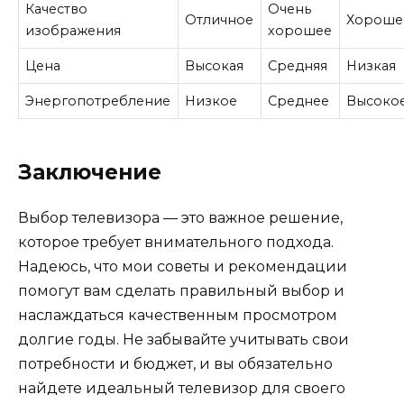
Качество
Очень
Отличное
Хороше
изображения
хорошее
Цена
Высокая
Средняя
Низкая
Энергопотребление
Низкое
Среднее
Высоко
Заключение
Выбор телевизора — это важное решение,
которое требует внимательного подхода.
Надеюсь, что мои советы и рекомендации
помогут вам сделать правильный выбор и
наслаждаться качественным просмотром
долгие годы. Не забывайте учитывать свои
потребности и бюджет, и вы обязательно
найдете идеальный телевизор для своего