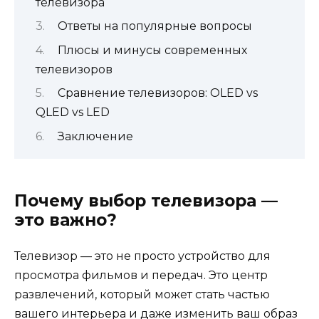
телевизора
Ответы на популярные вопросы
Плюсы и минусы современных
телевизоров
Сравнение телевизоров: OLED vs
QLED vs LED
Заключение
Почему выбор телевизора —
это важно?
Телевизор — это не просто устройство для
просмотра фильмов и передач. Это центр
развлечений, который может стать частью
вашего интерьера и даже изменить ваш образ