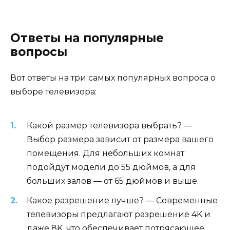
Ответы на популярные
вопросы
Вот ответы на три самых популярных вопроса о
выборе телевизора:
Какой размер телевизора выбрать? —
Выбор размера зависит от размера вашего
помещения. Для небольших комнат
подойдут модели до 55 дюймов, а для
больших залов — от 65 дюймов и выше.
Какое разрешение лучше? — Современные
телевизоры предлагают разрешение 4K и
даже 8K, что обеспечивает потрясающее