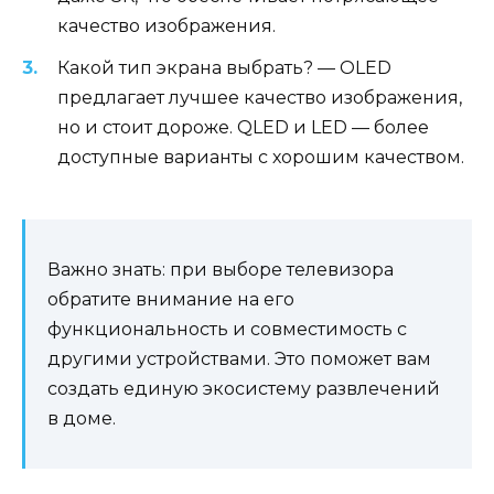
качество изображения.
Какой тип экрана выбрать? — OLED
предлагает лучшее качество изображения,
но и стоит дороже. QLED и LED — более
доступные варианты с хорошим качеством.
Важно знать: при выборе телевизора
обратите внимание на его
функциональность и совместимость с
другими устройствами. Это поможет вам
создать единую экосистему развлечений
в доме.