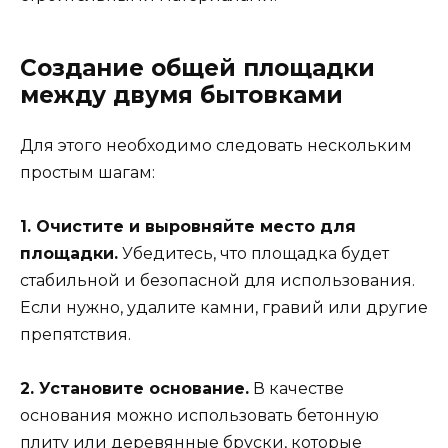
Создание общей площадки
между двумя бытовками
Для этого необходимо следовать нескольким
простым шагам:
1. Очистите и выровняйте место для
площадки.
Убедитесь, что площадка будет
стабильной и безопасной для использования.
Если нужно, удалите камни, гравий или другие
препятствия.
2. Установите основание.
В качестве
основания можно использовать бетонную
плиту или деревянные бруски, которые