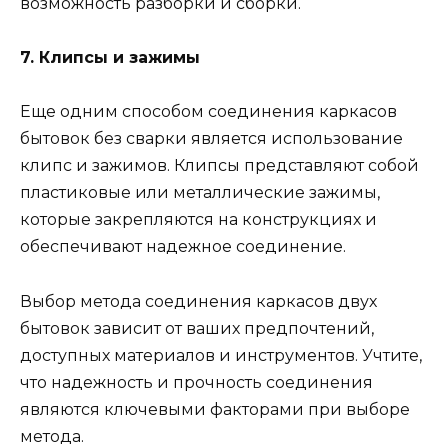
возможность разборки и сборки.
7. Клипсы и зажимы
Еще одним способом соединения каркасов
бытовок без сварки является использование
клипс и зажимов. Клипсы представляют собой
пластиковые или металлические зажимы,
которые закрепляются на конструкциях и
обеспечивают надежное соединение.
Выбор метода соединения каркасов двух
бытовок зависит от ваших предпочтений,
доступных материалов и инструментов. Учтите,
что надежность и прочность соединения
являются ключевыми факторами при выборе
метода.