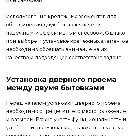
или саморезы.
Использование крепежных элементов для
объединения двух бытовок является
надежным и эффективным способом. Однако
при выборе и установке крепежных элементов
необходимо обращать внимание на их
качество и подходящее соответствие задаче.
Установка дверного проема
между двумя бытовками
Перед началом установки дверного проема
необходимо определить его местоположение
и размеры. Важно учесть функциональность и
удобство использования, а также пропускную
способность для перемещения между