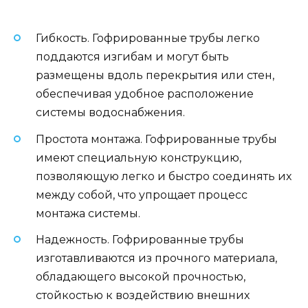
Гибкость. Гофрированные трубы легко
поддаются изгибам и могут быть
размещены вдоль перекрытия или стен,
обеспечивая удобное расположение
системы водоснабжения.
Простота монтажа. Гофрированные трубы
имеют специальную конструкцию,
позволяющую легко и быстро соединять их
между собой, что упрощает процесс
монтажа системы.
Надежность. Гофрированные трубы
изготавливаются из прочного материала,
обладающего высокой прочностью,
стойкостью к воздействию внешних