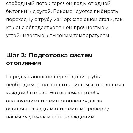
свободный поток горячей воды от одной
бытовки к другой. Рекомендуется выбирать
переходную трубу из нержавеющей стали, так
как она обладает хорошей прочностью и
устойчивостью к высоким температурам.
Шаг 2: Подготовка систем
отопления
Перед установкой переходной трубы
необходимо подготовить системы отопления в
каждой бытовке. Это включает в себя
отключение системы отопления, слив
остаточной воды из системы и проверку
наличия утечек или повреждений.