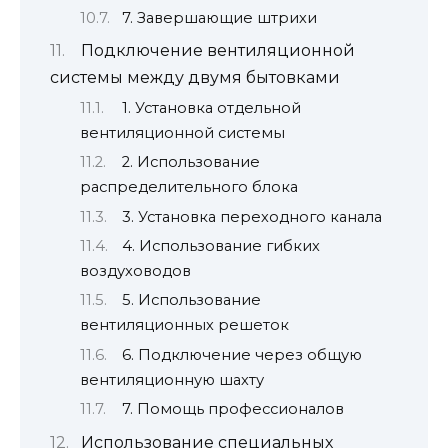
7. Завершающие штрихи
Подключение вентиляционной
системы между двумя бытовками
1. Установка отдельной
вентиляционной системы
2. Использование
распределительного блока
3. Установка переходного канала
4. Использование гибких
воздуховодов
5. Использование
вентиляционных решеток
6. Подключение через общую
вентиляционную шахту
7. Помощь профессионалов
Использование специальных