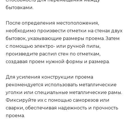
бытовками.
После определения местоположения,
необходимо произвести отметки на стенах двух
бытовок, указывающие размеры проема. Затем
с помощью электро- или ручной пилы,
произведите распил стен по отметкам,
создавая проем нужной формы и размера.
Для усиления конструкции проема
рекомендуется использовать металлические
уголки или специальные металлические рамы.
Фиксируйте их с помощью саморезов или
сварки, обеспечивая надежность и прочность
проема.