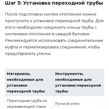
Шаг 3: Установка переходной трубы
После подготовки систем отопления можно
приступить к установке переходной трубы. Для
этого необходимо соединить концы трубы с
системами отопления в каждой бытовке.
Рекомендуется использовать соединительные
муфты и герметизировать соединения, чтобы
предотвратить утечки.
Материалы,
Инструменты,
необходимые для
необходимые для
установки
установки переходной
переходной трубы:
трубы:
Переходная труба из
Ручной ключ
нержавеющей стали