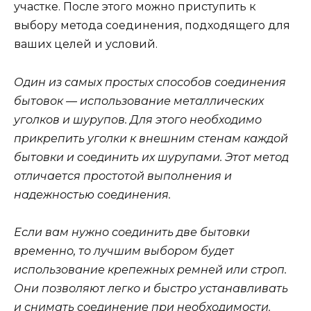
участке. После этого можно приступить к
выбору метода соединения, подходящего для
ваших целей и условий.
Один из самых простых способов соединения
бытовок — использование металлических
уголков и шурупов. Для этого необходимо
прикрепить уголки к внешним стенам каждой
бытовки и соединить их шурупами. Этот метод
отличается простотой выполнения и
надежностью соединения.
Если вам нужно соединить две бытовки
временно, то лучшим выбором будет
использование крепежных ремней или строп.
Они позволяют легко и быстро устанавливать
и снимать соединение при необходимости.