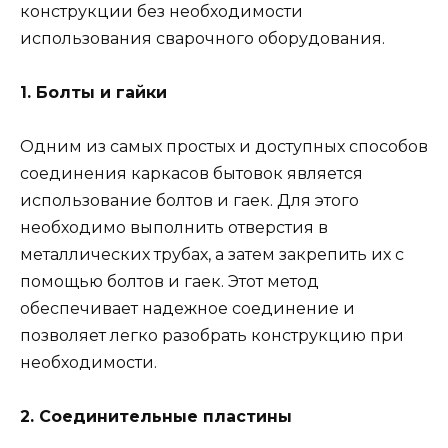
конструкции без необходимости
использования сварочного оборудования.
1. Болты и гайки
Одним из самых простых и доступных способов
соединения каркасов бытовок является
использование болтов и гаек. Для этого
необходимо выполнить отверстия в
металлических трубах, а затем закрепить их с
помощью болтов и гаек. Этот метод
обеспечивает надежное соединение и
позволяет легко разобрать конструкцию при
необходимости.
2. Соединительные пластины