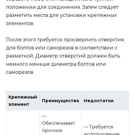
положении для соединения. Затем следует
разметить места для установки крепежных
элементов.
После этого требуется просверлить отверстия
для болтов или саморезов в соответствии с
разметкой. Диаметр отверстий должен быть
немного меньше диаметра болтов или
саморезов.
Крепежный
Преимущества
Недостатки
элемент
—
Обеспечивает
— Требуется
прочное
использование