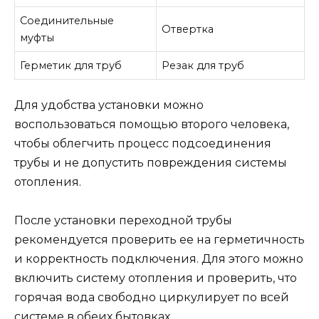
Соединительные
Отвертка
муфты
Герметик для труб
Резак для труб
Для удобства установки можно
воспользоваться помощью второго человека,
чтобы облегчить процесс подсоединения
трубы и не допустить повреждения системы
отопления.
После установки переходной трубы
рекомендуется проверить ее на герметичность
и корректность подключения. Для этого можно
включить систему отопления и проверить, что
горячая вода свободно циркулирует по всей
системе в обеих бытовках.