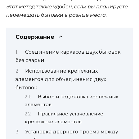
Этот метод также удобен, если вы планируете
перемещать бытовки в разные места.
Содержание
Соединение каркасов двух бытовок
без сварки
Использование крепежных
элементов для объединения двух
бытовок
Выбор и подготовка крепежных
элементов
Правильное установление
крепежных элементов
Установка дверного проема между