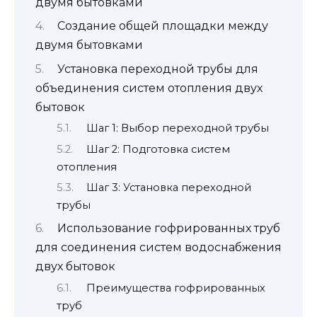
двумя бытовками
Создание общей площадки между
двумя бытовками
Установка переходной трубы для
объединения систем отопления двух
бытовок
Шаг 1: Выбор переходной трубы
Шаг 2: Подготовка систем
отопления
Шаг 3: Установка переходной
трубы
Использование гофрированных труб
для соединения систем водоснабжения
двух бытовок
Преимущества гофрированных
труб