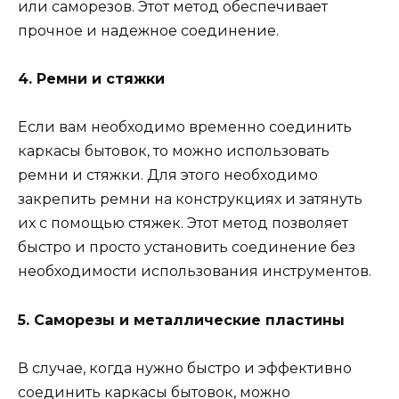
или саморезов. Этот метод обеспечивает
прочное и надежное соединение.
4. Ремни и стяжки
Если вам необходимо временно соединить
каркасы бытовок, то можно использовать
ремни и стяжки. Для этого необходимо
закрепить ремни на конструкциях и затянуть
их с помощью стяжек. Этот метод позволяет
быстро и просто установить соединение без
необходимости использования инструментов.
5. Саморезы и металлические пластины
В случае, когда нужно быстро и эффективно
соединить каркасы бытовок, можно