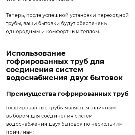
Теперь, после успешной установки переходной
трубы, ваши бытовки будут обеспечены
однородным и комфортным теплом.
Использование
гофрированных труб для
соединения систем
водоснабжения двух бытовок
Преимущества гофрированных труб
Гофрированные трубы являются отличным
выбором для соединения систем
водоснабжения двух бытовок по нескольким
причинам: