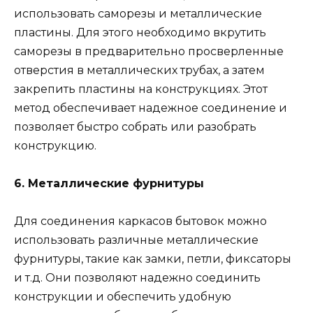
использовать саморезы и металлические
пластины. Для этого необходимо вкрутить
саморезы в предварительно просверленные
отверстия в металлических трубах, а затем
закрепить пластины на конструкциях. Этот
метод обеспечивает надежное соединение и
позволяет быстро собрать или разобрать
конструкцию.
6. Металлические фурнитуры
Для соединения каркасов бытовок можно
использовать различные металлические
фурнитуры, такие как замки, петли, фиксаторы
и т.д. Они позволяют надежно соединить
конструкции и обеспечить удобную