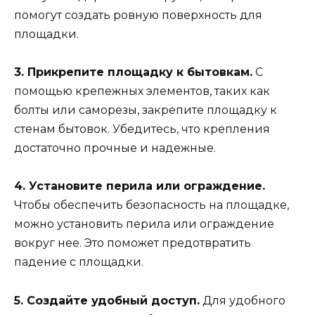
помогут создать ровную поверхность для
площадки.
3. Прикрепите площадку к бытовкам.
С
помощью крепежных элементов, таких как
болты или саморезы, закрепите площадку к
стенам бытовок. Убедитесь, что крепления
достаточно прочные и надежные.
4. Установите перила или ограждение.
Чтобы обеспечить безопасность на площадке,
можно установить перила или ограждение
вокруг нее. Это поможет предотвратить
падение с площадки.
5. Создайте удобный доступ.
Для удобного