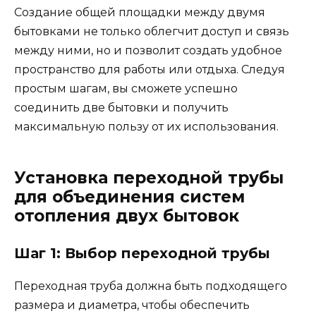
Создание общей площадки между двумя
бытовками не только облегчит доступ и связь
между ними, но и позволит создать удобное
пространство для работы или отдыха. Следуя
простым шагам, вы сможете успешно
соединить две бытовки и получить
максимальную пользу от их использования.
Установка переходной трубы
для объединения систем
отопления двух бытовок
Шаг 1: Выбор переходной трубы
Переходная труба должна быть подходящего
размера и диаметра, чтобы обеспечить