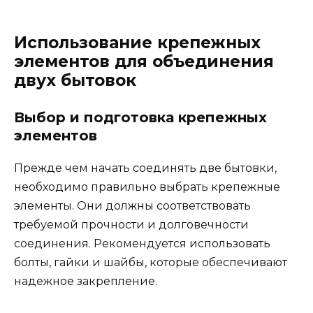
Использование крепежных
элементов для объединения
двух бытовок
Выбор и подготовка крепежных
элементов
Прежде чем начать соединять две бытовки,
необходимо правильно выбрать крепежные
элементы. Они должны соответствовать
требуемой прочности и долговечности
соединения. Рекомендуется использовать
болты, гайки и шайбы, которые обеспечивают
надежное закрепление.