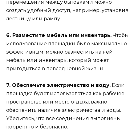
перемещения между бытовками можно
создать удобный доступ, например, установив
лестницу или рампу.
6. Разместите мебель или инвентарь.
Чтобы
использование площадки было максимально
эффективным, можно разместить на ней
мебель или инвентарь, который может
пригодиться в повседневной жизни.
7. Обеспечьте электричество и воду.
Если
площадка будет использоваться как рабочее
пространство или место отдыха, важно
обеспечить наличие электричества и воды.
Убедитесь, что все соединения выполнены
корректно и безопасно.