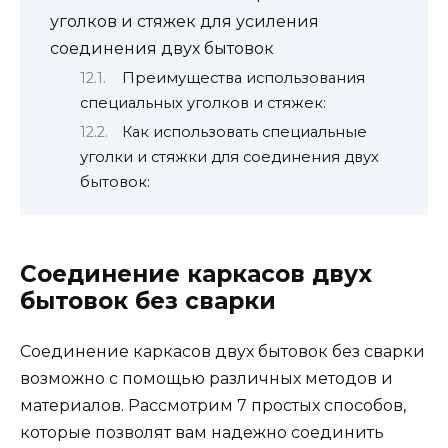
уголков и стяжек для усиления
соединения двух бытовок
Преимущества использования
специальных уголков и стяжек:
Как использовать специальные
уголки и стяжки для соединения двух
бытовок:
Соединение каркасов двух
бытовок без сварки
Соединение каркасов двух бытовок без сварки
возможно с помощью различных методов и
материалов. Рассмотрим 7 простых способов,
которые позволят вам надежно соединить