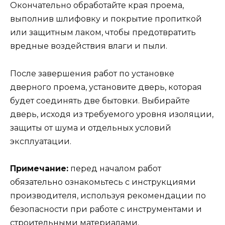
Окончательно обработайте края проема,
выполнив шлифовку и покрытие пропиткой
или защитным лаком, чтобы предотвратить
вредные воздействия влаги и пыли.
После завершения работ по установке
дверного проема, установите дверь, которая
будет соединять две бытовки. Выбирайте
дверь, исходя из требуемого уровня изоляции,
защиты от шума и отдельных условий
эксплуатации.
Примечание:
перед началом работ
обязательно ознакомьтесь с инструкциями
производителя, используя рекомендации по
безопасности при работе с инструментами и
строительными материалами.