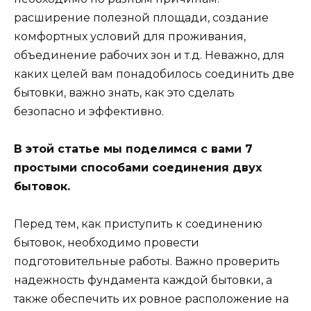
расширение полезной площади, создание
комфортных условий для проживания,
объединение рабочих зон и т.д. Неважно, для
каких целей вам понадобилось соединить две
бытовки, важно знать, как это сделать
безопасно и эффективно.
В этой статье мы поделимся с вами 7
простыми способами соединения двух
бытовок.
Перед тем, как приступить к соединению
бытовок, необходимо провести
подготовительные работы. Важно проверить
надежность фундамента каждой бытовки, а
также обеспечить их ровное расположение на