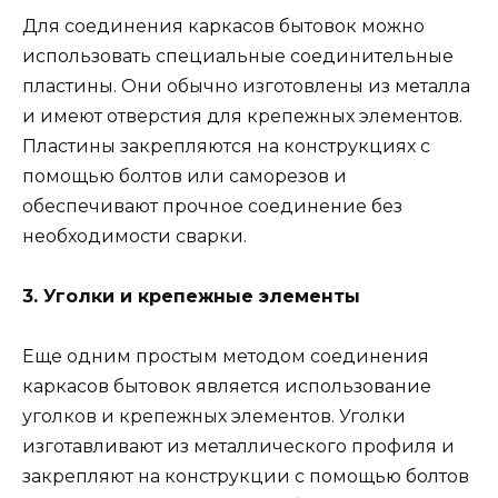
Для соединения каркасов бытовок можно
использовать специальные соединительные
пластины. Они обычно изготовлены из металла
и имеют отверстия для крепежных элементов.
Пластины закрепляются на конструкциях с
помощью болтов или саморезов и
обеспечивают прочное соединение без
необходимости сварки.
3. Уголки и крепежные элементы
Еще одним простым методом соединения
каркасов бытовок является использование
уголков и крепежных элементов. Уголки
изготавливают из металлического профиля и
закрепляют на конструкции с помощью болтов