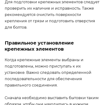
Для подготовки крепежных элементов следует
проверить их наличие и исправность. Также
рекомендуется очистить поверхности
крепления от грязи и подготовить отверстия
для болтов.
Правильное установление
крепежных элементов
Когда крепежные элементы выбраны и
подготовлены, можно приступать к их
установке. Важно следовать определенной
последовательности для обеспечения
правильного соединения.
Сначала необходимо выставить бытовки таким
образом, чтобы они находились в нужном