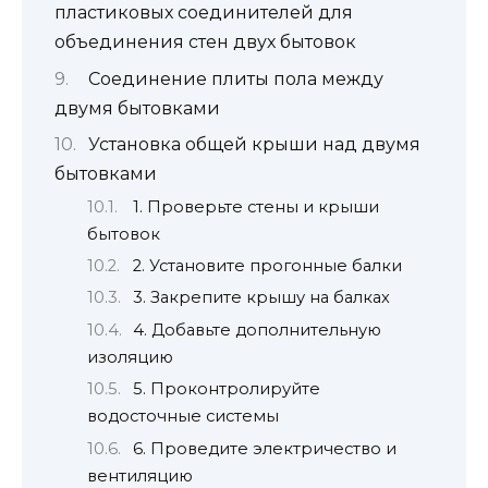
пластиковых соединителей для
объединения стен двух бытовок
Соединение плиты пола между
двумя бытовками
Установка общей крыши над двумя
бытовками
1. Проверьте стены и крыши
бытовок
2. Установите прогонные балки
3. Закрепите крышу на балках
4. Добавьте дополнительную
изоляцию
5. Проконтролируйте
водосточные системы
6. Проведите электричество и
вентиляцию