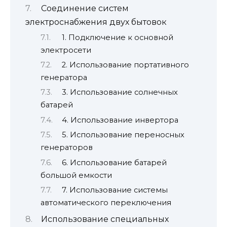
Соединение систем
электроснабжения двух бытовок
1. Подключение к основной
электросети
2. Использование портативного
генератора
3. Использование солнечных
батарей
4. Использование инвертора
5. Использование переносных
генераторов
6. Использование батарей
большой емкости
7. Использование системы
автоматического переключения
Использование специальных