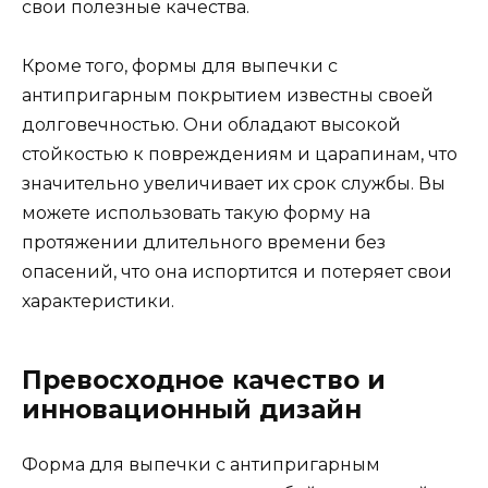
свои полезные качества.
Кроме того, формы для выпечки с
антипригарным покрытием известны своей
долговечностью. Они обладают высокой
стойкостью к повреждениям и царапинам, что
значительно увеличивает их срок службы. Вы
можете использовать такую форму на
протяжении длительного времени без
опасений, что она испортится и потеряет свои
характеристики.
Превосходное качество и
инновационный дизайн
Форма для выпечки с антипригарным