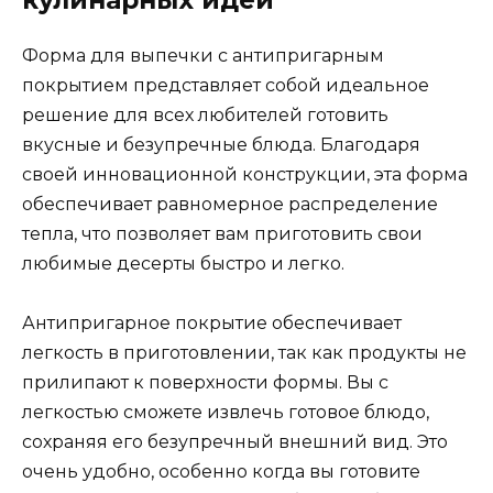
кулинарных идей
Форма для выпечки с антипригарным
покрытием представляет собой идеальное
решение для всех любителей готовить
вкусные и безупречные блюда. Благодаря
своей инновационной конструкции, эта форма
обеспечивает равномерное распределение
тепла, что позволяет вам приготовить свои
любимые десерты быстро и легко.
Антипригарное покрытие обеспечивает
легкость в приготовлении, так как продукты не
прилипают к поверхности формы. Вы с
легкостью сможете извлечь готовое блюдо,
сохраняя его безупречный внешний вид. Это
очень удобно, особенно когда вы готовите