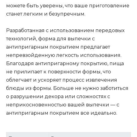
можете быть уверены, что ваше приготовление
станет легким и безупречным.
Разработанная с использованием передовых
технологий, форма для выпечки с
антипригарным покрытием предлагает
непревзойденную легкость использования.
Благодаря антипригарному покрытию, пища
не прилипает к поверхности формы, что
облегчает и ускоряет процесс извлечения
блюды из формы. Больше не нужно заботиться
о разрушении декора или сложностях с
неприкосновенностью вашей выпечки — с
антипригарным покрытием все идеально.