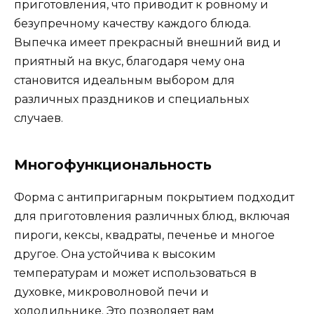
приготовления, что приводит к ровному и
безупречному качеству каждого блюда.
Выпечка имеет прекрасный внешний вид и
приятный на вкус, благодаря чему она
становится идеальным выбором для
различных праздников и специальных
случаев.
Многофункциональность
Форма с антипригарным покрытием подходит
для приготовления различных блюд, включая
пироги, кексы, квадраты, печенье и многое
другое. Она устойчива к высоким
температурам и может использоваться в
духовке, микроволновой печи и
холодильнике. Это позволяет вам