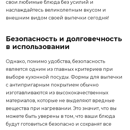
свои любимые блюда без усилий и
наслаждайтесь великолепным вкусом и
внешним видом своей выпечки сегодня!
Безопасность и долговечность
в использовании
Однако, помимо удобства, безопасность
является одним из главных критериев при
выборе кухонной посуды. Формы для выпечки
с антипригарным покрытием обычно
изготавливаются из высококачественных
материалов, которые не выделяют вредные
вещества при нагревании. Это значит, что вы
можете быть уверены в том, что ваши блюда
будут готовиться безопасно и сохранят все