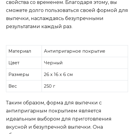
свойства со временем. Благодаря этому, вы
сможете долго пользоваться своей формой для
выпечки, наслаждаясь безупречными
результатами каждый раз.
Материал
Антипригарное покрытие
Цвет
Черный
Размеры
26 x 16 x 6 см
Вес
250 г
Таким образом, форма для выпечки с
антипригарным покрытием является
идеальным выбором для приготовления
вкусной и безупречной выпечки. Она