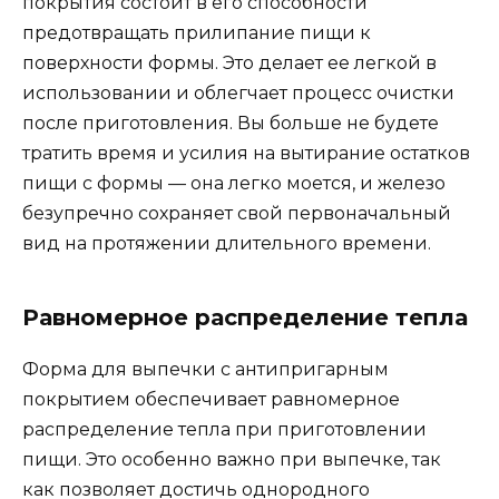
покрытия состоит в его способности
предотвращать прилипание пищи к
поверхности формы. Это делает ее легкой в
использовании и облегчает процесс очистки
после приготовления. Вы больше не будете
тратить время и усилия на вытирание остатков
пищи с формы — она легко моется, и железо
безупречно сохраняет свой первоначальный
вид на протяжении длительного времени.
Равномерное распределение тепла
Форма для выпечки с антипригарным
покрытием обеспечивает равномерное
распределение тепла при приготовлении
пищи. Это особенно важно при выпечке, так
как позволяет достичь однородного