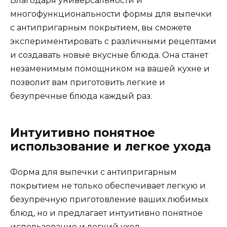
Благодаря универсальности и
многофункциональности формы для выпечки
с антипригарным покрытием, вы сможете
экспериментировать с различными рецептами
и создавать новые вкусные блюда. Она станет
незаменимым помощником на вашей кухне и
позволит вам приготовить легкие и
безупречные блюда каждый раз.
Интуитивно понятное
использование и легкое ухода
Форма для выпечки с антипригарным
покрытием не только обеспечивает легкую и
безупречную приготовление ваших любимых
блюд, но и предлагает интуитивно понятное
использование и легкий уход.