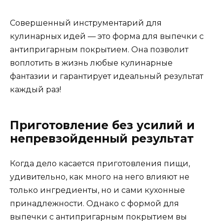
Совершенный инструментарий для
кулинарных идей — это форма для выпечки с
антипригарным покрытием. Она позволит
воплотить в жизнь любые кулинарные
фантазии и гарантирует идеальный результат
каждый раз!
Приготовление без усилий и
непревзойденный результат
Когда дело касается приготовления пищи,
удивительно, как много на него влияют не
только ингредиенты, но и сами кухонные
принадлежности. Однако с формой для
выпечки с антипригарным покрытием вы