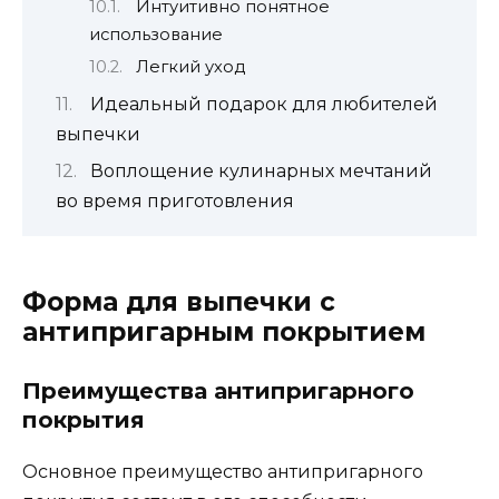
Интуитивно понятное
использование
Легкий уход
Идеальный подарок для любителей
выпечки
Воплощение кулинарных мечтаний
во время приготовления
Форма для выпечки с
антипригарным покрытием
Преимущества антипригарного
покрытия
Основное преимущество антипригарного