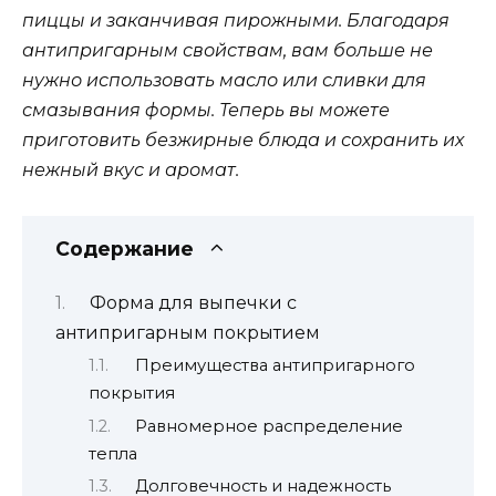
пиццы и заканчивая пирожными. Благодаря
антипригарным свойствам, вам больше не
нужно использовать масло или сливки для
смазывания формы. Теперь вы можете
приготовить безжирные блюда и сохранить их
нежный вкус и аромат.
Содержание
Форма для выпечки с
антипригарным покрытием
Преимущества антипригарного
покрытия
Равномерное распределение
тепла
Долговечность и надежность