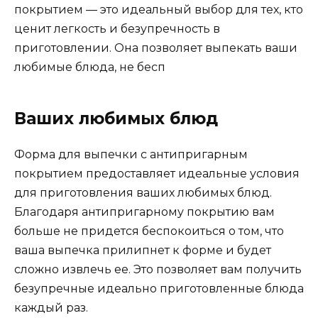
покрытием — это идеальный выбор для тех, кто
ценит легкость и безупречность в
приготовлении. Она позволяет выпекать ваши
любимые блюда, не бесп
Ваших любимых блюд
Форма для выпечки с антипригарным
покрытием предоставляет идеальные условия
для приготовления ваших любимых блюд.
Благодаря антипригарному покрытию вам
больше не придется беспокоиться о том, что
ваша выпечка прилипнет к форме и будет
сложно извлечь ее. Это позволяет вам получить
безупречные идеально приготовленные блюда
каждый раз.