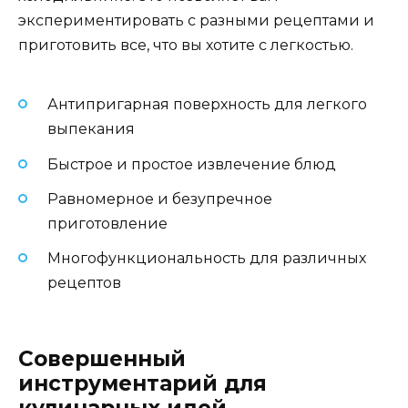
экспериментировать с разными рецептами и
приготовить все, что вы хотите с легкостью.
Антипригарная поверхность для легкого
выпекания
Быстрое и простое извлечение блюд
Равномерное и безупречное
приготовление
Многофункциональность для различных
рецептов
Совершенный
инструментарий для