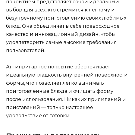
покрытием представляет собой идеальный
выбор для всех, кто стремится к легкому и
безупречному приготовлению своих любимых
блюд. Она объединяет в себе превосходное
качество и инновационный дизайн, чтобы
удовлетворить самые высокие требования
пользователей.
Антипригарное покрытие обеспечивает
идеальную гладкость внутренней поверхности
формы, что позволяет легко вынимать
приготовленные блюда и очищать форму
после использования. Никаких прилипаний и
приставаний — только настоящее
удовольствие от готовки!