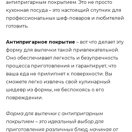
антипригарным покрытием. Это не просто
кухонная посуда – это настоящий спутник для
профессиональных шеф-поваров и любителей
готовить.
Антипригарное покрытие
– вот что делает эту
форму для выпечки такой привлекательной.
Оно обеспечивает легкость и безупречность
процесса приготовления и гарантирует, что
ваша еда не прилипнет к поверхности. Вы
сможете легко извлечь свой кулинарный
шедевр из формы, не беспокоясь о его
повреждении.
Форма для выпечки с антипригарным
покрытием – это идеальный выбор для
приготовления различных блюд, начиная от