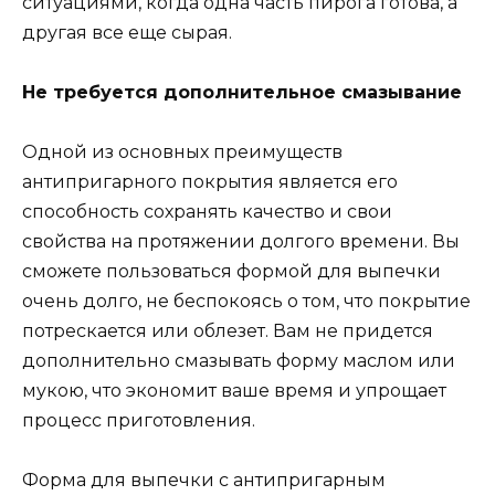
ситуациями, когда одна часть пирога готова, а
другая все еще сырая.
Не требуется дополнительное смазывание
Одной из основных преимуществ
антипригарного покрытия является его
способность сохранять качество и свои
свойства на протяжении долгого времени. Вы
сможете пользоваться формой для выпечки
очень долго, не беспокоясь о том, что покрытие
потрескается или облезет. Вам не придется
дополнительно смазывать форму маслом или
мукою, что экономит ваше время и упрощает
процесс приготовления.
Форма для выпечки с антипригарным