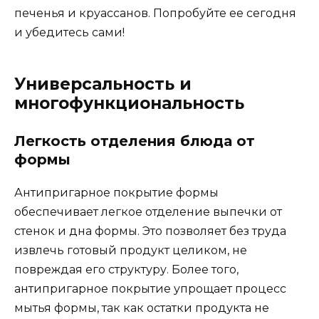
печенья и круассанов. Попробуйте ее сегодня
и убедитесь сами!
Универсальность и
многофункциональность
Легкость отделения блюда от
формы
Антипригарное покрытие формы
обеспечивает легкое отделение выпечки от
стенок и дна формы. Это позволяет без труда
извлечь готовый продукт целиком, не
повреждая его структуру. Более того,
антипригарное покрытие упрощает процесс
мытья формы, так как остатки продукта не