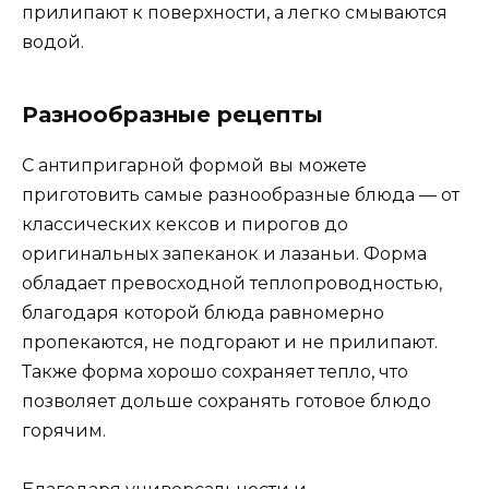
прилипают к поверхности, а легко смываются
водой.
Разнообразные рецепты
С антипригарной формой вы можете
приготовить самые разнообразные блюда — от
классических кексов и пирогов до
оригинальных запеканок и лазаньи. Форма
обладает превосходной теплопроводностью,
благодаря которой блюда равномерно
пропекаются, не подгорают и не прилипают.
Также форма хорошо сохраняет тепло, что
позволяет дольше сохранять готовое блюдо
горячим.