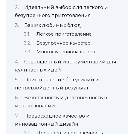
Идеальный выбор для легкого и
безупречного приготовления
Ваших любимых блюд
Легкое приготовление
Безупречное качество
Многофункциональность
Совершенный инструментарий для
кулинарных идей
Приготовление без усилий и
непревзойденный результат
Безопасность и долговечность в
использовании
Превосходное качество и
инновационный дизайн
Прочность и долговечность