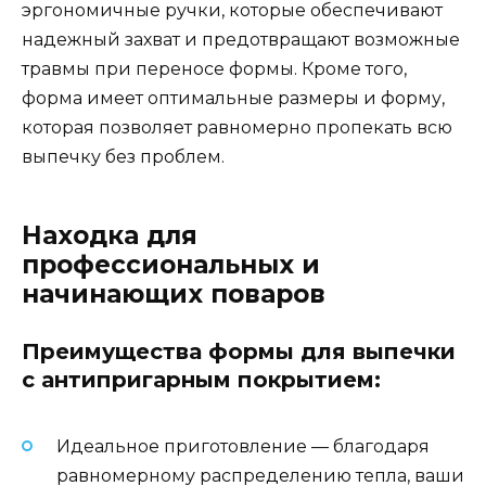
эргономичные ручки, которые обеспечивают
надежный захват и предотвращают возможные
травмы при переносе формы. Кроме того,
форма имеет оптимальные размеры и форму,
которая позволяет равномерно пропекать всю
выпечку без проблем.
Находка для
профессиональных и
начинающих поваров
Преимущества формы для выпечки
с антипригарным покрытием:
Идеальное приготовление — благодаря
равномерному распределению тепла, ваши