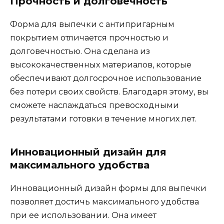
Прочность и долговечность
Форма для выпечки с антипригарным
покрытием отличается прочностью и
долговечностью. Она сделана из
высококачественных материалов, которые
обеспечивают долгосрочное использование
без потери своих свойств. Благодаря этому, вы
сможете наслаждаться превосходными
результатами готовки в течение многих лет.
Инновационный дизайн для
максимального удобства
Инновационный дизайн формы для выпечки
позволяет достичь максимального удобства
при ее использовании. Она имеет