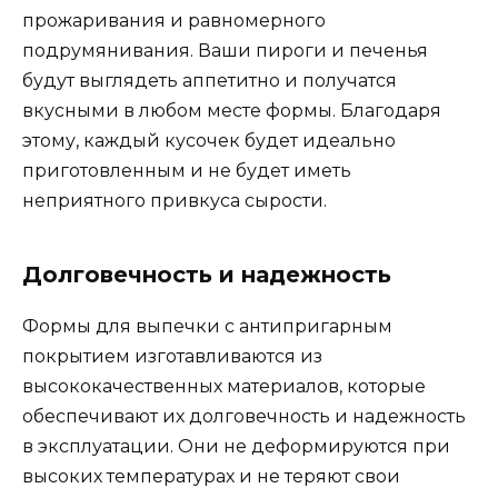
прожаривания и равномерного
подрумянивания. Ваши пироги и печенья
будут выглядеть аппетитно и получатся
вкусными в любом месте формы. Благодаря
этому, каждый кусочек будет идеально
приготовленным и не будет иметь
неприятного привкуса сырости.
Долговечность и надежность
Формы для выпечки с антипригарным
покрытием изготавливаются из
высококачественных материалов, которые
обеспечивают их долговечность и надежность
в эксплуатации. Они не деформируются при
высоких температурах и не теряют свои