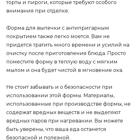
торты и пироги, которые требуют особого
внимания при отделке.
Форма для выпечки с антипригарным
покрытием также легко моется. Вам не
придется тратить много времени и усилий на
очистку после приготовления блюда. Просто
поместите форму в теплую воду с мягким
мылом и она будет чистой в мгновение ока.
Не стоит забывать и о безопасности при
использовании этой формы. Материалы,
использованные при производстве формы, не
содержат вредных веществ и не выделяют
вредных паров при нагревании. Вы можете
быть уверены, что ваша еда останется
безопасной и полезной.