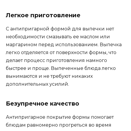
Легкое приготовление
С антипригарной формой для выпечки нет
необходимости смазывать ее маслом или
маргарином перед использованием. Выпечка
легко отделяется от поверхности формы, что
делает процесс приготовления намного
быстрее и проще. Выпеченные блюда легко
вынимаются и не требуют никаких
дополнительных усилий.
Безупречное качество
Антипригарное покрытие формы помогает
блюдам равномерно прогреться во время