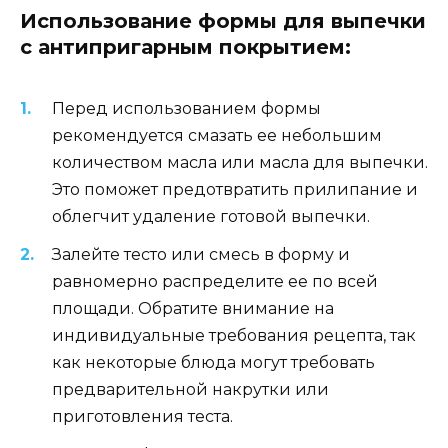
Использование формы для выпечки
с антипригарным покрытием:
Перед использованием формы
рекомендуется смазать ее небольшим
количеством масла или масла для выпечки.
Это поможет предотвратить прилипание и
облегчит удаление готовой выпечки.
Залейте тесто или смесь в форму и
равномерно распределите ее по всей
площади. Обратите внимание на
индивидуальные требования рецепта, так
как некоторые блюда могут требовать
предварительной накрутки или
приготовления теста.