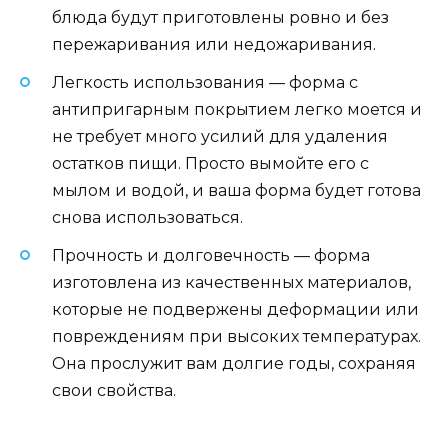
блюда будут приготовлены ровно и без
пережаривания или недожаривания.
Легкость использования — форма с
антипригарным покрытием легко моется и
не требует много усилий для удаления
остатков пищи. Просто вымойте его с
мылом и водой, и ваша форма будет готова
снова использоваться.
Прочность и долговечность — форма
изготовлена из качественных материалов,
которые не подвержены деформации или
повреждениям при высоких температурах.
Она прослужит вам долгие годы, сохраняя
свои свойства.