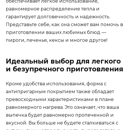
обеспечивает легкое использование,
равномерное распределение тепла и
гарантирует долговечность и надежность.
Представьте себе, как она сможет вам помочь в
приготовлении ваших любимых блюд —
пироги, печенья, кексы и многое другое!
Идеальный выбор для легкого
и безупречного приготовления
Кроме удобства использования, форма с
антипригарным покрытием также обладает
превосходными характеристиками в плане
равномерного нагрева. Это означает, что ваша
выпечка будет равномерно пропеченной и
вкусной. Вы больше не будете сталкиваться с