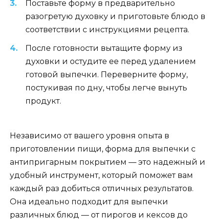
Поставьте форму в предварительно
разогретую духовку и приготовьте блюдо в
соответствии с инструкциями рецепта.
После готовности вытащите форму из
духовки и остудите ее перед удалением
готовой выпечки. Переверните форму,
постукивая по дну, чтобы легче вынуть
продукт.
Независимо от вашего уровня опыта в
приготовлении пищи, форма для выпечки с
антипригарным покрытием — это надежный и
удобный инструмент, который поможет вам
каждый раз добиться отличных результатов.
Она идеально подходит для выпечки
различных блюд — от пирогов и кексов до