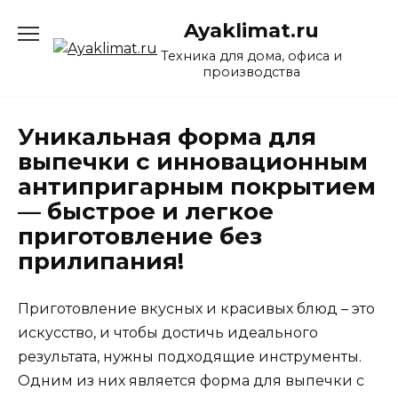
Перейти
Ayaklimat.ru
к
содержанию
Техника для дома, офиса и
производства
Уникальная форма для
выпечки с инновационным
антипригарным покрытием
— быстрое и легкое
приготовление без
прилипания!
Приготовление вкусных и красивых блюд – это
искусство, и чтобы достичь идеального
результата, нужны подходящие инструменты.
Одним из них является форма для выпечки с