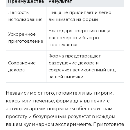
Преимущества
Результат
Легкость
Пища не прилипает и легко
использования
вынимается из формы
Благодаря покрытию пища
Ускоренное
равномерно и быстро
приготовление
пропекается
Форма предотвращает
Сохранение
разрушение декора и
декора
сохраняет великолепный вид
вашей выпечки
Независимо от того, готовите ли вы пироги,
кексы или печенье, форма для выпечки с
антипригарным покрытием обеспечит вам
простоту и безупречный результат в каждом
вашем кулинарном эксперименте. Приготовьте