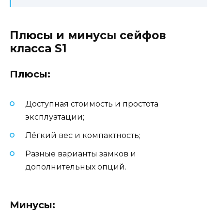
Плюсы и минусы сейфов
класса S1
Плюсы:
Доступная стоимость и простота
эксплуатации;
Лёгкий вес и компактность;
Разные варианты замков и
дополнительных опций.
Минусы: