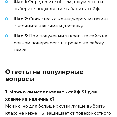
Шаг 1:
Определите объём документов и
выберите подходящие габариты сейфа.
Шаг 2:
Свяжитесь с менеджером магазина
и уточните наличие и доставку.
Шаг 3:
При получении закрепите сейф на
ровной поверхности и проверьте работу
замка.
Ответы на популярные
вопросы
1. Можно ли использовать сейф S1 для
хранения наличных?
Можно, но для больших сумм лучше выбрать
класс не ниже 1: S1 защищает от поверхностного