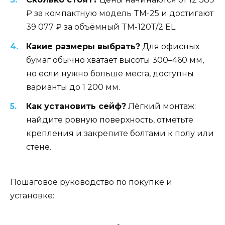
₽ за компактную модель TM-25 и достигают
39 077 ₽ за объёмный TM-120Т/2 EL.
Какие размеры выбрать?
Для офисных
бумаг обычно хватает высоты 300–460 мм,
но если нужно больше места, доступны
варианты до 1 200 мм.
Как установить сейф?
Лёгкий монтаж:
найдите ровную поверхность, отметьте
крепления и закрепите болтами к полу или
стене.
Пошаговое руководство по покупке и
установке: