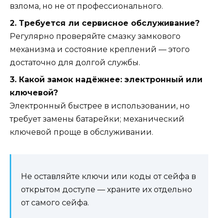
взлома, но не от профессионального.
2. Требуется ли сервисное обслуживание?
Регулярно проверяйте смазку замкового
механизма и состояние креплений — этого
достаточно для долгой службы.
3. Какой замок надёжнее: электронный или
ключевой?
Электронный быстрее в использовании, но
требует замены батарейки; механический
ключевой проще в обслуживании.
Не оставляйте ключи или коды от сейфа в
открытом доступе — храните их отдельно
от самого сейфа.