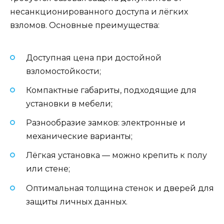
несанкционированного доступа и лёгких
взломов. Основные преимущества:
Доступная цена при достойной
взломостойкости;
Компактные габариты, подходящие для
установки в мебели;
Разнообразие замков: электронные и
механические варианты;
Лёгкая установка — можно крепить к полу
или стене;
Оптимальная толщина стенок и дверей для
защиты личных данных.