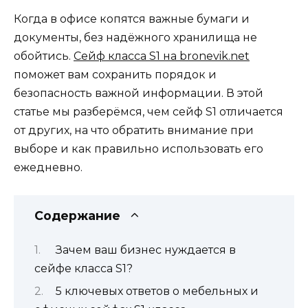
Когда в офисе копятся важные бумаги и
документы, без надёжного хранилища не
обойтись.
Сейф класса S1 на bronevik.net
поможет вам сохранить порядок и
безопасность важной информации. В этой
статье мы разберёмся, чем сейф S1 отличается
от других, на что обратить внимание при
выборе и как правильно использовать его
ежедневно.
Содержание
Зачем ваш бизнес нуждается в
сейфе класса S1?
5 ключевых ответов о мебельных и