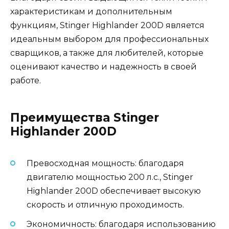
характеристикам и дополнительным
функциям, Stinger Highlander 200D является
идеальным выбором для профессиональных
сварщиков, а также для любителей, которые
оценивают качество и надежность в своей
работе.
Преимущества Stinger
Highlander 200D
Превосходная мощность: благодаря
двигателю мощностью 200 л.с., Stinger
Highlander 200D обеспечивает высокую
скорость и отличную проходимость.
Экономичность: благодаря использованию