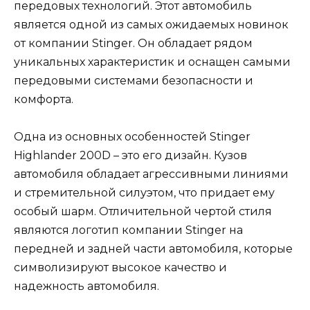
передовых технологий. Этот автомобиль
является одной из самых ожидаемых новинок
от компании Stinger. Он обладает рядом
уникальных характеристик и оснащен самыми
передовыми системами безопасности и
комфорта.
Одна из основных особенностей Stinger
Highlander 200D – это его дизайн. Кузов
автомобиля обладает агрессивными линиями
и стремительной силуэтом, что придает ему
особый шарм. Отличительной чертой стиля
являются логотип компании Stinger на
передней и задней части автомобиля, которые
символизируют высокое качество и
надежность автомобиля.