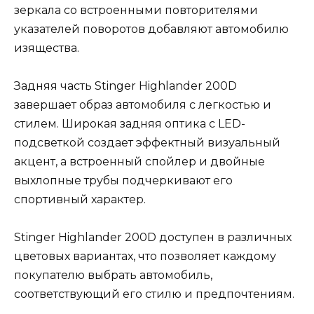
зеркала со встроенными повторителями
указателей поворотов добавляют автомобилю
изящества.
Задняя часть Stinger Highlander 200D
завершает образ автомобиля с легкостью и
стилем. Широкая задняя оптика с LED-
подсветкой создает эффектный визуальный
акцент, а встроенный спойлер и двойные
выхлопные трубы подчеркивают его
спортивный характер.
Stinger Highlander 200D доступен в различных
цветовых вариантах, что позволяет каждому
покупателю выбрать автомобиль,
соответствующий его стилю и предпочтениям.