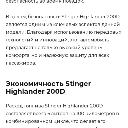
безопасность во время поездок.
В целом, безопасность Stinger Highlander 200D
является одним из ключевых аспектов данной
модели. Благодаря использованию передовых
технологий и инноваций, этот автомобиль
предлагает не только высокий уровень
комфорта, но и надежную защиту для всех
пассажиров.
Экономичность Stinger
Highlander 200D
Расход топлива Stinger Highlander 200D
составляет всего 6 литров на 100 километров в
комбинированном цикле, что делает его