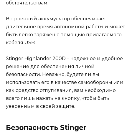
обстоятельствам.
Встроенный аккумулятор обеспечивает
длительное время автономной работы и может
быть легко заряжен с помощью прилагаемого
кабеля USB.
Stinger Highlander 200D – надежное и удобное
решение для обеспечения личной
безопасности. Неважно, будете ли вы
использовать его в качестве самообороны или
как средство отпугивания, вам необходимо
всего лишь нажать на кнопку, чтобы быть
уверенным в своей защите.
Безопасность Stinger