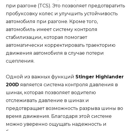
при разгоне (TCS). Это позволяет предотвратить
пробуксовку колес и улучшить устойчивость
автомобиля при разгоне. Кроме того,
автомобиль имеет систему контроля
стабилизации, которая помогает
автоматически корректировать траекторию
движения автомобиля в случае потери
сцепления.
Одной из важных функций
Stinger Highlander
200D
является система контроля давления в
шинах, которая позволяет водителю
отслеживать давление в шинах и
предотвращает возможность разрыва шины во
время движения. Благодаря этой системе
можно уверенно ощущать надежность и