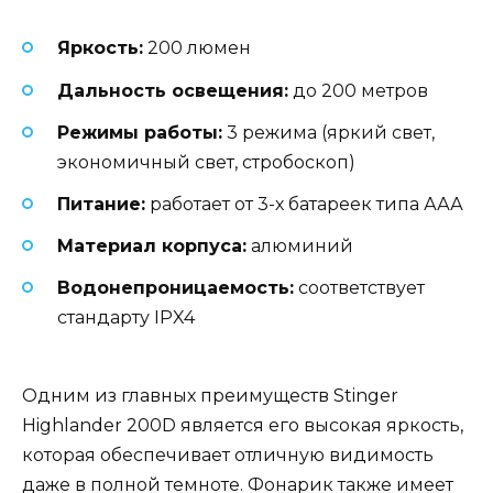
Яркость:
200 люмен
Дальность освещения:
до 200 метров
Режимы работы:
3 режима (яркий свет,
экономичный свет, стробоскоп)
Питание:
работает от 3-х батареек типа ААА
Материал корпуса:
алюминий
Водонепроницаемость:
соответствует
стандарту IPX4
Одним из главных преимуществ Stinger
Highlander 200D является его высокая яркость,
которая обеспечивает отличную видимость
даже в полной темноте. Фонарик также имеет