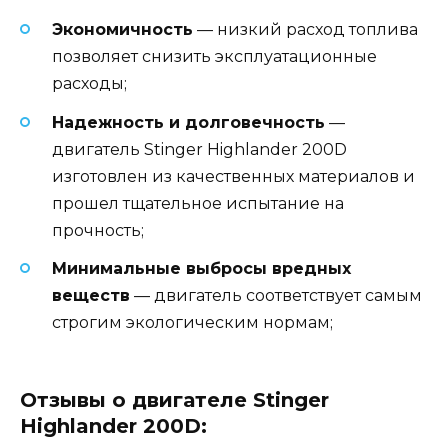
Экономичность
— низкий расход топлива
позволяет снизить эксплуатационные
расходы;
Надежность и долговечность
—
двигатель Stinger Highlander 200D
изготовлен из качественных материалов и
прошел тщательное испытание на
прочность;
Минимальные выбросы вредных
веществ
— двигатель соответствует самым
строгим экологическим нормам;
Отзывы о двигателе Stinger
Highlander 200D: