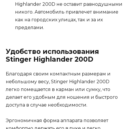
Highlander 200D не оставит равнодушными
никого. Автомобиль привлечет внимание
как на городских улицах, так и за их
пределами.
Удобство использования
Stinger Highlander 200D
Благодаря своим компактным размерам и
небольшому весу, Stinger Highlander 200D
легко помещается в карман или сумку, что
делает его удобным для ношения и быстрого
доступа в случае необходимости.
Эргономичная форма аппарата позволяет
комфортно держать его в руке и легко