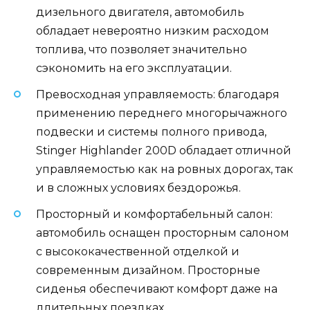
дизельного двигателя, автомобиль
обладает невероятно низким расходом
топлива, что позволяет значительно
сэкономить на его эксплуатации.
Превосходная управляемость: благодаря
применению переднего многорычажного
подвески и системы полного привода,
Stinger Highlander 200D обладает отличной
управляемостью как на ровных дорогах, так
и в сложных условиях бездорожья.
Просторный и комфортабельный салон:
автомобиль оснащен просторным салоном
с высококачественной отделкой и
современным дизайном. Просторные
сиденья обеспечивают комфорт даже на
длительных поездках.