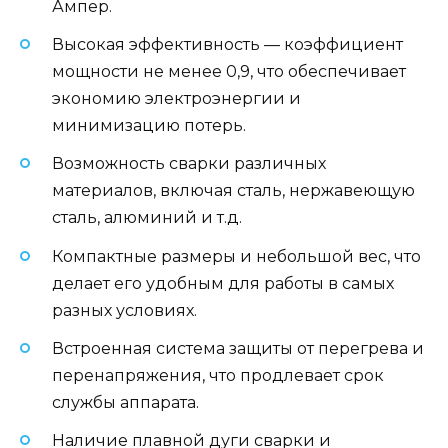
Ампер.
Высокая эффективность — коэффициент
мощности не менее 0,9, что обеспечивает
экономию электроэнергии и
минимизацию потерь.
Возможность сварки различных
материалов, включая сталь, нержавеющую
сталь, алюминий и т.д.
Компактные размеры и небольшой вес, что
делает его удобным для работы в самых
разных условиях.
Встроенная система защиты от перегрева и
перенапряжения, что продлевает срок
службы аппарата.
Наличие плавной дуги сварки и