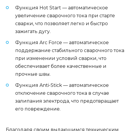
Функция Hot Start — автоматическое
увеличение сварочного тока при старте
сварки, что позволяет легко и быстро
зажигать дугу.
Функция Arc Force — автоматическое
поддержание стабильного сварочного тока
при изменении условий сварки, что
обеспечивает более качественные и
прочные швы.
Функция Anti-Stick — автоматическое
отключение сварочного тока в случае
залипания электрода, что предотвращает
его повреждение.
Благодаря своим выдающимся техническим