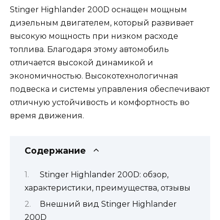
Stinger Highlander 200D оснащен мощным
дизельным двигателем, который развивает
высокую мощность при низком расходе
топлива. Благодаря этому автомобиль
отличается высокой динамикой и
экономичностью. Высокотехнологичная
подвеска и системы управления обеспечивают
отличную устойчивость и комфортность во
время движения.
Содержание
Stinger Highlander 200D: обзор,
характеристики, преимущества, отзывы
Внешний вид Stinger Highlander
200D