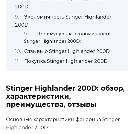
200D
Экономичность Stinger Highlander
200D
Преимущества экономичности
Stinger Highlander 200D:
Отзывы о Stinger Highlander 200D
Покупка Stinger Highlander 200D
Stinger Highlander 200D: обзор,
характеристики,
преимущества, отзывы
Основные характеристики фонарика Stinger
Highlander 200D: