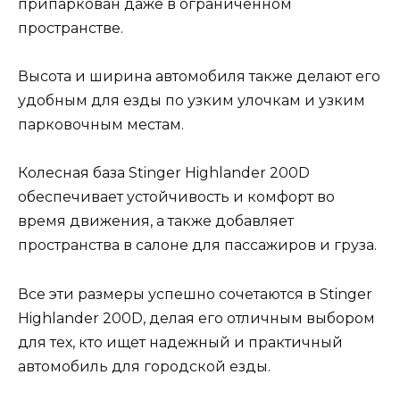
припаркован даже в ограниченном
пространстве.
Высота и ширина автомобиля также делают его
удобным для езды по узким улочкам и узким
парковочным местам.
Колесная база Stinger Highlander 200D
обеспечивает устойчивость и комфорт во
время движения, а также добавляет
пространства в салоне для пассажиров и груза.
Все эти размеры успешно сочетаются в Stinger
Highlander 200D, делая его отличным выбором
для тех, кто ищет надежный и практичный
автомобиль для городской езды.