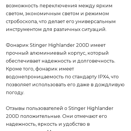
возможность переключения между ярким
светом, экономичным светом и режимом
стробоскопа, что делает его универсальным
инструментом для различных ситуаций.
Фонарик Stinger Highlander 200D имеет
прочный алюминиевый корпус, который
обеспечивает надежность и долговечность.
Кроме того, фонарик имеет
водонепроницаемость по стандарту IPX4, что
позволяет использовать его даже в дождливую
погоду.
Отзывы пользователей о Stinger Highlander
200D положительные. Они отмечают его
надежность, яркость и удобство в