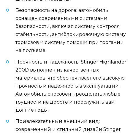
Безопасность на дороге: автомобиль
оснащен современными системами
безопасности, включая систему контроля
стабильности, антиблокировочную систему
тормозов и систему помощи при трогании
на подъеме.
Прочность и надежность: Stinger Highlander
200D выполнен из качественных
материалов, что обеспечивает его высокую
прочность и надежность в эксплуатации.
Автомобиль способен преодолеть любые
трудности на дороге и прослужить вам
долгие годы.
Привлекательный внешний вид:
современный и стильный дизайн Stinger