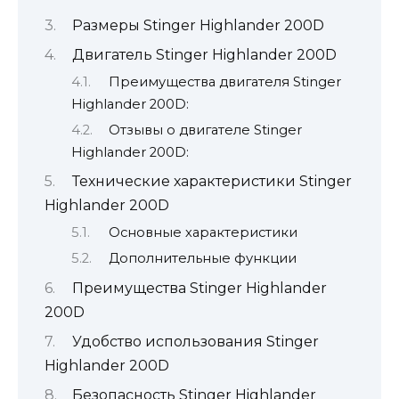
Размеры Stinger Highlander 200D
Двигатель Stinger Highlander 200D
Преимущества двигателя Stinger
Highlander 200D:
Отзывы о двигателе Stinger
Highlander 200D:
Технические характеристики Stinger
Highlander 200D
Основные характеристики
Дополнительные функции
Преимущества Stinger Highlander
200D
Удобство использования Stinger
Highlander 200D
Безопасность Stinger Highlander