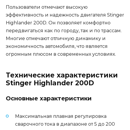
Пользователи отмечают высокую
эффективность и надежность двигателя Stinger
Highlander 200D. Он позволяет комфортно
передвигаться как по городу, так и по трассам.
Многие отмечают отличную динамику и
экономичность автомобиля, что является
огромным плюсом в современных условиях.
Технические характеристики
Stinger Highlander 200D
Основные характеристики
Максимальная плавная регулировка
сварочного тока в диапазоне от 5 до 200