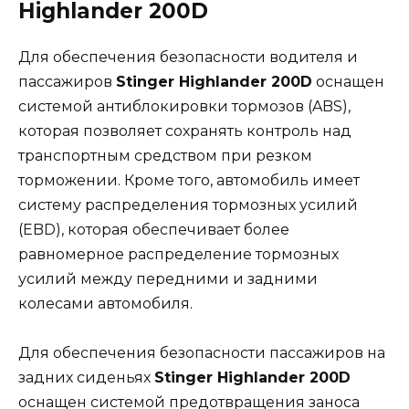
Highlander 200D
Для обеспечения безопасности водителя и
пассажиров
Stinger Highlander 200D
оснащен
системой антиблокировки тормозов (ABS),
которая позволяет сохранять контроль над
транспортным средством при резком
торможении. Кроме того, автомобиль имеет
систему распределения тормозных усилий
(EBD), которая обеспечивает более
равномерное распределение тормозных
усилий между передними и задними
колесами автомобиля.
Для обеспечения безопасности пассажиров на
задних сиденьях
Stinger Highlander 200D
оснащен системой предотвращения заноса