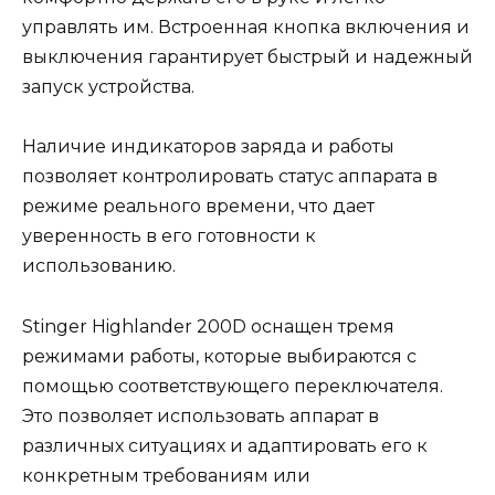
управлять им. Встроенная кнопка включения и
выключения гарантирует быстрый и надежный
запуск устройства.
Наличие индикаторов заряда и работы
позволяет контролировать статус аппарата в
режиме реального времени, что дает
уверенность в его готовности к
использованию.
Stinger Highlander 200D оснащен тремя
режимами работы, которые выбираются с
помощью соответствующего переключателя.
Это позволяет использовать аппарат в
различных ситуациях и адаптировать его к
конкретным требованиям или