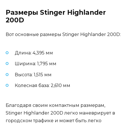
Размеры Stinger Highlander
200D
Вот основные размеры Stinger Highlander 200D:
Длина: 4,395 мм
Ширина: 1,795 мм
Высота: 1,515 мм
Колесная база: 2,610 мм
Благодаря своим компактным размерам,
Stinger Highlander 200D легко маневрирует в
городском трафике и может быть легко