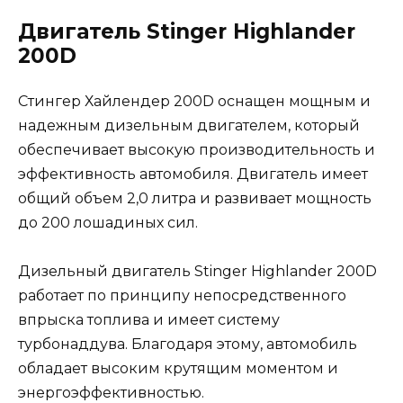
Двигатель Stinger Highlander
200D
Стингер Хайлендер 200D оснащен мощным и
надежным дизельным двигателем, который
обеспечивает высокую производительность и
эффективность автомобиля. Двигатель имеет
общий объем 2,0 литра и развивает мощность
до 200 лошадиных сил.
Дизельный двигатель Stinger Highlander 200D
работает по принципу непосредственного
впрыска топлива и имеет систему
турбонаддува. Благодаря этому, автомобиль
обладает высоким крутящим моментом и
энергоэффективностью.