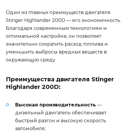
Один из главных преимуществ двигателя
Stinger Highlander 200D — его экономичность.
Благодаря современным технологиям и
оптимальной настройке, он позволяет
значительно сократить расход топлива и
уменьшить выбросы вредных веществ в
окружающую среду.
Преимущества двигателя Stinger
Highlander 200D:
Высокая производительность
—
дизельный двигатель обеспечивает
быстрый разгон и высокую скорость
автомобиля;