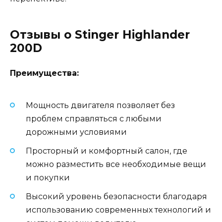
Отзывы о Stinger Highlander
200D
Преимущества:
Мощность двигателя позволяет без
проблем справляться с любыми
дорожными условиями
Просторный и комфортный салон, где
можно разместить все необходимые вещи
и покупки
Высокий уровень безопасности благодаря
использованию современных технологий и