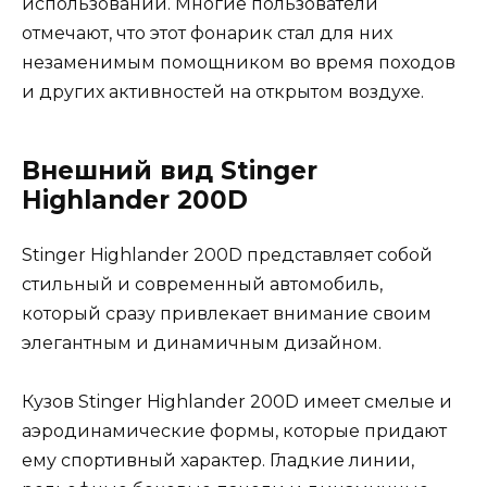
использовании. Многие пользователи
отмечают, что этот фонарик стал для них
незаменимым помощником во время походов
и других активностей на открытом воздухе.
Внешний вид Stinger
Highlander 200D
Stinger Highlander 200D представляет собой
стильный и современный автомобиль,
который сразу привлекает внимание своим
элегантным и динамичным дизайном.
Кузов Stinger Highlander 200D имеет смелые и
аэродинамические формы, которые придают
ему спортивный характер. Гладкие линии,