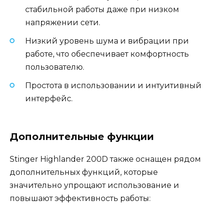
стабильной работы даже при низком
напряжении сети.
Низкий уровень шума и вибрации при
работе, что обеспечивает комфортность
пользователю.
Простота в использовании и интуитивный
интерфейс.
Дополнительные функции
Stinger Highlander 200D также оснащен рядом
дополнительных функций, которые
значительно упрощают использование и
повышают эффективность работы: