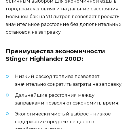
отличным выбором для экономичной езды в
городских условиях и на дальние расстояния.
Большой бак на 70 литров позволяет проехать
значительное расстояние без дополнительных
остановок на заправку.
Преимущества экономичности
Stinger Highlander 200D:
Низкий расход топлива позволяет
значительно сократить затраты на заправку;
Дальнейшие расстояния между
заправками позволяют сэкономить время;
Экологически чистый выброс – низкое
содержание вредных веществ в