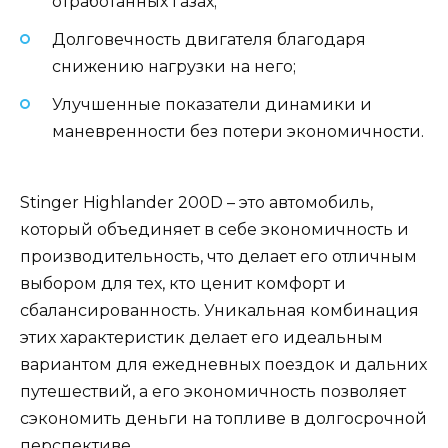
отработанных газах;
Долговечность двигателя благодаря
снижению нагрузки на него;
Улучшенные показатели динамики и
маневренности без потери экономичности.
Stinger Highlander 200D – это автомобиль,
который объединяет в себе экономичность и
производительность, что делает его отличным
выбором для тех, кто ценит комфорт и
сбалансированность. Уникальная комбинация
этих характеристик делает его идеальным
вариантом для ежедневных поездок и дальних
путешествий, а его экономичность позволяет
сэкономить деньги на топливе в долгосрочной
перспективе.