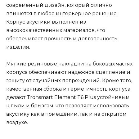
современный дизайн, который отлично
впишется в любое интерьерное решение.
Корпус акустики выполнен из
высококачественных материалов, что
обеспечивает прочность и долговечность
изделия.
Мягкие резиновые накладки на боковых частях
корпуса обеспечивают надежное сцепление и
защиту от случайных повреждений. Кроме того,
качественная сборка и герметичность корпуса
делают Tronsmart Element T6 Plus устойчивым
к пыли и брызгам, что позволяет использовать
акустику как в помещении, так и на открытом
воздухе.