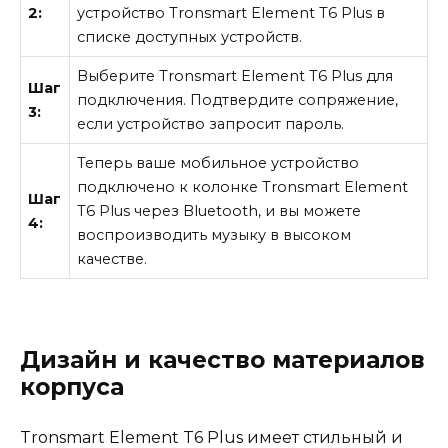
2:
устройство Tronsmart Element T6 Plus в
списке доступных устройств.
Выберите Tronsmart Element T6 Plus для
Шаг
подключения. Подтвердите сопряжение,
3:
если устройство запросит пароль.
Теперь ваше мобильное устройство
подключено к колонке Tronsmart Element
Шаг
T6 Plus через Bluetooth, и вы можете
4:
воспроизводить музыку в высоком
качестве.
Дизайн и качество материалов
корпуса
Tronsmart Element T6 Plus имеет стильный и