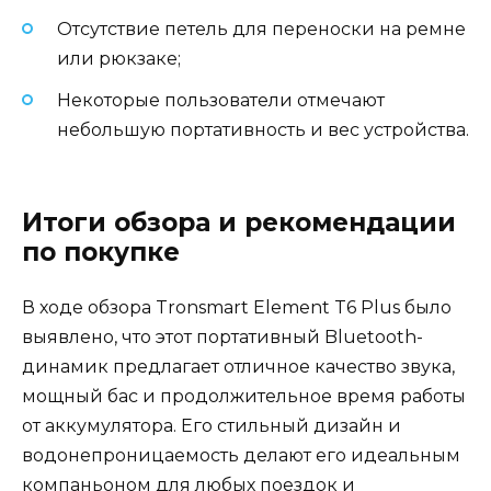
Отсутствие петель для переноски на ремне
или рюкзаке;
Некоторые пользователи отмечают
небольшую портативность и вес устройства.
Итоги обзора и рекомендации
по покупке
В ходе обзора Tronsmart Element T6 Plus было
выявлено, что этот портативный Bluetooth-
динамик предлагает отличное качество звука,
мощный бас и продолжительное время работы
от аккумулятора. Его стильный дизайн и
водонепроницаемость делают его идеальным
компаньоном для любых поездок и