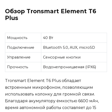
Обзор Tronsmart Element T6
Plus
Мощность
40 Вт
Подключение
Bluetooth 5.0, AUX, microSD
Управление
Сенсорные кнопки
Прочность
Водонепроницаемая (IPX6)
Tronsmart Element T6 Plus обладает
встроенным микрофоном, позволяющим
использовать колонку для громкой связи.
Благодаря акумулятору ёмкостью 6600 мАч,
время автономной работы составляет до 15