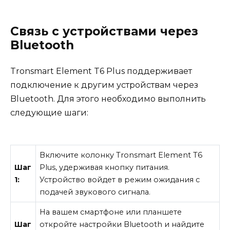
Связь с устройствами через
Bluetooth
Tronsmart Element T6 Plus поддерживает
подключение к другим устройствам через
Bluetooth. Для этого необходимо выполнить
следующие шаги:
Включите колонку Tronsmart Element T6
Шаг
Plus, удерживая кнопку питания.
1:
Устройство войдет в режим ожидания с
подачей звукового сигнала.
На вашем смартфоне или планшете
Шаг
откройте настройки Bluetooth и найдите