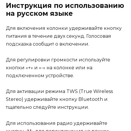
Инструкция по использованию
на русском языке
Для включения колонки удерживайте кнопку
питания в течение двух секунд. Голосовая
подсказка сообщит о включении.
Для регулировки громкости используйте
кнопки «+» и «-» на колонке или на
подключенном устройстве.
Для активации режима TWS (True Wireless
Stereo) удерживайте кнопку Bluetooth и
тщательно следуйте инструкции.
Для использования радио удерживайте