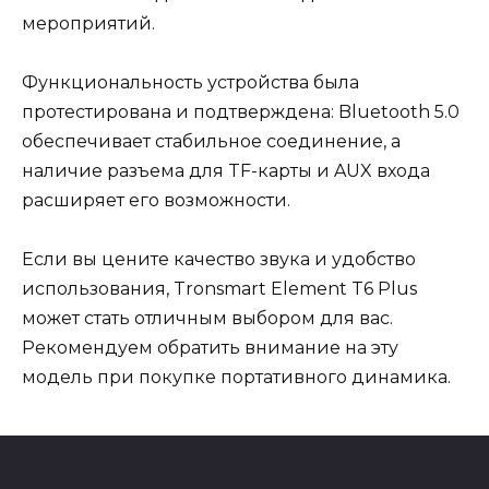
мероприятий.
Функциональность устройства была
протестирована и подтверждена: Bluetooth 5.0
обеспечивает стабильное соединение, а
наличие разъема для TF-карты и AUX входа
расширяет его возможности.
Если вы цените качество звука и удобство
использования, Tronsmart Element T6 Plus
может стать отличным выбором для вас.
Рекомендуем обратить внимание на эту
модель при покупке портативного динамика.