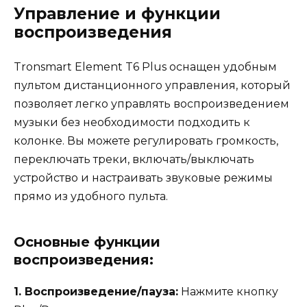
Управление и функции
воспроизведения
Tronsmart Element T6 Plus оснащен удобным
пультом дистанционного управления, который
позволяет легко управлять воспроизведением
музыки без необходимости подходить к
колонке. Вы можете регулировать громкость,
переключать треки, включать/выключать
устройство и настраивать звуковые режимы
прямо из удобного пульта.
Основные функции
воспроизведения:
1. Воспроизведение/пауза:
Нажмите кнопку