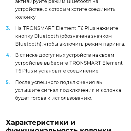
активируйте режим Bluetooth на
устройстве, с которым хотите соединить
колонку.
На TRONSMART Element T6 Plus нажмите
кнопку Bluetooth (обозначена значком
Bluetooth), чтобы включить режим паринга.
В списке доступных устройств на своем
устройстве выберите TRONSMART Element
T6 Plus и установите соединение.
После успешного подключения вы
услышите сигнал подключения и колонка
будет готова к использованию.
Характеристики и
функциональность колонки