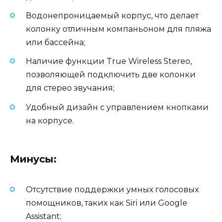
Водонепроницаемый корпус, что делает
колонку отличным компаньоном для пляжа
или бассейна;
Наличие функции True Wireless Stereo,
позволяющей подключить две колонки
для стерео звучания;
Удобный дизайн с управлением кнопками
на корпусе.
Минусы:
Отсутствие поддержки умных голосовых
помощников, таких как Siri или Google
Assistant;