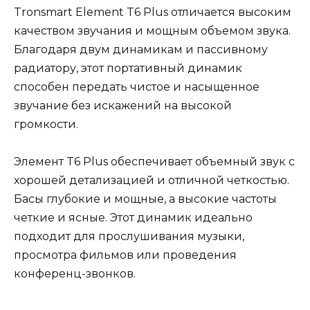
Tronsmart Element T6 Plus отличается высоким
качеством звучания и мощным объемом звука.
Благодаря двум динамикам и пассивному
радиатору, этот портативный динамик
способен передать чистое и насыщенное
звучание без искажений на высокой
громкости.
Элемент T6 Plus обеспечивает объемный звук с
хорошей детализацией и отличной четкостью.
Басы глубокие и мощные, а высокие частоты
четкие и ясные. Этот динамик идеально
подходит для прослушивания музыки,
просмотра фильмов или проведения
конференц-звонков.