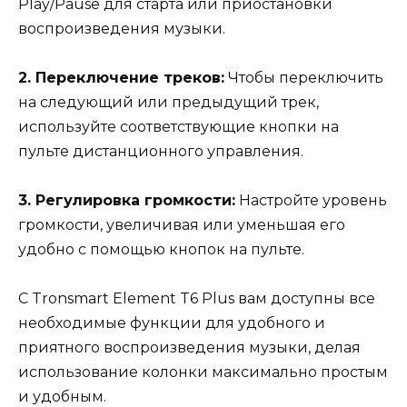
Play/Pause для старта или приостановки
воспроизведения музыки.
2. Переключение треков:
Чтобы переключить
на следующий или предыдущий трек,
используйте соответствующие кнопки на
пульте дистанционного управления.
3. Регулировка громкости:
Настройте уровень
громкости, увеличивая или уменьшая его
удобно с помощью кнопок на пульте.
С Tronsmart Element T6 Plus вам доступны все
необходимые функции для удобного и
приятного воспроизведения музыки, делая
использование колонки максимально простым
и удобным.