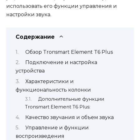
использовать его функции управления и
настройки звука.
Содержание
Обзор Tronsmart Element T6 Plus
Подключение и настройка
устройства
Характеристики и
функциональность колонки
Дополнительные функции
Tronsmart Element T6 Plus:
Качество звучания и объем звука
Управление и функции
воспроизведения