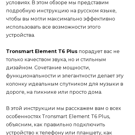
условиях. В этом обзоре мы представим
подробную инструкцию на русском языке,
чтобы вы могли максимально эффективно
использовать все возможности этого
устройства.
Tronsmart Element T6 Plus
порадует вас не
только качеством звука, но и стильным
дизайном. Сочетание мощности,
функциональности и элегантности делает эту
колонку идеальным спутником для музыки в
дороге, на пикнике или просто дома.
В этой инструкции мы расскажем вам о всех
особенностях Tronsmart Element T6 Plus,
объясним, как правильно подключить
устройство к телефону или планшету, как