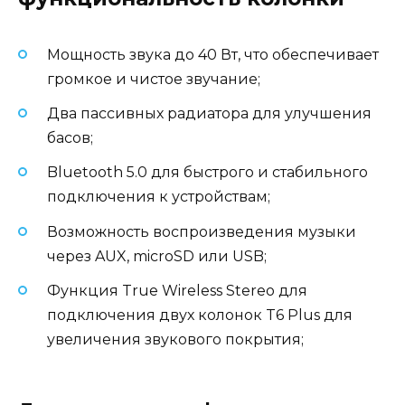
Мощность звука до 40 Вт, что обеспечивает
громкое и чистое звучание;
Два пассивных радиатора для улучшения
басов;
Bluetooth 5.0 для быстрого и стабильного
подключения к устройствам;
Возможность воспроизведения музыки
через AUX, microSD или USB;
Функция True Wireless Stereo для
подключения двух колонок T6 Plus для
увеличения звукового покрытия;