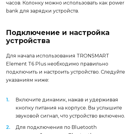
часов. Колонку можно использовать как power
bank для зарядки устройств.
Подключение и настройка
устройства
Для начала использования TRONSMART
Element T6 Plus необходимо правильно
подключить и настроить устройство. Следуйте
указаниям ниже:
Включите динамик, нажав и удерживая
кнопку питания на корпусе. Вы услышите
звуковой сигнал, что устройство включено.
Для подключения по Bluetooth