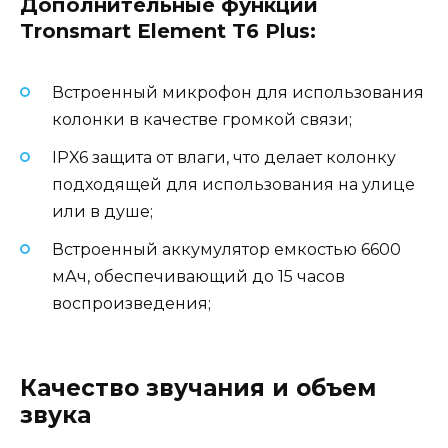
Дополнительные функции
Tronsmart Element T6 Plus:
Встроенный микрофон для использования
колонки в качестве громкой связи;
IPX6 защита от влаги, что делает колонку
подходящей для использования на улице
или в душе;
Встроенный аккумулятор емкостью 6600
мАч, обеспечивающий до 15 часов
воспроизведения;
Качество звучания и объем
звука