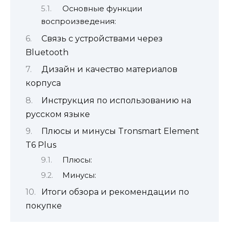
Основные функции
воспроизведения:
Связь с устройствами через
Bluetooth
Дизайн и качество материалов
корпуса
Инструкция по использованию на
русском языке
Плюсы и минусы Tronsmart Element
T6 Plus
Плюсы:
Минусы:
Итоги обзора и рекомендации по
покупке