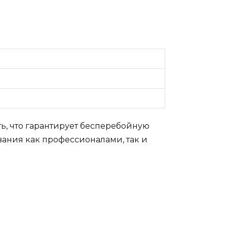
, что гарантирует бесперебойную
вания как профессионалами, так и