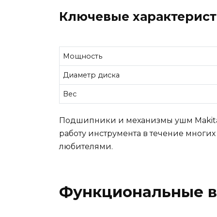
Ключевые характерист
Мощность
Диаметр диска
Вес
Подшипники и механизмы ушм Makita
работу инструмента в течение многих
любителями.
Функциональные в