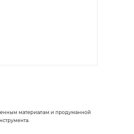
твенным материалам и продуманной
нструмента.