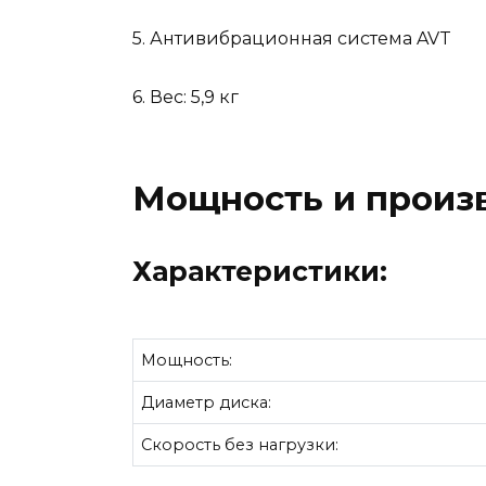
5. Антивибрационная система AVT
6. Вес: 5,9 кг
Мощность и произ
Характеристики:
Мощность:
Диаметр диска:
Скорость без нагрузки: