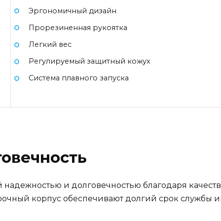
Эргономичный дизайн
Прорезиненная рукоятка
Легкий вес
Регулируемый защитный кожух
Система плавного запуска
говечность
ой надежностью и долговечностью благодаря качес
очный корпус обеспечивают долгий срок службы и