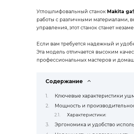
Углошлифовальный станок
Makita ga
работы с различными материалами, вк
управления, этот станок станет неза
Если вам требуется надежный и удоб
Эта модель отличается высоким каче
профессиональных мастеров и домаш
Содержание
Ключевые характеристики ушм 
Мощность и производительно
Характеристики:
Эргономика и удобство испол