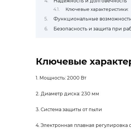
Надежность и долговечность
Ключевые характеристики:
Функциональные возможности
Безопасность и защита при ра
Ключевые характер
1. Мощность: 2000 Вт
2. Диаметр диска: 230 мм
3. Система защиты от пыли
4. Электронная плавная регулировка 