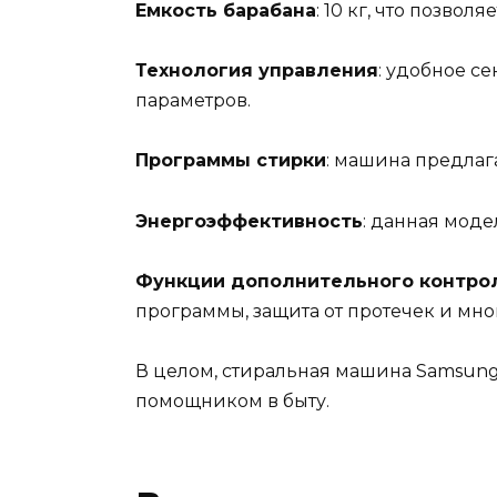
Емкость барабана
: 10 кг, что позво
Технология управления
: удобное с
параметров.
Программы стирки
: машина предлаг
Энергоэффективность
: данная моде
Функции дополнительного контро
программы, защита от протечек и мно
В целом, стиральная машина Samsung
помощником в быту.