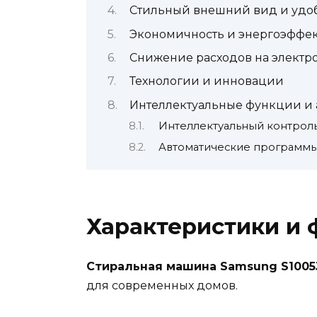
Стильный внешний вид и удо
Экономичность и энергоэффек
Снижение расходов на электр
Технологии и инновации
Интеллектуальные функции и
Интеллектуальный контроль
Автоматические программы
Характеристики и
Стиральная машина Samsung S1005
для современных домов.