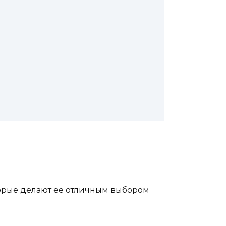
орые делают ее отличным выбором