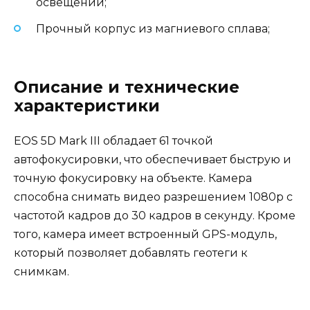
освещении;
Прочный корпус из магниевого сплава;
Описание и технические
характеристики
EOS 5D Mark III обладает 61 точкой
автофокусировки, что обеспечивает быструю и
точную фокусировку на объекте. Камера
способна снимать видео разрешением 1080p с
частотой кадров до 30 кадров в секунду. Кроме
того, камера имеет встроенный GPS-модуль,
который позволяет добавлять геотеги к
снимкам.