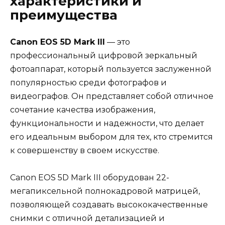
характеристики и
преимущества
Canon EOS 5D Mark III
— это
профессиональный цифровой зеркальный
фотоаппарат, который пользуется заслуженной
популярностью среди фотографов и
видеографов. Он представляет собой отличное
сочетание качества изображения,
функциональности и надежности, что делает
его идеальным выбором для тех, кто стремится
к совершенству в своем искусстве.
Canon EOS 5D Mark III оборудован 22-
мегапиксельной полнокадровой матрицей,
позволяющей создавать высококачественные
снимки с отличной детализацией и