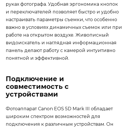
руках фотографа. Удобная эргономика кнопок
и переключателей позволяет быстро и удобно
настраивать параметры съемки, что особенно
важно в условиях динамичных съемок или при
работе на открытом воздухе. Живописный
видоискатель и наглядная информационная
панель делают работу с камерой интуитивно
понятной и эффективной.
Подключение и
совместимость с
устройствами
Фотоаппарат Canon EOS 5D Mark III обладает
широким спектром возможностей для
подключения к различным устройствам. Он