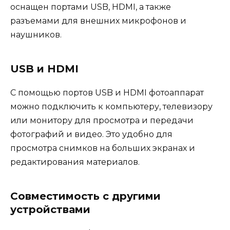
оснащен портами USB, HDMI, а также
разъемами для внешних микрофонов и
наушников.
USB и HDMI
С помощью портов USB и HDMI фотоаппарат
можно подключить к компьютеру, телевизору
или монитору для просмотра и передачи
фотографий и видео. Это удобно для
просмотра снимков на больших экранах и
редактирования материалов.
Совместимость с другими
устройствами