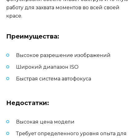
работу для захвата моментов во всей своей
красе.
Преимущества:
Высокое разрешение изображений
Широкий диапазон ISO
Быстрая система автофокуса
Недостатки:
Высокая цена модели
Требует определенного уровня опыта для