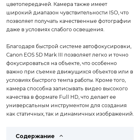
цветопередачей. Камера также имеет
широкий диапазон чувствительности ISO, что
позволяет получать качественные фотографии
даже в условиях слабого освещения.
Благодаря быстрой системе автофокусировки,
Canon EOS 5D Mark III позволяет легко и точно
фокусироваться на объекте, что особенно
важно при съемке движущихся объектов или в
условиях быстрого темпа работы. Кроме того,
камера способна записывать видео высокого
качества в формате Full HD, что делает ее
универсальным инструментом для создания
как статичных, так и динамичных изображений.
Содержание