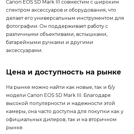
Canon EOS 5D Mark III совместим с широким
спектром аксессуаров и оборудования, что
делает его универсальным инструментом для
фотографии. Он поддерживает работу с
различными объективами, вспышками,
батарейными ручками и другими
аксессуарами.
Цена и доступность на рынке
На рынке можно найти как новые, так и б/у
модели Canon EOS 5D Mark III. Благодаря
высокой популярности и надежности этой
камеры, она часто доступна для покупки как у
официальных дилеров, так и на вторичном
рынке.