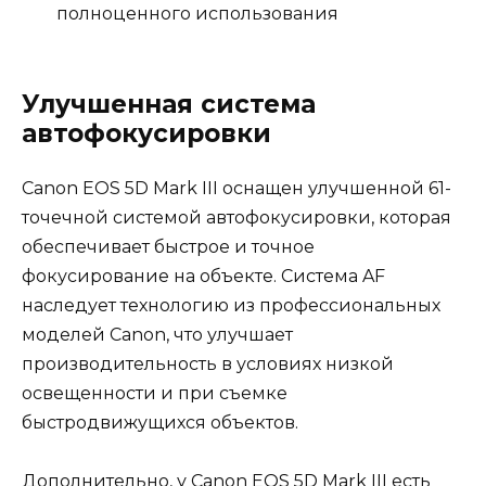
полноценного использования
Улучшенная система
автофокусировки
Canon EOS 5D Mark III оснащен улучшенной 61-
точечной системой автофокусировки, которая
обеспечивает быстрое и точное
фокусирование на объекте. Система AF
наследует технологию из профессиональных
моделей Canon, что улучшает
производительность в условиях низкой
освещенности и при съемке
быстродвижущихся объектов.
Дополнительно, у Canon EOS 5D Mark III есть