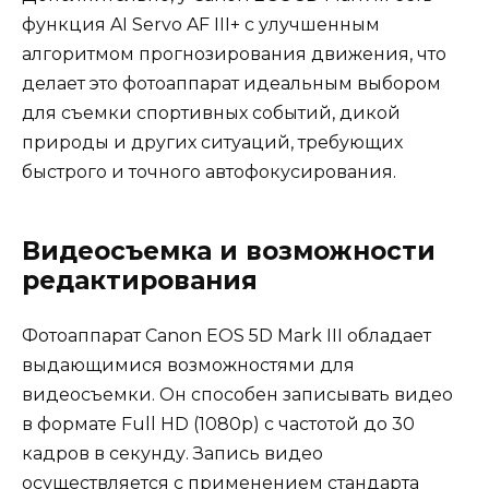
функция AI Servo AF III+ с улучшенным
алгоритмом прогнозирования движения, что
делает это фотоаппарат идеальным выбором
для съемки спортивных событий, дикой
природы и других ситуаций, требующих
быстрого и точного автофокусирования.
Видеосъемка и возможности
редактирования
Фотоаппарат Canon EOS 5D Mark III обладает
выдающимися возможностями для
видеосъемки. Он способен записывать видео
в формате Full HD (1080p) с частотой до 30
кадров в секунду. Запись видео
осуществляется с применением стандарта