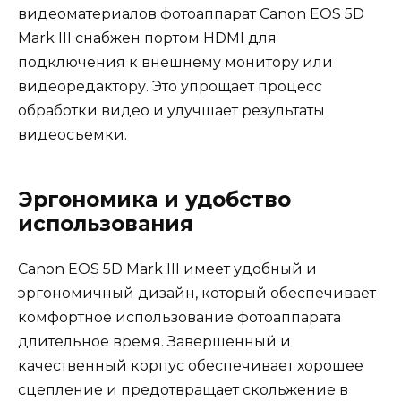
видеоматериалов фотоаппарат Canon EOS 5D
Mark III снабжен портом HDMI для
подключения к внешнему монитору или
видеоредактору. Это упрощает процесс
обработки видео и улучшает результаты
видеосъемки.
Эргономика и удобство
использования
Canon EOS 5D Mark III имеет удобный и
эргономичный дизайн, который обеспечивает
комфортное использование фотоаппарата
длительное время. Завершенный и
качественный корпус обеспечивает хорошее
сцепление и предотвращает скольжение в