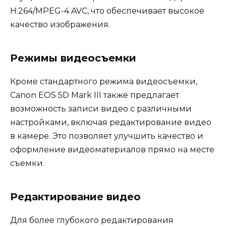
H.264/MPEG-4 AVC, что обеспечивает высокое
качество изображения.
Режимы видеосъемки
Кроме стандартного режима видеосъемки,
Canon EOS 5D Mark III также предлагает
возможность записи видео с различными
настройками, включая редактирование видео
в камере. Это позволяет улучшить качество и
оформление видеоматериалов прямо на месте
съемки.
Редактирование видео
Для более глубокого редактирования