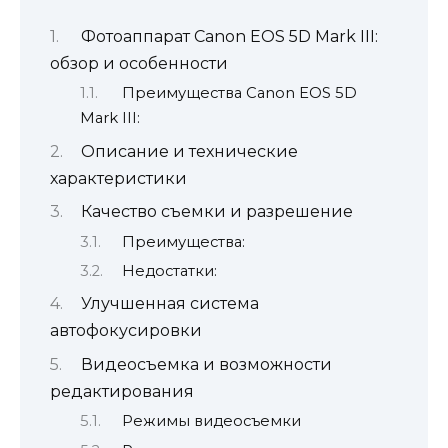
Фотоаппарат Canon EOS 5D Mark III:
обзор и особенности
Преимущества Canon EOS 5D
Mark III:
Описание и технические
характеристики
Качество съемки и разрешение
Преимущества:
Недостатки:
Улучшенная система
автофокусировки
Видеосъемка и возможности
редактирования
Режимы видеосъемки