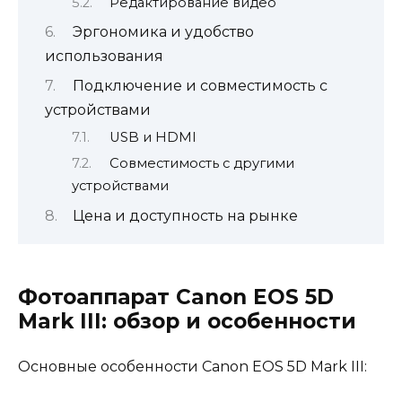
Редактирование видео
Эргономика и удобство
использования
Подключение и совместимость с
устройствами
USB и HDMI
Совместимость с другими
устройствами
Цена и доступность на рынке
Фотоаппарат Canon EOS 5D
Mark III: обзор и особенности
Основные особенности Canon EOS 5D Mark III: