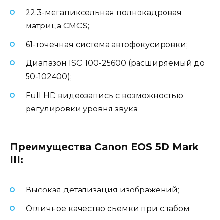
22.3-мегапиксельная полнокадровая
матрица CMOS;
61-точечная система автофокусировки;
Диапазон ISO 100-25600 (расширяемый до
50-102400);
Full HD видеозапись с возможностью
регулировки уровня звука;
Преимущества Canon EOS 5D Mark
III:
Высокая детализация изображений;
Отличное качество съемки при слабом