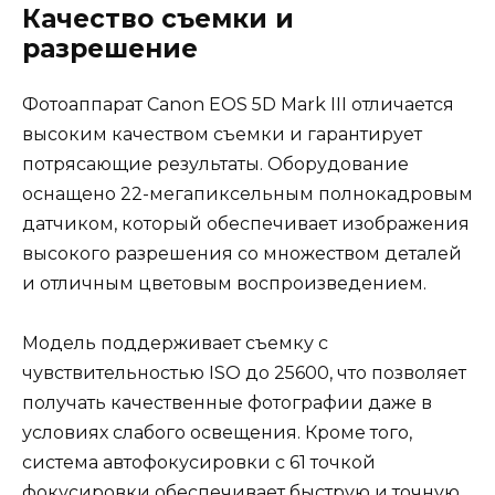
Качество съемки и
разрешение
Фотоаппарат Canon EOS 5D Mark III отличается
высоким качеством съемки и гарантирует
потрясающие результаты. Оборудование
оснащено 22-мегапиксельным полнокадровым
датчиком, который обеспечивает изображения
высокого разрешения со множеством деталей
и отличным цветовым воспроизведением.
Модель поддерживает съемку с
чувствительностью ISO до 25600, что позволяет
получать качественные фотографии даже в
условиях слабого освещения. Кроме того,
система автофокусировки с 61 точкой
фокусировки обеспечивает быструю и точную