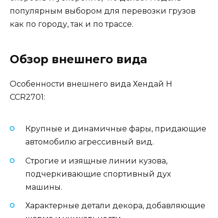
популярным выбором для перевозки грузов
как по городу, так и по трассе.
Обзор внешнего вида
Особенности внешнего вида Хендай H
CCR2701:
Крупные и динамичные фары, придающие
автомобилю агрессивный вид.
Строгие и изящные линии кузова,
подчеркивающие спортивный дух
машины.
Характерные детали декора, добавляющие