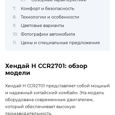
Обзорные характеристики
Комфорт и безопасность
Технологии и особенности
Цветовые варианты
Фотографии автомобиля
Цены и специальные предложения
Хендай H CCR2701: обзор
модели
Хендай H CCR2701 представляет собой мощный
и надежный китайский комбайн. Эта модель
оборудована современным двигателем,
который обеспечивает высокую
производительность.