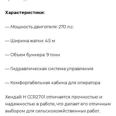
Характеристики:
— Мощность двигателя: 270 л.с.
— Ширина жатки: 4.5 м
— Объем бункера: 9 тонн
— Гидравлическая система управления
— Комфортабельная кабина для оператора
Хендай H CCR2701 отличается прочностью и
надежностью в работе, что делает его отличным
выбором для сельскохозяйственных работ.