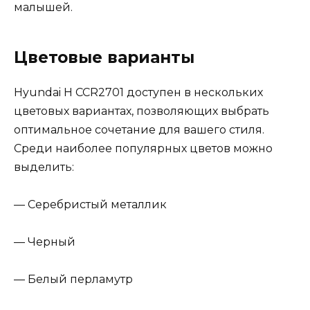
малышей.
Цветовые варианты
Hyundai H CCR2701 доступен в нескольких
цветовых вариантах, позволяющих выбрать
оптимальное сочетание для вашего стиля.
Среди наиболее популярных цветов можно
выделить:
— Серебристый металлик
— Черный
— Белый перламутр