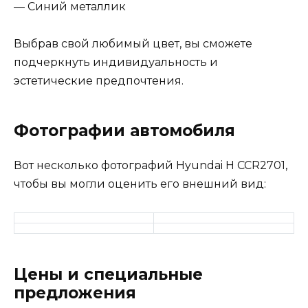
— Синий металлик
Выбрав свой любимый цвет, вы сможете
подчеркнуть индивидуальность и
эстетические предпочтения.
Фотографии автомобиля
Вот несколько фотографий Hyundai H CCR2701,
чтобы вы могли оценить его внешний вид:
Цены и специальные
предложения