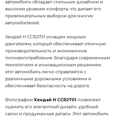
автомобиль обладает стильным дизайном и
высоким уровнем комфорта, что делает его
привлекательным выбором для многих
автолюбителей.
Хендай H CCR2701
оснащен мощным
двигателем, который обеспечивает отличную
производительность и экономичное
топливопотребление. Благодаря современным
технологиям и инновационным решениям,
этот автомобиль легко справляется с
различными дорожными условиями и
обеспечивает безопасность на дороге.
Фотографии
Хендай H CCR2701
позволяют
оценить его элегантный дизайн, удобный
салон и продуманные детали. Этот автомобиль