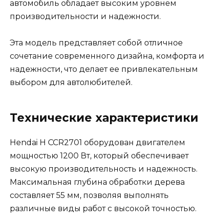
автомобиль обладает высоким уровнем
производительности и надежности.
Эта модель представляет собой отличное
сочетание современного дизайна, комфорта и
надежности, что делает ее привлекательным
выбором для автолюбителей.
Технические характеристики
Hendai H CCR2701 оборудован двигателем
мощностью 1200 Вт, который обеспечивает
высокую производительность и надежность.
Максимальная глубина обработки дерева
составляет 55 мм, позволяя выполнять
различные виды работ с высокой точностью.