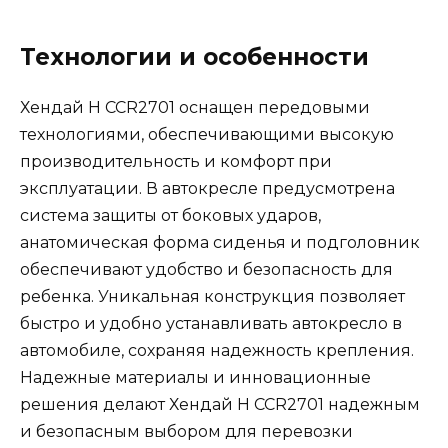
Технологии и особенности
Хендай H CCR2701 оснащен передовыми
технологиями, обеспечивающими высокую
производительность и комфорт при
эксплуатации. В автокресле предусмотрена
система защиты от боковых ударов,
анатомическая форма сиденья и подголовник
обеспечивают удобство и безопасность для
ребенка. Уникальная конструкция позволяет
быстро и удобно устанавливать автокресло в
автомобиле, сохраняя надежность крепления.
Надежные материалы и инновационные
решения делают Хендай H CCR2701 надежным
и безопасным выбором для перевозки