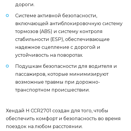
дороги.
Системе активной безопасности,
включающей антиблокировочную систему
тормозов (ABS) и систему контроля
стабильности (ESP), обеспечивающие
надежное сцепление с дорогой и
устойчивость на поворотах.
Подушкам безопасности для водителя и
пассажиров, которые минимизируют
возможные травмы при дорожно-
транспортном происшествии.
Хендай H CCR2701 создан для того, чтобы
обеспечить комфорт и безопасность во время
поездок на любом расстоянии.