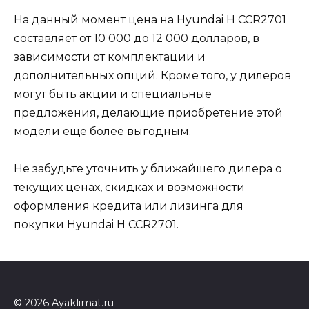
На данный момент цена на Hyundai H CCR2701
составляет от 10 000 до 12 000 долларов, в
зависимости от комплектации и
дополнительных опций. Кроме того, у дилеров
могут быть акции и специальные
предложения, делающие приобретение этой
модели еще более выгодным.
Не забудьте уточнить у ближайшего дилера о
текущих ценах, скидках и возможности
оформления кредита или лизинга для
покупки Hyundai H CCR2701.
© 2026 Ayaklimat.ru