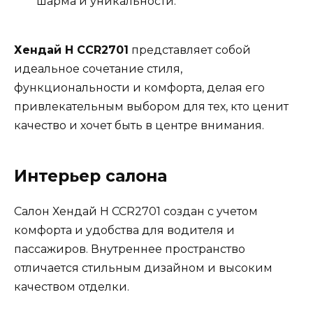
шарма и уникальности.
Хендай H CCR2701
представляет собой
идеальное сочетание стиля,
функциональности и комфорта, делая его
привлекательным выбором для тех, кто ценит
качество и хочет быть в центре внимания.
Интерьер салона
Салон Хендай H CCR2701 создан с учетом
комфорта и удобства для водителя и
пассажиров. Внутреннее пространство
отличается стильным дизайном и высоким
качеством отделки.