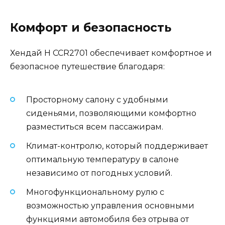
Комфорт и безопасность
Хендай H CCR2701 обеспечивает комфортное и
безопасное путешествие благодаря:
Просторному салону с удобными
сиденьями, позволяющими комфортно
разместиться всем пассажирам.
Климат-контролю, который поддерживает
оптимальную температуру в салоне
независимо от погодных условий.
Многофункциональному рулю с
возможностью управления основными
функциями автомобиля без отрыва от