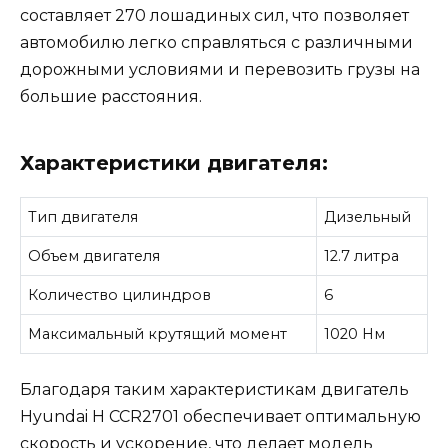
составляет 270 лошадиных сил, что позволяет
автомобилю легко справляться с различными
дорожными условиями и перевозить грузы на
большие расстояния.
Характеристики двигателя:
Тип двигателя
Дизельный
Объем двигателя
12.7 литра
Количество цилиндров
6
Максимальный крутящий момент
1020 Нм
Благодаря таким характеристикам двигатель
Hyundai H CCR2701 обеспечивает оптимальную
скорость и ускорение, что делает модель