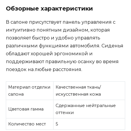
Обзорные характеристики
В салоне присутствует панель управления с
интуитивно понятным дизайном, которая
позволяет быстро и удобно управлять
различными функциями автомобиля. Сиденья
обладают хорошей эргономикой и
поддерживают правильную осанку во время
поездок на любые расстояния.
Материал отделки
Качественная ткань/
салона
искусственная кожа
Сдержанные нейтральные
Цветовая гамма
оттенки
Количество мест
5