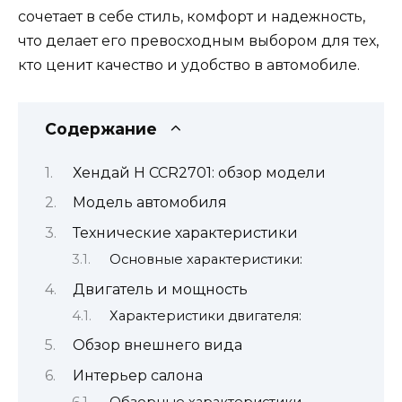
сочетает в себе стиль, комфорт и надежность,
что делает его превосходным выбором для тех,
кто ценит качество и удобство в автомобиле.
Содержание
Хендай H CCR2701: обзор модели
Модель автомобиля
Технические характеристики
Основные характеристики:
Двигатель и мощность
Характеристики двигателя:
Обзор внешнего вида
Интерьер салона