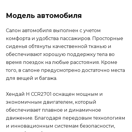
Модель автомобиля
Салон автомобиля выполнен с учетом
комфорта и удобства пассажиров. Просторные
сиденья обтянуты качественной тканью и
обеспечивают хорошую поддержку тела во
время поездок на любые расстояния. Кроме
того, в салоне предусмотрено достаточно места
для вещей и багажа.
Хендай H CCR2701 оснащен мощным и
экономичным двигателем, который
обеспечивает плавное и динамичное
движение. Благодаря передовым технологиям
и инновационным системам безопасности,