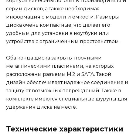
корпусе нанесены логотипы производителя и
серии дисков, а также необходимая
информация о модели и емкости. Размеры
диска очень компактные, что делает его
удобным для установки в ноутбуки или
устройства с ограниченным пространством.
Оба конца диска закрыты прочными
металлическими пластинами, на которых
расположены разъемы M.2 и SATA. Такой
дизайн обеспечивает надежное соединение и
защиту от возможных повреждений. Также в
комплекте имеются специальные шурупы для
удержания диска на месте.
Технические характеристики