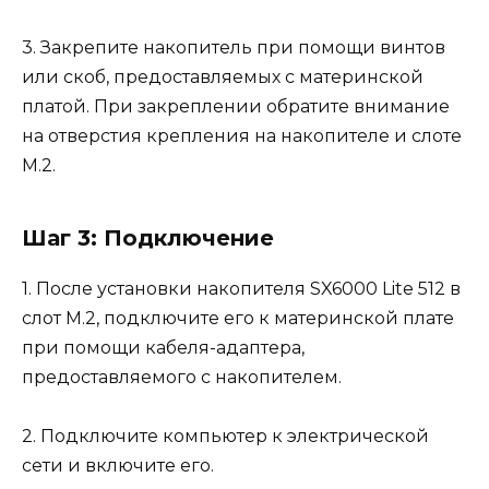
3. Закрепите накопитель при помощи винтов
или скоб, предоставляемых с материнской
платой. При закреплении обратите внимание
на отверстия крепления на накопителе и слоте
M.2.
Шаг 3: Подключение
1. После установки накопителя SX6000 Lite 512 в
слот M.2, подключите его к материнской плате
при помощи кабеля-адаптера,
предоставляемого с накопителем.
2. Подключите компьютер к электрической
сети и включите его.