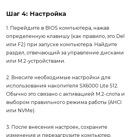
Шаг 4: Настройка
1. Перейдите в BIOS компьютера, нажав
определенную клавишу (как правило, это Del
или F2) при запуске компьютера. Найдите
раздел, отвечающий за управление дисками
или M.2-устройствами.
2. Внесите необходимые настройки для
использования накопителя SX6000 Lite 512.
Обычно это связано с активацией M.2-слота и
выбором правильного режима работы (AHCI
или NVMe).
3. После внесения настроек, сохраните
изменения и перезагрузите компьютер.