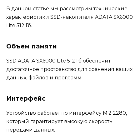
В данной статье мы рассмотрим технические
характеристики SSD-накопителя ADATA SX6000
Lite 512 Гб.
Объем памяти
SSD ADATA SX6000 Lite 512 Гб обеспечит
достаточное пространство для хранения ваших
данных, файлов и программ.
Интерфейс
Устройство работает по интерфейсу M.2 2280,
который гарантирует высокую скорость
передачи данных.