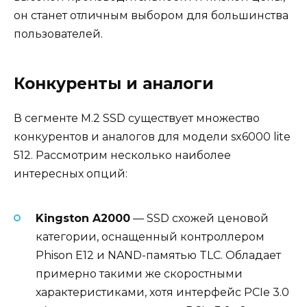
он станет отличным выбором для большинства
пользователей.
Конкуренты и аналоги
В сегменте M.2 SSD существует множество
конкурентов и аналогов для модели sx6000 lite
512. Рассмотрим несколько наиболее
интересных опций:
Kingston A2000
— SSD схожей ценовой
категории, оснащенный контроллером
Phison E12 и NAND-памятью TLC. Обладает
примерно такими же скоростными
характеристиками, хотя интерфейс PCIe 3.0