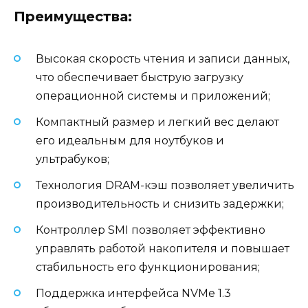
Преимущества:
Высокая скорость чтения и записи данных,
что обеспечивает быструю загрузку
операционной системы и приложений;
Компактный размер и легкий вес делают
его идеальным для ноутбуков и
ультрабуков;
Технология DRAM-кэш позволяет увеличить
производительность и снизить задержки;
Контроллер SMI позволяет эффективно
управлять работой накопителя и повышает
стабильность его функционирования;
Поддержка интерфейса NVMe 1.3