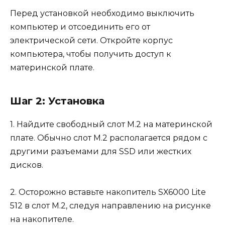
Перед установкой необходимо выключить
компьютер и отсоединить его от
электрической сети. Откройте корпус
компьютера, чтобы получить доступ к
материнской плате.
Шаг 2: Установка
1. Найдите свободный слот M.2 на материнской
плате. Обычно слот M.2 располагается рядом с
другими разъемами для SSD или жестких
дисков.
2. Осторожно вставьте накопитель SX6000 Lite
512 в слот M.2, следуя направлению на рисунке
на накопителе.