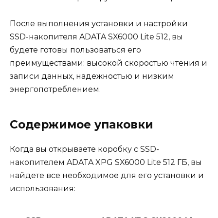
После выполнения установки и настройки
SSD-накопителя ADATA SX6000 Lite 512, вы
будете готовы пользоваться его
преимуществами: высокой скоростью чтения и
записи данных, надежностью и низким
энергопотреблением.
Содержимое упаковки
Когда вы открываете коробку с SSD-
накопителем ADATA XPG SX6000 Lite 512 ГБ, вы
найдете все необходимое для его установки и
использования: