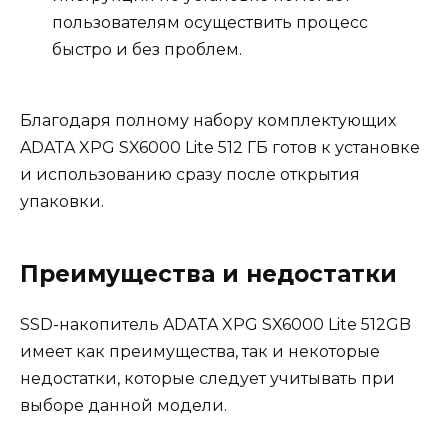
пользователям осуществить процесс
быстро и без проблем.
Благодаря полному набору комплектующих
ADATA XPG SX6000 Lite 512 ГБ готов к установке
и использованию сразу после открытия
упаковки.
Преимущества и недостатки
SSD-накопитель ADATA XPG SX6000 Lite 512GB
имеет как преимущества, так и некоторые
недостатки, которые следует учитывать при
выборе данной модели.