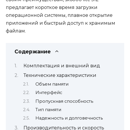
предлагает короткое время загрузки
операционной системы, плавное открытие
приложений и быстрый доступ к хранимым
файлам.
Содержание
Комплектация и внешний вид
Технические характеристики
Объем памяти
Интерфейс
Пропускная способность
Тип памяти
Надежность и долговечность
Производительность и скорость