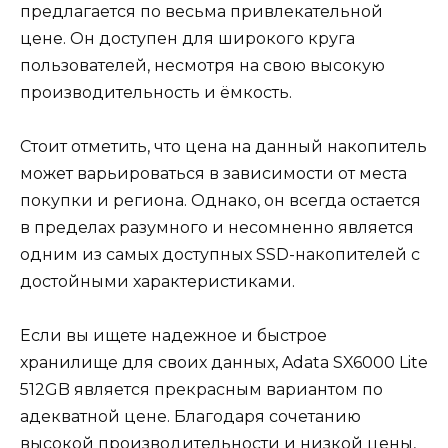
предлагается по весьма привлекательной
цене. Он доступен для широкого круга
пользователей, несмотря на свою высокую
производительность и ёмкость.
Стоит отметить, что цена на данный накопитель
может варьироваться в зависимости от места
покупки и региона. Однако, он всегда остается
в пределах разумного и несомненно является
одним из самых доступных SSD-накопителей с
достойными характеристиками.
Если вы ищете надежное и быстрое
хранилище для своих данных, Adata SX6000 Lite
512GB является прекрасным вариантом по
адекватной цене. Благодаря сочетанию
высокой производительности и низкой цены,