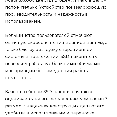
Adata SX6000 Lite 512 ГБ, оценили его в целом
положительно. Устройство показало хорошую
производительность и надежность в
использовании.
Большинство пользователей отмечают
отличную скорость чтения и записи данных, а
также быструю загрузку операционной
системы и приложений. SSD-накопитель
позволяет работать с большими объемами
информации без замедления работы
компьютера.
Качество сборки SSD-накопителя также
оценивается на высоком уровне. Компактный
размер и надежная конструкция делают его
удобным в использовании и переноске.