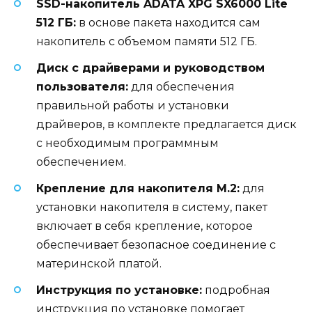
SSD-накопитель ADATA XPG SX6000 Lite
512 ГБ:
в основе пакета находится сам
накопитель с объемом памяти 512 ГБ.
Диск с драйверами и руководством
пользователя:
для обеспечения
правильной работы и установки
драйверов, в комплекте предлагается диск
с необходимым программным
обеспечением.
Крепление для накопителя M.2:
для
установки накопителя в систему, пакет
включает в себя крепление, которое
обеспечивает безопасное соединение с
материнской платой.
Инструкция по установке:
подробная
инструкция по установке помогает