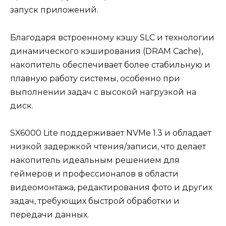
запуск приложений.
Благодаря встроенному кэшу SLC и технологии
динамического кэширования (DRAM Cache),
накопитель обеспечивает более стабильную и
плавную работу системы, особенно при
выполнении задач с высокой нагрузкой на
диск.
SX6000 Lite поддерживает NVMe 1.3 и обладает
низкой задержкой чтения/записи, что делает
накопитель идеальным решением для
геймеров и профессионалов в области
видеомонтажа, редактирования фото и других
задач, требующих быстрой обработки и
передачи данных.