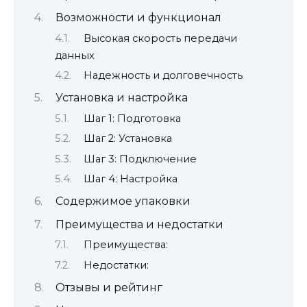
Возможности и функционал
Высокая скорость передачи
данных
Надежность и долговечность
Установка и настройка
Шаг 1: Подготовка
Шаг 2: Установка
Шаг 3: Подключение
Шаг 4: Настройка
Содержимое упаковки
Преимущества и недостатки
Преимущества:
Недостатки:
Отзывы и рейтинг