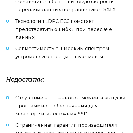
обеспечивает более высокую скорость
передачи данных по сравнению с SATA;
Технология LDPC ECC помогает
предотвратить ошибки при передаче
данных;
Совместимость с широким спектром
устройств и операционных систем.
Недостатки:
Отсутствие встроенного с момента выпуска
программного обеспечения для
мониторинга состояния SSD;
Ограниченная гарантия производителя