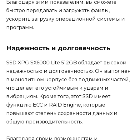
Благодаря этим показателям, вы сможете
быстро передавать и загружать файлы,
ускорить загрузку операционной системы и
программ.
Надежность и долговечность
SSD XPG SX6000 Lite 512GB обладает высокой
надежностью и долговечностью. Он выполнен
в монолитном корпусе без подвижных частей,
что делает его устойчивым к ударам и
вибрациям. Кроме того, этот SSD имеет
функцию ECC и RAID Engine, которые
повышают степень сохранности данных и
общую производительность.
Благодаря своим возможностям и