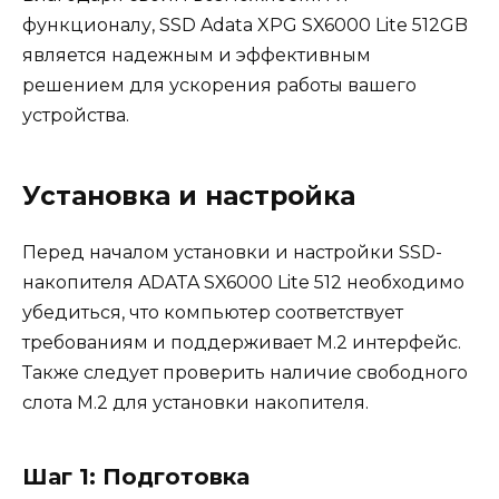
функционалу, SSD Adata XPG SX6000 Lite 512GB
является надежным и эффективным
решением для ускорения работы вашего
устройства.
Установка и настройка
Перед началом установки и настройки SSD-
накопителя ADATA SX6000 Lite 512 необходимо
убедиться, что компьютер соответствует
требованиям и поддерживает M.2 интерфейс.
Также следует проверить наличие свободного
слота M.2 для установки накопителя.
Шаг 1: Подготовка