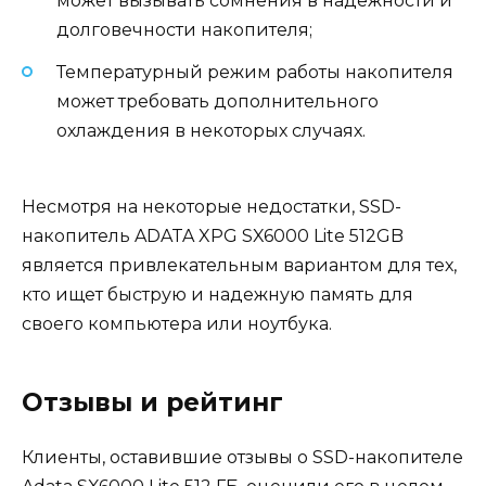
может вызывать сомнения в надежности и
долговечности накопителя;
Температурный режим работы накопителя
может требовать дополнительного
охлаждения в некоторых случаях.
Несмотря на некоторые недостатки, SSD-
накопитель ADATA XPG SX6000 Lite 512GB
является привлекательным вариантом для тех,
кто ищет быструю и надежную память для
своего компьютера или ноутбука.
Отзывы и рейтинг
Клиенты, оставившие отзывы о SSD-накопителе