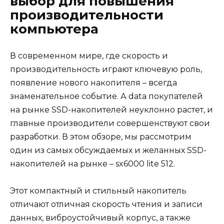
выбор для повышения
производительности
компьютера
В современном мире, где скорость и
производительность играют ключевую роль,
появление нового накопителя – всегда
знаменательное событие. А data покупателей
на рынке SSD-накопителей неуклонно растет, и
главные производители совершенствуют свои
разработки. В этом обзоре, мы рассмотрим
один из самых обсуждаемых и желанных SSD-
накопителей на рынке – sx6000 lite 512.
Этот компактный и стильный накопитель
отличают отличная скорость чтения и записи
данных, виброустойчивый корпус, а также