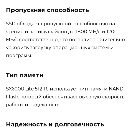
Пропускная способность
SSD обладает пропускной способностью на
чтение и запись файлов до 1800 МБ/с и 1200
МБ/с соответственно, что позволит значительно
ускорить загрузку операционных систем и
программ.
Тип памяти
SX6000 Lite 512 Гб использует тип памяти NAND
Flash, который обеспечивает высокую скорость
работы и надежность.
Надежность и долговечность