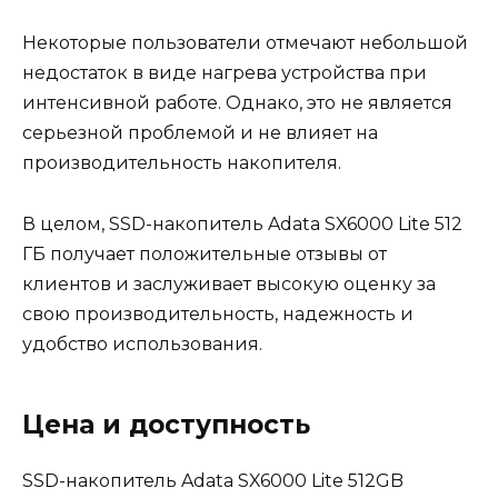
Некоторые пользователи отмечают небольшой
недостаток в виде нагрева устройства при
интенсивной работе. Однако, это не является
серьезной проблемой и не влияет на
производительность накопителя.
В целом, SSD-накопитель Adata SX6000 Lite 512
ГБ получает положительные отзывы от
клиентов и заслуживает высокую оценку за
свою производительность, надежность и
удобство использования.
Цена и доступность
SSD-накопитель Adata SX6000 Lite 512GB