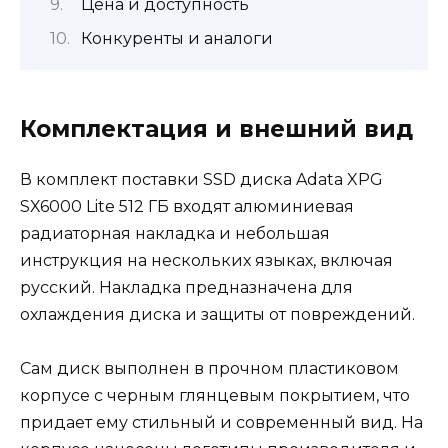
Цена и доступность
Конкуренты и аналоги
Комплектация и внешний вид
В комплект поставки SSD диска Adata XPG
SX6000 Lite 512 ГБ входят алюминиевая
радиаторная накладка и небольшая
инструкция на нескольких языках, включая
русский. Накладка предназначена для
охлаждения диска и защиты от повреждений.
Сам диск выполнен в прочном пластиковом
корпусе с черным глянцевым покрытием, что
придает ему стильный и современный вид. На