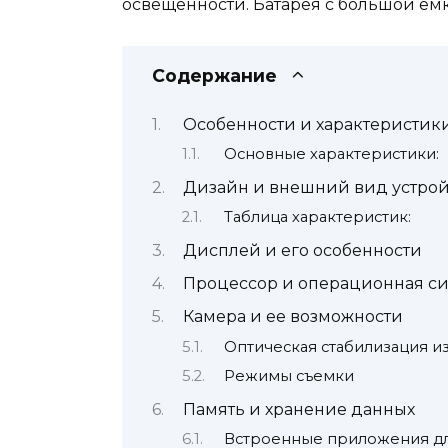
освещенности. Батарея с большой ем
Содержание
Особенности и характеристики
Основные характеристики:
Дизайн и внешний вид устрой
Таблица характеристик:
Дисплей и его особенности
Процессор и операционная си
Камера и ее возможности
Оптическая стабилизация 
Режимы съемки
Память и хранение данных
Встроенные приложения дл