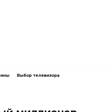
шины
Выбор телевизора