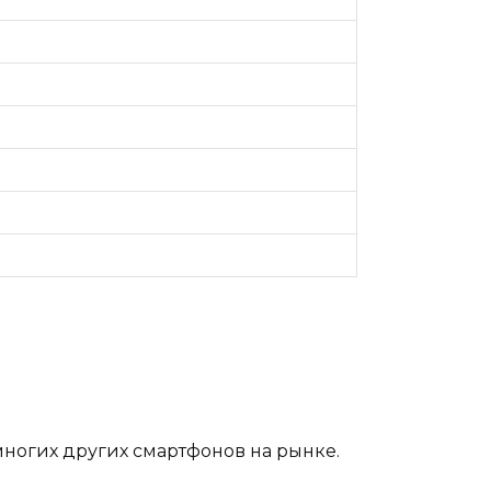
ногих других смартфонов на рынке.