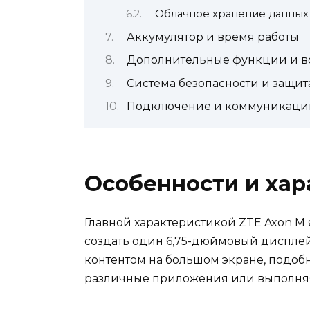
Облачное хранение данных
Аккумулятор и время работы
Дополнительные функции и в
Система безопасности и защит
Подключение и коммуникаци
Особенности и хар
Главной характеристикой ZTE Axon M 
создать один 6,75-дюймовый дисплей 
контентом на большом экране, подобн
различные приложения или выполняя