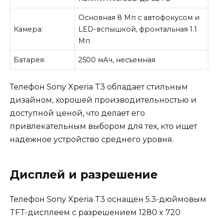
Основная 8 Мп с автофокусом и
Камера:
LED-вспышкой, фронтальная 1.1
Мп
Батарея:
2500 мАч, несъемная
Телефон Sony Xperia T3 обладает стильным
дизайном, хорошей производительностью и
доступной ценой, что делает его
привлекательным выбором для тех, кто ищет
надежное устройство среднего уровня.
Дисплей и разрешение
Телефон Sony Xperia T3 оснащен 5.3-дюймовым
TFT-дисплеем с разрешением 1280 x 720