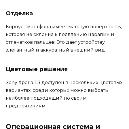
Отделка
Корпус смартфона имеет матовую поверхность,
которая не склонна к появлению царапин и
отпечатков пальцев. Это дает устройству
элегантный и аккуратный внешний вид.
Цветовые решения
Sony Xperia T3 доступен в нескольких цветовых
вариантах, среди которых можно выбрать
наиболее подходящий по своим
предпочтениям.
Операционная система и