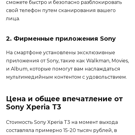
сможете быстро и безопасно разблокировать
свой телефон путем сканирования вашего
лица.
2. Фирменные приложения Sony
На смартфоне установлены эксклюзивные
приложения от Sony, такие как Walkman, Movies,
и Album, которые помогут вам наслаждаться
мультимедийным контентом с удовольствием.
Цена и общее впечатление от
Sony Xperia T3
Стоимость Sony Xperia T3 на момент выхода
составляла примерно 15-20 тысяч рублей, в