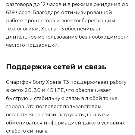
разговора до 12 часов и в режиме ожидания до
639 часов. Благодаря оптимизированной
работе процессора и энергосберегающим
технологиям, Xperia T3 обеспечивает
длительное использование без необходимости
частого подзарядки.
Поддержка сетей и связь
Смартфон Sony Xperia T3 поддерживает работу
в сетях 2G, 3G и 4G LTE, что обеспечивает
быструю и стабильную связь в любой точке
города. Это позволяет пользователям
оставаться на связи, загружать данные и
обмениваться информацией даже в условиях
слабого сигнала.