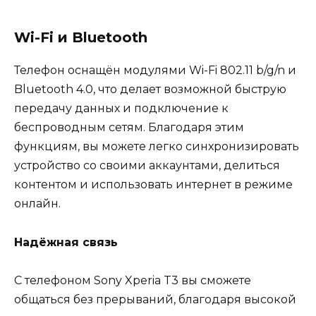
Wi-Fi и Bluetooth
Телефон оснащён модулями Wi-Fi 802.11 b/g/n и
Bluetooth 4.0, что делает возможной быструю
передачу данных и подключение к
беспроводным сетям. Благодаря этим
функциям, вы можете легко синхронизировать
устройство со своими аккаунтами, делиться
контентом и использовать интернет в режиме
онлайн.
Надёжная связь
С телефоном Sony Xperia T3 вы сможете
общаться без прерываний, благодаря высокой