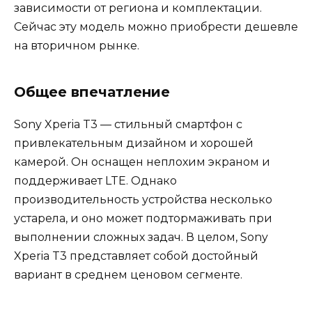
зависимости от региона и комплектации.
Сейчас эту модель можно приобрести дешевле
на вторичном рынке.
Общее впечатление
Sony Xperia T3 — стильный смартфон с
привлекательным дизайном и хорошей
камерой. Он оснащен неплохим экраном и
поддерживает LTE. Однако
производительность устройства несколько
устарела, и оно может подтормаживать при
выполнении сложных задач. В целом, Sony
Xperia T3 представляет собой достойный
вариант в среднем ценовом сегменте.