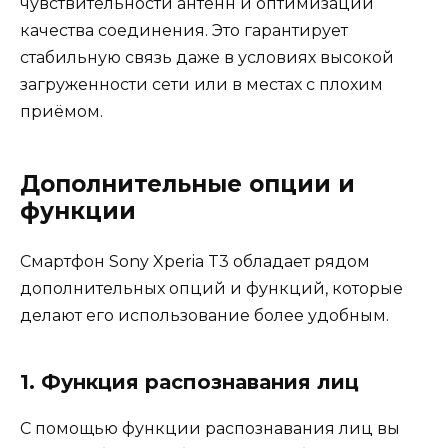
чувствительности антенн и оптимизации
качества соединения. Это гарантирует
стабильную связь даже в условиях высокой
загруженности сети или в местах с плохим
приёмом.
Дополнительные опции и
функции
Смартфон Sony Xperia T3 обладает рядом
дополнительных опций и функций, которые
делают его использование более удобным.
1. Функция распознавания лиц
С помощью функции распознавания лиц вы