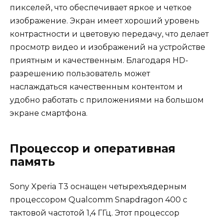
пикселей, что обеспечивает яркое и четкое
изображение. Экран имеет хороший уровень
контрастности и цветовую передачу, что делает
просмотр видео и изображений на устройстве
приятным и качественным. Благодаря HD-
разрешению пользователь может
наслаждаться качественным контентом и
удобно работать с приложениями на большом
экране смартфона.
Процессор и оперативная
память
Sony Xperia T3 оснащен четырехъядерным
процессором Qualcomm Snapdragon 400 с
тактовой частотой 1,4 ГГц. Этот процессор