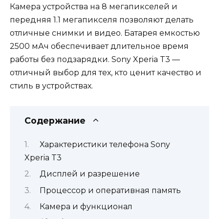
Камера устройства на 8 мегапикселей и
передняя 1.1 мегапикселя позволяют делать
отличные снимки и видео. Батарея емкостью
2500 мАч обеспечивает длительное время
работы без подзарядки. Sony Xperia T3 —
отличный выбор для тех, кто ценит качество и
стиль в устройствах.
Содержание
Характеристики телефона Sony
Xperia T3
Дисплей и разрешение
Процессор и оперативная память
Камера и функционал