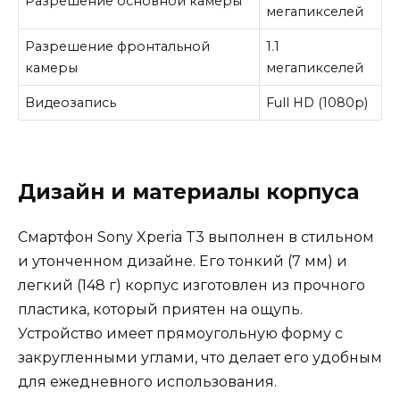
Разрешение основной камеры
мегапикселей
Разрешение фронтальной
1.1
камеры
мегапикселей
Видеозапись
Full HD (1080p)
Дизайн и материалы корпуса
Смартфон Sony Xperia T3 выполнен в стильном
и утонченном дизайне. Его тонкий (7 мм) и
легкий (148 г) корпус изготовлен из прочного
пластика, который приятен на ощупь.
Устройство имеет прямоугольную форму с
закругленными углами, что делает его удобным
для ежедневного использования.