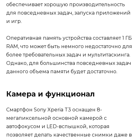
обеспечивает хорошую производительность
для повседневных задач, запуска приложений
и игр.
Оперативная память устройства составляет 1 ГБ
RAM, что может быть немного недостаточно для
более требовательных задач и мультитаскинга.
Однако, для большинства повседневных задач
данного объема памяти будет достаточно.
Камера и функционал
Смартфон Sony Xperia T3 оснащен 8-
мегапиксельной основной камерой с
автофокусом и LED-вспышкой, которая
позволяет делать качественные снимки даже в