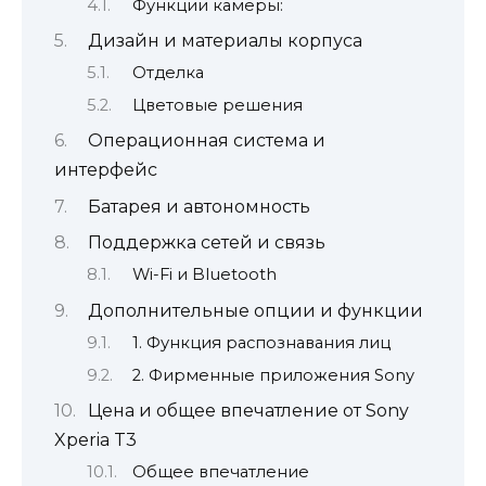
Функции камеры:
Дизайн и материалы корпуса
Отделка
Цветовые решения
Операционная система и
интерфейс
Батарея и автономность
Поддержка сетей и связь
Wi-Fi и Bluetooth
Дополнительные опции и функции
1. Функция распознавания лиц
2. Фирменные приложения Sony
Цена и общее впечатление от Sony
Xperia T3
Общее впечатление