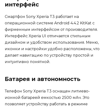
интерфейс
Смартфон Sony Xperia T3 работает на
операционной системе Android 4.4.2 KitKat с
фирменным интерфейсом от производителя.
Интерфейс Xperia UI отличается стильным
дизайном и удобством использования. Меню,
иконки и настройки удобно расположены, что
делает навигацию по устройству простой и
интуитивно понятной.
Батарея и автономность
Телефон Sony Xperia T3 оснащен литиево-
ионной батареей емкостью 2500 мАч. Это
позволяет устройству работать в режиме