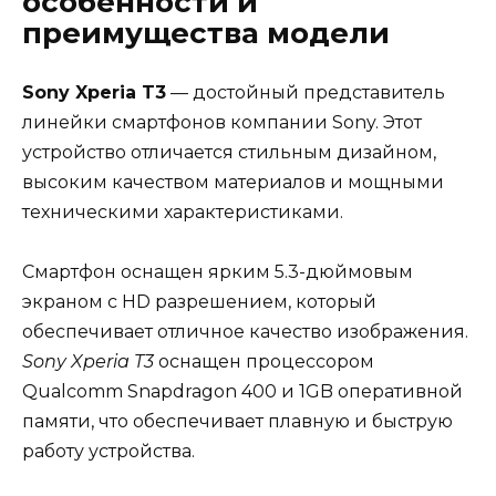
особенности и
преимущества модели
Sony Xperia T3
— достойный представитель
линейки смартфонов компании Sony. Этот
устройство отличается стильным дизайном,
высоким качеством материалов и мощными
техническими характеристиками.
Смартфон оснащен ярким 5.3-дюймовым
экраном с HD разрешением, который
обеспечивает отличное качество изображения.
Sony Xperia T3
оснащен процессором
Qualcomm Snapdragon 400 и 1GB оперативной
памяти, что обеспечивает плавную и быструю
работу устройства.