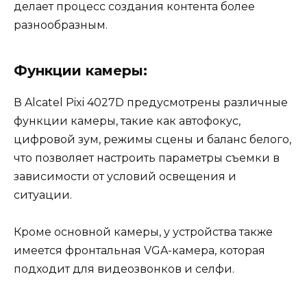
делает процесс создания контента более
разнообразным.
Функции камеры:
В Alcatel Pixi 4027D предусмотрены различные
функции камеры, такие как автофокус,
цифровой зум, режимы сцены и баланс белого,
что позволяет настроить параметры съемки в
зависимости от условий освещения и
ситуации.
Кроме основной камеры, у устройства также
имеется фронтальная VGA-камера, которая
подходит для видеозвонков и селфи.