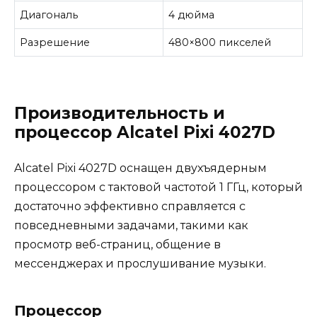
Диагональ
4 дюйма
Разрешение
480×800 пикселей
Производительность и
процессор Alcatel Pixi 4027D
Alcatel Pixi 4027D оснащен двухъядерным
процессором с тактовой частотой 1 ГГц, который
достаточно эффективно справляется с
повседневными задачами, такими как
просмотр веб-страниц, общение в
мессенджерах и прослушивание музыки.
Процессор