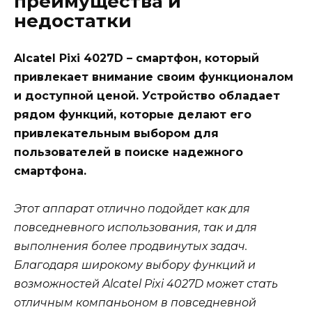
преимущества и
недостатки
Alcatel Pixi 4027D – смартфон, который
привлекает внимание своим функционалом
и доступной ценой. Устройство обладает
рядом функций, которые делают его
привлекательным выбором для
пользователей в поиске надежного
смартфона.
Этот аппарат отлично подойдет как для
повседневного использования, так и для
выполнения более продвинутых задач.
Благодаря широкому выбору функций и
возможностей Alcatel Pixi 4027D может стать
отличным компаньоном в повседневной