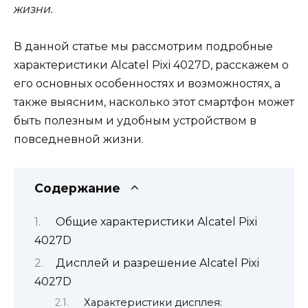
жизни.
В данной статье мы рассмотрим подробные
характеристики Alcatel Pixi 4027D, расскажем о
его основных особенностях и возможностях, а
также выясним, насколько этот смартфон может
быть полезным и удобным устройством в
повседневной жизни.
Содержание
Общие характеристики Alcatel Pixi
4027D
Дисплей и разрешение Alcatel Pixi
4027D
Характеристики дисплея: