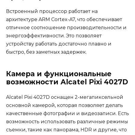
Встроенный процессор работает на
архитектуре ARM Cortex-A7, что обеспечивает
отличное соотношение производительности и
энергоэффективности. Это позволяет
устройству работать достаточно плавно и
быстро, без заметных задержек.
Камера и функциональные
возможности Alcatel Pixi 4027D
Alcatel Pixi 4027D оснащен 2-мегапиксельной
основной камерой, которая позволяет делать
качественные фотографии и видеозаписи. Есть
возможность использовать различные режимы
съемки, такие как панорама, HDR и другие, что