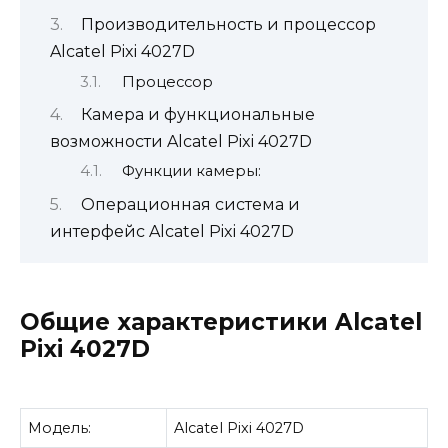
Производительность и процессор
Alcatel Pixi 4027D
Процессор
Камера и функциональные
возможности Alcatel Pixi 4027D
Функции камеры:
Операционная система и
интерфейс Alcatel Pixi 4027D
Общие характеристики Alcatel
Pixi 4027D
Модель:
Alcatel Pixi 4027D