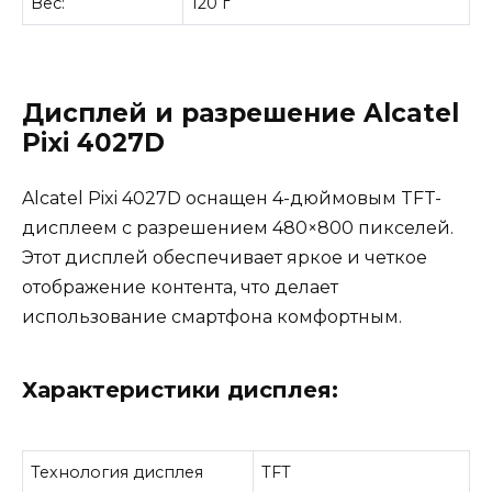
Вес:
120 г
Дисплей и разрешение Alcatel
Pixi 4027D
Alcatel Pixi 4027D оснащен 4-дюймовым TFT-
дисплеем с разрешением 480×800 пикселей.
Этот дисплей обеспечивает яркое и четкое
отображение контента, что делает
использование смартфона комфортным.
Характеристики дисплея:
Технология дисплея
TFT