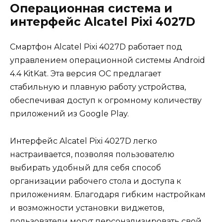
Операционная система и
интерфейс Alcatel Pixi 4027D
Смартфон Alcatel Pixi 4027D работает под
управлением операционной системы Android
4.4 KitKat. Эта версия ОС предлагает
стабильную и плавную работу устройства,
обеспечивая доступ к огромному количеству
приложений из Google Play.
Интерфейс Alcatel Pixi 4027D легко
настраивается, позволяя пользователю
выбирать удобный для себя способ
организации рабочего стола и доступа к
приложениям. Благодаря гибким настройкам
и возможности установки виджетов,
пользователи могут персонализировать свой