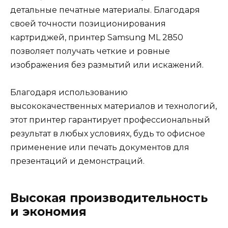
детальные печатные материалы. Благодаря
своей точности позиционирования
картриджей, принтер Samsung ML 2850
позволяет получать четкие и ровные
изображения без размытий или искажений.
Благодаря использованию
высококачественных материалов и технологий,
этот принтер гарантирует профессиональный
результат в любых условиях, будь то офисное
применение или печать документов для
презентаций и демонстраций.
Высокая производительность
и экономия