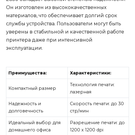
Он изготовлен из высококачественных
материалов, что обеспечивает долгий срок
службы устройства. Пользователи могут быть
уверены в стабильной и качественной работе
принтера даже при интенсивной
эксплуатации.
Преимущества:
Характеристики:
Технология печати:
Компактный размер
лазерная
Надежность и
Скорость печати: до 30
долговечность
стр/мин
Идеальный выбор для
Разрешение печати: до
домашнего офиса
1200 x 1200 dpi