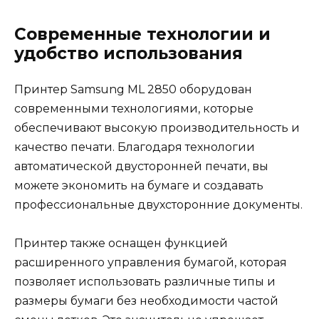
Современные технологии и
удобство использования
Принтер Samsung ML 2850 оборудован
современными технологиями, которые
обеспечивают высокую производительность и
качество печати. Благодаря технологии
автоматической двусторонней печати, вы
можете экономить на бумаге и создавать
профессиональные двухсторонние документы.
Принтер также оснащен функцией
расширенного управления бумагой, которая
позволяет использовать различные типы и
размеры бумаги без необходимости частой