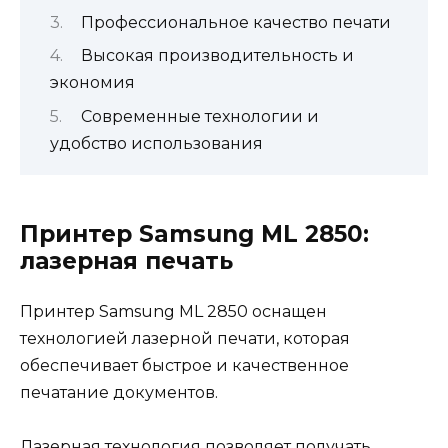
Профессиональное качество печати
Высокая производительность и
экономия
Современные технологии и
удобство использования
Принтер Samsung ML 2850:
лазерная печать
Принтер Samsung ML 2850 оснащен
технологией лазерной печати, которая
обеспечивает быстрое и качественное
печатание документов.
Лазерная технология позволяет получать