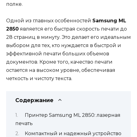
полке.
Одной из главных особенностей
Samsung ML
2850
является его быстрая скорость печати до
28 страниц в минуту. Это делает его идеальным
выбором для тех, кто нуждается в быстрой и
эффективной печати больших объемов
документов. Кроме того, качество печати
остается на высоком уровне, обеспечивая
четкость и чистоту текста.
Содержание
Принтер Samsung ML 2850: лазерная
печать
Компактный и надежный устройство