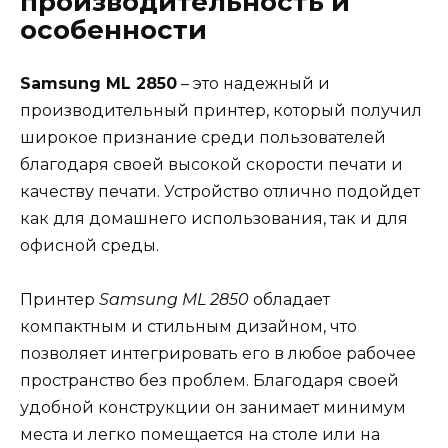
производительность и
особенности
Samsung ML 2850
– это надежный и
производительный принтер, который получил
широкое признание среди пользователей
благодаря своей высокой скорости печати и
качеству печати. Устройство отлично подойдет
как для домашнего использования, так и для
офисной среды.
Принтер
Samsung ML 2850
обладает
компактным и стильным дизайном, что
позволяет интегрировать его в любое рабочее
пространство без проблем. Благодаря своей
удобной конструкции он занимает минимум
места и легко помещается на столе или на