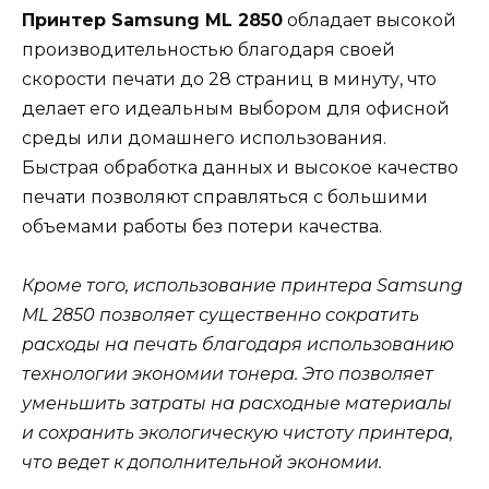
Принтер Samsung ML 2850
обладает высокой
производительностью благодаря своей
скорости печати до 28 страниц в минуту, что
делает его идеальным выбором для офисной
среды или домашнего использования.
Быстрая обработка данных и высокое качество
печати позволяют справляться с большими
объемами работы без потери качества.
Кроме того, использование принтера Samsung
ML 2850 позволяет существенно сократить
расходы на печать благодаря использованию
технологии экономии тонера. Это позволяет
уменьшить затраты на расходные материалы
и сохранить экологическую чистоту принтера,
что ведет к дополнительной экономии.