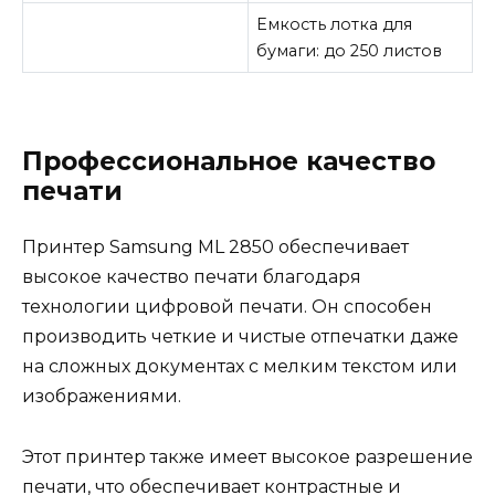
Емкость лотка для
бумаги: до 250 листов
Профессиональное качество
печати
Принтер Samsung ML 2850 обеспечивает
высокое качество печати благодаря
технологии цифровой печати. Он способен
производить четкие и чистые отпечатки даже
на сложных документах с мелким текстом или
изображениями.
Этот принтер также имеет высокое разрешение
печати, что обеспечивает контрастные и