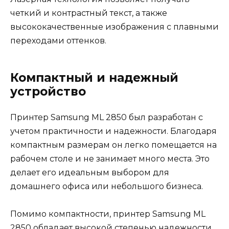
четкий и контрастный текст, а также
высококачественные изображения с плавными
переходами оттенков.
Компактный и надежный
устройство
Принтер Samsung ML 2850 был разработан с
учетом практичности и надежности. Благодаря
компактным размерам он легко помещается на
рабочем столе и не занимает много места. Это
делает его идеальным выбором для
домашнего офиса или небольшого бизнеса.
Помимо компактности, принтер Samsung ML
2850 обладает высокой степенью надежности.