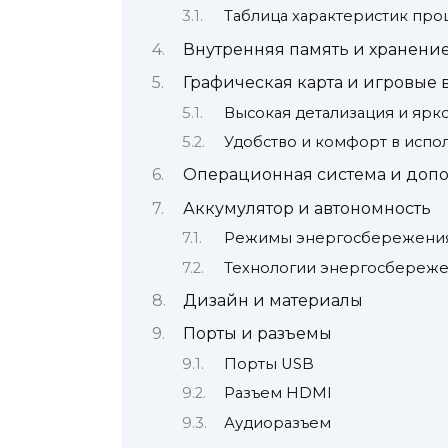
Таблица характеристик про
Внутренняя память и хранени
Графическая карта и игровые
Высокая детализация и ярко
Удобство и комфорт в испо
Операционная система и доп
Аккумулятор и автономность
Режимы энергосбережени
Технологии энергосбереж
Дизайн и материалы
Порты и разъемы
Порты USB
Разъем HDMI
Аудиоразъем