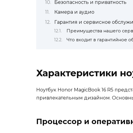
Безопасность и приватность
Камера и аудио
Гарантия и сервисное обслуж
Преимущества нашего серв
Что входит в гарантийное 
Характеристики но
Ноутбук Honor MagicBook 16 R5 предс
привлекательным дизайном. Основны
Процессор и оператив