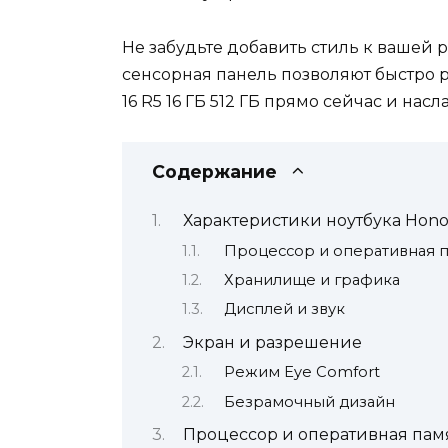
Не забудьте добавить стиль к вашей р
сенсорная панель позволяют быстро р
16 R5 16 ГБ 512 ГБ прямо сейчас и на
Содержание
Характеристики ноутбука Honor
Процессор и оперативная п
Хранилище и графика
Дисплей и звук
Экран и разрешение
Режим Eye Comfort
Безрамочный дизайн
Процессор и оперативная пам