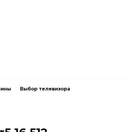
шины
Выбор телевизора