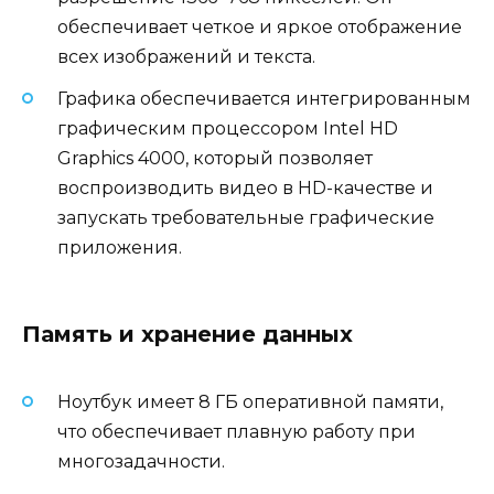
обеспечивает четкое и яркое отображение
всех изображений и текста.
Графика обеспечивается интегрированным
графическим процессором Intel HD
Graphics 4000, который позволяет
воспроизводить видео в HD-качестве и
запускать требовательные графические
приложения.
Память и хранение данных
Ноутбук имеет 8 ГБ оперативной памяти,
что обеспечивает плавную работу при
многозадачности.