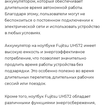
аккумулятором, который обеспечивает
длительное время автономной работы.
Благодаря этому, пользователи могут не
беспокоиться о постоянном подключении к
электрической сети и использовать устройство
в любых условиях.
Аккумулятор на ноутбуке Fujitsu UH572 имеет
высокую емкость и энергоэффективное
потребление, что позволяет значительно
продлить время работы устройства без
подзарядки. Это особенно полезно во время
длительных перелетов, длительных рабочих
сессий или поездок.
Кроме того, ноутбук Fujitsu UH572 обладает
различными функциями энергосбережения,