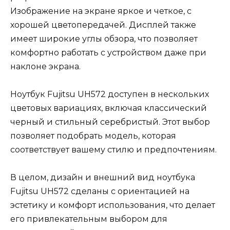
Изображение на экране яркое и четкое, с
хорошей цветопередачей. Дисплей также
имеет широкие углы обзора, что позволяет
комфортно работать с устройством даже при
наклоне экрана.
Ноутбук Fujitsu UH572 доступен в нескольких
цветовых вариациях, включая классический
черный и стильный серебристый. Этот выбор
позволяет подобрать модель, которая
соответствует вашему стилю и предпочтениям.
В целом, дизайн и внешний вид ноутбука
Fujitsu UH572 сделаны с ориентацией на
эстетику и комфорт использования, что делает
его привлекательным выбором для