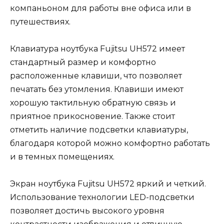
компаньоном для работы вне офиса или в
путешествиях.
Клавиатура ноутбука Fujitsu UH572 имеет
стандартный размер и комфортно
расположенные клавиши, что позволяет
печатать без утомления. Клавиши имеют
хорошую тактильную обратную связь и
приятное прикосновение. Также стоит
отметить наличие подсветки клавиатуры,
благодаря которой можно комфортно работать
и в темных помещениях.
Экран ноутбука Fujitsu UH572 яркий и четкий.
Использование технологии LED-подсветки
позволяет достичь высокого уровня