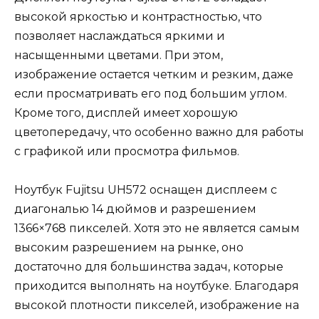
высокой яркостью и контрастностью, что
позволяет наслаждаться яркими и
насыщенными цветами. При этом,
изображение остается четким и резким, даже
если просматривать его под большим углом.
Кроме того, дисплей имеет хорошую
цветопередачу, что особенно важно для работы
с графикой или просмотра фильмов.
Ноутбук Fujitsu UH572 оснащен дисплеем с
диагональю 14 дюймов и разрешением
1366×768 пикселей. Хотя это не является самым
высоким разрешением на рынке, оно
достаточно для большинства задач, которые
приходится выполнять на ноутбуке. Благодаря
высокой плотности пикселей, изображение на