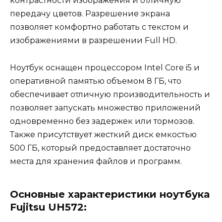
контрастности изображения и отличную
передачу цветов. Разрешение экрана
позволяет комфортно работать с текстом и
изображениями в разрешении Full HD.
Ноутбук оснащен процессором Intel Core i5 и
оперативной памятью объемом 8 ГБ, что
обеспечивает отличную производительность и
позволяет запускать множество приложений
одновременно без задержек или тормозов.
Также присутствует жесткий диск емкостью
500 ГБ, который предоставляет достаточно
места для хранения файлов и программ.
Основные характеристики ноутбука
Fujitsu UH572: