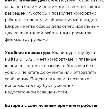
Качественный дисплей
: Ноутбук Fujitsu UH572
оснащен ярким и четким дисплеем высокого
разрешения, который позволяет комфортно
работать с текстом, изображениями и видео.
Широкие углы обзора делают его идеальным
для коллективной работы или просмотра
фильмов с друзьями.
Удобная клавиатура
: Клавиатура ноутбука
Fujitsu UH572 имеет комфортные и плавные
клавиши, которые позволяют быстро и без
усилий печатать документы или отправлять
сообщения. Подсветка клавиш позволяет
использовать ноутбук в условиях
недостаточной освещенности.
Батарея с длительным временем работы
: