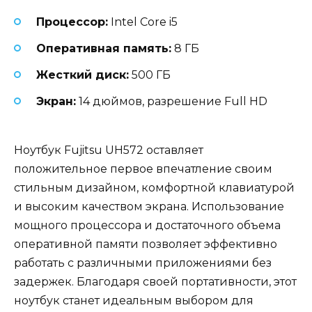
Процессор:
Intel Core i5
Оперативная память:
8 ГБ
Жесткий диск:
500 ГБ
Экран:
14 дюймов, разрешение Full HD
Ноутбук Fujitsu UH572 оставляет
положительное первое впечатление своим
стильным дизайном, комфортной клавиатурой
и высоким качеством экрана. Использование
мощного процессора и достаточного объема
оперативной памяти позволяет эффективно
работать с различными приложениями без
задержек. Благодаря своей портативности, этот
ноутбук станет идеальным выбором для