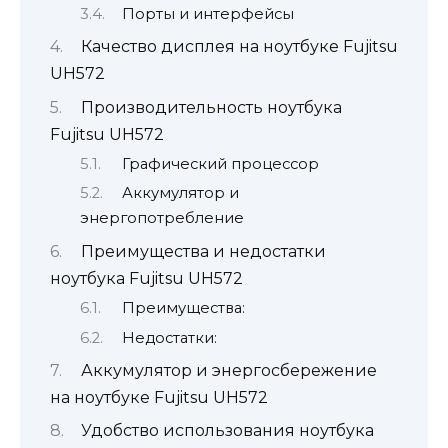
Порты и интерфейсы
Качество дисплея на ноутбуке Fujitsu
UH572
Производительность ноутбука
Fujitsu UH572
Графический процессор
Аккумулятор и
энергопотребление
Преимущества и недостатки
ноутбука Fujitsu UH572
Преимущества:
Недостатки:
Аккумулятор и энергосбережение
на ноутбуке Fujitsu UH572
Удобство использования ноутбука