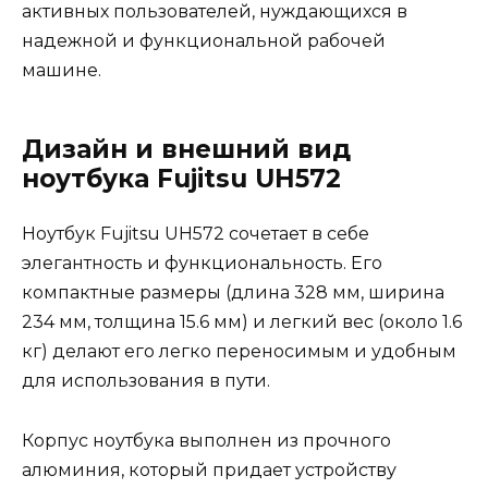
активных пользователей, нуждающихся в
надежной и функциональной рабочей
машине.
Дизайн и внешний вид
ноутбука Fujitsu UH572
Ноутбук Fujitsu UH572 сочетает в себе
элегантность и функциональность. Его
компактные размеры (длина 328 мм, ширина
234 мм, толщина 15.6 мм) и легкий вес (около 1.6
кг) делают его легко переносимым и удобным
для использования в пути.
Корпус ноутбука выполнен из прочного
алюминия, который придает устройству