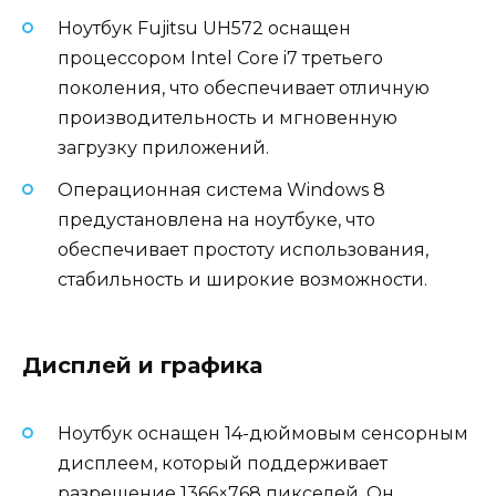
Ноутбук Fujitsu UH572 оснащен
процессором Intel Core i7 третьего
поколения, что обеспечивает отличную
производительность и мгновенную
загрузку приложений.
Операционная система Windows 8
предустановлена на ноутбуке, что
обеспечивает простоту использования,
стабильность и широкие возможности.
Дисплей и графика
Ноутбук оснащен 14-дюймовым сенсорным
дисплеем, который поддерживает
разрешение 1366×768 пикселей. Он