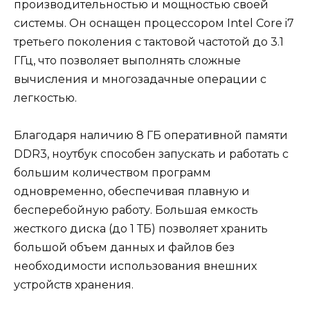
производительностью и мощностью своей
системы. Он оснащен процессором Intel Core i7
третьего поколения с тактовой частотой до 3.1
ГГц, что позволяет выполнять сложные
вычисления и многозадачные операции с
легкостью.
Благодаря наличию 8 ГБ оперативной памяти
DDR3, ноутбук способен запускать и работать с
большим количеством программ
одновременно, обеспечивая плавную и
бесперебойную работу. Большая емкость
жесткого диска (до 1 ТБ) позволяет хранить
большой объем данных и файлов без
необходимости использования внешних
устройств хранения.