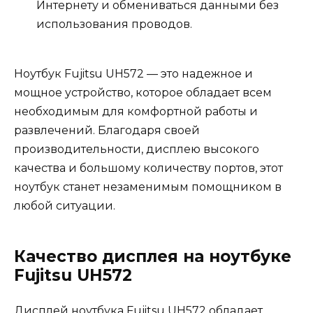
Интернету и обмениваться данными без
использования проводов.
Ноутбук Fujitsu UH572 — это надежное и
мощное устройство, которое обладает всем
необходимым для комфортной работы и
развлечений. Благодаря своей
производительности, дисплею высокого
качества и большому количеству портов, этот
ноутбук станет незаменимым помощником в
любой ситуации.
Качество дисплея на ноутбуке
Fujitsu UH572
Дисплей ноутбука Fujitsu UH572 обладает