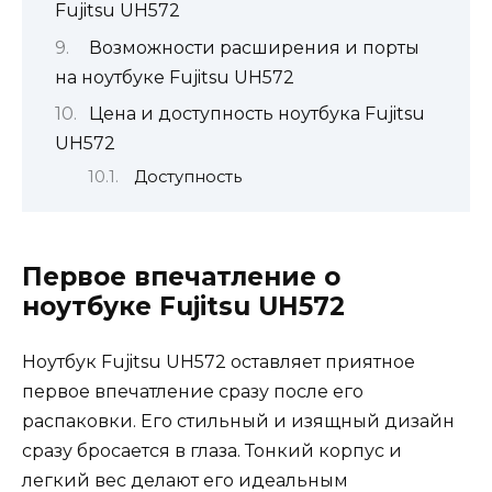
Fujitsu UH572
Возможности расширения и порты
на ноутбуке Fujitsu UH572
Цена и доступность ноутбука Fujitsu
UH572
Доступность
Первое впечатление о
ноутбуке Fujitsu UH572
Ноутбук Fujitsu UH572 оставляет приятное
первое впечатление сразу после его
распаковки. Его стильный и изящный дизайн
сразу бросается в глаза. Тонкий корпус и
легкий вес делают его идеальным