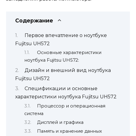
Содержание
Первое впечатление о ноутбуке
Fujitsu UH572
Основные характеристики
ноутбука Fujitsu UH572:
Дизайн и внешний вид ноутбука
Fujitsu UH572
Спецификации и основные
характеристики ноутбука Fujitsu UH572
Процессор и операционная
система
Дисплей и графика
Память и хранение данных