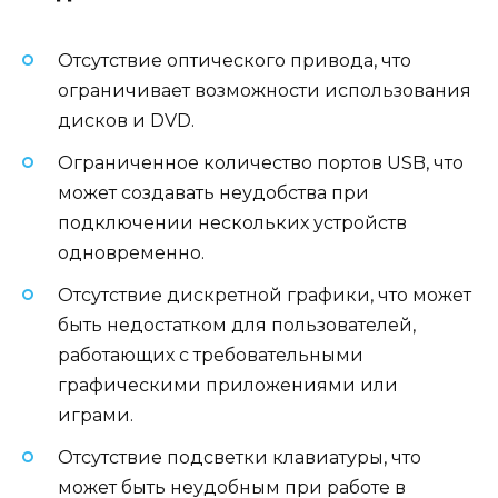
Отсутствие оптического привода, что
ограничивает возможности использования
дисков и DVD.
Ограниченное количество портов USB, что
может создавать неудобства при
подключении нескольких устройств
одновременно.
Отсутствие дискретной графики, что может
быть недостатком для пользователей,
работающих с требовательными
графическими приложениями или
играми.
Отсутствие подсветки клавиатуры, что
может быть неудобным при работе в