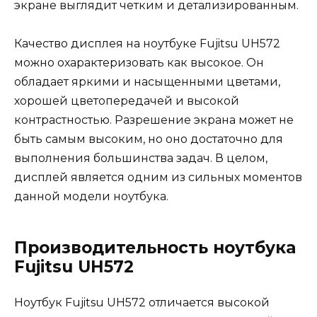
экране выглядит четким и детализированным.
Качество дисплея на ноутбуке Fujitsu UH572
можно охарактеризовать как высокое. Он
обладает яркими и насыщенными цветами,
хорошей цветопередачей и высокой
контрастностью. Разрешение экрана может не
быть самым высоким, но оно достаточно для
выполнения большинства задач. В целом,
дисплей является одним из сильных моментов
данной модели ноутбука.
Производительность ноутбука
Fujitsu UH572
Ноутбук Fujitsu UH572 отличается высокой