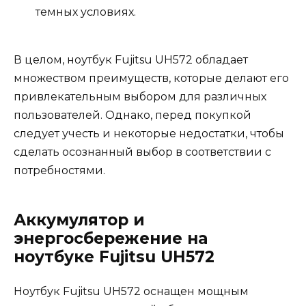
темных условиях.
В целом, ноутбук Fujitsu UH572 обладает
множеством преимуществ, которые делают его
привлекательным выбором для различных
пользователей. Однако, перед покупкой
следует учесть и некоторые недостатки, чтобы
сделать осознанный выбор в соответствии с
потребностями.
Аккумулятор и
энергосбережение на
ноутбуке Fujitsu UH572
Ноутбук Fujitsu UH572 оснащен мощным