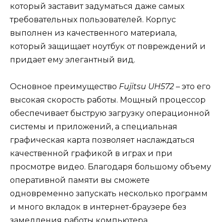
который заставит задуматься даже самых
требовательных пользователей. Корпус
выполнен из качественного материала,
который защищает ноутбук от повреждений и
придает ему элегантный вид.
Основное преимущество
Fujitsu UH572
– это его
высокая скорость работы. Мощный процессор
обеспечивает быструю загрузку операционной
системы и приложений, а специальная
графическая карта позволяет наслаждаться
качественной графикой в играх и при
просмотре видео. Благодаря большому объему
оперативной памяти вы сможете
одновременно запускать несколько программ
и много вкладок в интернет-браузере без
замедления работы компьютера.