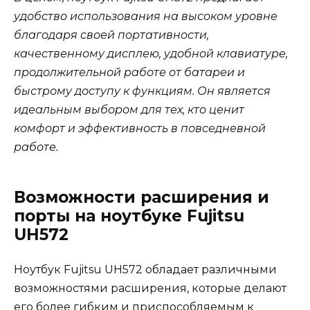
удобство использования на высоком уровне
благодаря своей портативности,
качественному дисплею, удобной клавиатуре,
продолжительной работе от батареи и
быстрому доступу к функциям. Он является
идеальным выбором для тех, кто ценит
комфорт и эффективность в повседневной
работе.
Возможности расширения и
порты на ноутбуке Fujitsu
UH572
Ноутбук Fujitsu UH572 обладает различными
возможностями расширения, которые делают
его более гибким и приспособляемым к