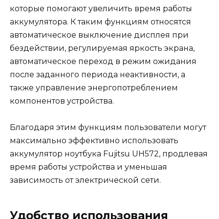
которые помогают увеличить время работы
аккумулятора. К таким функциям относятся
автоматическое выключение дисплея при
бездействии, регулируемая яркость экрана,
автоматическое переход в режим ожидания
после заданного периода неактивности, а
также управление энергопотреблением
компонентов устройства.
Благодаря этим функциям пользователи могут
максимально эффективно использовать
аккумулятор ноутбука Fujitsu UH572, продлевая
время работы устройства и уменьшая
зависимость от электрической сети.
Удобство использования