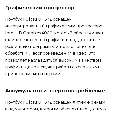
Графический процессор
Ноутбук Fujitsu UH572 оснащен
интегрированный графическим процессором
Intel HD Graphics 4000, который обеспечивает
отличное качество графики и поддерживает
различные программы и приложения для
обработки и воспроизведения видео. Это
позволяет наслаждаться высоким качеством
графики даже в случае работы со сложными
приложениями и играми.
Аккумулятор и энергопотребление
Ноутбук Fujitsu UH572 оснащен литий-ионным
аккумулятором, который обеспечивает долгую