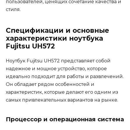
пользователей, ценящих сочетание качества и
стиля.
Спецификации и основные
характеристики ноутбука
Fujitsu UH572
Ноутбук Fujitsu UH572 представляет собой
надежное и мощное устройство, которое
идеально подходит для работы и развлечений.
Он обладает рядом особенностей и
характеристик, которые делают его одним из
самых привлекательных вариантов на рынке.
Процессор и операционная система