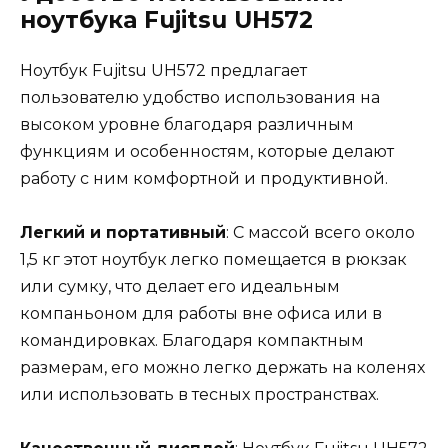
ноутбука Fujitsu UH572
Ноутбук Fujitsu UH572 предлагает
пользователю удобство использования на
высоком уровне благодаря различным
функциям и особенностям, которые делают
работу с ним комфортной и продуктивной.
Легкий и портативный
: С массой всего около
1,5 кг этот ноутбук легко помещается в рюкзак
или сумку, что делает его идеальным
компаньоном для работы вне офиса или в
командировках. Благодаря компактным
размерам, его можно легко держать на коленях
или использовать в тесных пространствах.