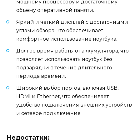
мощному процессору и достаточному
объему оперативной памяти.
Яркий и четкий дисплей с достаточными
углами обзора, что обеспечивает
комфортное использование ноутбука.
Долгое время работы от аккумулятора, что
позволяет использовать ноутбук без
подзарядки в течение длительного
периода времени.
Широкий выбор портов, включая USB,
HDMI и Ethernet, что обеспечивает
удобство подключения внешних устройств
и сетевое подключение.
Недостатки: