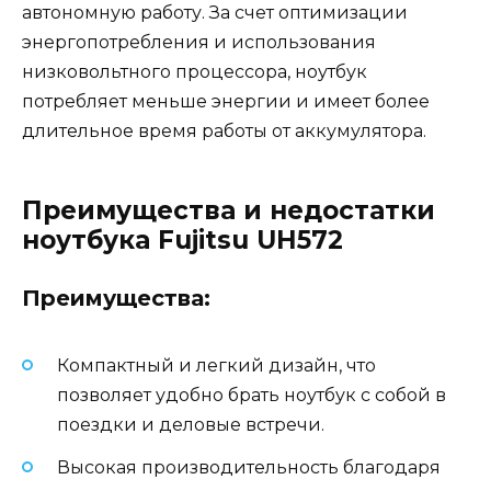
автономную работу. За счет оптимизации
энергопотребления и использования
низковольтного процессора, ноутбук
потребляет меньше энергии и имеет более
длительное время работы от аккумулятора.
Преимущества и недостатки
ноутбука Fujitsu UH572
Преимущества:
Компактный и легкий дизайн, что
позволяет удобно брать ноутбук с собой в
поездки и деловые встречи.
Высокая производительность благодаря