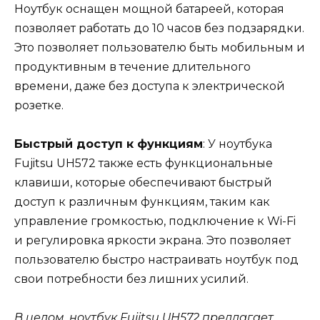
Ноутбук оснащен мощной батареей, которая
позволяет работать до 10 часов без подзарядки.
Это позволяет пользователю быть мобильным и
продуктивным в течение длительного
времени, даже без доступа к электрической
розетке.
Быстрый доступ к функциям
: У ноутбука
Fujitsu UH572 также есть функциональные
клавиши, которые обеспечивают быстрый
доступ к различным функциям, таким как
управление громкостью, подключение к Wi-Fi
и регулировка яркости экрана. Это позволяет
пользователю быстро настраивать ноутбук под
свои потребности без лишних усилий.
В целом, ноутбук Fujitsu UH572 предлагает