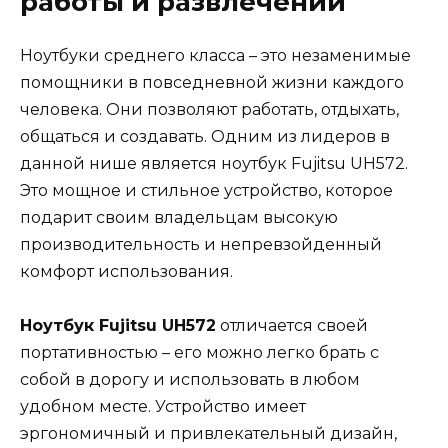
работы и развлечений
Ноутбуки среднего класса – это незаменимые
помощники в повседневной жизни каждого
человека. Они позволяют работать, отдыхать,
общаться и создавать. Одним из лидеров в
данной нише является ноутбук Fujitsu UH572.
Это мощное и стильное устройство, которое
подарит своим владельцам высокую
производительность и непревзойденный
комфорт использования.
Ноутбук Fujitsu UH572
отличается своей
портативностью – его можно легко брать с
собой в дорогу и использовать в любом
удобном месте. Устройство имеет
эргономичный и привлекательный дизайн,