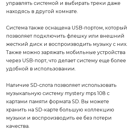
управлять системой и выбирать треки даже
находясь в другой комнате.
Система также оснащена USB-портом, который
позволяет подключить флешку или внешний
жесткий диск и воспроизводить музыку с них.
Также можно заряжать мобильные устройства
через USB-порт, что делает систему еще более
удобной в использовании.
Наличие SD-слота позволяет использовать
музыкальную систему mystery mps 108 с
картами памяти формата SD. Вы можете
хранить на SD-карте большую коллекцию
музыки и воспроизводить ее без потери
качества.