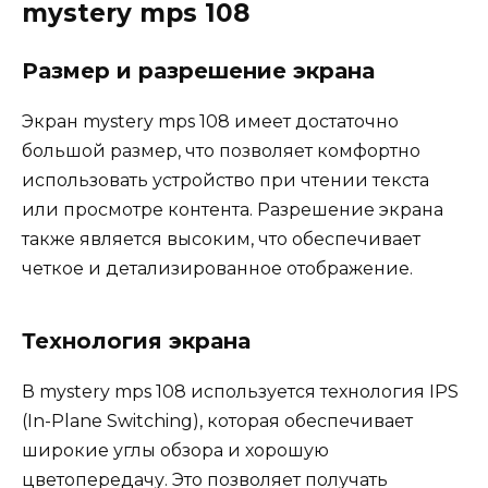
mystery mps 108
Размер и разрешение экрана
Экран mystery mps 108 имеет достаточно
большой размер, что позволяет комфортно
использовать устройство при чтении текста
или просмотре контента. Разрешение экрана
также является высоким, что обеспечивает
четкое и детализированное отображение.
Технология экрана
В mystery mps 108 используется технология IPS
(In-Plane Switching), которая обеспечивает
широкие углы обзора и хорошую
цветопередачу. Это позволяет получать