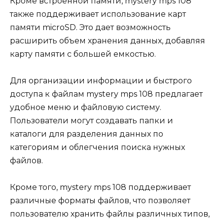
Кроме встроенной памяти, mystery mps 108
также поддерживает использование карт
памяти microSD. Это дает возможность
расширить объем хранения данных, добавляя
карту памяти с большей емкостью.
Для организации информации и быстрого
доступа к файлам mystery mps 108 предлагает
удобное меню и файловую систему.
Пользователи могут создавать папки и
каталоги для разделения данных по
категориям и облегчения поиска нужных
файлов.
Кроме того, mystery mps 108 поддерживает
различные форматы файлов, что позволяет
пользователю хранить файлы различных типов,