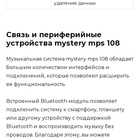
удаление данных
Связь и периферийные
устройства mystery mps 108
Музыкальная система mystery mps 108 обладает
большим количеством интерфейсов и
подключений, которые позволяют расширить
ее функциональность.
Встроенный Bluetooth-модуль позволяет
подключить систему к смартфону, планшету
или другому устройству с поддержкой
Bluetooth и воспроизводить музыку без
проводов. Благодаря этому, вы можете