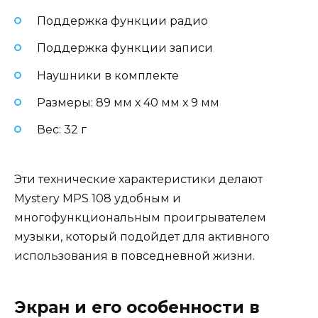
Поддержка функции радио
Поддержка функции записи
Наушники в комплекте
Размеры: 89 мм х 40 мм х 9 мм
Вес: 32 г
Эти технические характеристики делают
Mystery MPS 108 удобным и
многофункциональным проигрывателем
музыки, который подойдет для активного
использования в повседневной жизни.
Экран и его особенности в