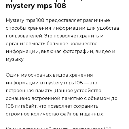
mystery mps 108
Мystery mps 108 предоставляет различные
способы хранения информации для удобства
пользователей. Это позволяет хранить и
организовывать большое количество
информации, включая фотографии, видео и
музыку.
Один из основных видов хранения
информации в mystery mps 108 — это
встроенная память. Данное устройство
оснащено встроенной памятью с объемом до
108 гигабайт, что позволяет сохранить
огромное количество файлов и данных.