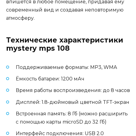
впишется в любое помещение, придавая ему
современный вид и создавая неповторимую
атмосферу.
Технические характеристики
mystery mps 108
Поддерживаемые форматы: MP3, WMA
Ёмкость батареи: 1200 мАч
Время работы воспроизведения: до 8 часов
Дисплей: 1.8-дюймовый цветной TFT-экран
Встроенная память: 8 Гб (можно расширить
с помощью карты microSD до 32 Гб)
Интерфейс подключения: USB 2.0