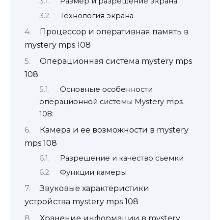
Размер и разрешение экрана
Технология экрана
Процессор и оперативная память в
mystery mps 108
Операционная система mystery mps
108
Основные особенности
операционной системы Mystery mps
108:
Камера и ее возможности в mystery
mps 108
Разрешение и качество съемки
Функции камеры
Звуковые характеристики
устройства mystery mps 108
Хранение информации в mystery