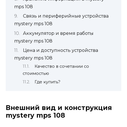
mps 108
Связь и периферийные устройства
mystery mps 108
Аккумулятор и время работы
mystery mps 108
Цена и доступность устройства
mystery mps 108
Качество в сочетании со
стоимостью
Где купить?
Внешний вид и конструкция
mystery mps 108