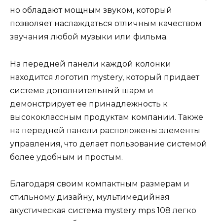
но обладают мощным звуком, который
позволяет наслаждаться отличным качеством
звучания любой музыки или фильма.
На передней панели каждой колонки
находится логотип mystery, который придает
системе дополнительный шарм и
демонстрирует ее принадлежность к
высококлассным продуктам компании. Также
на передней панели расположены элементы
управления, что делает пользование системой
более удобным и простым.
Благодаря своим компактным размерам и
стильному дизайну, мультимедийная
акустическая система mystery mps 108 легко