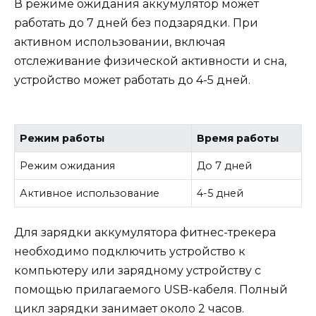
В режиме ожидания аккумулятор может
работать до 7 дней без подзарядки. При
активном использовании, включая
отслеживание физической активности и сна,
устройство может работать до 4-5 дней.
Режим работы
Время работы
Режим ожидания
До 7 дней
Активное использование
4-5 дней
Для зарядки аккумулятора фитнес-трекера
необходимо подключить устройство к
компьютеру или зарядному устройству с
помощью прилагаемого USB-кабеля. Полный
цикл зарядки занимает около 2 часов.