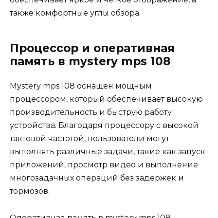
также комфортные углы обзора.
Процессор и оперативная
память в mystery mps 108
Мystery mps 108 оснащен мощным
процессором, который обеспечивает высокую
производительность и быструю работу
устройства. Благодаря процессору с высокой
тактовой частотой, пользователи могут
выполнять различные задачи, такие как запуск
приложений, просмотр видео и выполнение
многозадачных операций без задержек и
тормозов.
Оперативная память в mystery mps 108