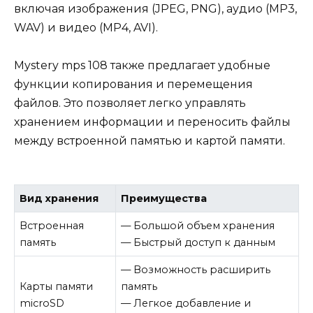
включая изображения (JPEG, PNG), аудио (MP3,
WAV) и видео (MP4, AVI).
Мystery mps 108 также предлагает удобные
функции копирования и перемещения
файлов. Это позволяет легко управлять
хранением информации и переносить файлы
между встроенной памятью и картой памяти.
Вид хранения
Преимущества
Встроенная
— Большой объем хранения
память
— Быстрый доступ к данным
— Возможность расширить
Карты памяти
память
microSD
— Легкое добавление и