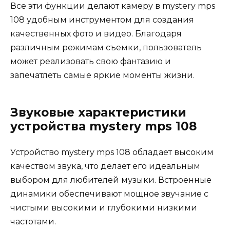
Все эти функции делают камеру в mystery mps
108 удобным инструментом для создания
качественных фото и видео. Благодаря
различным режимам съемки, пользователь
может реализовать свою фантазию и
запечатлеть самые яркие моменты жизни.
Звуковые характеристики
устройства mystery mps 108
Устройство mystery mps 108 обладает высоким
качеством звука, что делает его идеальным
выбором для любителей музыки. Встроенные
динамики обеспечивают мощное звучание с
чистыми высокими и глубокими низкими
частотами.