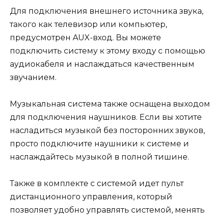
Для подключения внешнего источника звука,
такого как телевизор или компьютер,
предусмотрен AUX-вход. Вы можете
подключить систему к этому входу с помощью
аудиокабеля и наслаждаться качественным
звучанием.
Музыкальная система также оснащена выходом
для подключения наушников. Если вы хотите
насладиться музыкой без посторонних звуков,
просто подключите наушники к системе и
наслаждайтесь музыкой в полной тишине.
Также в комплекте с системой идет пульт
дистанционного управления, который
позволяет удобно управлять системой, менять