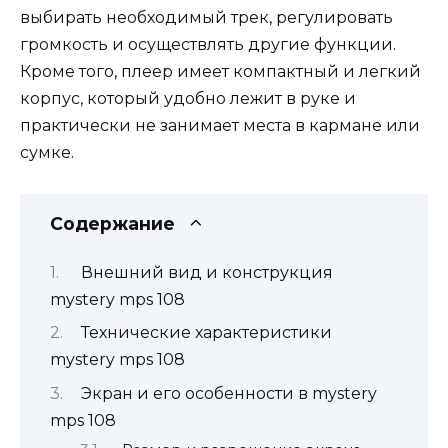
выбирать необходимый трек, регулировать
громкость и осуществлять другие функции.
Кроме того, плеер имеет компактный и легкий
корпус, который удобно лежит в руке и
практически не занимает места в кармане или
сумке.
Содержание
Внешний вид и конструкция
mystery mps 108
Технические характеристики
mystery mps 108
Экран и его особенности в mystery
mps 108