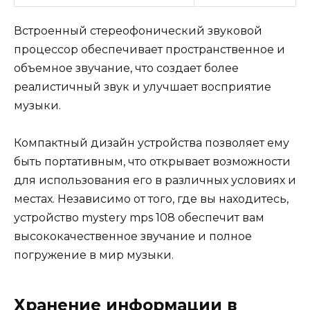
Встроенный стереофонический звуковой
процессор обеспечивает пространственное и
объемное звучание, что создает более
реалистичный звук и улучшает восприятие
музыки.
Компактный дизайн устройства позволяет ему
быть портативным, что открывает возможности
для использования его в различных условиях и
местах. Независимо от того, где вы находитесь,
устройство mystery mps 108 обеспечит вам
высококачественное звучание и полное
погружение в мир музыки.
Хранение информации в