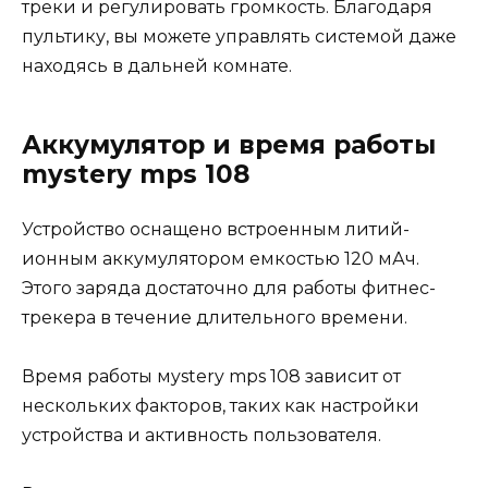
треки и регулировать громкость. Благодаря
пультику, вы можете управлять системой даже
находясь в дальней комнате.
Аккумулятор и время работы
mystery mps 108
Устройство оснащено встроенным литий-
ионным аккумулятором емкостью 120 мАч.
Этого заряда достаточно для работы фитнес-
трекера в течение длительного времени.
Время работы мystery mps 108 зависит от
нескольких факторов, таких как настройки
устройства и активность пользователя.