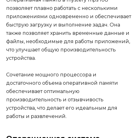
позволяет плавно работать с несколькими
приложениями одновременно и обеспечивает
быструю загрузку и выполнение задач. Она
также позволяет хранить временные данные и
файлы, необходимые для работы приложений,
что улучшает общую производительность
устройства.
Сочетание мощного процессора и
достаточного объема оперативной памяти
обеспечивает оптимальную
производительность и отзывчивость
устройства, что делает его идеальным для
работы и развлечений.