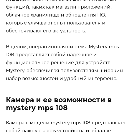
функций, таких как магазин приложений,
облачное хранилище и обновления ПО,
которые улучшают опыт пользователя и
обеспечивают его актуальность.
В целом, операционная система Mystery mps
108 представляет собой надежное и
функциональное решение для устройств
Mystery, обеспечивая пользователям широкий
набор возможностей и удобный интерфейс.
Камера и ее возможности в
mystery mps 108
Камера в модели mystery mps 108 представляет
собой важную часть устройства и обладает