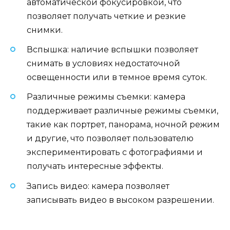
автоматической фокусировкой, что
позволяет получать четкие и резкие
снимки.
Вспышка: наличие вспышки позволяет
снимать в условиях недостаточной
освещенности или в темное время суток.
Различные режимы съемки: камера
поддерживает различные режимы съемки,
такие как портрет, панорама, ночной режим
и другие, что позволяет пользователю
экспериментировать с фотографиями и
получать интересные эффекты.
Запись видео: камера позволяет
записывать видео в высоком разрешении.