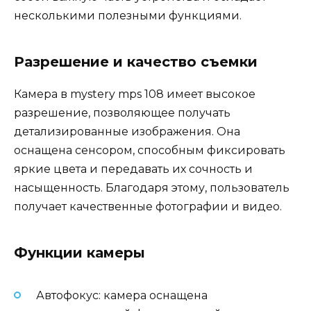
несколькими полезными функциями.
Разрешение и качество съемки
Камера в mystery mps 108 имеет высокое
разрешение, позволяющее получать
детализированные изображения. Она
оснащена сенсором, способным фиксировать
яркие цвета и передавать их сочность и
насыщенность. Благодаря этому, пользователь
получает качественные фотографии и видео.
Функции камеры
Автофокус: камера оснащена