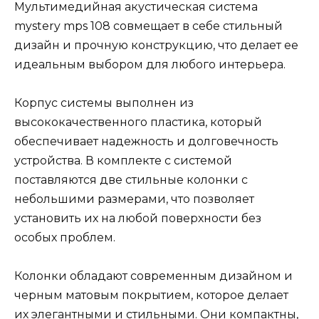
Мультимедийная акустическая система
mystery mps 108 совмещает в себе стильный
дизайн и прочную конструкцию, что делает ее
идеальным выбором для любого интерьера.
Корпус системы выполнен из
высококачественного пластика, который
обеспечивает надежность и долговечность
устройства. В комплекте с системой
поставляются две стильные колонки с
небольшими размерами, что позволяет
установить их на любой поверхности без
особых проблем.
Колонки обладают современным дизайном и
черным матовым покрытием, которое делает
их элегантными и стильными. Они компактны,