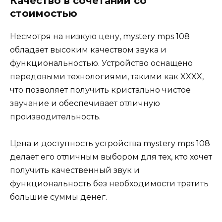
Качество в сочетании со
стоимостью
Несмотря на низкую цену, mystery mps 108
обладает высоким качеством звука и
функциональностью. Устройство оснащено
передовыми технологиями, такими как XXXX,
что позволяет получить кристально чистое
звучание и обеспечивает отличную
производительность.
Цена и доступность устройства mystery mps 108
делает его отличным выбором для тех, кто хочет
получить качественный звук и
функциональность без необходимости тратить
большие суммы денег.