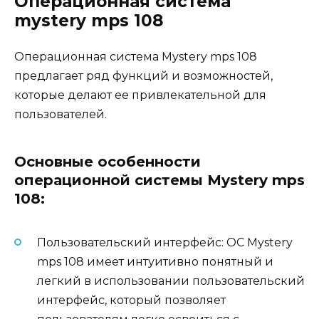
Операционная система
mystery mps 108
Операционная система Mystery mps 108
предлагает ряд функций и возможностей,
которые делают ее привлекательной для
пользователей.
Основные особенности
операционной системы Mystery mps
108:
Пользовательский интерфейс: ОС Mystery
mps 108 имеет интуитивно понятный и
легкий в использовании пользовательский
интерфейс, который позволяет