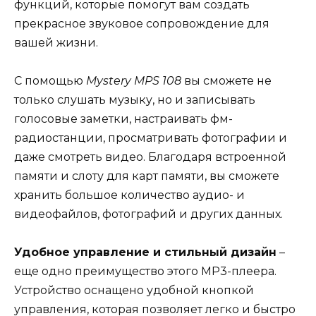
функций, которые помогут вам создать
прекрасное звуковое сопровождение для
вашей жизни.
С помощью
Mystery MPS 108
вы сможете не
только слушать музыку, но и записывать
голосовые заметки, настраивать фм-
радиостанции, просматривать фотографии и
даже смотреть видео. Благодаря встроенной
памяти и слоту для карт памяти, вы сможете
хранить большое количество аудио- и
видеофайлов, фотографий и других данных.
Удобное управление и стильный дизайн
–
еще одно преимущество этого MP3-плеера.
Устройство оснащено удобной кнопкой
управления, которая позволяет легко и быстро