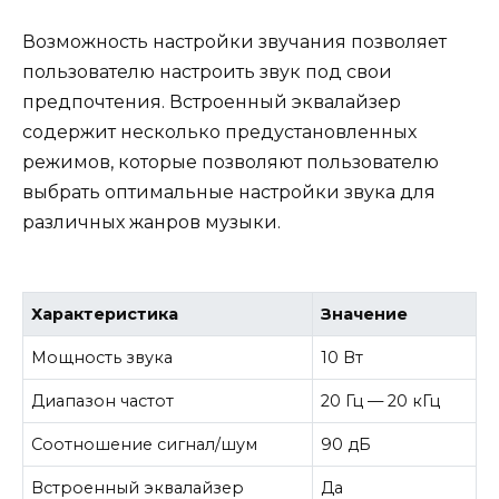
Возможность настройки звучания позволяет
пользователю настроить звук под свои
предпочтения. Встроенный эквалайзер
содержит несколько предустановленных
режимов, которые позволяют пользователю
выбрать оптимальные настройки звука для
различных жанров музыки.
Характеристика
Значение
Мощность звука
10 Вт
Диапазон частот
20 Гц — 20 кГц
Соотношение сигнал/шум
90 дБ
Встроенный эквалайзер
Да