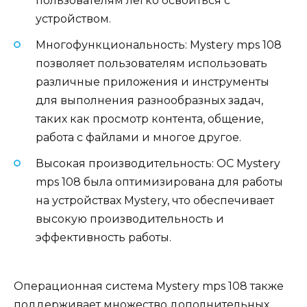
пользователям легко освоиться с
устройством.
Многофункциональность: Mystery mps 108
позволяет пользователям использовать
различные приложения и инструменты
для выполнения разнообразных задач,
таких как просмотр контента, общение,
работа с файлами и многое другое.
Высокая производительность: ОС Mystery
mps 108 была оптимизирована для работы
на устройствах Mystery, что обеспечивает
высокую производительность и
эффективность работы.
Операционная система Mystery mps 108 также
поддерживает множество дополнительных