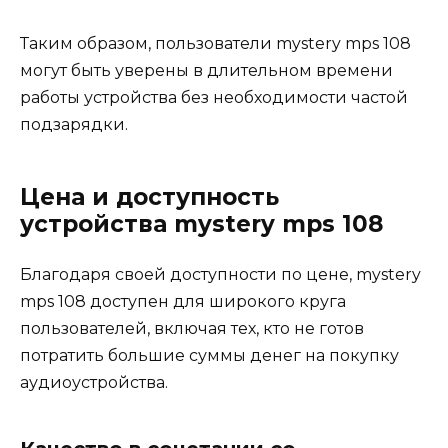
Таким образом, пользователи mystery mps 108
могут быть уверены в длительном времени
работы устройства без необходимости частой
подзарядки.
Цена и доступность
устройства mystery mps 108
Благодаря своей доступности по цене, mystery
mps 108 доступен для широкого круга
пользователей, включая тех, кто не готов
потратить большие суммы денег на покупку
аудиоустройства.