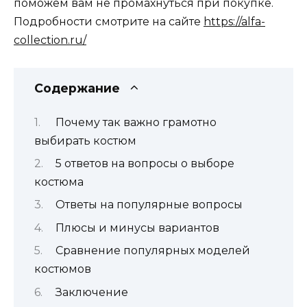
поможем вам не промахнуться при покупке.
Подробности смотрите на сайте
https://alfa-
collection.ru/
Содержание
Почему так важно грамотно
выбирать костюм
5 ответов на вопросы о выборе
костюма
Ответы на популярные вопросы
Плюсы и минусы вариантов
Сравнение популярных моделей
костюмов
Заключение