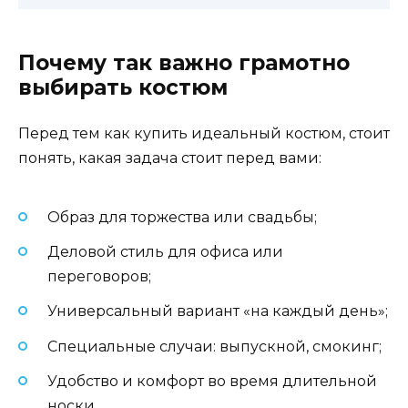
Почему так важно грамотно
выбирать костюм
Перед тем как купить идеальный костюм, стоит
понять, какая задача стоит перед вами:
Образ для торжества или свадьбы;
Деловой стиль для офиса или
переговоров;
Универсальный вариант «на каждый день»;
Специальные случаи: выпускной, смокинг;
Удобство и комфорт во время длительной
носки.