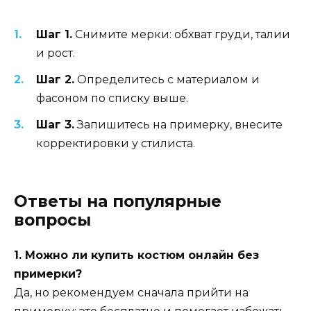
Шаг 1.
Снимите мерки: обхват груди, талии
и рост.
Шаг 2.
Определитесь с материалом и
фасоном по списку выше.
Шаг 3.
Запишитесь на примерку, внесите
корректировки у стилиста.
Ответы на популярные
вопросы
1. Можно ли купить костюм онлайн без
примерки?
Да, но рекомендуем сначала прийти на