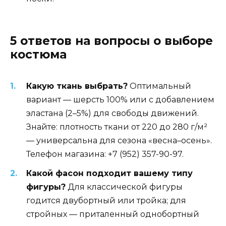
5 ответов на вопросы о выборе
костюма
Какую ткань выбрать?
Оптимальный
вариант — шерсть 100% или с добавлением
эластана (2–5%) для свободы движений.
Знайте: плотность ткани от 220 до 280 г/м²
— универсальна для сезона «весна–осень».
Телефон магазина: +7 (952) 357-90-97.
Какой фасон подходит вашему типу
фигуры?
Для классической фигуры
годится двубортный или тройка; для
стройных — приталенный однобортный