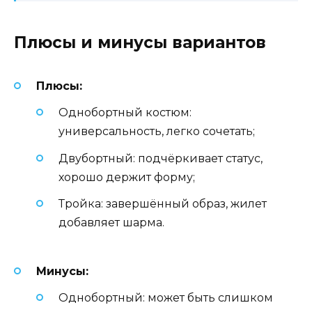
Плюсы и минусы вариантов
Плюсы:
Однобортный костюм:
универсальность, легко сочетать;
Двубортный: подчёркивает статус,
хорошо держит форму;
Тройка: завершённый образ, жилет
добавляет шарма.
Минусы:
Однобортный: может быть слишком