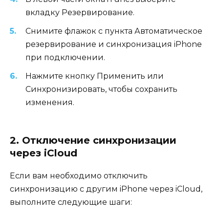
вкладку Резервирование.
Снимите флажок с пункта Автоматическое
резервирование и синхронизация iPhone
при подключении.
Нажмите кнопку Применить или
Синхронизировать, чтобы сохранить
изменения.
2. Отключение синхронизации
через iCloud
Если вам необходимо отключить
синхронизацию с другим iPhone через iCloud,
выполните следующие шаги: