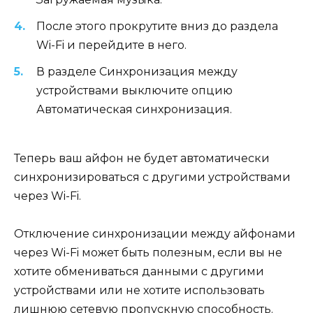
После этого прокрутите вниз до раздела
Wi-Fi и перейдите в него.
В разделе Синхронизация между
устройствами выключите опцию
Автоматическая синхронизация.
Теперь ваш айфон не будет автоматически
синхронизироваться с другими устройствами
через Wi-Fi.
Отключение синхронизации между айфонами
через Wi-Fi может быть полезным, если вы не
хотите обмениваться данными с другими
устройствами или не хотите использовать
лишнюю сетевую пропускную способность.