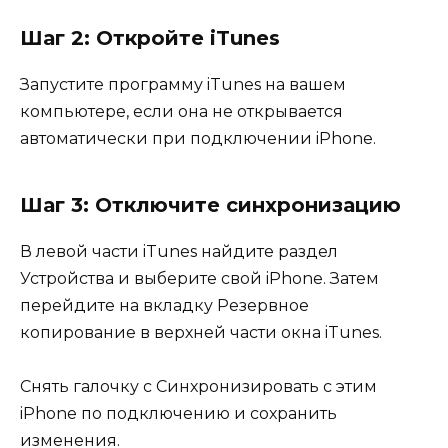
Шаг 2: Откройте iTunes
Запустите программу iTunes на вашем
компьютере, если она не открывается
автоматически при подключении iPhone.
Шаг 3: Отключите синхронизацию
В левой части iTunes найдите раздел
Устройства и выберите свой iPhone. Затем
перейдите на вкладку Резервное
копирование в верхней части окна iTunes.
Снять галочку с Синхронизировать с этим
iPhone по подключению и сохранить
изменения.