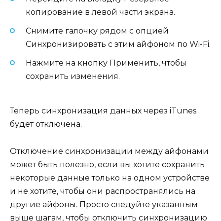
копирование в левой части экрана.
Снимите галочку рядом с опцией
Синхронизировать с этим айфоном по Wi-Fi.
Нажмите на кнопку Применить, чтобы
сохранить изменения.
Теперь синхронизация данных через iTunes
будет отключена.
Отключение синхронизации между айфонами
может быть полезно, если вы хотите сохранить
некоторые данные только на одном устройстве
и не хотите, чтобы они распространялись на
другие айфоны. Просто следуйте указанным
выше шагам, чтобы отключить синхронизацию