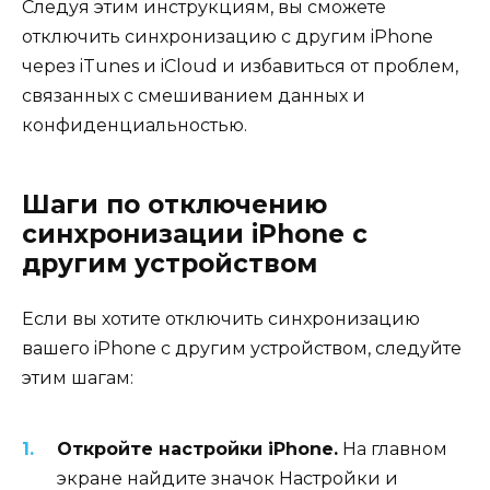
Следуя этим инструкциям, вы сможете
отключить синхронизацию с другим iPhone
через iTunes и iCloud и избавиться от проблем,
связанных с смешиванием данных и
конфиденциальностью.
Шаги по отключению
синхронизации iPhone с
другим устройством
Если вы хотите отключить синхронизацию
вашего iPhone с другим устройством, следуйте
этим шагам:
Откройте настройки iPhone.
На главном
экране найдите значок Настройки и