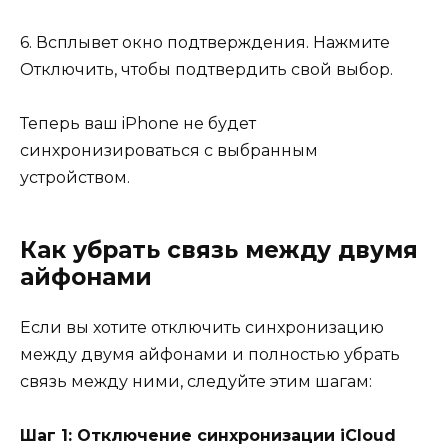
6. Всплывет окно подтверждения. Нажмите
Отключить, чтобы подтвердить свой выбор.
Теперь ваш iPhone не будет
синхронизироваться с выбранным
устройством.
Как убрать связь между двумя
айфонами
Если вы хотите отключить синхронизацию
между двумя айфонами и полностью убрать
связь между ними, следуйте этим шагам:
Шаг 1: Отключение синхронизации iCloud