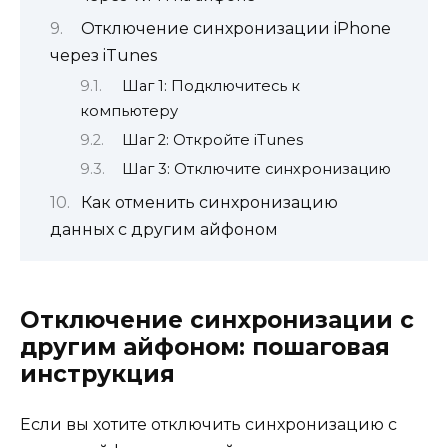
Отключение синхронизации iPhone
через iTunes
Шаг 1: Подключитесь к
компьютеру
Шаг 2: Откройте iTunes
Шаг 3: Отключите синхронизацию
Как отменить синхронизацию
данных с другим айфоном
Отключение синхронизации с
другим айфоном: пошаговая
инструкция
Если вы хотите отключить синхронизацию с