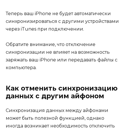
Теперь ваш iPhone не будет автоматически
синхронизироваться с другими устройствами
через iTunes при подключении.
Обратите внимание, что отключение
синхронизации не влияет на возможность
заряжать ваш iPhone или передавать файлы с
компьютера.
Как отменить синхронизацию
данных с другим айфоном
Синхронизация данных между айфонами
может быть полезной функцией, однако
иногда возникает необходимость отключить