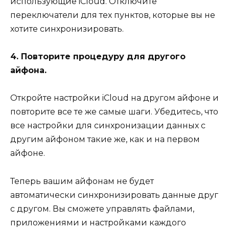
использующие iCloud. Отключите
переключатели для тех пунктов, которые вы не
хотите синхронизировать.
4. Повторите процедуру для другого
айфона.
Откройте настройки iCloud на другом айфоне и
повторите все те же самые шаги. Убедитесь, что
все настройки для синхронизации данных с
другим айфоном такие же, как и на первом
айфоне.
Теперь вашим айфонам не будет
автоматически синхронизировать данные друг
с другом. Вы сможете управлять файлами,
приложениями и настройками каждого