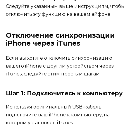
Следуйте указанным выше инструкциям, чтобы
отключить эту функцию на вашем айфоне.
Отключение синхронизации
iPhone через iTunes
Если вы хотите отключить синхронизацию
вашего iPhone с другим устройством через
iTunes, следуйте этим простым шагам:
Шаг 1: Подключитесь к компьютеру
Используя оригинальный USB-кабель,
подключите ваш iPhone к компьютеру, на
котором установлен iTunes.