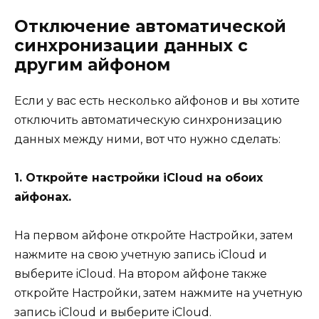
Отключение автоматической
синхронизации данных с
другим айфоном
Если у вас есть несколько айфонов и вы хотите
отключить автоматическую синхронизацию
данных между ними, вот что нужно сделать:
1. Откройте настройки iCloud на обоих
айфонах.
На первом айфоне откройте Настройки, затем
нажмите на свою учетную запись iCloud и
выберите iCloud. На втором айфоне также
откройте Настройки, затем нажмите на учетную
запись iCloud и выберите iCloud.