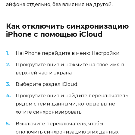
айфона отдельно, без влияния на другой.
Как отключить синхронизацию
iPhone с помощью iCloud
На iPhone перейдите в меню Настройки.
Прокрутите вниз и нажмите на своё имя в
верхней части экрана.
Выберите раздел iCloud.
Прокрутите вниз и найдите переключатель
рядом с теми данными, которые вы не
хотите синхронизировать.
Выключите переключатель, чтобы
отключить синхронизацию этих данных.