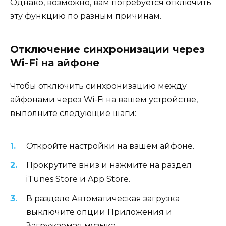
Однако, возможно, вам потребуется отключить
эту функцию по разным причинам.
Отключение синхронизации через
Wi-Fi на айфоне
Чтобы отключить синхронизацию между
айфонами через Wi-Fi на вашем устройстве,
выполните следующие шаги:
Откройте настройки на вашем айфоне.
Прокрутите вниз и нажмите на раздел
iTunes Store и App Store.
В разделе Автоматическая загрузка
выключите опции Приложения и
Загружаемая музыка.