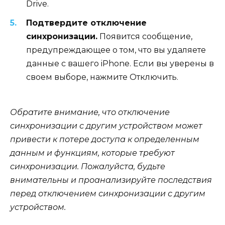
Drive.
Подтвердите отключение
синхронизации.
Появится сообщение,
предупреждающее о том, что вы удаляете
данные с вашего iPhone. Если вы уверены в
своем выборе, нажмите Отключить.
Обратите внимание, что отключение
синхронизации с другим устройством может
привести к потере доступа к определенным
данным и функциям, которые требуют
синхронизации. Пожалуйста, будьте
внимательны и проанализируйте последствия
перед отключением синхронизации с другим
устройством.