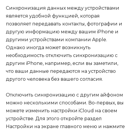
Синхронизация данных между устройствами
является удобной функцией, которая
позволяет передавать контакты, фотографии и
другую информацию между вашим iPhone и
другими устройствами компании Apple.
Однако иногда может возникнуть
необходимость отключить синхронизацию с
другим iPhone, например, если вы заметили,
что ваши данные передаются на устройство
другого человека без вашего согласия.
Отключить синхронизацию с другим айфоном
можно несколькими способами. Во-первых, вы
можете изменить настройки iCloud на своем
устройстве. Для этого откройте раздел
Настройки на экране главного меню и нажмите