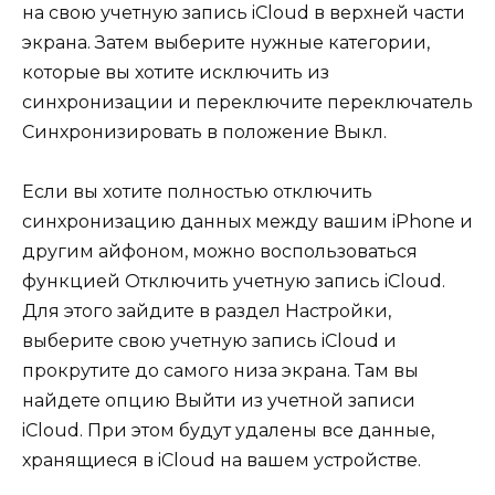
на свою учетную запись iCloud в верхней части
экрана. Затем выберите нужные категории,
которые вы хотите исключить из
синхронизации и переключите переключатель
Синхронизировать в положение Выкл.
Если вы хотите полностью отключить
синхронизацию данных между вашим iPhone и
другим айфоном, можно воспользоваться
функцией Отключить учетную запись iCloud.
Для этого зайдите в раздел Настройки,
выберите свою учетную запись iCloud и
прокрутите до самого низа экрана. Там вы
найдете опцию Выйти из учетной записи
iCloud. При этом будут удалены все данные,
хранящиеся в iCloud на вашем устройстве.