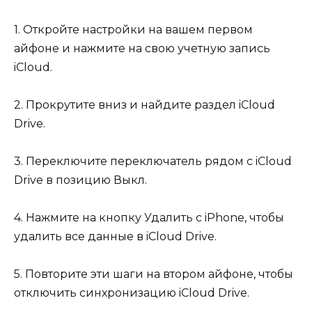
1. Откройте настройки на вашем первом
айфоне и нажмите на свою учетную запись
iCloud.
2. Прокрутите вниз и найдите раздел iCloud
Drive.
3. Переключите переключатель рядом с iCloud
Drive в позицию Выкл.
4. Нажмите на кнопку Удалить с iPhone, чтобы
удалить все данные в iCloud Drive.
5. Повторите эти шаги на втором айфоне, чтобы
отключить синхронизацию iCloud Drive.