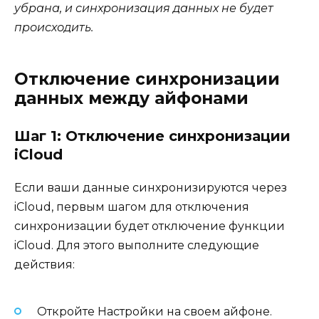
убрана, и синхронизация данных не будет
происходить.
Отключение синхронизации
данных между айфонами
Шаг 1: Отключение синхронизации
iCloud
Если ваши данные синхронизируются через
iCloud, первым шагом для отключения
синхронизации будет отключение функции
iCloud. Для этого выполните следующие
действия:
Откройте Настройки на своем айфоне.