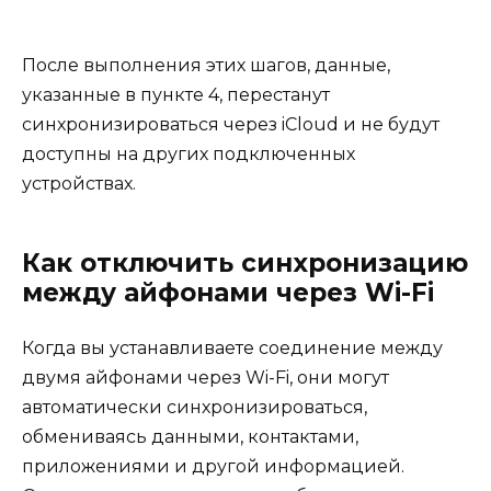
После выполнения этих шагов, данные,
указанные в пункте 4, перестанут
синхронизироваться через iCloud и не будут
доступны на других подключенных
устройствах.
Как отключить синхронизацию
между айфонами через Wi-Fi
Когда вы устанавливаете соединение между
двумя айфонами через Wi-Fi, они могут
автоматически синхронизироваться,
обмениваясь данными, контактами,
приложениями и другой информацией.