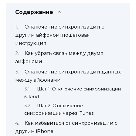
Содержание
Отключение синхронизации с
другим айфоном: пошаговая
инструкция
Как убрать связь между двумя
айфонами
Отключение синхронизации данных
между айфонами
Шаг 1: Отключение синхронизации
iCloud
Шаг 2: Отключение
синхронизации через iTunes
Как избавиться от синхронизации с
другим iPhone