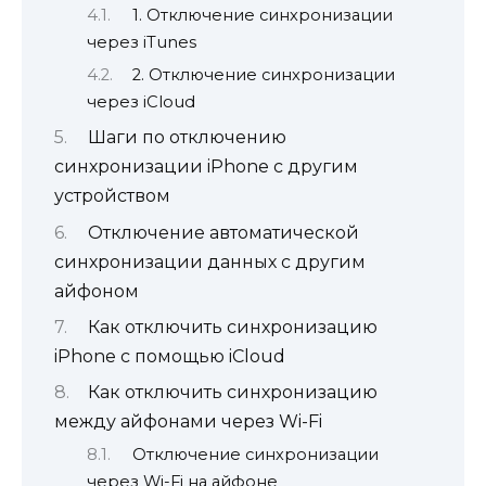
1. Отключение синхронизации
через iTunes
2. Отключение синхронизации
через iCloud
Шаги по отключению
синхронизации iPhone с другим
устройством
Отключение автоматической
синхронизации данных с другим
айфоном
Как отключить синхронизацию
iPhone с помощью iCloud
Как отключить синхронизацию
между айфонами через Wi-Fi
Отключение синхронизации
через Wi-Fi на айфоне