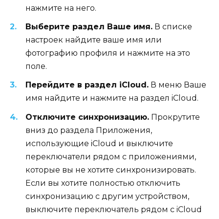
нажмите на него.
Выберите раздел Ваше имя.
В списке
настроек найдите ваше имя или
фотографию профиля и нажмите на это
поле.
Перейдите в раздел iCloud.
В меню Ваше
имя найдите и нажмите на раздел iCloud.
Отключите синхронизацию.
Прокрутите
вниз до раздела Приложения,
использующие iCloud и выключите
переключатели рядом с приложениями,
которые вы не хотите синхронизировать.
Если вы хотите полностью отключить
синхронизацию с другим устройством,
выключите переключатель рядом с iCloud