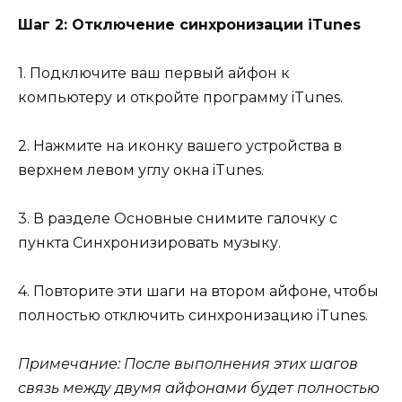
Шаг 2: Отключение синхронизации iTunes
1. Подключите ваш первый айфон к
компьютеру и откройте программу iTunes.
2. Нажмите на иконку вашего устройства в
верхнем левом углу окна iTunes.
3. В разделе Основные снимите галочку с
пункта Синхронизировать музыку.
4. Повторите эти шаги на втором айфоне, чтобы
полностью отключить синхронизацию iTunes.
Примечание: После выполнения этих шагов
связь между двумя айфонами будет полностью