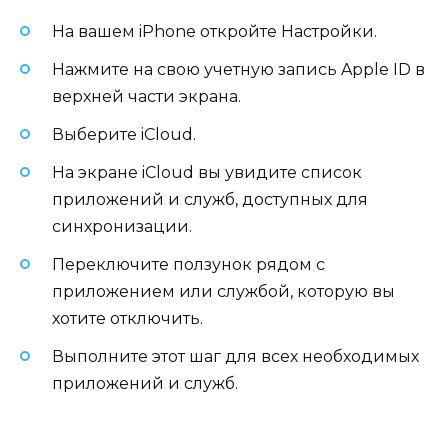
На вашем iPhone откройте Настройки.
Нажмите на свою учетную запись Apple ID в
верхней части экрана.
Выберите iCloud.
На экране iCloud вы увидите список
приложений и служб, доступных для
синхронизации.
Переключите ползунок рядом с
приложением или службой, которую вы
хотите отключить.
Выполните этот шаг для всех необходимых
приложений и служб.