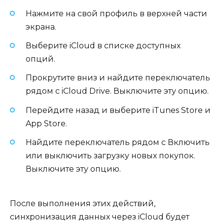
Нажмите на свой профиль в верхней части
экрана.
Выберите iCloud в списке доступных
опций.
Прокрутите вниз и найдите переключатель
рядом с iCloud Drive. Выключите эту опцию.
Перейдите назад и выберите iTunes Store и
App Store.
Найдите переключатель рядом с Включить
или выключить загрузку новых покупок.
Выключите эту опцию.
После выполнения этих действий,
синхронизация данных через iCloud будет