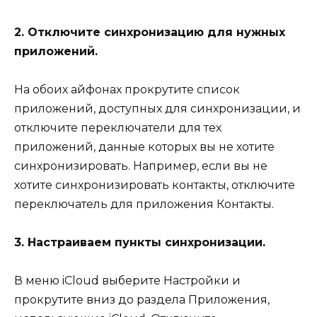
2. Отключите синхронизацию для нужных
приложений.
На обоих айфонах прокрутите список
приложений, доступных для синхронизации, и
отключите переключатели для тех
приложений, данные которых вы не хотите
синхронизировать. Например, если вы не
хотите синхронизировать контакты, отключите
переключатель для приложения Контакты.
3. Настраиваем пункты синхронизации.
В меню iCloud выберите Настройки и
прокрутите вниз до раздела Приложения,