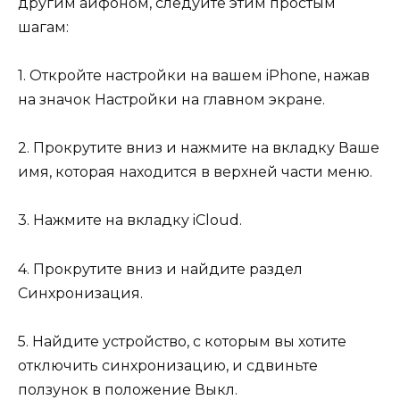
другим айфоном, следуйте этим простым
шагам:
1. Откройте настройки на вашем iPhone, нажав
на значок Настройки на главном экране.
2. Прокрутите вниз и нажмите на вкладку Ваше
имя, которая находится в верхней части меню.
3. Нажмите на вкладку iCloud.
4. Прокрутите вниз и найдите раздел
Синхронизация.
5. Найдите устройство, с которым вы хотите
отключить синхронизацию, и сдвиньте
ползунок в положение Выкл.