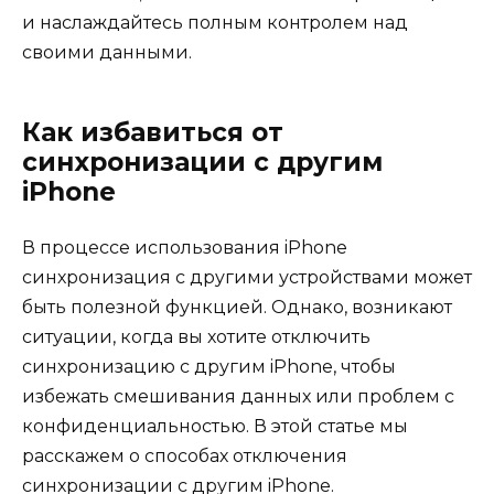
и наслаждайтесь полным контролем над
своими данными.
Как избавиться от
синхронизации с другим
iPhone
В процессе использования iPhone
синхронизация с другими устройствами может
быть полезной функцией. Однако, возникают
ситуации, когда вы хотите отключить
синхронизацию с другим iPhone, чтобы
избежать смешивания данных или проблем с
конфиденциальностью. В этой статье мы
расскажем о способах отключения
синхронизации с другим iPhone.