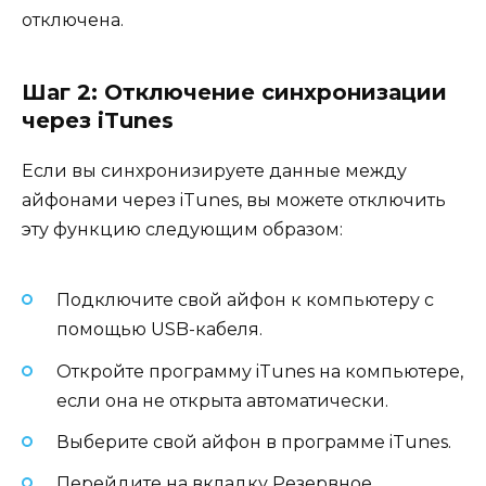
отключена.
Шаг 2: Отключение синхронизации
через iTunes
Если вы синхронизируете данные между
айфонами через iTunes, вы можете отключить
эту функцию следующим образом:
Подключите свой айфон к компьютеру с
помощью USB-кабеля.
Откройте программу iTunes на компьютере,
если она не открыта автоматически.
Выберите свой айфон в программе iTunes.
Перейдите на вкладку Резервное