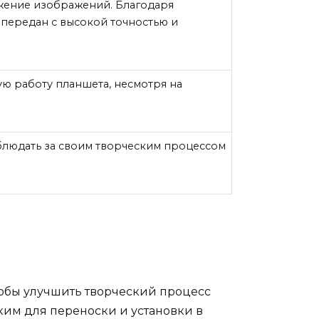
жение изображений. Благодаря
 передан с высокой точностью и
ую работу планшета, несмотря на
блюдать за своим творческим процессом
тобы улучшить творческий процесс
ким для переноски и установки в