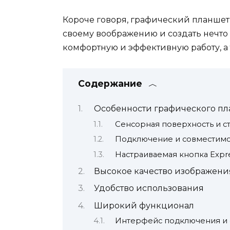
Короче говоря, графический планшет
своему воображению и создать нечто 
комфортную и эффективную работу, а 
Содержание
Особенности графического пл
Сенсорная поверхность и с
Подключение и совместимо
Настраиваемая кнопка Expre
Высокое качество изображени
Удобство использования
Широкий функционал
Интерфейс подключения и 