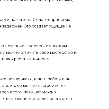
сть к нажатиям. С благодарностью
ез задержек. Это создает ощущение
то позволяет творческим людям
у можно отточить свое мастерство и
пная яркость и точность
рые позволяют сделать работу еще
ш, которые можно настроить по
Кроме того, планшет можно
 что позволяет использовать его в