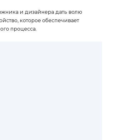
ожника и дизайнера дать волю
ойство, которое обеспечивает
ого процесса.