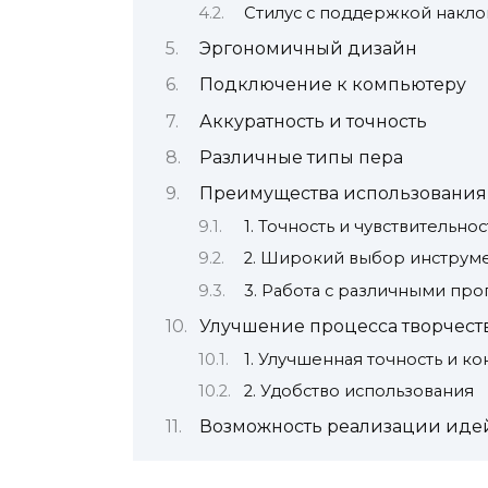
Стилус с поддержкой накл
Эргономичный дизайн
Подключение к компьютеру
Аккуратность и точность
Различные типы пера
Преимущества использования 
1. Точность и чувствительно
2. Широкий выбор инструме
3. Работа с различными пр
Улучшение процесса творчест
1. Улучшенная точность и ко
2. Удобство использования
Возможность реализации иде