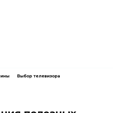
шины
Выбор телевизора