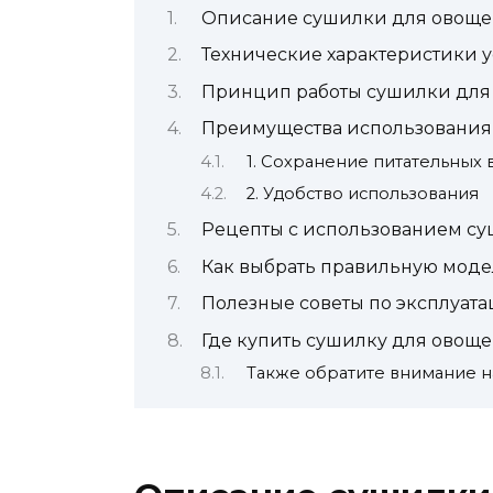
Описание сушилки для овоще
Технические характеристики у
Принцип работы сушилки для
Преимущества использования 
1. Сохранение питательных
2. Удобство использования
Рецепты с использованием с
Как выбрать правильную мод
Полезные советы по эксплуат
Где купить сушилку для овоще
Также обратите внимание н