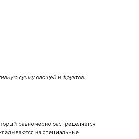
ивную сушку овощей и фруктов.
который равномерно распределяется
складываются на специальные