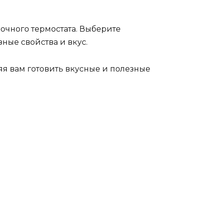
очного термостата. Выберите
ные свойства и вкус.
я вам готовить вкусные и полезные