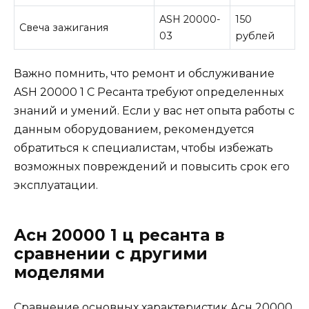
ASН 20000-
150
Свеча зажигания
03
рублей
Важно помнить, что ремонт и обслуживание
ASН 20000 1 С Ресанта требуют определенных
знаний и умений. Если у вас нет опыта работы с
данным оборудованием, рекомендуется
обратиться к специалистам, чтобы избежать
возможных повреждений и повысить срок его
эксплуатации.
Асн 20000 1 ц ресанта в
сравнении с другими
моделями
Сравнение основных характеристик Асн 20000