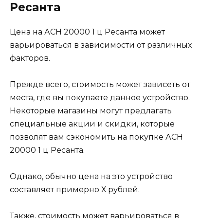
Ресанта
Цена на АСН 20000 1 ц Ресанта может
варьироваться в зависимости от различных
факторов.
Прежде всего, стоимость может зависеть от
места, где вы покупаете данное устройство.
Некоторые магазины могут предлагать
специальные акции и скидки, которые
позволят вам сэкономить на покупке АСН
20000 1 ц Ресанта.
Однако, обычно цена на это устройство
составляет примерно Х рублей.
Также, стоимость может варьироваться в