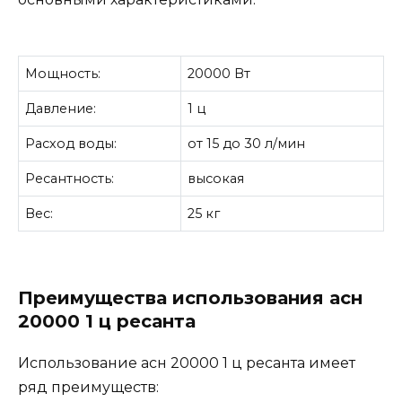
Мощность:
20000 Вт
Давление:
1 ц
Расход воды:
от 15 до 30 л/мин
Ресантность:
высокая
Вес:
25 кг
Преимущества использования асн
20000 1 ц ресанта
Использование асн 20000 1 ц ресанта имеет
ряд преимуществ: