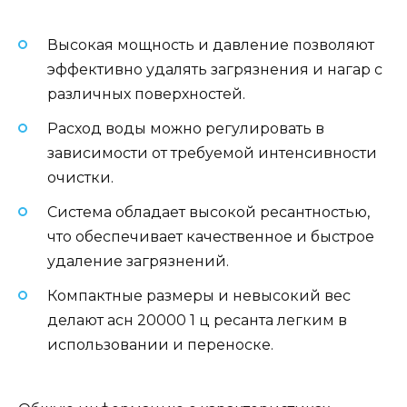
Высокая мощность и давление позволяют
эффективно удалять загрязнения и нагар с
различных поверхностей.
Расход воды можно регулировать в
зависимости от требуемой интенсивности
очистки.
Система обладает высокой ресантностью,
что обеспечивает качественное и быстрое
удаление загрязнений.
Компактные размеры и невысокий вес
делают асн 20000 1 ц ресанта легким в
использовании и переноске.