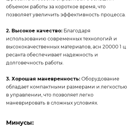
объемом работы за короткое время, что
позволяет увеличить эффективность процесса.
2. Высокое качество:
Благодаря
использованию современных технологий и
высококачественных материалов, асн 20000 1 ц
ресанта обеспечивает надежность и
долговечность работы.
3. Хорошая маневренность:
Оборудование
обладает компактными размерами и легкостью
в управлении, что позволяет легко
маневрировать в сложных условиях.
Минусы: