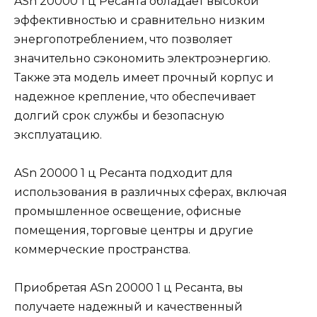
ASn 20000 1 ц Ресанта обладает высокой
эффективностью и сравнительно низким
энергопотреблением, что позволяет
значительно сэкономить электроэнергию.
Также эта модель имеет прочный корпус и
надежное крепление, что обеспечивает
долгий срок службы и безопасную
эксплуатацию.
ASn 20000 1 ц Ресанта подходит для
использования в различных сферах, включая
промышленное освещение, офисные
помещения, торговые центры и другие
коммерческие пространства.
Приобретая ASn 20000 1 ц Ресанта, вы
получаете надежный и качественный