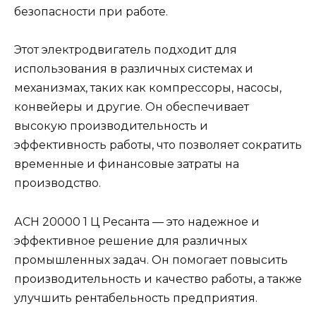
безопасности при работе.
Этот электродвигатель подходит для
использования в различных системах и
механизмах, таких как компрессоры, насосы,
конвейеры и другие. Он обеспечивает
высокую производительность и
эффективность работы, что позволяет сократить
временные и финансовые затраты на
производство.
АСН 20000 1 Ц Ресанта — это надежное и
эффективное решение для различных
промышленных задач. Он помогает повысить
производительность и качество работы, а также
улучшить рентабельность предприятия.