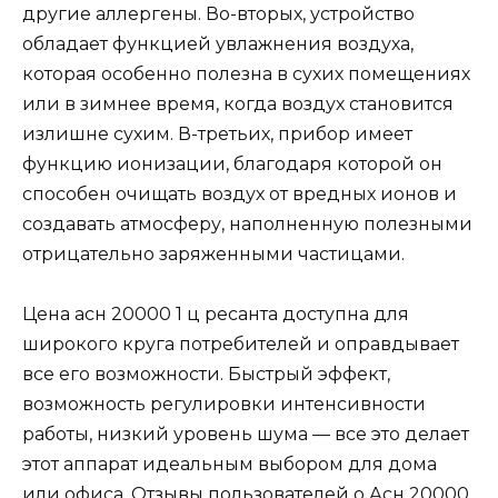
другие аллергены. Во-вторых, устройство
обладает функцией увлажнения воздуха,
которая особенно полезна в сухих помещениях
или в зимнее время, когда воздух становится
излишне сухим. В-третьих, прибор имеет
функцию ионизации, благодаря которой он
способен очищать воздух от вредных ионов и
создавать атмосферу, наполненную полезными
отрицательно заряженными частицами.
Цена асн 20000 1 ц ресанта доступна для
широкого круга потребителей и оправдывает
все его возможности. Быстрый эффект,
возможность регулировки интенсивности
работы, низкий уровень шума — все это делает
этот аппарат идеальным выбором для дома
или офиса. Отзывы пользователей о Асн 20000