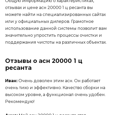
Общую информацию о характеристиках,
отзывах и цене асн 20000 1 ц ресанта вы
можете найти на специализированных сайтах
или у официальных дилеров. Грамотное
использование данной системы позволит вам
значительно упростить процессы очистки и
поддержания чистоты на различных объектах.
Отзывы о асн 20000 1 ц
ресанта
Иван:
Очень доволен этим асн. Он работает
очень тихо и эффективно. Качество сборки на
высоком уровне, а функционал очень удобен.
Рекомендую!