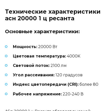
Технические характеристики
асн 20000 1 ц ресанта
Основные характеристики:
Мощность:
20000 Вт
Цветовая температура:
4000K
Световой поток:
2100 лм
Угол рассеивания:
120 градусов
Индекс цветопередачи (CRI):
более 80
Рабочее напряжение:
220-240 В