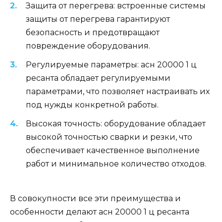
Защита от перегрева: встроенные системы
защиты от перегрева гарантируют
безопасность и предотвращают
повреждение оборудования.
Регулируемые параметры: асн 20000 1 ц
ресанта обладает регулируемыми
параметрами, что позволяет настраивать их
под нужды конкретной работы.
Высокая точность: оборудование обладает
высокой точностью сварки и резки, что
обеспечивает качественное выполнение
работ и минимальное количество отходов.
В совокупности все эти преимущества и
особенности делают асн 20000 1 ц ресанта