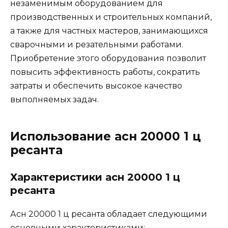
незаменимым оборудованием для
производственных и строительных компаний,
а также для частных мастеров, занимающихся
сварочными и резательными работами.
Приобретение этого оборудования позволит
повысить эффективность работы, сократить
затраты и обеспечить высокое качество
выполняемых задач.
Использование асн 20000 1 ц
ресанта
Характеристики асн 20000 1 ц
ресанта
Асн 20000 1 ц ресанта обладает следующими
основными характеристиками: