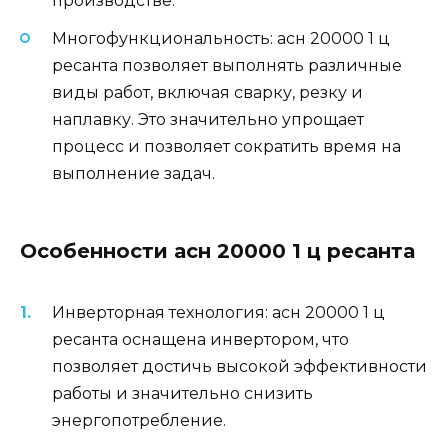
производстве.
Многофункциональность: асн 20000 1 ц
ресанта позволяет выполнять различные
виды работ, включая сварку, резку и
наплавку. Это значительно упрощает
процесс и позволяет сократить время на
выполнение задач.
Особенности асн 20000 1 ц ресанта
Инверторная технология: асн 20000 1 ц
ресанта оснащена инвертором, что
позволяет достичь высокой эффективности
работы и значительно снизить
энергопотребление.