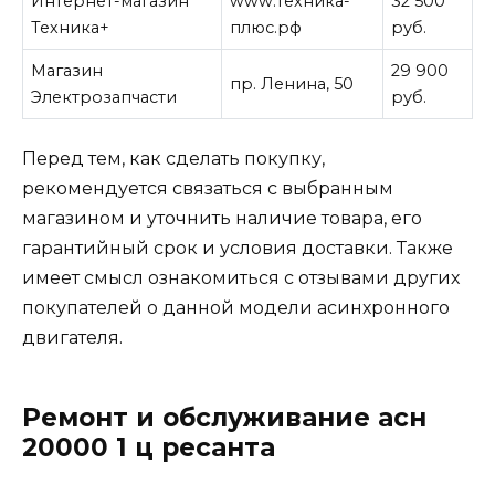
Интернет-магазин
www.техника-
32 500
Техника+
плюс.рф
руб.
Магазин
29 900
пр. Ленина, 50
Электрозапчасти
руб.
Перед тем, как сделать покупку,
рекомендуется связаться с выбранным
магазином и уточнить наличие товара, его
гарантийный срок и условия доставки. Также
имеет смысл ознакомиться с отзывами других
покупателей о данной модели асинхронного
двигателя.
Ремонт и обслуживание асн
20000 1 ц ресанта