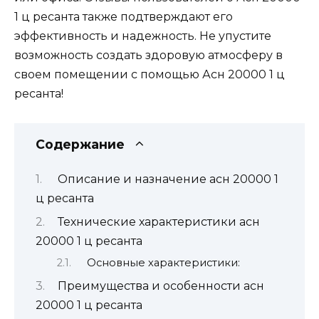
1 ц ресанта также подтверждают его
эффективность и надежность. Не упустите
возможность создать здоровую атмосферу в
своем помещении с помощью Асн 20000 1 ц
ресанта!
Содержание
Описание и назначение асн 20000 1
ц ресанта
Технические характеристики асн
20000 1 ц ресанта
Основные характеристики:
Преимущества и особенности асн
20000 1 ц ресанта