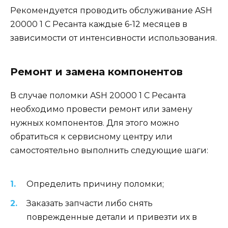
Рекомендуется проводить обслуживание ASН
20000 1 С Ресанта каждые 6-12 месяцев в
зависимости от интенсивности использования.
Ремонт и замена компонентов
В случае поломки ASН 20000 1 С Ресанта
необходимо провести ремонт или замену
нужных компонентов. Для этого можно
обратиться к сервисному центру или
самостоятельно выполнить следующие шаги:
Определить причину поломки;
Заказать запчасти либо снять
поврежденные детали и привезти их в