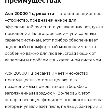
преимуществах
Асн 20000 1 ц ресанта
— это инновационное
устройство, предназначенное для
эффективной очистки и увлажнения воздуха в
помещении. Благодаря своим уникальным
характеристикам, этот прибор обеспечивает
здоровый и комфортный микроклимат, что
особенно важно для людей, страдающих от
аллергии и проблем с дыхательной системой.
Асн 20000 1 ц ресанта имеет множество
преимуществ, которые делают его
незаменимым помощником в борьбе с
загрязненным воздухом. Во-первых, этот
аппарат оснащен фильтром высокого качества,
который улавливает пыль, пыльцу, бактерии и