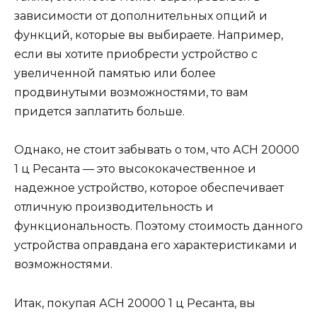
зависимости от дополнительных опций и
функций, которые вы выбираете. Например,
если вы хотите приобрести устройство с
увеличенной памятью или более
продвинутыми возможностями, то вам
придется заплатить больше.
Однако, не стоит забывать о том, что АСН 20000
1 ц Ресанта — это высококачественное и
надежное устройство, которое обеспечивает
отличную производительность и
функциональность. Поэтому стоимость данного
устройства оправдана его характеристиками и
возможностями.
Итак, покупая АСН 20000 1 ц Ресанта, вы