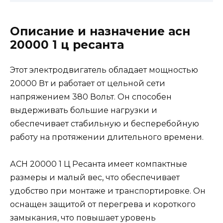
Описание и назначение асн
20000 1 ц ресанта
Этот электродвигатель обладает мощностью
20000 Вт и работает от цельной сети
напряжением 380 Вольт. Он способен
выдерживать большие нагрузки и
обеспечивает стабильную и бесперебойную
работу на протяжении длительного времени.
АСН 20000 1 Ц Ресанта имеет компактные
размеры и малый вес, что обеспечивает
удобство при монтаже и транспортировке. Он
оснащен защитой от перегрева и короткого
замыкания, что повышает уровень