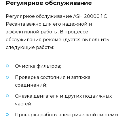
Регулярное обслуживание
Регулярное обслуживание ASН 20000 1 С
Ресанта важно для его надежной и
эффективной работы. В процессе
обслуживания рекомендуется выполнить
следующие работы:
Очистка фильтров;
Проверка состояния и затяжка
соединений;
Смазка двигателя и других подвижных
частей;
Проверка работы электрической системы.