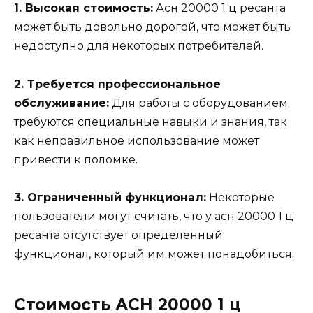
1. Высокая стоимость:
Асн 20000 1 ц ресанта
может быть довольно дорогой, что может быть
недоступно для некоторых потребителей.
2. Требуется профессиональное
обслуживание:
Для работы с оборудованием
требуются специальные навыки и знания, так
как неправильное использование может
привести к поломке.
3. Ограниченный функционал:
Некоторые
пользователи могут считать, что у асн 20000 1 ц
ресанта отсутствует определенный
функционал, который им может понадобиться.
Стоимость АСН 20000 1 ц