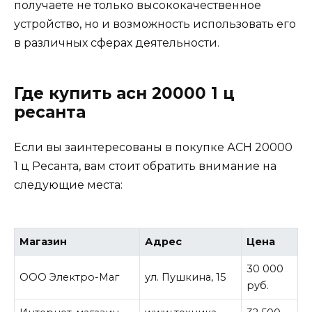
получаете не только высококачественное
устройство, но и возможность использовать его
в различных сферах деятельности.
Где купить асн 20000 1 ц
ресанта
Если вы заинтересованы в покупке АСН 20000
1 ц Ресанта, вам стоит обратить внимание на
следующие места:
Магазин
Адрес
Цена
30 000
ООО Электро-Маг
ул. Пушкина, 15
руб.