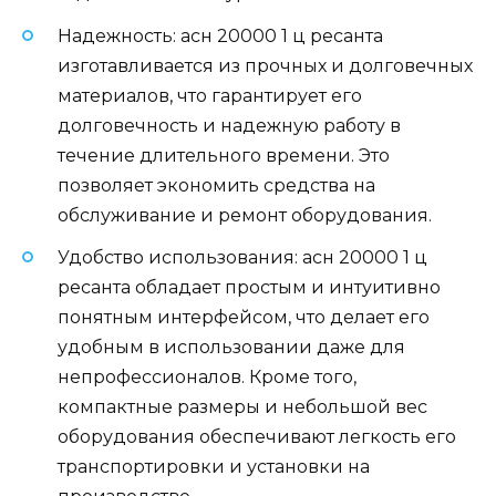
Надежность: асн 20000 1 ц ресанта
изготавливается из прочных и долговечных
материалов, что гарантирует его
долговечность и надежную работу в
течение длительного времени. Это
позволяет экономить средства на
обслуживание и ремонт оборудования.
Удобство использования: асн 20000 1 ц
ресанта обладает простым и интуитивно
понятным интерфейсом, что делает его
удобным в использовании даже для
непрофессионалов. Кроме того,
компактные размеры и небольшой вес
оборудования обеспечивают легкость его
транспортировки и установки на