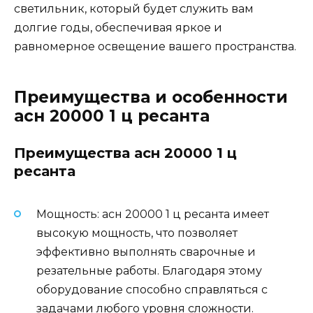
светильник, который будет служить вам
долгие годы, обеспечивая яркое и
равномерное освещение вашего пространства.
Преимущества и особенности
асн 20000 1 ц ресанта
Преимущества асн 20000 1 ц
ресанта
Мощность: асн 20000 1 ц ресанта имеет
высокую мощность, что позволяет
эффективно выполнять сварочные и
резательные работы. Благодаря этому
оборудование способно справляться с
задачами любого уровня сложности.