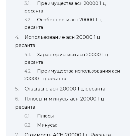
Преимущества асн 20000 1 ц
ресанта
Особенности асн 20000 1 ц
ресанта
Использование асн 20000 1 ц
ресанта
Характеристики асн 20000 1 ц
ресанта
Преимущества использования асн
20000 1 ц ресанта
Отзывы о асн 20000 1 ц ресанта
Плюсы и минусы асн 20000 1 ц
ресанта
Плюсы:
Минусы:
Стоимость АСН 20000 1 ц Ресанта