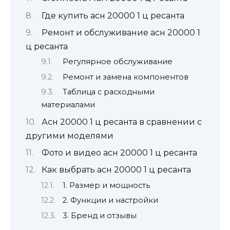
Где купить асн 20000 1 ц ресанта
Ремонт и обслуживание асн 20000 1
ц ресанта
Регулярное обслуживание
Ремонт и замена компонентов
Таблица с расходными
материалами
Асн 20000 1 ц ресанта в сравнении с
другими моделями
Фото и видео асн 20000 1 ц ресанта
Как выбрать асн 20000 1 ц ресанта
1. Размер и мощность
2. Функции и настройки
3. Бренд и отзывы