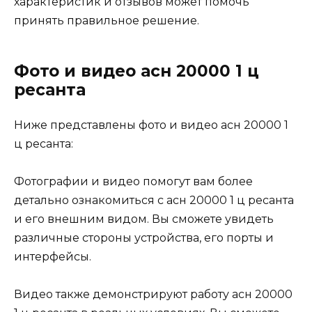
характеристик и отзывов может помочь
принять правильное решение.
Фото и видео асн 20000 1 ц
ресанта
Ниже представлены фото и видео асн 20000 1
ц ресанта:
Фотографии и видео помогут вам более
детально ознакомиться с асн 20000 1 ц ресанта
и его внешним видом. Вы сможете увидеть
различные стороны устройства, его порты и
интерфейсы.
Видео также демонстрируют работу асн 20000