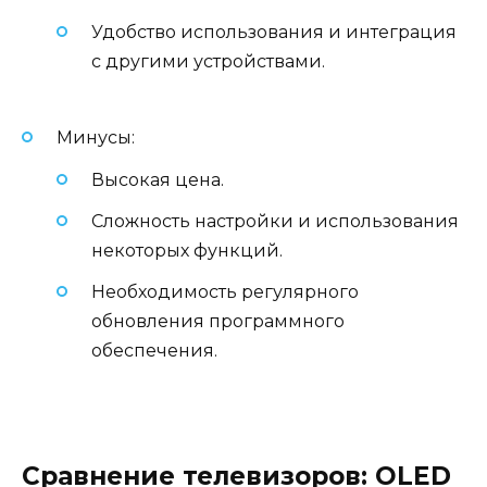
Удобство использования и интеграция
с другими устройствами.
Минусы:
Высокая цена.
Сложность настройки и использования
некоторых функций.
Необходимость регулярного
обновления программного
обеспечения.
Сравнение телевизоров: OLED