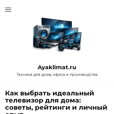
Перейти
к
содержанию
Ayaklimat.ru
Техника для дома, офиса и производства
Как выбрать идеальный
телевизор для дома:
советы, рейтинги и личный