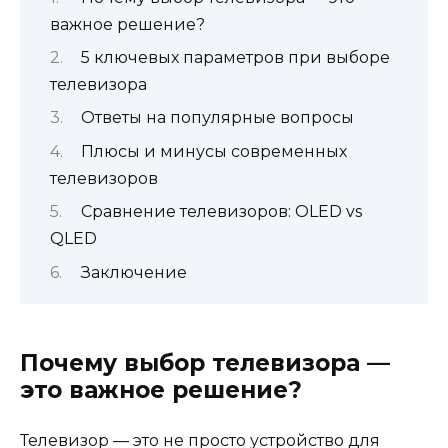
важное решение?
5 ключевых параметров при выборе
телевизора
Ответы на популярные вопросы
Плюсы и минусы современных
телевизоров
Сравнение телевизоров: OLED vs
QLED
Заключение
Почему выбор телевизора —
это важное решение?
Телевизор — это не просто устройство для