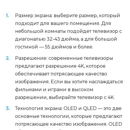
Размер экрана: выберите размер, который
подходит для вашего помещения. Для
небольшой комнаты подойдет телевизор с
диагональю 32-43 дюйма, а для большой
гостиной — 55 дюймов и более.
Разрешение: современные телевизоры
предлагают разрешение 4K, которое
обеспечивает потрясающее качество
изображения. Если вы хотите наслаждаться
фильмами и играми в высоком
разрешении, выбирайте телевизор с 4K.
Технология экрана: OLED и QLED — это две
основные технологии, которые предлагают
потрясающее качество изображения. OLED