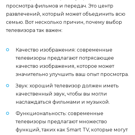
просмотра фильмов и передач. Это центр
развлечений, который может объединить всю
семью. Вот несколько причин, почему выбор
телевизора так важен:
Качество изображения: современные
телевизоры предлагают потрясающее
качество изображения, которое может
значительно улучшить ваш опыт просмотра.
Звук: хороший телевизор должен иметь
качественный звук, чтобы вы могли
наслаждаться фильмами и музыкой.
Функциональность: современные
телевизоры предлагают множество
функций, таких как Smart TV, которые могут