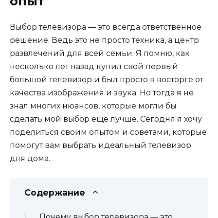
опыт
Выбор телевизора — это всегда ответственное
решение. Ведь это не просто техника, а центр
развлечений для всей семьи. Я помню, как
несколько лет назад купил свой первый
большой телевизор и был просто в восторге от
качества изображения и звука. Но тогда я не
знал многих нюансов, которые могли бы
сделать мой выбор еще лучше. Сегодня я хочу
поделиться своим опытом и советами, которые
помогут вам выбрать идеальный телевизор
для дома.
Содержание
Почему выбор телевизора — это