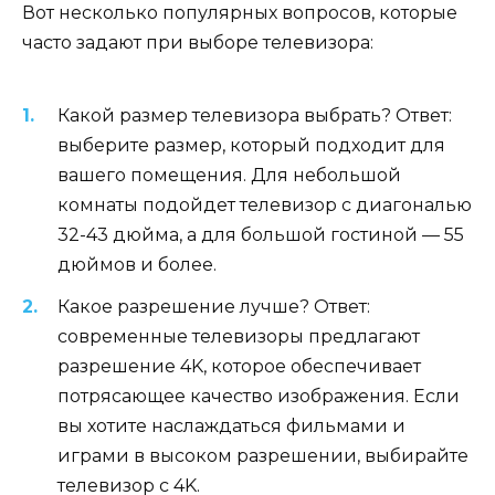
Вот несколько популярных вопросов, которые
часто задают при выборе телевизора:
Какой размер телевизора выбрать? Ответ:
выберите размер, который подходит для
вашего помещения. Для небольшой
комнаты подойдет телевизор с диагональю
32-43 дюйма, а для большой гостиной — 55
дюймов и более.
Какое разрешение лучше? Ответ:
современные телевизоры предлагают
разрешение 4K, которое обеспечивает
потрясающее качество изображения. Если
вы хотите наслаждаться фильмами и
играми в высоком разрешении, выбирайте
телевизор с 4K.