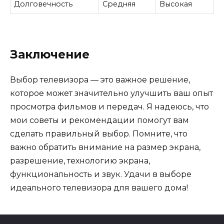
Долговечность
Средняя
Высокая
Заключение
Выбор телевизора — это важное решение,
которое может значительно улучшить ваш опыт
просмотра фильмов и передач. Я надеюсь, что
мои советы и рекомендации помогут вам
сделать правильный выбор. Помните, что
важно обратить внимание на размер экрана,
разрешение, технологию экрана,
функциональность и звук. Удачи в выборе
идеального телевизора для вашего дома!