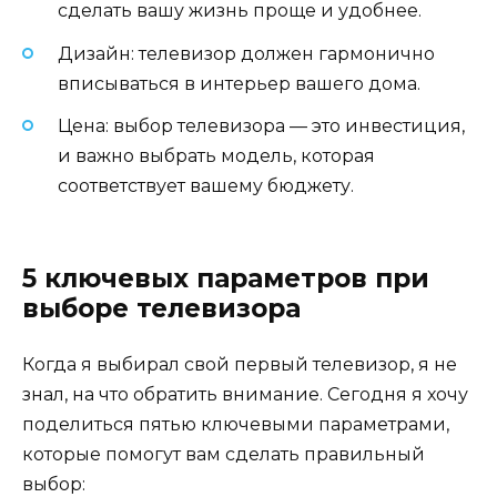
сделать вашу жизнь проще и удобнее.
Дизайн: телевизор должен гармонично
вписываться в интерьер вашего дома.
Цена: выбор телевизора — это инвестиция,
и важно выбрать модель, которая
соответствует вашему бюджету.
5 ключевых параметров при
выборе телевизора
Когда я выбирал свой первый телевизор, я не
знал, на что обратить внимание. Сегодня я хочу
поделиться пятью ключевыми параметрами,
которые помогут вам сделать правильный
выбор: