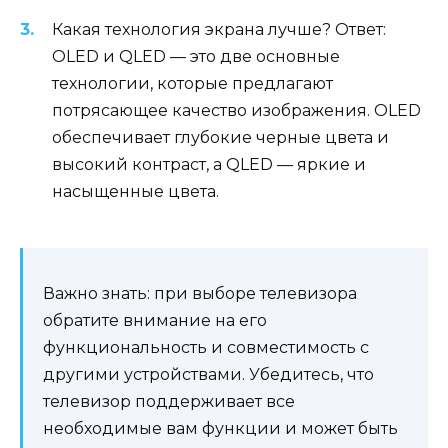
Какая технология экрана лучше? Ответ:
OLED и QLED — это две основные
технологии, которые предлагают
потрясающее качество изображения. OLED
обеспечивает глубокие черные цвета и
высокий контраст, а QLED — яркие и
насыщенные цвета.
Важно знать: при выборе телевизора
обратите внимание на его
функциональность и совместимость с
другими устройствами. Убедитесь, что
телевизор поддерживает все
необходимые вам функции и может быть