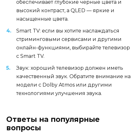
обеспечивает глубокие черные цвета и
высокий контраст, а QLED — яркие и
насыщенные цвета.
Smart TV: если вы хотите наслаждаться
стриминговыми сервисами и другими
онлайн-функциями, выбирайте телевизор
с Smart TV.
Звук: хороший телевизор должен иметь
качественный звук. Обратите внимание на
модели с Dolby Atmos или другими
технологиями улучшения звука.
Ответы на популярные
вопросы