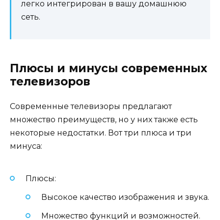
легко интегрирован в вашу домашнюю
сеть.
Плюсы и минусы современных
телевизоров
Современные телевизоры предлагают
множество преимуществ, но у них также есть
некоторые недостатки. Вот три плюса и три
минуса:
Плюсы:
Высокое качество изображения и звука.
Множество функций и возможностей.