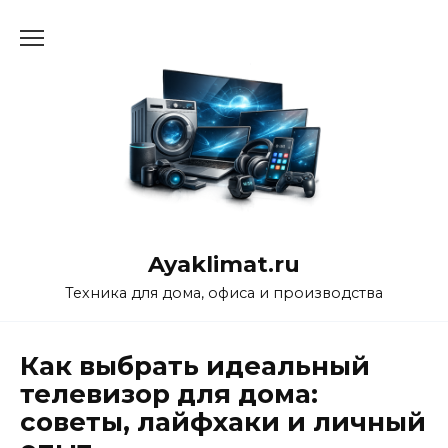
Перейти
к
содержанию
Ayaklimat.ru
Техника для дома, офиса и производства
Как выбрать идеальный
телевизор для дома:
советы, лайфхаки и личный