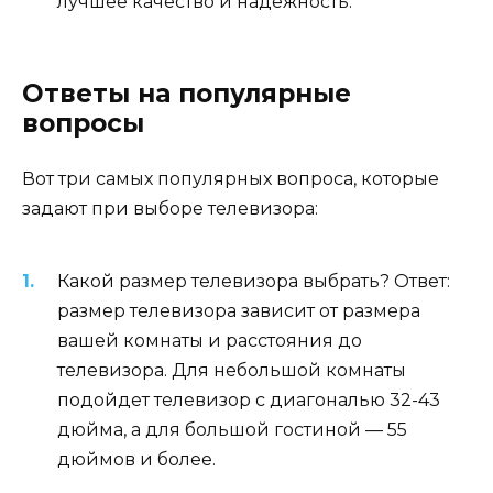
лучшее качество и надежность.
Ответы на популярные
вопросы
Вот три самых популярных вопроса, которые
задают при выборе телевизора:
Какой размер телевизора выбрать? Ответ:
размер телевизора зависит от размера
вашей комнаты и расстояния до
телевизора. Для небольшой комнаты
подойдет телевизор с диагональю 32-43
дюйма, а для большой гостиной — 55
дюймов и более.