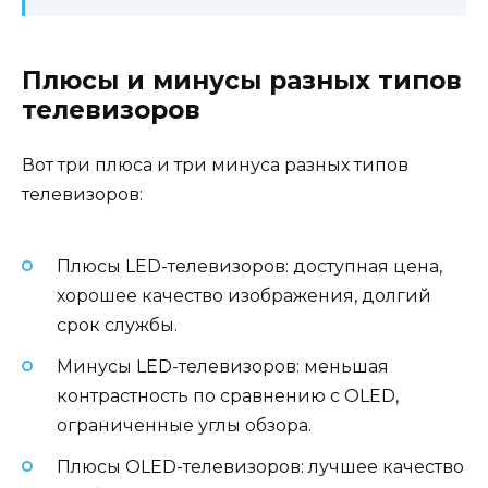
Плюсы и минусы разных типов
телевизоров
Вот три плюса и три минуса разных типов
телевизоров:
Плюсы LED-телевизоров: доступная цена,
хорошее качество изображения, долгий
срок службы.
Минусы LED-телевизоров: меньшая
контрастность по сравнению с OLED,
ограниченные углы обзора.
Плюсы OLED-телевизоров: лучшее качество