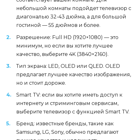
небольшой комнаты подойдет телевизор с
диагональю 32-43 дюйма, а для большой
гостиной — 55 дюймов и более.
Разрешение: Full HD (1920×1080) — это
минимум, но если вы хотите лучшее
качество, выберите 4K (3840×2160).
Тип экрана: LED, OLED или QLED. OLED
предлагает лучшее качество изображения,
но и стоит дороже.
Smart TV: если вы хотите иметь доступ к
интернету и стриминговым сервисам,
выберите телевизор с функцией Smart TV.
Бренд: известные бренды, такие как
Samsung, LG, Sony, обычно предлагают