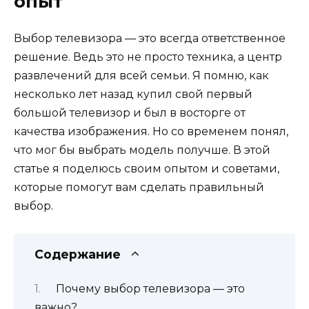
опыт
Выбор телевизора — это всегда ответственное
решение. Ведь это не просто техника, а центр
развлечений для всей семьи. Я помню, как
несколько лет назад купил свой первый
большой телевизор и был в восторге от
качества изображения. Но со временем понял,
что мог бы выбрать модель получше. В этой
статье я поделюсь своим опытом и советами,
которые помогут вам сделать правильный
выбор.
Содержание
Почему выбор телевизора — это
важно?