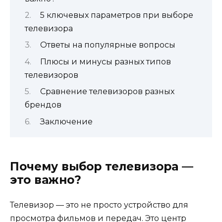
5 ключевых параметров при выборе
телевизора
Ответы на популярные вопросы
Плюсы и минусы разных типов
телевизоров
Сравнение телевизоров разных
брендов
Заключение
Почему выбор телевизора —
это важно?
Телевизор — это не просто устройство для
просмотра фильмов и передач. Это центр