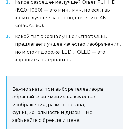
Какое разрешение лучше? Ответ: Full HD
(1920×1080) — это минимум, но если вы
хотите лучшее качество, выберите 4K
(3840×2160).
Какой тип экрана лучше? Ответ: OLED
предлагает лучшее качество изображения,
но и стоит дороже. LED и QLED — это
хорошие альтернативы.
Важно знать: при выборе телевизора
обращайте внимание на качество
изображения, размер экрана,
функциональность и дизайн. Не
забывайте о бренде и цене.