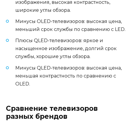
изображения, высокая контрастность,
широкие углы обзора.
Минусы OLED-телевизоров: высокая цена,
меньший срок службы по сравнению с LED.
Плюсы QLED-телевизоров: яркое и
насыщенное изображение, долгий срок
службы, хорошие углы обзора.
Минусы QLED-телевизоров: высокая цена,
меньшая контрастность по сравнению с
OLED.
Сравнение телевизоров
разных брендов