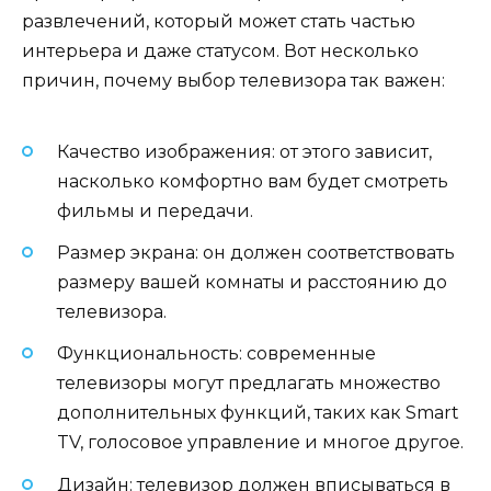
развлечений, который может стать частью
интерьера и даже статусом. Вот несколько
причин, почему выбор телевизора так важен:
Качество изображения: от этого зависит,
насколько комфортно вам будет смотреть
фильмы и передачи.
Размер экрана: он должен соответствовать
размеру вашей комнаты и расстоянию до
телевизора.
Функциональность: современные
телевизоры могут предлагать множество
дополнительных функций, таких как Smart
TV, голосовое управление и многое другое.
Дизайн: телевизор должен вписываться в