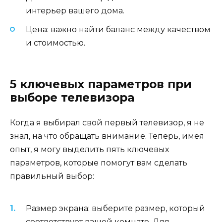
интерьер вашего дома.
Цена: важно найти баланс между качеством
и стоимостью.
5 ключевых параметров при
выборе телевизора
Когда я выбирал свой первый телевизор, я не
знал, на что обращать внимание. Теперь, имея
опыт, я могу выделить пять ключевых
параметров, которые помогут вам сделать
правильный выбор:
Размер экрана: выберите размер, который
соответствует вашей комнате. Для