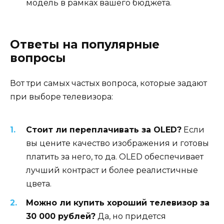
модель в рамках вашего бюджета.
Ответы на популярные
вопросы
Вот три самых частых вопроса, которые задают
при выборе телевизора:
Стоит ли переплачивать за OLED?
Если
вы цените качество изображения и готовы
платить за него, то да. OLED обеспечивает
лучший контраст и более реалистичные
цвета.
Можно ли купить хороший телевизор за
30 000 рублей?
Да, но придется