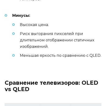
Минусы:
Высокая цена.
Риск выгорания пикселей при
длительном отображении статичных
изображений.
Меньшая яркость по сравнению с QLED.
Сравнение телевизоров: OLED
vs QLED