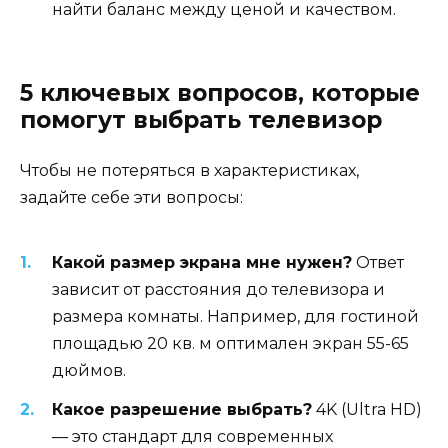
найти баланс между ценой и качеством.
5 ключевых вопросов, которые
помогут выбрать телевизор
Чтобы не потеряться в характеристиках,
задайте себе эти вопросы:
Какой размер экрана мне нужен?
Ответ
зависит от расстояния до телевизора и
размера комнаты. Например, для гостиной
площадью 20 кв. м оптимален экран 55-65
дюймов.
Какое разрешение выбрать?
4K (Ultra HD)
— это стандарт для современных