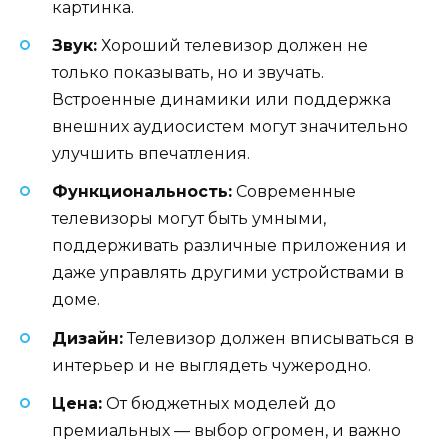
картинка.
Звук:
Хороший телевизор должен не
только показывать, но и звучать.
Встроенные динамики или поддержка
внешних аудиосистем могут значительно
улучшить впечатления.
Функциональность:
Современные
телевизоры могут быть умными,
поддерживать различные приложения и
даже управлять другими устройствами в
доме.
Дизайн:
Телевизор должен вписываться в
интерьер и не выглядеть чужеродно.
Цена:
От бюджетных моделей до
премиальных — выбор огромен, и важно