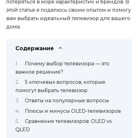
потеряться в море характеристик и брендов. В
этой статье я поделюсь своим опытом и помогу
вам выбрать идеальный телевизор для вашего
дома.
Содержание
Почему выбор телевизора — это
важное решение?
5 ключевых вопросов, которые
помогут выбрать телевизор
Ответы на популярные вопросы
Плюсы и минусы OLED-телевизоров
Сравнение телевизоров: OLED vs
QLED