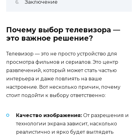
Заключение
Почему выбор телевизора —
это важное решение?
Телевизор — это не просто устройство для
просмотра фильмов и сериалов. Это центр
развлечений, который может стать частью
интерьера и даже повлиять на ваше
настроение. Вот несколько причин, почему
стоит подойти к выбору ответственно:
Качество изображения:
От разрешения и
технологии экрана зависит, насколько
реалистично и ярко будет выглядеть