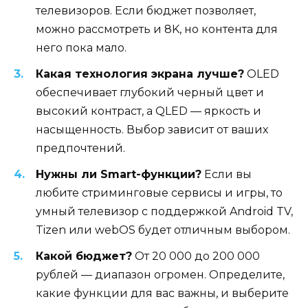
телевизоров. Если бюджет позволяет,
можно рассмотреть и 8K, но контента для
него пока мало.
Какая технология экрана лучше?
OLED
обеспечивает глубокий черный цвет и
высокий контраст, а QLED — яркость и
насыщенность. Выбор зависит от ваших
предпочтений.
Нужны ли Smart-функции?
Если вы
любите стриминговые сервисы и игры, то
умный телевизор с поддержкой Android TV,
Tizen или webOS будет отличным выбором.
Какой бюджет?
От 20 000 до 200 000
рублей — диапазон огромен. Определите,
какие функции для вас важны, и выберите