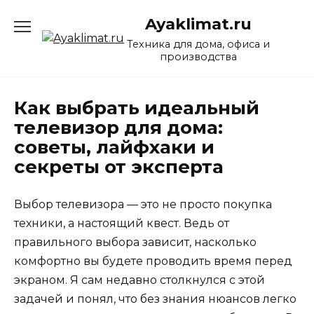
Перейти
Ayaklimat.ru
к
содержанию
Техника для дома, офиса и
производства
Как выбрать идеальный
телевизор для дома:
советы, лайфхаки и
секреты от эксперта
Выбор телевизора — это не просто покупка
техники, а настоящий квест. Ведь от
правильного выбора зависит, насколько
комфортно вы будете проводить время перед
экраном. Я сам недавно столкнулся с этой
задачей и понял, что без знания нюансов легко