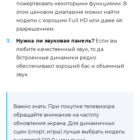
пожертвовать некоторыми функциями. В
этом ценовом диапазоне можно найти
модели с хорошим Full HD или даже 4K
разрешением.
Нужна ли звуковая панель?
Если вы
любите качественный звук, то да.
Встроенные динамики редко
обеспечивают хороший бас и объемный
звук.
Важно знать: При покупке телевизора
обращайте внимание на частоту
обновления экрана. Для динамичных
сцен (спорт, игры) лучше выбрать модель