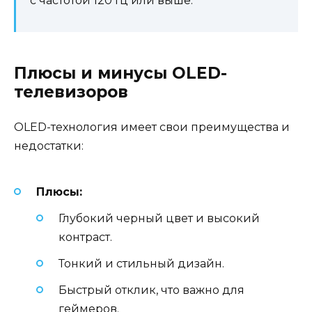
с частотой 120 Гц или выше.
Плюсы и минусы OLED-
телевизоров
OLED-технология имеет свои преимущества и
недостатки:
Плюсы:
Глубокий черный цвет и высокий
контраст.
Тонкий и стильный дизайн.
Быстрый отклик, что важно для
геймеров.