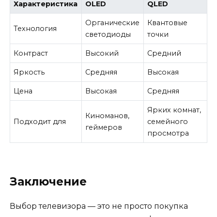
Характеристика
OLED
QLED
Органические
Квантовые
Технология
светодиоды
точки
Контраст
Высокий
Средний
Яркость
Средняя
Высокая
Цена
Высокая
Средняя
Ярких комнат,
Киноманов,
Подходит для
семейного
геймеров
просмотра
Заключение
Выбор телевизора — это не просто покупка