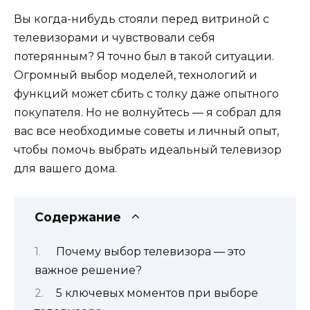
Вы когда-нибудь стояли перед витриной с
телевизорами и чувствовали себя
потерянным? Я точно был в такой ситуации.
Огромный выбор моделей, технологий и
функций может сбить с толку даже опытного
покупателя. Но не волнуйтесь — я собрал для
вас все необходимые советы и личный опыт,
чтобы помочь выбрать идеальный телевизор
для вашего дома.
Содержание
Почему выбор телевизора — это
важное решение?
5 ключевых моментов при выборе