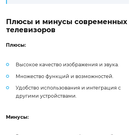
Плюсы и минусы современных
телевизоров
Плюсы:
Высокое качество изображения и звука.
Множество функций и возможностей.
Удобство использования и интеграция с
другими устройствами.
Минусы: