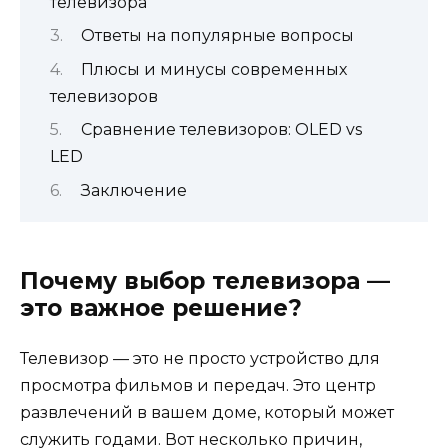
телевизора
Ответы на популярные вопросы
Плюсы и минусы современных
телевизоров
Сравнение телевизоров: OLED vs
LED
Заключение
Почему выбор телевизора —
это важное решение?
Телевизор — это не просто устройство для
просмотра фильмов и передач. Это центр
развлечений в вашем доме, который может
служить годами. Вот несколько причин,