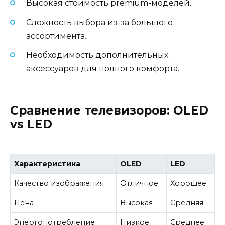
Высокая стоимость premium-моделей.
Сложность выбора из-за большого
ассортимента.
Необходимость дополнительных
аксессуаров для полного комфорта.
Сравнение телевизоров: OLED
vs LED
Характеристика
OLED
LED
Качество изображения
Отличное
Хорошее
Цена
Высокая
Средняя
Энергопотребление
Низкое
Среднее