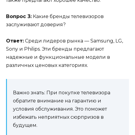
также предлагают хорошее качество.
Вопрос 3:
Какие бренды телевизоров
заслуживают доверия?
Ответ:
Среди лидеров рынка — Samsung, LG,
Sony и Philips. Эти бренды предлагают
надежные и функциональные модели в
различных ценовых категориях.
Важно знать: При покупке телевизора
обратите внимание на гарантию и
условия обслуживания. Это поможет
избежать неприятных сюрпризов в
будущем.