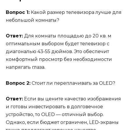
Вопрос 1:
Какой размер телевизора лучше для
небольшой комнаты?
Ответ:
Для комнаты площадью до 20 кв. м
оптимальным выбором будет телевизор с
диагональю 43-55 дюймов. Это обеспечит
комфортный просмотр без необходимости
напрягать глаза.
Вопрос 2:
Стоит ли переплачивать за OLED?
Ответ:
Если вы цените качество изображения
и готовы инвестировать в долговечное
устройство, то OLED — отличный выбор.
Однако, если бюджет ограничен, LED-экраны