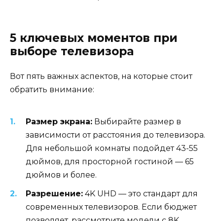
5 ключевых моментов при
выборе телевизора
Вот пять важных аспектов, на которые стоит
обратить внимание:
Размер экрана:
Выбирайте размер в
зависимости от расстояния до телевизора.
Для небольшой комнаты подойдет 43-55
дюймов, для просторной гостиной — 65
дюймов и более.
Разрешение:
4K UHD — это стандарт для
современных телевизоров. Если бюджет
позволяет, рассмотрите модели с 8K.