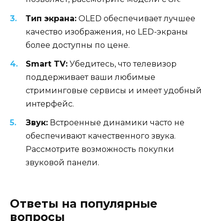
Тип экрана:
OLED обеспечивает лучшее
качество изображения, но LED-экраны
более доступны по цене.
Smart TV:
Убедитесь, что телевизор
поддерживает ваши любимые
стриминговые сервисы и имеет удобный
интерфейс.
Звук:
Встроенные динамики часто не
обеспечивают качественного звука.
Рассмотрите возможность покупки
звуковой панели.
Ответы на популярные
вопросы