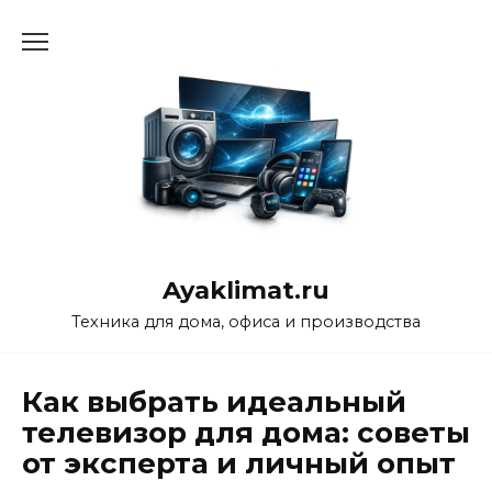
Перейти
к
содержанию
Ayaklimat.ru
Техника для дома, офиса и производства
Как выбрать идеальный
телевизор для дома: советы
от эксперта и личный опыт