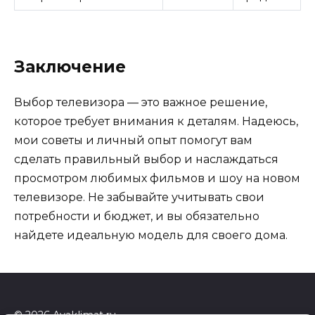
Заключение
Выбор телевизора — это важное решение,
которое требует внимания к деталям. Надеюсь,
мои советы и личный опыт помогут вам
сделать правильный выбор и наслаждаться
просмотром любимых фильмов и шоу на новом
телевизоре. Не забывайте учитывать свои
потребности и бюджет, и вы обязательно
найдете идеальную модель для своего дома.