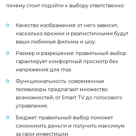
почему стоит подойти к выбору ответственно:
Качество изображения: от него зависит,
насколько яркими и реалистичными будут
ваши любимые фильмы и шоу.
Размер и разрешение: правильный выбор
гарантирует комфортный просмотр без
напряжения для глаз.
Функциональность: современные
телевизоры предлагают множество
возможностей, от Smart TV до голосового
управления.
Бюджет: правильный выбор поможет
сэкономить деньги и получить максимум
за свои инвестиции.