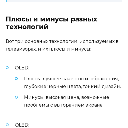
Плюсы и минусы разных
технологий
Вот три основных технологии, используемых в
телевизорах, и их плюсы и минусы:
OLED:
Плюсы: лучшее качество изображения,
глубокие черные цвета, тонкий дизайн.
Минусы: высокая цена, возможные
проблемы с выгоранием экрана.
QLED: