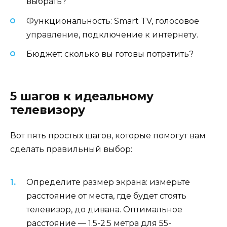
выбрать?
Функциональность: Smart TV, голосовое
управление, подключение к интернету.
Бюджет: сколько вы готовы потратить?
5 шагов к идеальному
телевизору
Вот пять простых шагов, которые помогут вам
сделать правильный выбор:
Определите размер экрана: измерьте
расстояние от места, где будет стоять
телевизор, до дивана. Оптимальное
расстояние — 1.5-2.5 метра для 55-