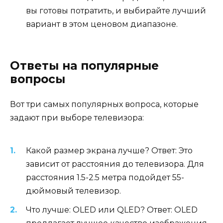
вы готовы потратить, и выбирайте лучший
вариант в этом ценовом диапазоне.
Ответы на популярные
вопросы
Вот три самых популярных вопроса, которые
задают при выборе телевизора:
Какой размер экрана лучше? Ответ: Это
зависит от расстояния до телевизора. Для
расстояния 1.5-2.5 метра подойдет 55-
дюймовый телевизор.
Что лучше: OLED или QLED? Ответ: OLED