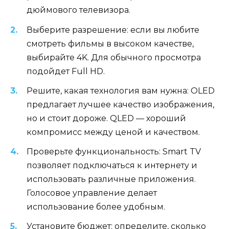
дюймового телевизора.
Выберите разрешение: если вы любите
смотреть фильмы в высоком качестве,
выбирайте 4K. Для обычного просмотра
подойдет Full HD.
Решите, какая технология вам нужна: OLED
предлагает лучшее качество изображения,
но и стоит дороже. QLED — хороший
компромисс между ценой и качеством.
Проверьте функциональность: Smart TV
позволяет подключаться к интернету и
использовать различные приложения.
Голосовое управление делает
использование более удобным.
Установите бюджет: определите, сколько