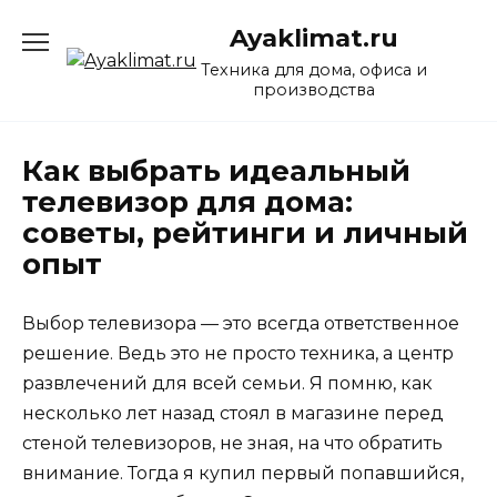
Перейти
Ayaklimat.ru
к
содержанию
Техника для дома, офиса и
производства
Как выбрать идеальный
телевизор для дома:
советы, рейтинги и личный
опыт
Выбор телевизора — это всегда ответственное
решение. Ведь это не просто техника, а центр
развлечений для всей семьи. Я помню, как
несколько лет назад стоял в магазине перед
стеной телевизоров, не зная, на что обратить
внимание. Тогда я купил первый попавшийся,