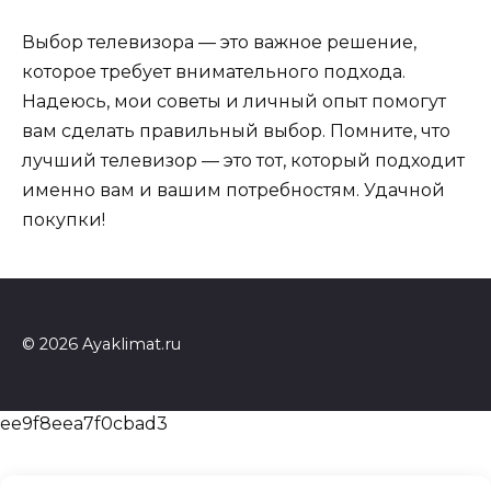
Выбор телевизора — это важное решение,
которое требует внимательного подхода.
Надеюсь, мои советы и личный опыт помогут
вам сделать правильный выбор. Помните, что
лучший телевизор — это тот, который подходит
именно вам и вашим потребностям. Удачной
покупки!
© 2026 Ayaklimat.ru
ee9f8eea7f0cbad3