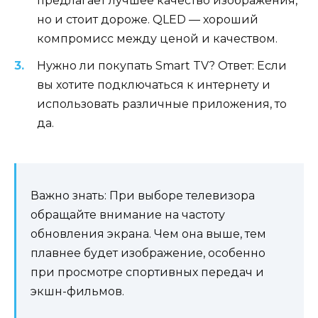
предлагает лучшее качество изображения,
но и стоит дороже. QLED — хороший
компромисс между ценой и качеством.
Нужно ли покупать Smart TV? Ответ: Если
вы хотите подключаться к интернету и
использовать различные приложения, то
да.
Важно знать: При выборе телевизора
обращайте внимание на частоту
обновления экрана. Чем она выше, тем
плавнее будет изображение, особенно
при просмотре спортивных передач и
экшн-фильмов.