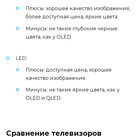
Плюсы: хорошее качество изображения,
более доступная цена, яркие цвета.
Минусы: не такие глубокие черные
цвета, как у OLED.
LED:
Плюсы: доступная цена, хорошее
качество изображения.
Минусы: не такие яркие цвета, как у
OLED и QLED.
Сравнение телевизоров