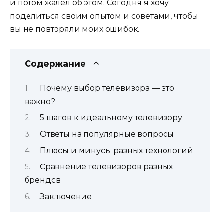
и потом жалел об этом. Сегодня я хочу
поделиться своим опытом и советами, чтобы
вы не повторяли моих ошибок.
Содержание
Почему выбор телевизора — это
важно?
5 шагов к идеальному телевизору
Ответы на популярные вопросы
Плюсы и минусы разных технологий
Сравнение телевизоров разных
брендов
Заключение