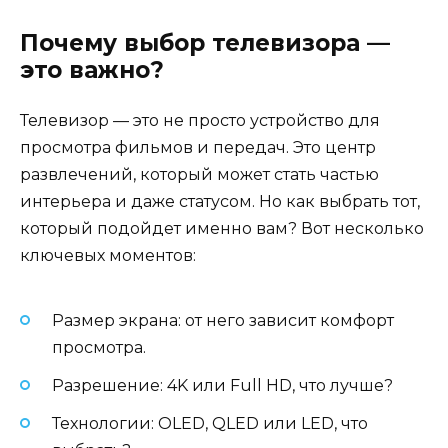
Почему выбор телевизора —
это важно?
Телевизор — это не просто устройство для
просмотра фильмов и передач. Это центр
развлечений, который может стать частью
интерьера и даже статусом. Но как выбрать тот,
который подойдет именно вам? Вот несколько
ключевых моментов:
Размер экрана: от него зависит комфорт
просмотра.
Разрешение: 4K или Full HD, что лучше?
Технологии: OLED, QLED или LED, что